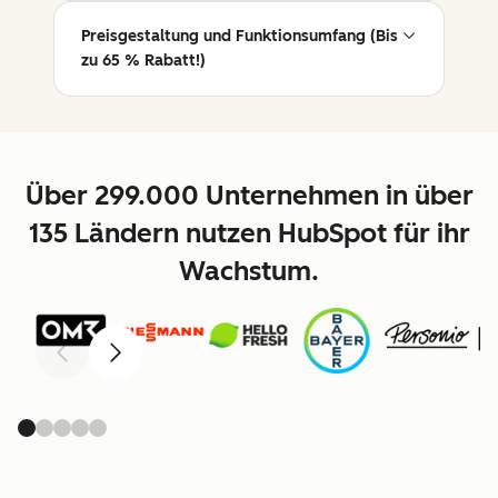
Preisgestaltung und Funktionsumfang (Bis
zu 65 % Rabatt!)
Über 299.000 Unternehmen in über
135 Ländern nutzen HubSpot für ihr
Wachstum.
Zurück
Weiter