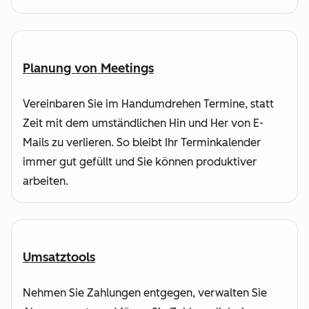
Planung von Meetings
Vereinbaren Sie im Handumdrehen Termine, statt
Zeit mit dem umständlichen Hin und Her von E-
Mails zu verlieren. So bleibt Ihr Terminkalender
immer gut gefüllt und Sie können produktiver
arbeiten.
Umsatztools
Nehmen Sie Zahlungen entgegen, verwalten Sie