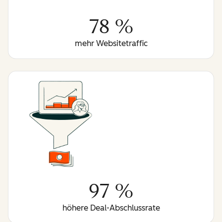
78 %
mehr Websitetraffic
97 %
höhere Deal-Abschlussrate