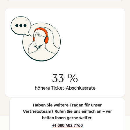
33 %
höhere Ticket-Abschlussrate
Haben Sie weitere Fragen für unser
Vertriebsteam? Rufen Sie uns einfach an – wir
helfen Ihnen gerne weiter.
+1 888 482 7768