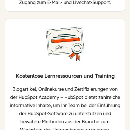
Zugang zum E-Mail- und Livechat-Support.
Kostenlose Lernressourcen und Training
Blogartikel, Onlinekurse und Zertifizierungen von
der HubSpot Academy – HubSpot bietet zahlreiche
informative Inhalte, um Ihr Team bei der Einführung
der HubSpot-Software zu unterstützen und
bewährte Methoden aus der Branche zum
Wachstum des Unternehmens zu erlernen.