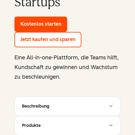
Startups
Kostenlos starten
mit den Gratis-Tools von HubSp
Jetzt kaufen und sparen
Eine All-in-one-Plattform, die Teams hilft,
Kundschaft zu gewinnen und Wachstum
zu beschleunigen.
Beschreibung
Produkte