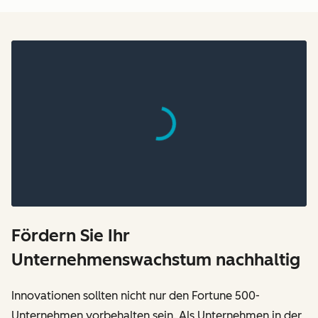
Fördern Sie Ihr
Unternehmenswachstum nachhaltig
Innovationen sollten nicht nur den Fortune 500-
Unternehmen vorbehalten sein. Als Unternehmen in der