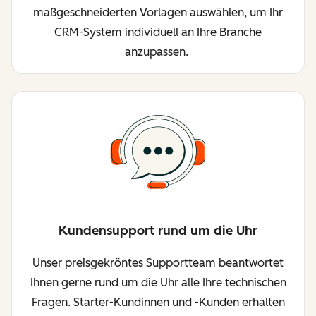
maßgeschneiderten Vorlagen auswählen, um Ihr
CRM-System individuell an Ihre Branche
anzupassen.
Kundensupport rund um die Uhr
Unser preisgekröntes Supportteam beantwortet
Ihnen gerne rund um die Uhr alle Ihre technischen
Fragen. Starter-Kundinnen und -Kunden erhalten