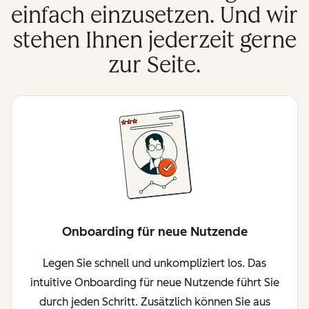
einfach einzusetzen. Und wir
stehen Ihnen jederzeit gerne
zur Seite.
Onboarding für neue Nutzende
Legen Sie schnell und unkompliziert los. Das
intuitive Onboarding für neue Nutzende führt Sie
durch jeden Schritt. Zusätzlich können Sie aus