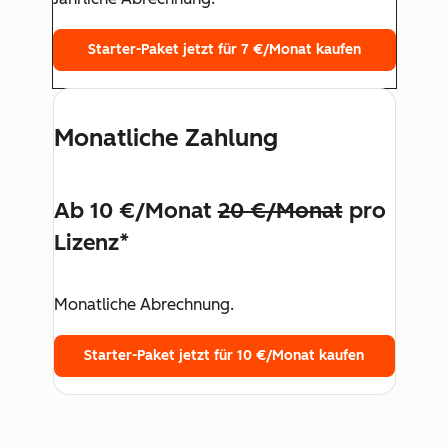
Starter-Paket jetzt für 7 €/Monat kaufen
Monatliche Zahlung
Ab 10 €/Monat
20 €/Monat
pro
Lizenz*
Monatliche Abrechnung.
Starter-Paket jetzt für 10 €/Monat kaufen