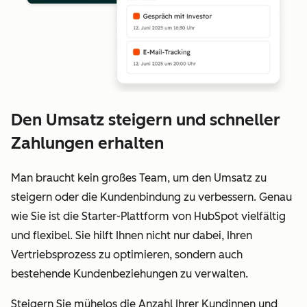
Den Umsatz steigern und schneller
Zahlungen erhalten
Man braucht kein großes Team, um den Umsatz zu
steigern oder die Kundenbindung zu verbessern. Genau
wie Sie ist die Starter-Plattform von HubSpot vielfältig
und flexibel. Sie hilft Ihnen nicht nur dabei, Ihren
Vertriebsprozess zu optimieren, sondern auch
bestehende Kundenbeziehungen zu verwalten.
Steigern Sie mühelos die Anzahl Ihrer Kundinnen und