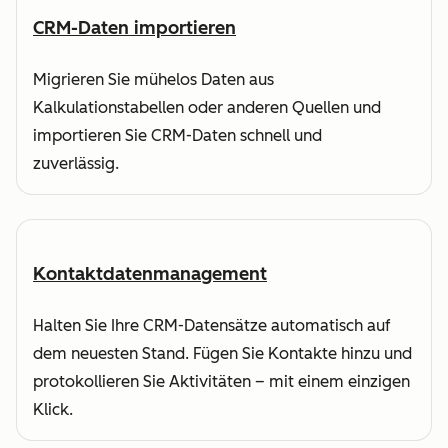
CRM-Daten importieren
Migrieren Sie mühelos Daten aus
Kalkulationstabellen oder anderen Quellen und
importieren Sie CRM-Daten schnell und
zuverlässig.
Kontaktdatenmanagement
Halten Sie Ihre CRM-Datensätze automatisch auf
dem neuesten Stand. Fügen Sie Kontakte hinzu und
protokollieren Sie Aktivitäten – mit einem einzigen
Klick.