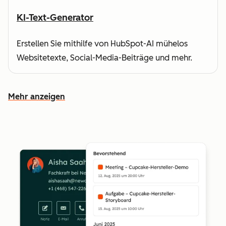
KI-Text-Generator
Erstellen Sie mithilfe von HubSpot-AI mühelos
Websitetexte, Social-Media-Beiträge und mehr.
Mehr anzeigen
Weitere Funktionen ansehen