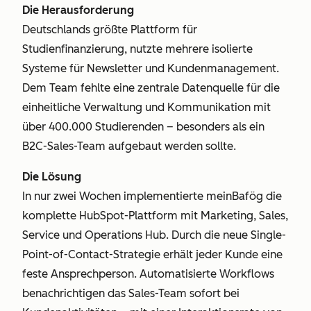
Die Herausforderung
Deutschlands größte Plattform für
Studienfinanzierung, nutzte mehrere isolierte
Systeme für Newsletter und Kundenmanagement.
Dem Team fehlte eine zentrale Datenquelle für die
einheitliche Verwaltung und Kommunikation mit
über 400.000 Studierenden – besonders als ein
B2C-Sales-Team aufgebaut werden sollte.
Die Lösung
In nur zwei Wochen implementierte meinBafög die
komplette HubSpot-Plattform mit Marketing, Sales,
Service und Operations Hub. Durch die neue Single-
Point-of-Contact-Strategie erhält jeder Kunde eine
feste Ansprechperson. Automatisierte Workflows
benachrichtigen das Sales-Team sofort bei