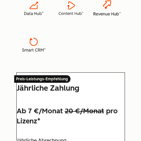
Preis-Leistungs-Empfehlung
Jährliche Zahlung
Ab 7 €/Monat
20 €/Monat
pro
Lizenz*
Jährliche Abrechnung.