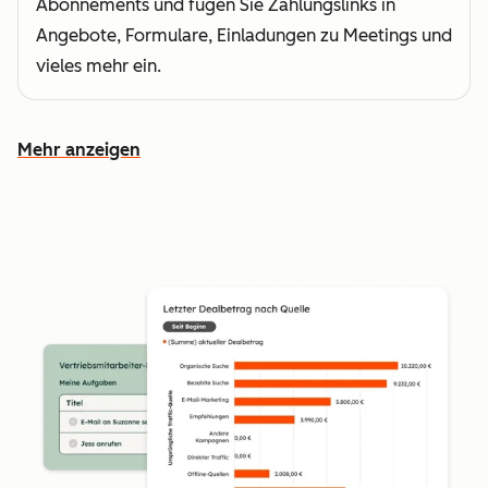
Abonnements und fügen Sie Zahlungslinks in
Angebote, Formulare, Einladungen zu Meetings und
vieles mehr ein.
Mehr anzeigen
Weitere Funktionen ansehen