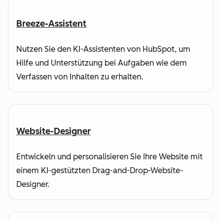
Breeze-Assistent
Nutzen Sie den KI-Assistenten von HubSpot, um
Hilfe und Unterstützung bei Aufgaben wie dem
Verfassen von Inhalten zu erhalten.
Website-Designer
Entwickeln und personalisieren Sie Ihre Website mit
einem KI-gestützten Drag-and-Drop-Website-
Designer.