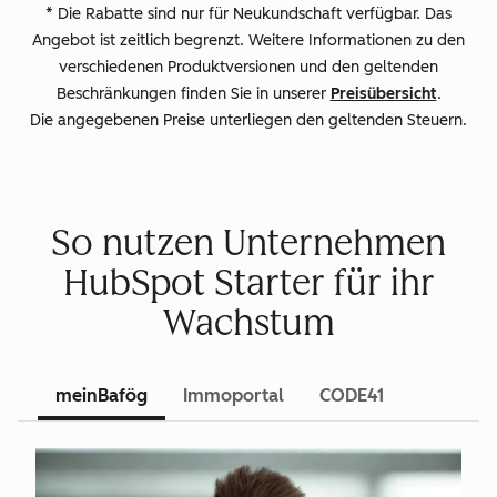
* Die Rabatte sind nur für Neukundschaft verfügbar. Das
Angebot ist zeitlich begrenzt. Weitere Informationen zu den
verschiedenen Produktversionen und den geltenden
Beschränkungen finden Sie in unserer
Preisübersicht
.
Die angegebenen Preise unterliegen den geltenden Steuern.
So nutzen Unternehmen
HubSpot Starter für ihr
Wachstum
meinBafög
Immoportal
CODE41