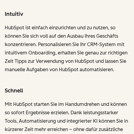
Intuitiv
HubSpot ist einfach einzurichten und zu nutzen, so
können Sie sich voll auf den Ausbau Ihres Geschäfts
konzentrieren. Personalisieren Sie Ihr CRM-System mit
intuitivem Onboarding, erhalten Sie genau zur richtigen
Zeit Tipps zur Verwendung von HubSpot und lassen Sie
manuelle Aufgaben von HubSpot automatisieren.
Schnell
Mit HubSpot starten Sie im Handumdrehen und können
so sofort Ergebnisse erzielen. Dank leistungsstarker
Tools, Automatisierung und integrierter KI können Sie in
kürzerer Zeit mehr erreichen – ohne dafür zusätzliche