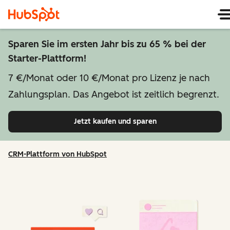
Sparen Sie im ersten Jahr bis zu 65 % bei der
Starter-Plattform!
7 €/Monat oder 10 €/Monat pro Lizenz je nach
Zahlungsplan. Das Angebot ist zeitlich begrenzt.
Jetzt kaufen und sparen
CRM-Plattform von HubSpot