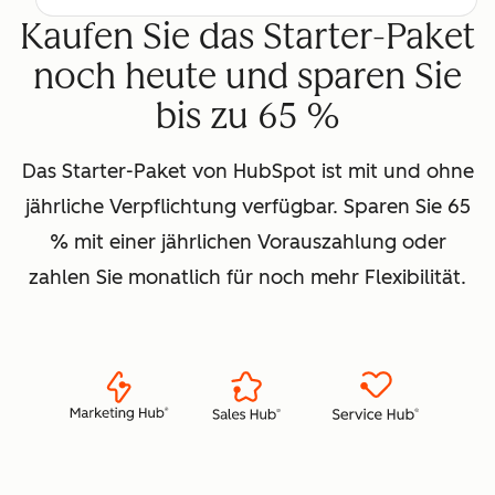
Kaufen Sie das Starter-Paket
noch heute und sparen Sie
bis zu 65 %
Das Starter-Paket von HubSpot ist mit und ohne
jährliche Verpflichtung verfügbar. Sparen Sie 65
% mit einer jährlichen Vorauszahlung oder
zahlen Sie monatlich für noch mehr Flexibilität.