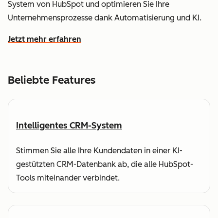
System von HubSpot und optimieren Sie Ihre
Unternehmensprozesse dank Automatisierung und KI.
Jetzt mehr erfahren
wie HubSpot Ihnen dabei hilft, Kundendaten zu verstehe
Beliebte Features
Intelligentes CRM-System
Stimmen Sie alle Ihre Kundendaten in einer KI-
gestützten CRM-Datenbank ab, die alle HubSpot-
Tools miteinander verbindet.