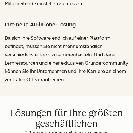
Mitarbeitende einstellen zu müssen.
Ihre neue All-in-one-Lösung
Da sich Ihre Software endlich auf einer Plattform
befindet, müssen Sie nicht mehr umständlich
verschiedenste Tools zusammenbasteln. Und dank
Lernressourcen und einer exklusiven Gründercommunity
können Sie Ihr Unternehmen und Ihre Karriere an einem
zentralen Ort vorantreiben.
Lösungen für Ihre größten
geschäftlichen