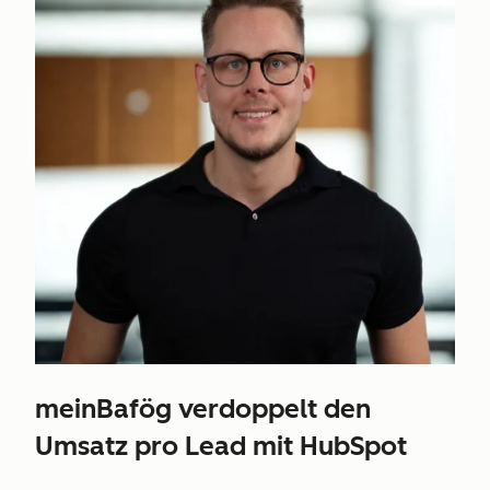
meinBafög verdoppelt den
Umsatz pro Lead mit HubSpot