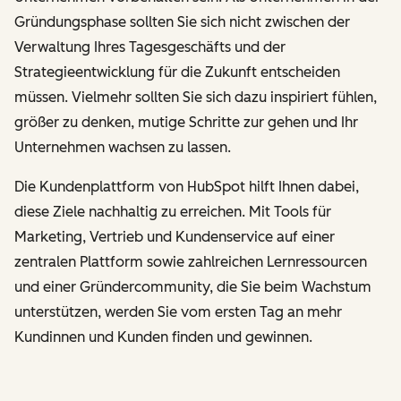
Gründungsphase sollten Sie sich nicht zwischen der
Verwaltung Ihres Tagesgeschäfts und der
Strategieentwicklung für die Zukunft entscheiden
müssen. Vielmehr sollten Sie sich dazu inspiriert fühlen,
größer zu denken, mutige Schritte zur gehen und Ihr
Unternehmen wachsen zu lassen.
Die Kundenplattform von HubSpot hilft Ihnen dabei,
diese Ziele nachhaltig zu erreichen. Mit Tools für
Marketing, Vertrieb und Kundenservice auf einer
zentralen Plattform sowie zahlreichen Lernressourcen
und einer Gründercommunity, die Sie beim Wachstum
unterstützen, werden Sie vom ersten Tag an mehr
Kundinnen und Kunden finden und gewinnen.