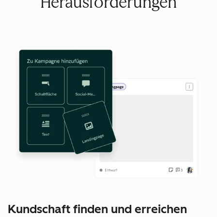
Herausforderungen
Kundschaft finden und erreichen