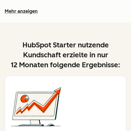
Mehr anzeigen
Weitere Funktionen ansehen
HubSpot Starter nutzende
Kundschaft erzielte in nur
12 Monaten folgende Ergebnisse: