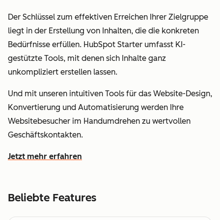
Der Schlüssel zum effektiven Erreichen Ihrer Zielgruppe
liegt in der Erstellung von Inhalten, die die konkreten
Bedürfnisse erfüllen. HubSpot Starter umfasst KI-
gestützte Tools, mit denen sich Inhalte ganz
unkompliziert erstellen lassen.
Und mit unseren intuitiven Tools für das Website-Design,
Konvertierung und Automatisierung werden Ihre
Websitebesucher im Handumdrehen zu wertvollen
Geschäftskontakten.
Jetzt mehr erfahren
wie Sie mit HubSpot leichter Kundinnen und Kunden fin
Beliebte Features