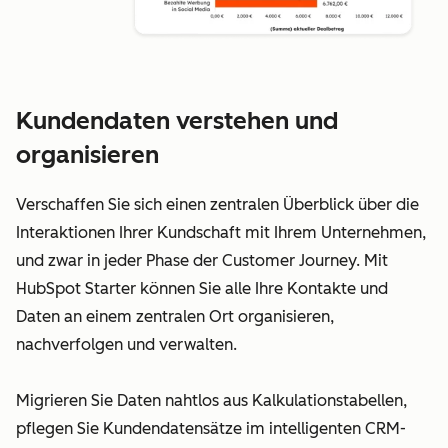
Kundendaten verstehen und
organisieren
Verschaffen Sie sich einen zentralen Überblick über die
Interaktionen Ihrer Kundschaft mit Ihrem Unternehmen,
und zwar in jeder Phase der Customer Journey. Mit
HubSpot Starter können Sie alle Ihre Kontakte und
Daten an einem zentralen Ort organisieren,
nachverfolgen und verwalten.
Migrieren Sie Daten nahtlos aus Kalkulationstabellen,
pflegen Sie Kundendatensätze im intelligenten CRM-