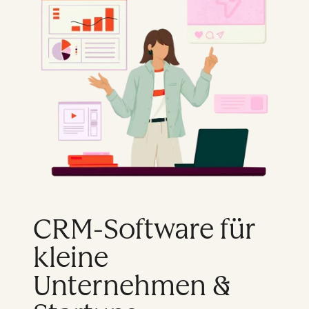
CRM-Software für
kleine
Unternehmen &