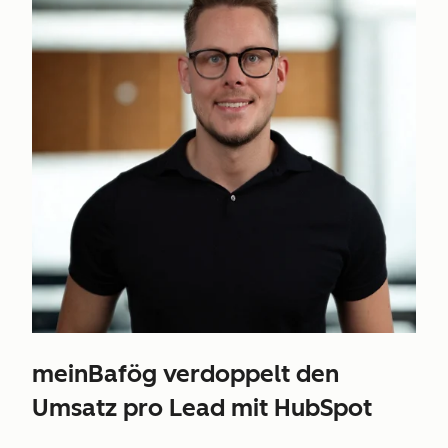
meinBafög verdoppelt den
Umsatz pro Lead mit HubSpot