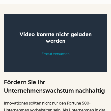
Fördern Sie Ihr
Unternehmenswachstum nachhaltig
Innovationen sollten nicht nur den Fortune 500-
Unternehmen vorbehalten sein. Als Unternehmen in der