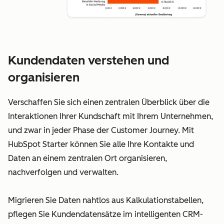
Kundendaten verstehen und
organisieren
Verschaffen Sie sich einen zentralen Überblick über die
Interaktionen Ihrer Kundschaft mit Ihrem Unternehmen,
und zwar in jeder Phase der Customer Journey. Mit
HubSpot Starter können Sie alle Ihre Kontakte und
Daten an einem zentralen Ort organisieren,
nachverfolgen und verwalten.
Migrieren Sie Daten nahtlos aus Kalkulationstabellen,
pflegen Sie Kundendatensätze im intelligenten CRM-