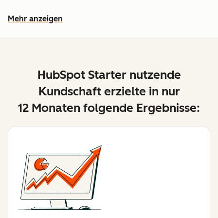
Mehr anzeigen
Weitere Funktionen ansehen
HubSpot Starter nutzende
Kundschaft erzielte in nur
12 Monaten folgende Ergebnisse: