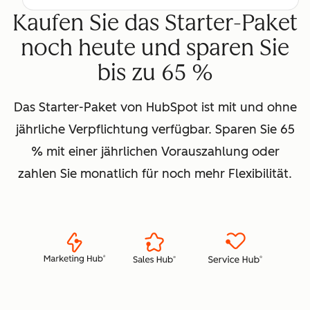
Kaufen Sie das Starter-Paket
noch heute und sparen Sie
bis zu 65 %
Das Starter-Paket von HubSpot ist mit und ohne
jährliche Verpflichtung verfügbar. Sparen Sie 65
% mit einer jährlichen Vorauszahlung oder
zahlen Sie monatlich für noch mehr Flexibilität.