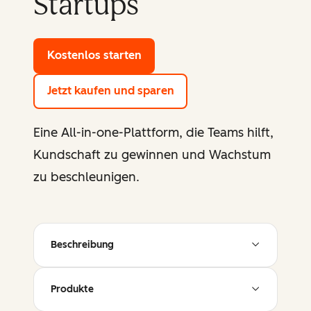
Startups
Kostenlos starten
mit den Gratis-Tools von HubSp
Jetzt kaufen und sparen
Eine All-in-one-Plattform, die Teams hilft,
Kundschaft zu gewinnen und Wachstum
zu beschleunigen.
Beschreibung
Produkte