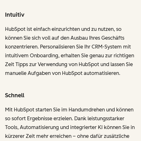
Intuitiv
HubSpot ist einfach einzurichten und zu nutzen, so
können Sie sich voll auf den Ausbau Ihres Geschäfts
konzentrieren. Personalisieren Sie Ihr CRM-System mit
intuitivem Onboarding, erhalten Sie genau zur richtigen
Zeit Tipps zur Verwendung von HubSpot und lassen Sie
manuelle Aufgaben von HubSpot automatisieren.
Schnell
Mit HubSpot starten Sie im Handumdrehen und können
so sofort Ergebnisse erzielen. Dank leistungsstarker
Tools, Automatisierung und integrierter KI können Sie in
kürzerer Zeit mehr erreichen – ohne dafür zusätzliche