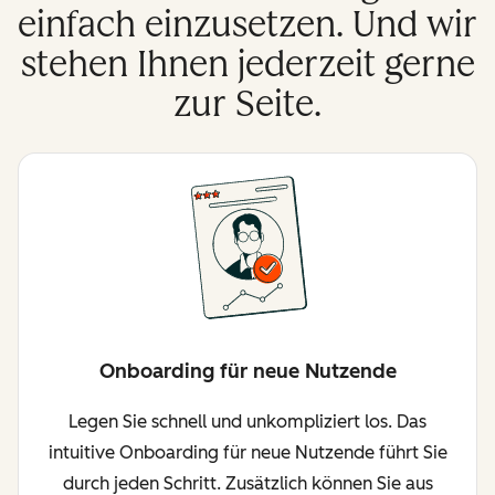
einfach einzusetzen. Und wir
stehen Ihnen jederzeit gerne
zur Seite.
Onboarding für neue Nutzende
Legen Sie schnell und unkompliziert los. Das
intuitive Onboarding für neue Nutzende führt Sie
durch jeden Schritt. Zusätzlich können Sie aus