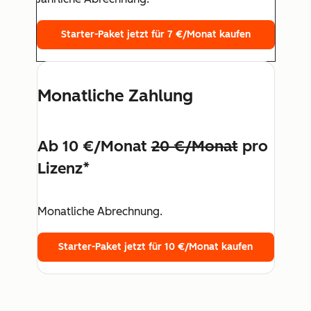
Starter-Paket jetzt für 7 €/Monat kaufen
Monatliche Zahlung
Ab 10 €/Monat
20 €/Monat
pro
Lizenz*
Monatliche Abrechnung.
Starter-Paket jetzt für 10 €/Monat kaufen