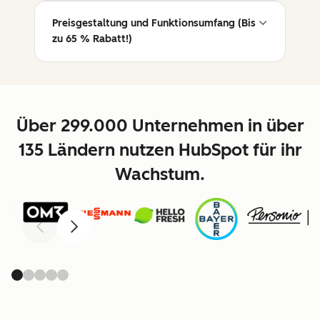
Preisgestaltung und Funktionsumfang (Bis
zu 65 % Rabatt!)
Über 299.000 Unternehmen in über
135 Ländern nutzen HubSpot für ihr
Wachstum.
Zurück
Weiter