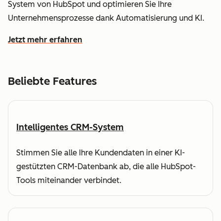
System von HubSpot und optimieren Sie Ihre
Unternehmensprozesse dank Automatisierung und KI.
Jetzt mehr erfahren
wie HubSpot Ihnen dabei hilft, Kundendaten zu verstehe
Beliebte Features
Intelligentes CRM-System
Stimmen Sie alle Ihre Kundendaten in einer KI-
gestützten CRM-Datenbank ab, die alle HubSpot-
Tools miteinander verbindet.