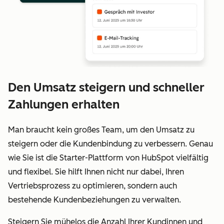
Den Umsatz steigern und schneller
Zahlungen erhalten
Man braucht kein großes Team, um den Umsatz zu
steigern oder die Kundenbindung zu verbessern. Genau
wie Sie ist die Starter-Plattform von HubSpot vielfältig
und flexibel. Sie hilft Ihnen nicht nur dabei, Ihren
Vertriebsprozess zu optimieren, sondern auch
bestehende Kundenbeziehungen zu verwalten.
Steigern Sie mühelos die Anzahl Ihrer Kundinnen und