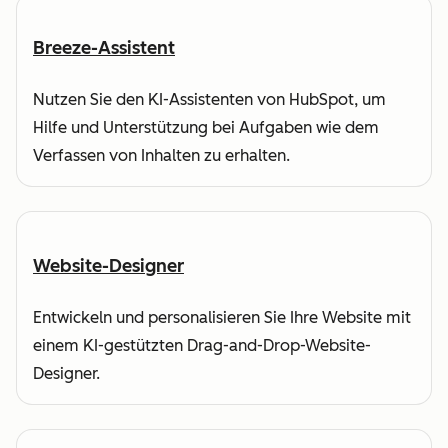
Breeze-Assistent
Nutzen Sie den KI-Assistenten von HubSpot, um
Hilfe und Unterstützung bei Aufgaben wie dem
Verfassen von Inhalten zu erhalten.
Website-Designer
Entwickeln und personalisieren Sie Ihre Website mit
einem KI-gestützten Drag-and-Drop-Website-
Designer.