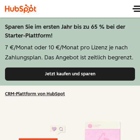
Sparen Sie im ersten Jahr bis zu 65 % bei der
Starter-Plattform!
7 €/Monat oder 10 €/Monat pro Lizenz je nach
Zahlungsplan. Das Angebot ist zeitlich begrenzt.
Jetzt kaufen und sparen
CRM-Plattform von HubSpot