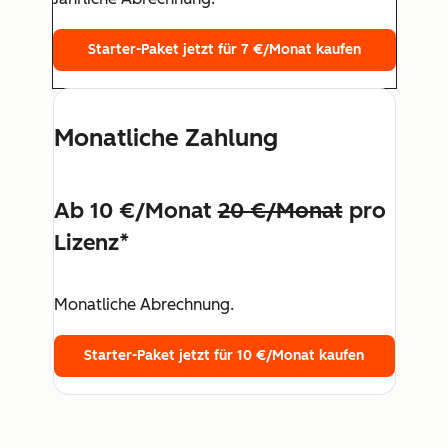
Starter-Paket jetzt für 7 €/Monat kaufen
Monatliche Zahlung
Ab 10 €/Monat
20 €/Monat
pro
Lizenz*
Monatliche Abrechnung.
Starter-Paket jetzt für 10 €/Monat kaufen