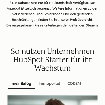
* Die Rabatte sind nur für Neukundschaft verfügbar. Das
Angebot ist zeitlich begrenzt. Weitere Informationen zu den
verschiedenen Produktversionen und den geltenden
Beschränkungen finden Sie in unserer
Preisübersicht
.
Die angegebenen Preise unterliegen den geltenden Steuern.
So nutzen Unternehmen
HubSpot Starter für ihr
Wachstum
meinBafög
Immoportal
CODE41