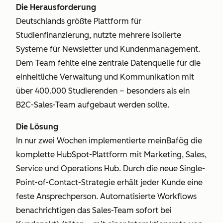
Die Herausforderung
Deutschlands größte Plattform für
Studienfinanzierung, nutzte mehrere isolierte
Systeme für Newsletter und Kundenmanagement.
Dem Team fehlte eine zentrale Datenquelle für die
einheitliche Verwaltung und Kommunikation mit
über 400.000 Studierenden – besonders als ein
B2C-Sales-Team aufgebaut werden sollte.
Die Lösung
In nur zwei Wochen implementierte meinBafög die
komplette HubSpot-Plattform mit Marketing, Sales,
Service und Operations Hub. Durch die neue Single-
Point-of-Contact-Strategie erhält jeder Kunde eine
feste Ansprechperson. Automatisierte Workflows
benachrichtigen das Sales-Team sofort bei