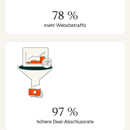
78 %
mehr Websitetraffic
97 %
höhere Deal-Abschlussrate