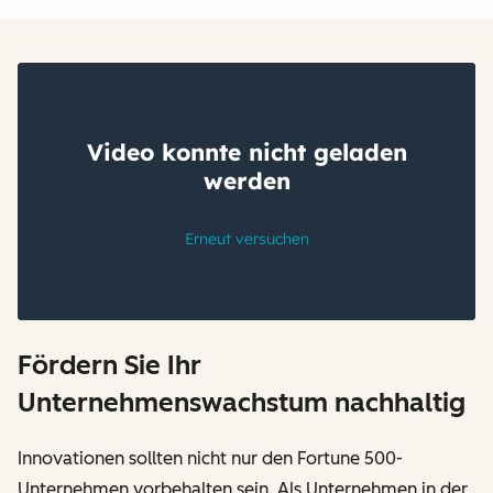
Fördern Sie Ihr
Unternehmenswachstum nachhaltig
Innovationen sollten nicht nur den Fortune 500-
Unternehmen vorbehalten sein. Als Unternehmen in der