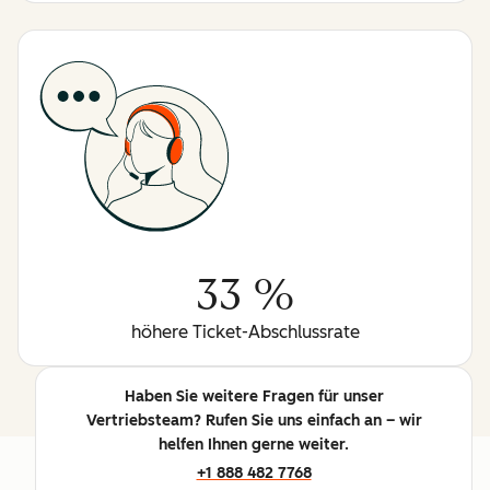
33 %
höhere Ticket-Abschlussrate
Haben Sie weitere Fragen für unser
Vertriebsteam? Rufen Sie uns einfach an – wir
helfen Ihnen gerne weiter.
+1 888 482 7768