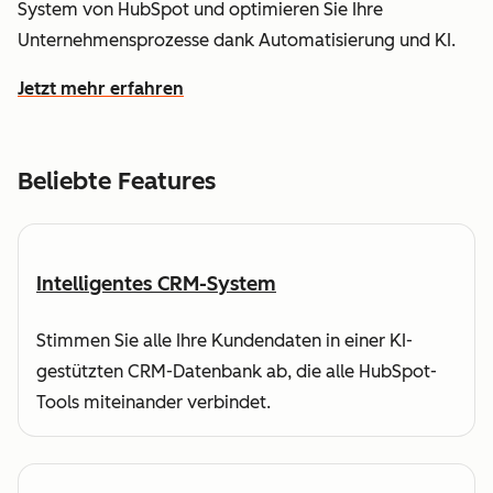
System von HubSpot und optimieren Sie Ihre
Unternehmensprozesse dank Automatisierung und KI.
Jetzt mehr erfahren
wie HubSpot Ihnen dabei hilft, Kundendaten zu verstehe
Beliebte Features
Intelligentes CRM-System
Stimmen Sie alle Ihre Kundendaten in einer KI-
gestützten CRM-Datenbank ab, die alle HubSpot-
Tools miteinander verbindet.