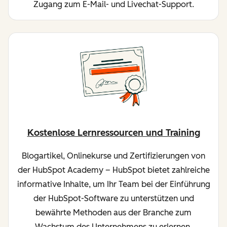
Zugang zum E-Mail- und Livechat-Support.
Kostenlose Lernressourcen und Training
Blogartikel, Onlinekurse und Zertifizierungen von
der HubSpot Academy – HubSpot bietet zahlreiche
informative Inhalte, um Ihr Team bei der Einführung
der HubSpot-Software zu unterstützen und
bewährte Methoden aus der Branche zum
Wachstum des Unternehmens zu erlernen.