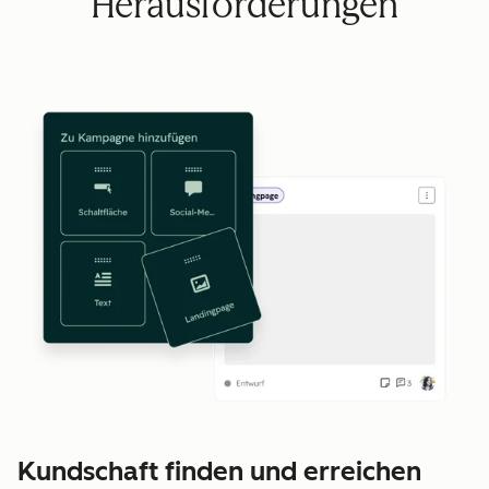
Herausforderungen
Kundschaft finden und erreichen