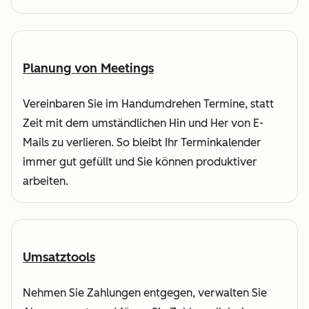
Planung von Meetings
Vereinbaren Sie im Handumdrehen Termine, statt
Zeit mit dem umständlichen Hin und Her von E-
Mails zu verlieren. So bleibt Ihr Terminkalender
immer gut gefüllt und Sie können produktiver
arbeiten.
Umsatztools
Nehmen Sie Zahlungen entgegen, verwalten Sie