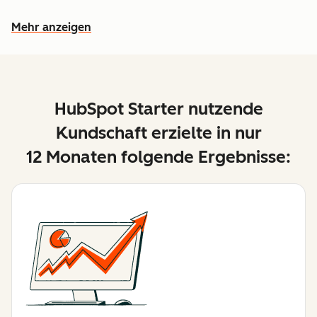
Mehr anzeigen
Weitere Funktionen ansehen
HubSpot Starter nutzende
Kundschaft erzielte in nur
12 Monaten folgende Ergebnisse: