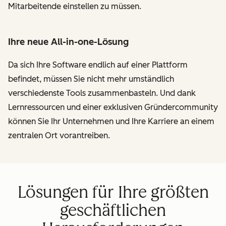
Mitarbeitende einstellen zu müssen.
Ihre neue All-in-one-Lösung
Da sich Ihre Software endlich auf einer Plattform
befindet, müssen Sie nicht mehr umständlich
verschiedenste Tools zusammenbasteln. Und dank
Lernressourcen und einer exklusiven Gründercommunity
können Sie Ihr Unternehmen und Ihre Karriere an einem
zentralen Ort vorantreiben.
Lösungen für Ihre größten
geschäftlichen