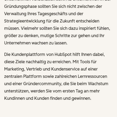
Gründungsphase sollten Sie sich nicht zwischen der
Verwaltung Ihres Tagesgeschäfts und der
Strategieentwicklung für die Zukunft entscheiden
müssen. Vielmehr sollten Sie sich dazu inspiriert fühlen,
größer zu denken, mutige Schritte zur gehen und Ihr
Unternehmen wachsen zu lassen.
Die Kundenplattform von HubSpot hilft Ihnen dabei,
diese Ziele nachhaltig zu erreichen. Mit Tools für
Marketing, Vertrieb und Kundenservice auf einer
zentralen Plattform sowie zahlreichen Lernressourcen
und einer Gründercommunity, die Sie beim Wachstum
unterstützen, werden Sie vom ersten Tag an mehr
Kundinnen und Kunden finden und gewinnen.