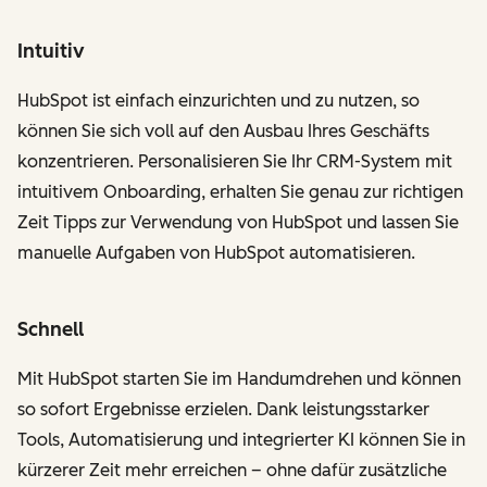
Intuitiv
HubSpot ist einfach einzurichten und zu nutzen, so
können Sie sich voll auf den Ausbau Ihres Geschäfts
konzentrieren. Personalisieren Sie Ihr CRM-System mit
intuitivem Onboarding, erhalten Sie genau zur richtigen
Zeit Tipps zur Verwendung von HubSpot und lassen Sie
manuelle Aufgaben von HubSpot automatisieren.
Schnell
Mit HubSpot starten Sie im Handumdrehen und können
so sofort Ergebnisse erzielen. Dank leistungsstarker
Tools, Automatisierung und integrierter KI können Sie in
kürzerer Zeit mehr erreichen – ohne dafür zusätzliche