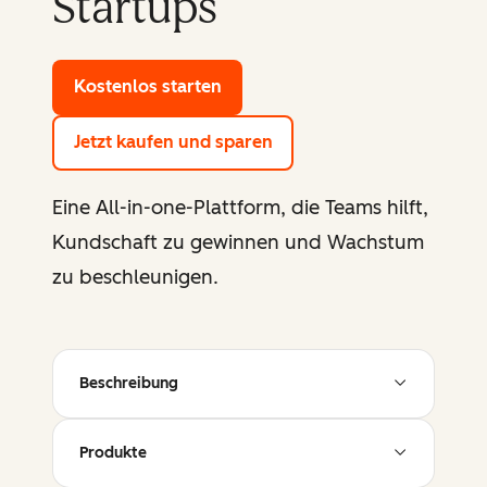
Startups
Kostenlos starten
mit den Gratis-Tools von HubSp
Jetzt kaufen und sparen
Eine All-in-one-Plattform, die Teams hilft,
Kundschaft zu gewinnen und Wachstum
zu beschleunigen.
Beschreibung
Produkte