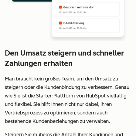
Den Umsatz steigern und schneller
Zahlungen erhalten
Man braucht kein großes Team, um den Umsatz zu
steigern oder die Kundenbindung zu verbessern. Genau
wie Sie ist die Starter-Plattform von HubSpot vielfältig
und flexibel. Sie hilft Ihnen nicht nur dabei, Ihren
Vertriebsprozess zu optimieren, sondern auch
bestehende Kundenbeziehungen zu verwalten.
Steigern Sie mühelos die Anzahl Ihrer Kundinnen und