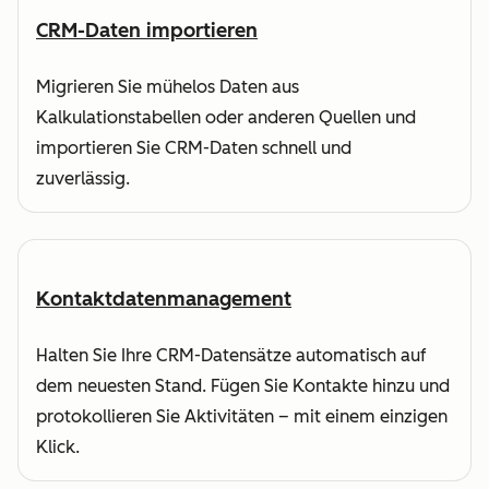
CRM-Daten importieren
Migrieren Sie mühelos Daten aus
Kalkulationstabellen oder anderen Quellen und
importieren Sie CRM-Daten schnell und
zuverlässig.
Kontaktdatenmanagement
Halten Sie Ihre CRM-Datensätze automatisch auf
dem neuesten Stand. Fügen Sie Kontakte hinzu und
protokollieren Sie Aktivitäten – mit einem einzigen
Klick.