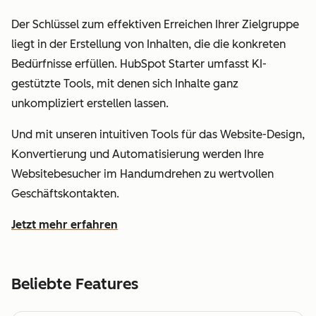
Der Schlüssel zum effektiven Erreichen Ihrer Zielgruppe
liegt in der Erstellung von Inhalten, die die konkreten
Bedürfnisse erfüllen. HubSpot Starter umfasst KI-
gestützte Tools, mit denen sich Inhalte ganz
unkompliziert erstellen lassen.
Und mit unseren intuitiven Tools für das Website-Design,
Konvertierung und Automatisierung werden Ihre
Websitebesucher im Handumdrehen zu wertvollen
Geschäftskontakten.
Jetzt mehr erfahren
wie Sie mit HubSpot leichter Kundinnen und Kunden fin
Beliebte Features