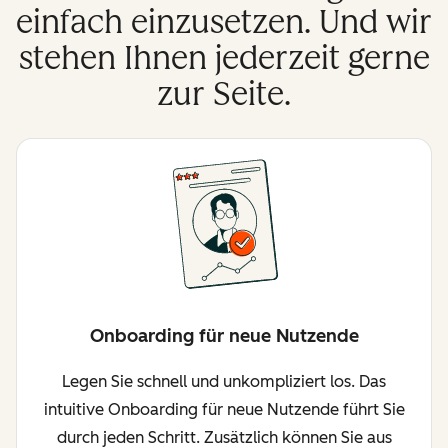
einfach einzusetzen. Und wir
stehen Ihnen jederzeit gerne
zur Seite.
Onboarding für neue Nutzende
Legen Sie schnell und unkompliziert los. Das
intuitive Onboarding für neue Nutzende führt Sie
durch jeden Schritt. Zusätzlich können Sie aus