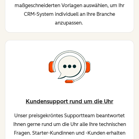
maßgeschneiderten Vorlagen auswählen, um Ihr
CRM-System individuell an Ihre Branche
anzupassen.
Kundensupport rund um die Uhr
Unser preisgekröntes Supportteam beantwortet
Ihnen gerne rund um die Uhr alle Ihre technischen
Fragen. Starter-Kundinnen und -Kunden erhalten