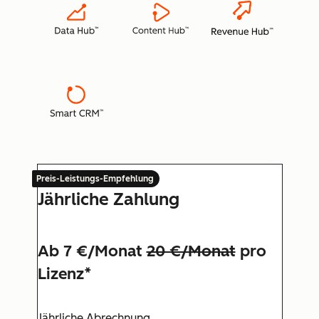
Preis-Leistungs-Empfehlung
Jährliche Zahlung
Ab 7 €/Monat
20 €/Monat
pro
Lizenz*
Jährliche Abrechnung.