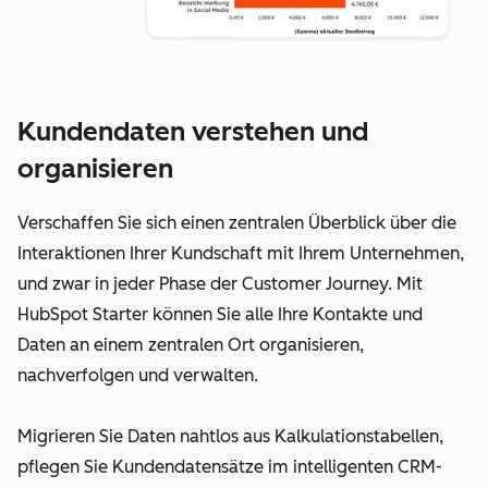
Kundendaten verstehen und
organisieren
Verschaffen Sie sich einen zentralen Überblick über die
Interaktionen Ihrer Kundschaft mit Ihrem Unternehmen,
und zwar in jeder Phase der Customer Journey. Mit
HubSpot Starter können Sie alle Ihre Kontakte und
Daten an einem zentralen Ort organisieren,
nachverfolgen und verwalten.
Migrieren Sie Daten nahtlos aus Kalkulationstabellen,
pflegen Sie Kundendatensätze im intelligenten CRM-