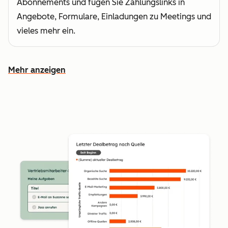
Abonnements und fügen Sie Zahlungslinks in
Angebote, Formulare, Einladungen zu Meetings und
vieles mehr ein.
Mehr anzeigen
Weitere Funktionen ansehen