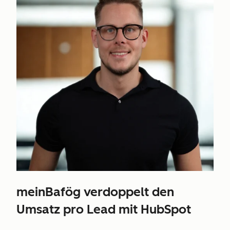
meinBafög verdoppelt den
Umsatz pro Lead mit HubSpot