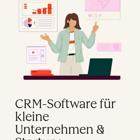
CRM-Software für
kleine
Unternehmen &