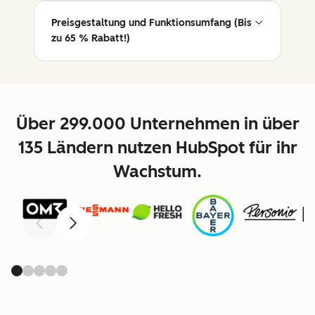
Preisgestaltung und Funktionsumfang (Bis
zu 65 % Rabatt!)
Über 299.000 Unternehmen in über
135 Ländern nutzen HubSpot für ihr
Wachstum.
Zurück
Weiter