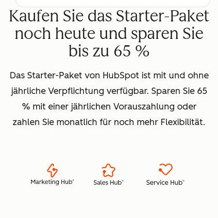
Kaufen Sie das Starter-Paket
noch heute und sparen Sie
bis zu 65 %
Das Starter-Paket von HubSpot ist mit und ohne
jährliche Verpflichtung verfügbar. Sparen Sie 65
% mit einer jährlichen Vorauszahlung oder
zahlen Sie monatlich für noch mehr Flexibilität.