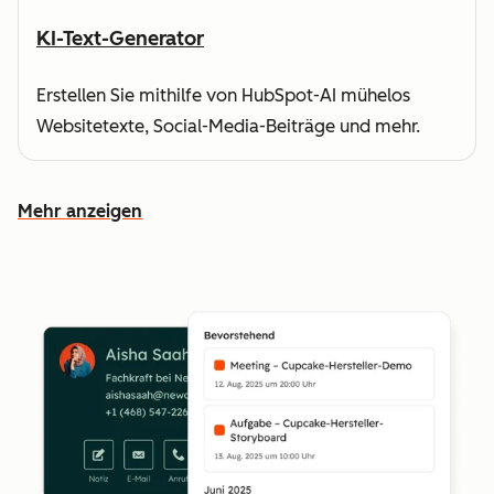
KI-Text-Generator
Erstellen Sie mithilfe von HubSpot-AI mühelos
Websitetexte, Social-Media-Beiträge und mehr.
Mehr anzeigen
Weitere Funktionen ansehen