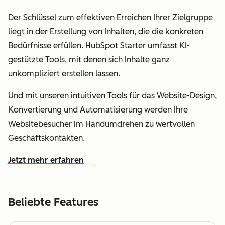
Der Schlüssel zum effektiven Erreichen Ihrer Zielgruppe
liegt in der Erstellung von Inhalten, die die konkreten
Bedürfnisse erfüllen. HubSpot Starter umfasst KI-
gestützte Tools, mit denen sich Inhalte ganz
unkompliziert erstellen lassen.
Und mit unseren intuitiven Tools für das Website-Design,
Konvertierung und Automatisierung werden Ihre
Websitebesucher im Handumdrehen zu wertvollen
Geschäftskontakten.
Jetzt mehr erfahren
wie Sie mit HubSpot leichter Kundinnen und Kunden fin
Beliebte Features