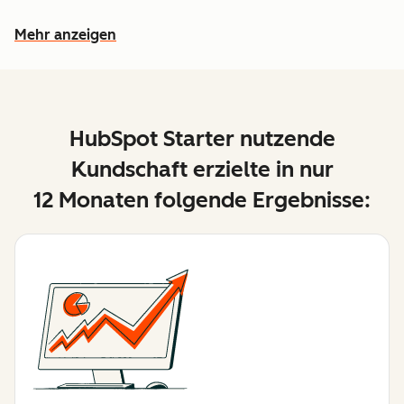
Mehr anzeigen
Weitere Funktionen ansehen
HubSpot Starter nutzende
Kundschaft erzielte in nur
12 Monaten folgende Ergebnisse: