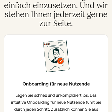
einfach einzusetzen. Und wir
stehen Ihnen jederzeit gerne
zur Seite.
Onboarding für neue Nutzende
Legen Sie schnell und unkompliziert los. Das
intuitive Onboarding für neue Nutzende führt Sie
durch jeden Schritt. Zusätzlich können Sie aus