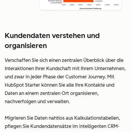
Kundendaten verstehen und
organisieren
Verschaffen Sie sich einen zentralen Überblick über die
Interaktionen Ihrer Kundschaft mit Ihrem Unternehmen,
und zwar in jeder Phase der Customer Journey. Mit
HubSpot Starter können Sie alle Ihre Kontakte und
Daten an einem zentralen Ort organisieren,
nachverfolgen und verwalten.
Migrieren Sie Daten nahtlos aus Kalkulationstabellen,
pflegen Sie Kundendatensätze im intelligenten CRM-