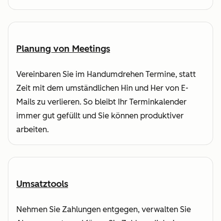
Planung von Meetings
Vereinbaren Sie im Handumdrehen Termine, statt
Zeit mit dem umständlichen Hin und Her von E-
Mails zu verlieren. So bleibt Ihr Terminkalender
immer gut gefüllt und Sie können produktiver
arbeiten.
Umsatztools
Nehmen Sie Zahlungen entgegen, verwalten Sie