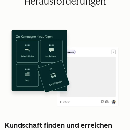
Herausforderungen
Kundschaft finden und erreichen