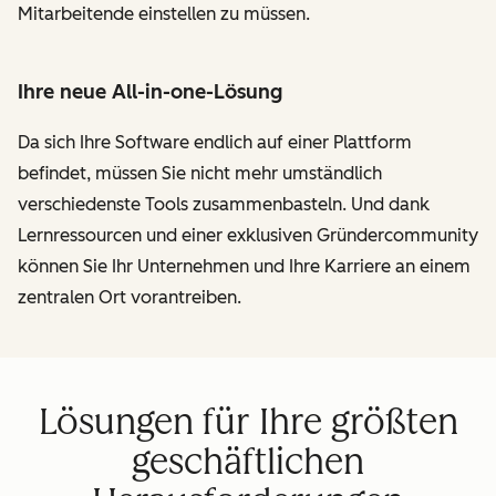
Mitarbeitende einstellen zu müssen.
Ihre neue All-in-one-Lösung
Da sich Ihre Software endlich auf einer Plattform
befindet, müssen Sie nicht mehr umständlich
verschiedenste Tools zusammenbasteln. Und dank
Lernressourcen und einer exklusiven Gründercommunity
können Sie Ihr Unternehmen und Ihre Karriere an einem
zentralen Ort vorantreiben.
Lösungen für Ihre größten
geschäftlichen