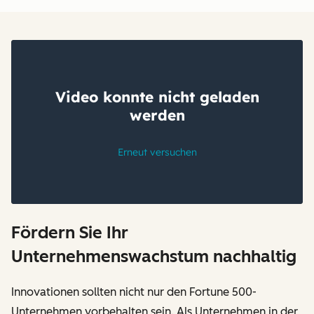
Fördern Sie Ihr
Unternehmenswachstum nachhaltig
Innovationen sollten nicht nur den Fortune 500-
Unternehmen vorbehalten sein. Als Unternehmen in der