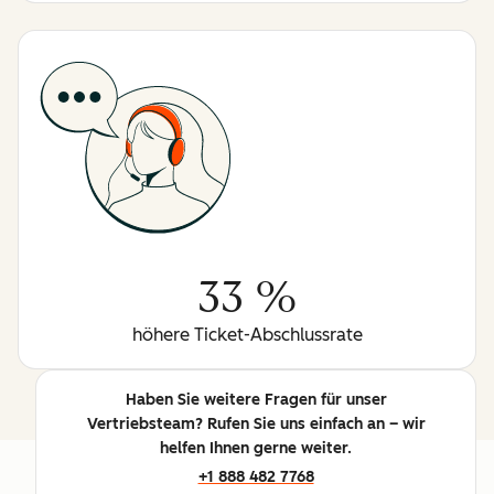
33 %
höhere Ticket-Abschlussrate
Haben Sie weitere Fragen für unser
Vertriebsteam? Rufen Sie uns einfach an – wir
helfen Ihnen gerne weiter.
+1 888 482 7768