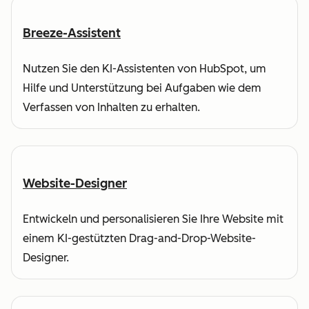
Breeze-Assistent
Nutzen Sie den KI-Assistenten von HubSpot, um
Hilfe und Unterstützung bei Aufgaben wie dem
Verfassen von Inhalten zu erhalten.
Website-Designer
Entwickeln und personalisieren Sie Ihre Website mit
einem KI-gestützten Drag-and-Drop-Website-
Designer.