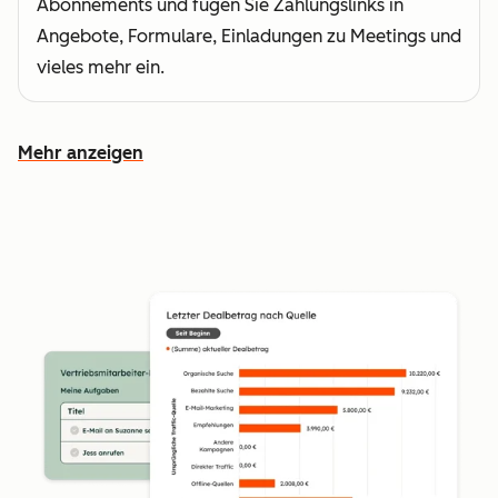
Abonnements und fügen Sie Zahlungslinks in
Angebote, Formulare, Einladungen zu Meetings und
vieles mehr ein.
Mehr anzeigen
Weitere Funktionen ansehen