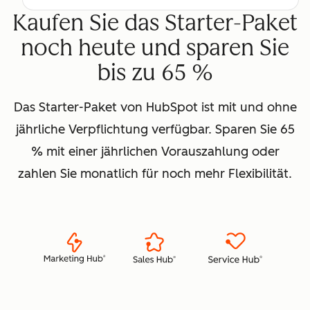
Kaufen Sie das Starter-Paket
noch heute und sparen Sie
bis zu 65 %
Das Starter-Paket von HubSpot ist mit und ohne
jährliche Verpflichtung verfügbar. Sparen Sie 65
% mit einer jährlichen Vorauszahlung oder
zahlen Sie monatlich für noch mehr Flexibilität.