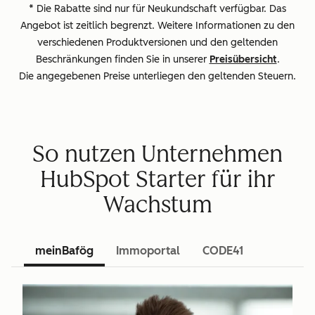
* Die Rabatte sind nur für Neukundschaft verfügbar. Das
Angebot ist zeitlich begrenzt. Weitere Informationen zu den
verschiedenen Produktversionen und den geltenden
Beschränkungen finden Sie in unserer
Preisübersicht
.
Die angegebenen Preise unterliegen den geltenden Steuern.
So nutzen Unternehmen
HubSpot Starter für ihr
Wachstum
meinBafög
Immoportal
CODE41