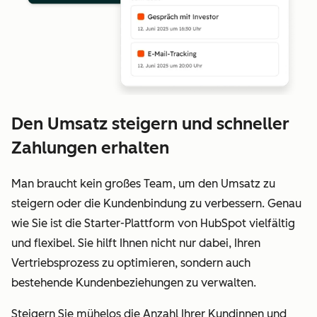
Den Umsatz steigern und schneller
Zahlungen erhalten
Man braucht kein großes Team, um den Umsatz zu
steigern oder die Kundenbindung zu verbessern. Genau
wie Sie ist die Starter-Plattform von HubSpot vielfältig
und flexibel. Sie hilft Ihnen nicht nur dabei, Ihren
Vertriebsprozess zu optimieren, sondern auch
bestehende Kundenbeziehungen zu verwalten.
Steigern Sie mühelos die Anzahl Ihrer Kundinnen und