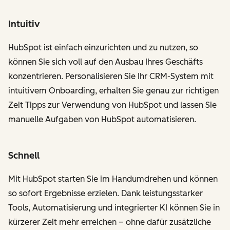
Intuitiv
HubSpot ist einfach einzurichten und zu nutzen, so
können Sie sich voll auf den Ausbau Ihres Geschäfts
konzentrieren. Personalisieren Sie Ihr CRM-System mit
intuitivem Onboarding, erhalten Sie genau zur richtigen
Zeit Tipps zur Verwendung von HubSpot und lassen Sie
manuelle Aufgaben von HubSpot automatisieren.
Schnell
Mit HubSpot starten Sie im Handumdrehen und können
so sofort Ergebnisse erzielen. Dank leistungsstarker
Tools, Automatisierung und integrierter KI können Sie in
kürzerer Zeit mehr erreichen – ohne dafür zusätzliche