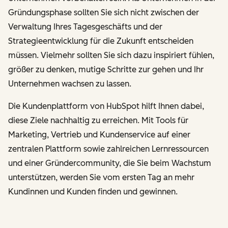
Gründungsphase sollten Sie sich nicht zwischen der
Verwaltung Ihres Tagesgeschäfts und der
Strategieentwicklung für die Zukunft entscheiden
müssen. Vielmehr sollten Sie sich dazu inspiriert fühlen,
größer zu denken, mutige Schritte zur gehen und Ihr
Unternehmen wachsen zu lassen.
Die Kundenplattform von HubSpot hilft Ihnen dabei,
diese Ziele nachhaltig zu erreichen. Mit Tools für
Marketing, Vertrieb und Kundenservice auf einer
zentralen Plattform sowie zahlreichen Lernressourcen
und einer Gründercommunity, die Sie beim Wachstum
unterstützen, werden Sie vom ersten Tag an mehr
Kundinnen und Kunden finden und gewinnen.