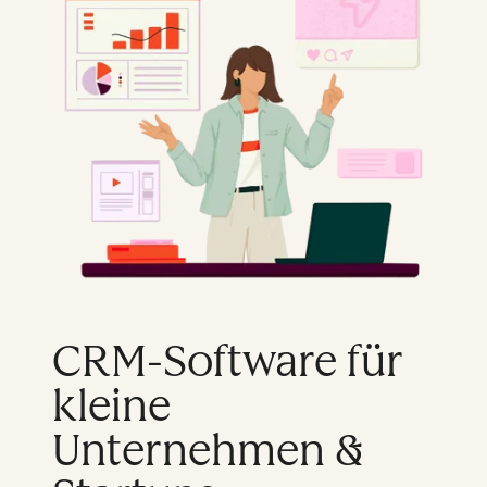
CRM-Software für
kleine
Unternehmen &