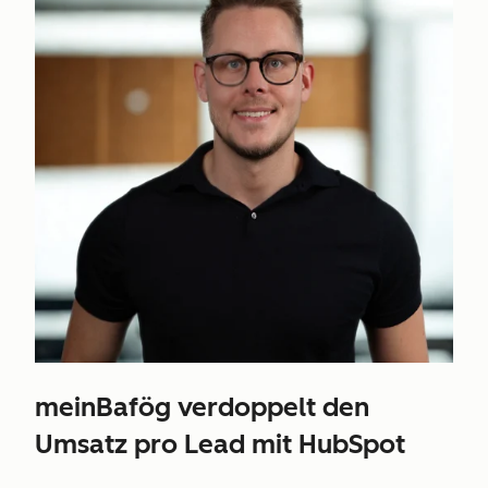
meinBafög verdoppelt den
Umsatz pro Lead mit HubSpot