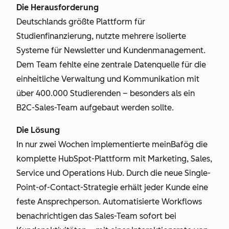
Die Herausforderung
Deutschlands größte Plattform für
Studienfinanzierung, nutzte mehrere isolierte
Systeme für Newsletter und Kundenmanagement.
Dem Team fehlte eine zentrale Datenquelle für die
einheitliche Verwaltung und Kommunikation mit
über 400.000 Studierenden – besonders als ein
B2C-Sales-Team aufgebaut werden sollte.
Die Lösung
In nur zwei Wochen implementierte meinBafög die
komplette HubSpot-Plattform mit Marketing, Sales,
Service und Operations Hub. Durch die neue Single-
Point-of-Contact-Strategie erhält jeder Kunde eine
feste Ansprechperson. Automatisierte Workflows
benachrichtigen das Sales-Team sofort bei