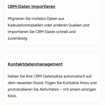
CRM-Daten importieren
Migrieren Sie mühelos Daten aus
Kalkulationstabellen oder anderen Quellen und
importieren Sie CRM-Daten schnell und
zuverlässig.
Kontaktdatenmanagement
Halten Sie Ihre CRM-Datensätze automatisch auf
dem neuesten Stand. Fügen Sie Kontakte hinzu und
protokollieren Sie Aktivitäten – mit einem einzigen
Klick.