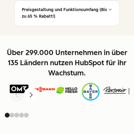
Preisgestaltung und Funktionsumfang (Bis
zu 65 % Rabatt!)
Über 299.000 Unternehmen in über
135 Ländern nutzen HubSpot für ihr
Wachstum.
Zurück
Weiter