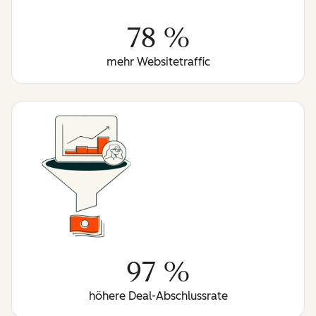
78 %
mehr Websitetraffic
97 %
höhere Deal-Abschlussrate