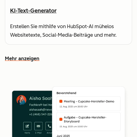
KI-Text-Generator
Erstellen Sie mithilfe von HubSpot-AI mühelos
Websitetexte, Social-Media-Beiträge und mehr.
Mehr anzeigen
Weitere Funktionen ansehen