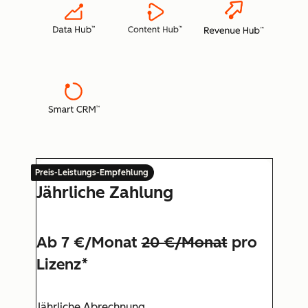
Preis-Leistungs-Empfehlung
Jährliche Zahlung
Ab 7 €/Monat
20 €/Monat
pro
Lizenz*
Jährliche Abrechnung.