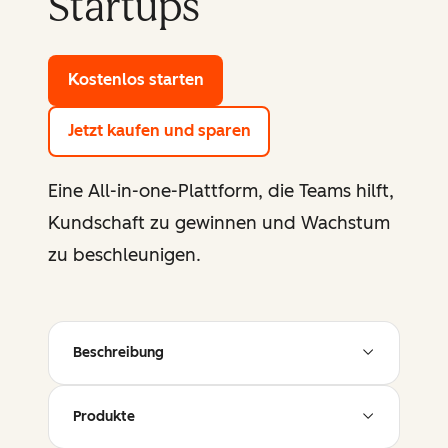
Startups
Kostenlos starten
mit den Gratis-Tools von HubSp
Jetzt kaufen und sparen
Eine All-in-one-Plattform, die Teams hilft,
Kundschaft zu gewinnen und Wachstum
zu beschleunigen.
Beschreibung
Produkte