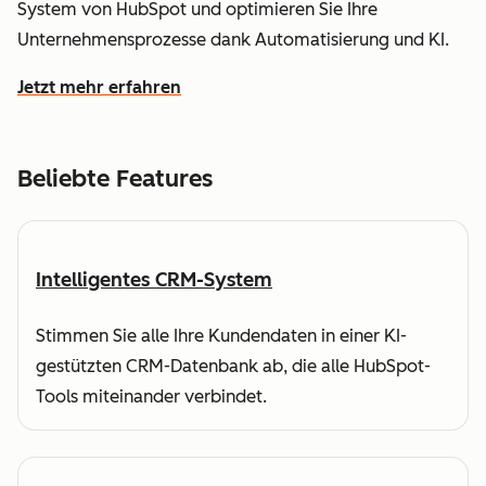
System von HubSpot und optimieren Sie Ihre
Unternehmensprozesse dank Automatisierung und KI.
Jetzt mehr erfahren
wie HubSpot Ihnen dabei hilft, Kundendaten zu verstehe
Beliebte Features
Intelligentes CRM-System
Stimmen Sie alle Ihre Kundendaten in einer KI-
gestützten CRM-Datenbank ab, die alle HubSpot-
Tools miteinander verbindet.