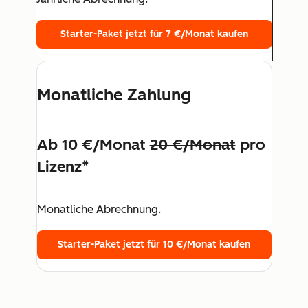
Starter-Paket jetzt für 7 €/Monat kaufen
Monatliche Zahlung
Ab 10 €/Monat
20 €/Monat
pro
Lizenz*
Monatliche Abrechnung.
Starter-Paket jetzt für 10 €/Monat kaufen