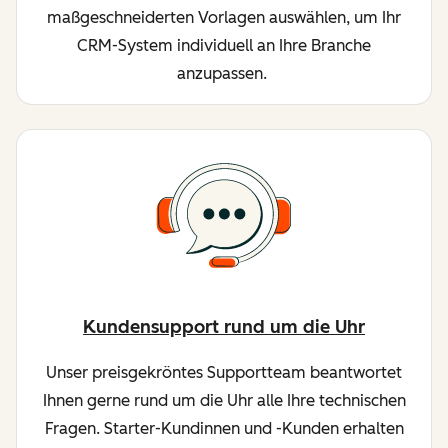
maßgeschneiderten Vorlagen auswählen, um Ihr
CRM-System individuell an Ihre Branche
anzupassen.
Kundensupport rund um die Uhr
Unser preisgekröntes Supportteam beantwortet
Ihnen gerne rund um die Uhr alle Ihre technischen
Fragen. Starter-Kundinnen und -Kunden erhalten