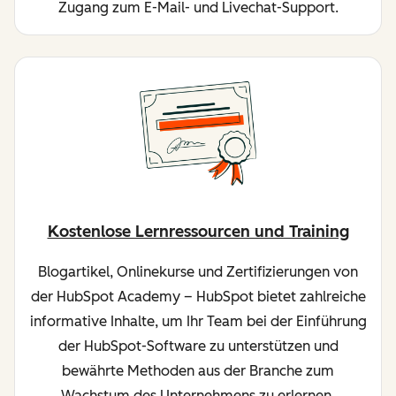
Zugang zum E-Mail- und Livechat-Support.
Kostenlose Lernressourcen und Training
Blogartikel, Onlinekurse und Zertifizierungen von
der HubSpot Academy – HubSpot bietet zahlreiche
informative Inhalte, um Ihr Team bei der Einführung
der HubSpot-Software zu unterstützen und
bewährte Methoden aus der Branche zum
Wachstum des Unternehmens zu erlernen.