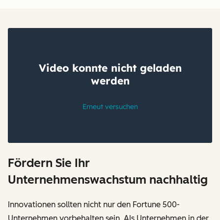
Fördern Sie Ihr
Unternehmenswachstum nachhaltig
Innovationen sollten nicht nur den Fortune 500-
Unternehmen vorbehalten sein. Als Unternehmen in der