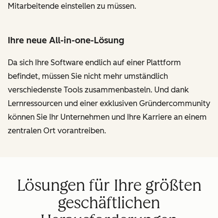
Mitarbeitende einstellen zu müssen.
Ihre neue All-in-one-Lösung
Da sich Ihre Software endlich auf einer Plattform
befindet, müssen Sie nicht mehr umständlich
verschiedenste Tools zusammenbasteln. Und dank
Lernressourcen und einer exklusiven Gründercommunity
können Sie Ihr Unternehmen und Ihre Karriere an einem
zentralen Ort vorantreiben.
Lösungen für Ihre größten
geschäftlichen