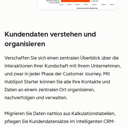
Kundendaten verstehen und
organisieren
Verschaffen Sie sich einen zentralen Überblick über die
Interaktionen Ihrer Kundschaft mit Ihrem Unternehmen,
und zwar in jeder Phase der Customer Journey. Mit
HubSpot Starter können Sie alle Ihre Kontakte und
Daten an einem zentralen Ort organisieren,
nachverfolgen und verwalten.
Migrieren Sie Daten nahtlos aus Kalkulationstabellen,
pflegen Sie Kundendatensätze im intelligenten CRM-