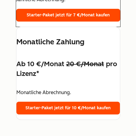
Starter-Paket jetzt für 7 €/Monat kaufen
Monatliche Zahlung
Ab 10 €/Monat
20 €/Monat
pro
Lizenz*
Monatliche Abrechnung.
Starter-Paket jetzt für 10 €/Monat kaufen