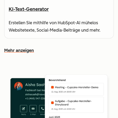
KI-Text-Generator
Erstellen Sie mithilfe von HubSpot-AI mühelos
Websitetexte, Social-Media-Beiträge und mehr.
Mehr anzeigen
Weitere Funktionen ansehen