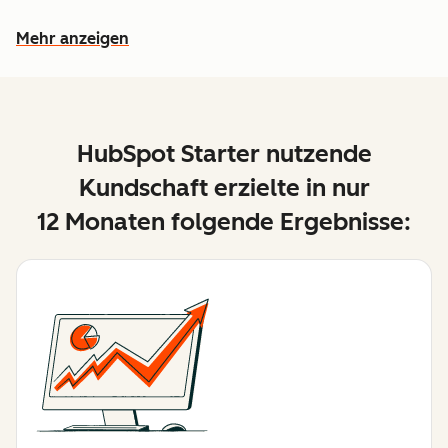
Mehr anzeigen
Weitere Funktionen ansehen
HubSpot Starter nutzende
Kundschaft erzielte in nur
12 Monaten folgende Ergebnisse: