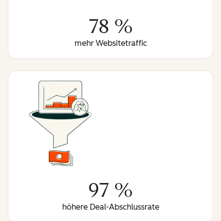
78 %
mehr Websitetraffic
97 %
höhere Deal-Abschlussrate