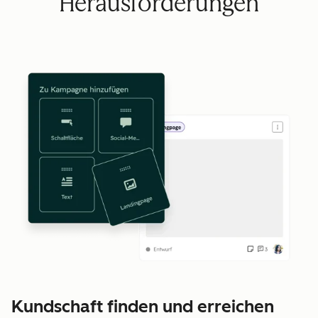
Herausforderungen
Kundschaft finden und erreichen