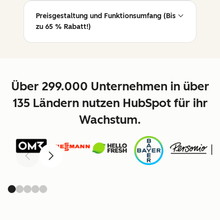
Preisgestaltung und Funktionsumfang (Bis
zu 65 % Rabatt!)
Über 299.000 Unternehmen in über
135 Ländern nutzen HubSpot für ihr
Wachstum.
Zurück
Weiter