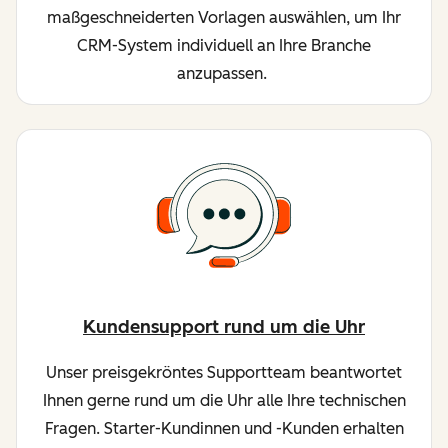
maßgeschneiderten Vorlagen auswählen, um Ihr
CRM-System individuell an Ihre Branche
anzupassen.
Kundensupport rund um die Uhr
Unser preisgekröntes Supportteam beantwortet
Ihnen gerne rund um die Uhr alle Ihre technischen
Fragen. Starter-Kundinnen und -Kunden erhalten