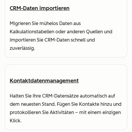
CRM-Daten importieren
Migrieren Sie mühelos Daten aus
Kalkulationstabellen oder anderen Quellen und
importieren Sie CRM-Daten schnell und
zuverlässig.
Kontaktdatenmanagement
Halten Sie Ihre CRM-Datensätze automatisch auf
dem neuesten Stand. Fügen Sie Kontakte hinzu und
protokollieren Sie Aktivitäten – mit einem einzigen
Klick.