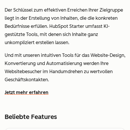
Der Schlüssel zum effektiven Erreichen Ihrer Zielgruppe
liegt in der Erstellung von Inhalten, die die konkreten
Bedürfnisse erfüllen. HubSpot Starter umfasst KI-
gestützte Tools, mit denen sich Inhalte ganz
unkompliziert erstellen lassen.
Und mit unseren intuitiven Tools für das Website-Design,
Konvertierung und Automatisierung werden Ihre
Websitebesucher im Handumdrehen zu wertvollen
Geschäftskontakten.
Jetzt mehr erfahren
wie Sie mit HubSpot leichter Kundinnen und Kunden fin
Beliebte Features