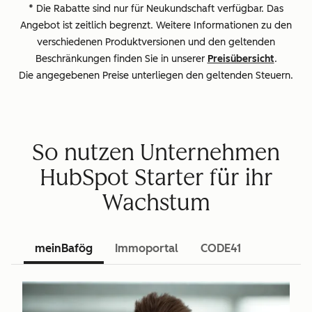
* Die Rabatte sind nur für Neukundschaft verfügbar. Das
Angebot ist zeitlich begrenzt. Weitere Informationen zu den
verschiedenen Produktversionen und den geltenden
Beschränkungen finden Sie in unserer
Preisübersicht
.
Die angegebenen Preise unterliegen den geltenden Steuern.
So nutzen Unternehmen
HubSpot Starter für ihr
Wachstum
meinBafög
Immoportal
CODE41