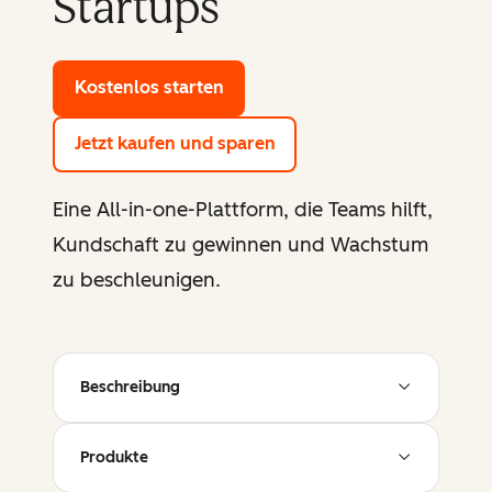
Startups
Kostenlos starten
mit den Gratis-Tools von HubSp
Jetzt kaufen und sparen
Eine All-in-one-Plattform, die Teams hilft,
Kundschaft zu gewinnen und Wachstum
zu beschleunigen.
Beschreibung
Produkte