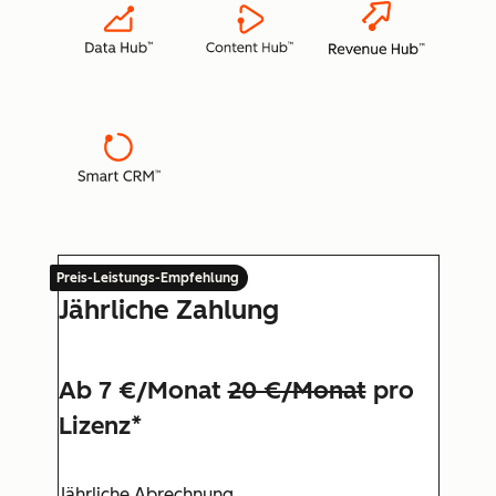
Preis-Leistungs-Empfehlung
Jährliche Zahlung
Ab 7 €/Monat
20 €/Monat
pro
Lizenz*
Jährliche Abrechnung.