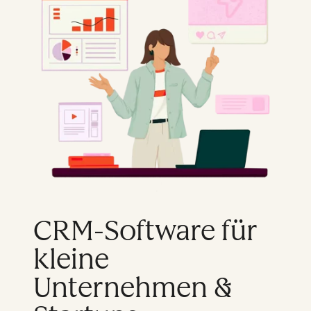
CRM-Software für
kleine
Unternehmen &