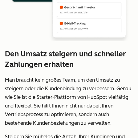
Den Umsatz steigern und schneller
Zahlungen erhalten
Man braucht kein großes Team, um den Umsatz zu
steigern oder die Kundenbindung zu verbessern. Genau
wie Sie ist die Starter-Plattform von HubSpot vielfältig
und flexibel. Sie hilft Ihnen nicht nur dabei, Ihren
Vertriebsprozess zu optimieren, sondern auch
bestehende Kundenbeziehungen zu verwalten.
Steigern Sie mühelos die Anzahl Ihrer Kundinnen und