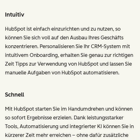
Intuitiv
HubSpot ist einfach einzurichten und zu nutzen, so
können Sie sich voll auf den Ausbau Ihres Geschäfts
konzentrieren. Personalisieren Sie Ihr CRM-System mit
intuitivem Onboarding, erhalten Sie genau zur richtigen
Zeit Tipps zur Verwendung von HubSpot und lassen Sie
manuelle Aufgaben von HubSpot automatisieren.
Schnell
Mit HubSpot starten Sie im Handumdrehen und können
so sofort Ergebnisse erzielen. Dank leistungsstarker
Tools, Automatisierung und integrierter KI können Sie in
kürzerer Zeit mehr erreichen – ohne dafür zusätzliche