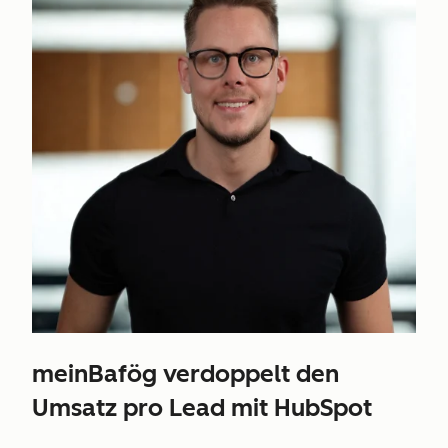
meinBafög verdoppelt den
Umsatz pro Lead mit HubSpot