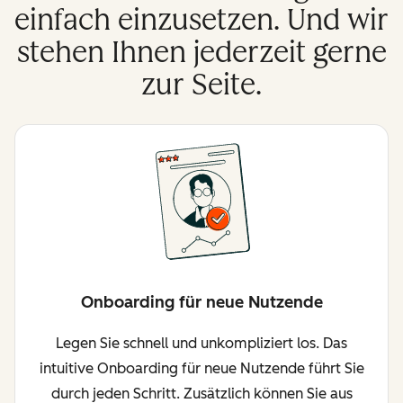
einfach einzusetzen. Und wir
stehen Ihnen jederzeit gerne
zur Seite.
Onboarding für neue Nutzende
Legen Sie schnell und unkompliziert los. Das
intuitive Onboarding für neue Nutzende führt Sie
durch jeden Schritt. Zusätzlich können Sie aus