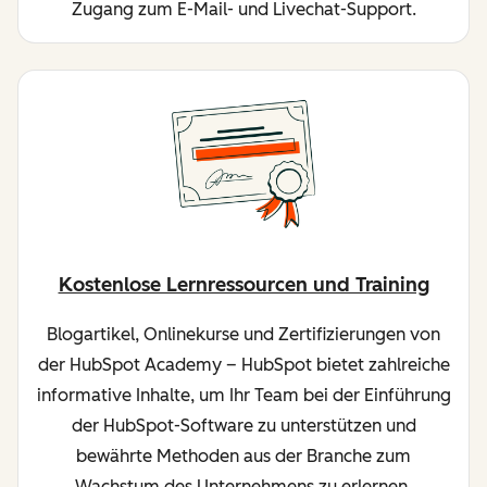
Zugang zum E-Mail- und Livechat-Support.
Kostenlose Lernressourcen und Training
Blogartikel, Onlinekurse und Zertifizierungen von
der HubSpot Academy – HubSpot bietet zahlreiche
informative Inhalte, um Ihr Team bei der Einführung
der HubSpot-Software zu unterstützen und
bewährte Methoden aus der Branche zum
Wachstum des Unternehmens zu erlernen.