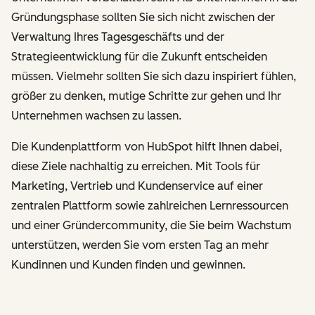
Gründungsphase sollten Sie sich nicht zwischen der
Verwaltung Ihres Tagesgeschäfts und der
Strategieentwicklung für die Zukunft entscheiden
müssen. Vielmehr sollten Sie sich dazu inspiriert fühlen,
größer zu denken, mutige Schritte zur gehen und Ihr
Unternehmen wachsen zu lassen.
Die Kundenplattform von HubSpot hilft Ihnen dabei,
diese Ziele nachhaltig zu erreichen. Mit Tools für
Marketing, Vertrieb und Kundenservice auf einer
zentralen Plattform sowie zahlreichen Lernressourcen
und einer Gründercommunity, die Sie beim Wachstum
unterstützen, werden Sie vom ersten Tag an mehr
Kundinnen und Kunden finden und gewinnen.