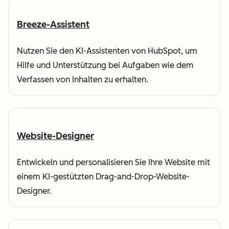
Breeze-Assistent
Nutzen Sie den KI-Assistenten von HubSpot, um
Hilfe und Unterstützung bei Aufgaben wie dem
Verfassen von Inhalten zu erhalten.
Website-Designer
Entwickeln und personalisieren Sie Ihre Website mit
einem KI-gestützten Drag-and-Drop-Website-
Designer.