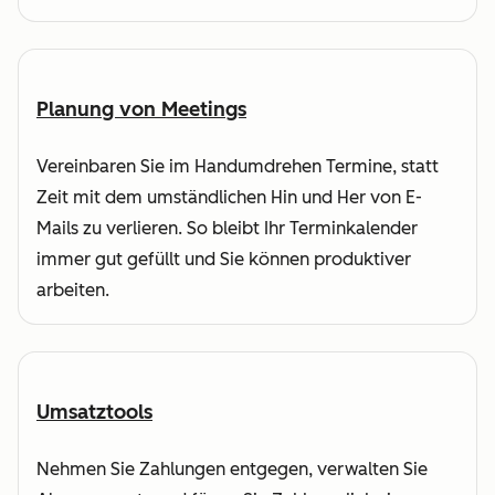
Planung von Meetings
Vereinbaren Sie im Handumdrehen Termine, statt
Zeit mit dem umständlichen Hin und Her von E-
Mails zu verlieren. So bleibt Ihr Terminkalender
immer gut gefüllt und Sie können produktiver
arbeiten.
Umsatztools
Nehmen Sie Zahlungen entgegen, verwalten Sie