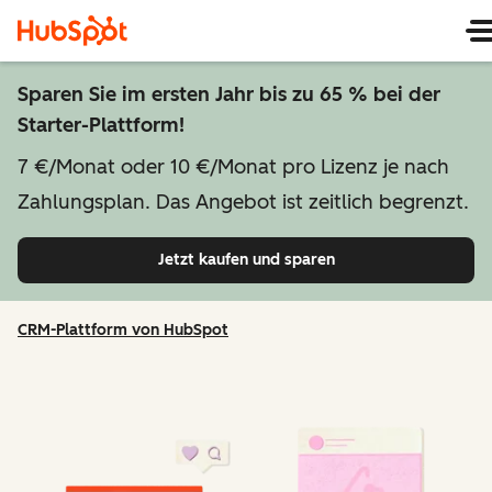
Sparen Sie im ersten Jahr bis zu 65 % bei der
Starter-Plattform!
7 €/Monat oder 10 €/Monat pro Lizenz je nach
Zahlungsplan. Das Angebot ist zeitlich begrenzt.
Jetzt kaufen und sparen
CRM-Plattform von HubSpot