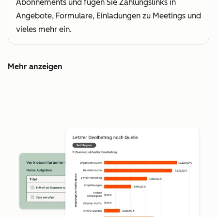
Abonnements und fügen Sie Zahlungslinks in
Angebote, Formulare, Einladungen zu Meetings und
vieles mehr ein.
Mehr anzeigen
Weitere Funktionen ansehen