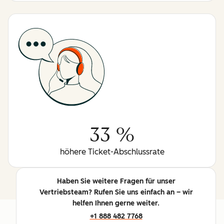
33 %
höhere Ticket-Abschlussrate
Haben Sie weitere Fragen für unser
Vertriebsteam? Rufen Sie uns einfach an – wir
helfen Ihnen gerne weiter.
+1 888 482 7768