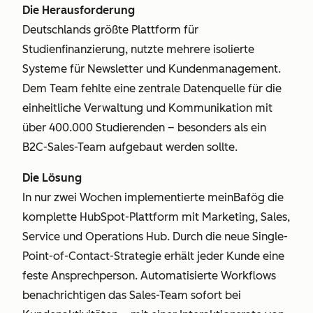
Die Herausforderung
Deutschlands größte Plattform für
Studienfinanzierung, nutzte mehrere isolierte
Systeme für Newsletter und Kundenmanagement.
Dem Team fehlte eine zentrale Datenquelle für die
einheitliche Verwaltung und Kommunikation mit
über 400.000 Studierenden – besonders als ein
B2C-Sales-Team aufgebaut werden sollte.
Die Lösung
In nur zwei Wochen implementierte meinBafög die
komplette HubSpot-Plattform mit Marketing, Sales,
Service und Operations Hub. Durch die neue Single-
Point-of-Contact-Strategie erhält jeder Kunde eine
feste Ansprechperson. Automatisierte Workflows
benachrichtigen das Sales-Team sofort bei