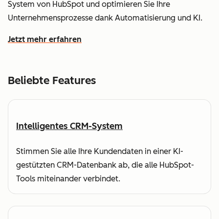
System von HubSpot und optimieren Sie Ihre
Unternehmensprozesse dank Automatisierung und KI.
Jetzt mehr erfahren
wie HubSpot Ihnen dabei hilft, Kundendaten zu verstehe
Beliebte Features
Intelligentes CRM-System
Stimmen Sie alle Ihre Kundendaten in einer KI-
gestützten CRM-Datenbank ab, die alle HubSpot-
Tools miteinander verbindet.