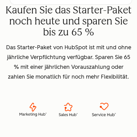
Kaufen Sie das Starter-Paket
noch heute und sparen Sie
bis zu 65 %
Das Starter-Paket von HubSpot ist mit und ohne
jährliche Verpflichtung verfügbar. Sparen Sie 65
% mit einer jährlichen Vorauszahlung oder
zahlen Sie monatlich für noch mehr Flexibilität.