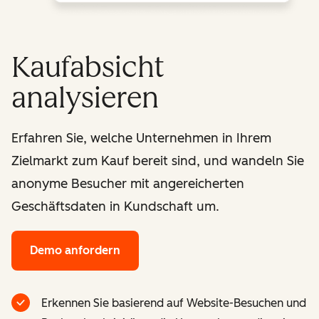
Kaufabsicht
analysieren
Erfahren Sie, welche Unternehmen in Ihrem
Zielmarkt zum Kauf bereit sind, und wandeln Sie
anonyme Besucher mit angereicherten
Geschäftsdaten in Kundschaft um.
Demo anfordern
Erkennen Sie basierend auf Website-Besuchen und