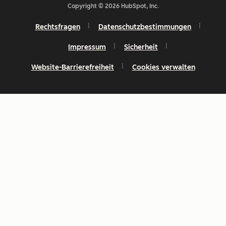
Copyright © 2026 HubSpot, Inc.
Rechtsfragen
Datenschutzbestimmungen
Impressum
Sicherheit
Website-Barrierefreiheit
Cookies verwalten