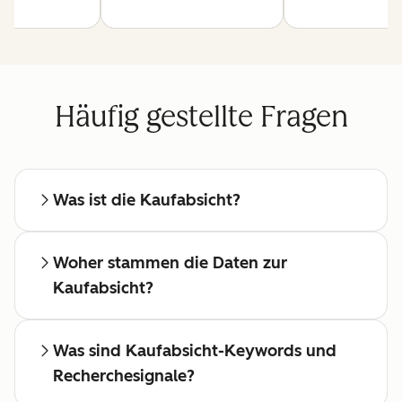
Häufig gestellte Fragen
Was ist die Kaufabsicht?
Woher stammen die Daten zur
Kaufabsicht?
Was sind Kaufabsicht-Keywords und
Recherchesignale?