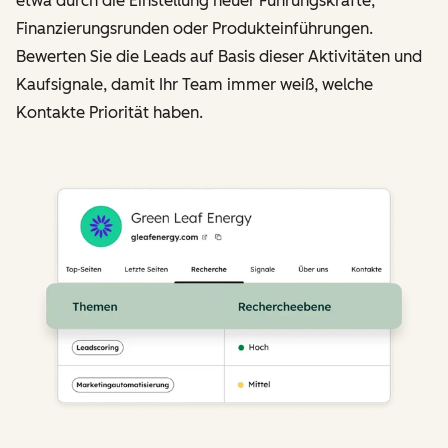
etwa durch die Einstellung neuer Führungskräfte,
Finanzierungsrunden oder Produkteinführungen.
Bewerten Sie die Leads auf Basis dieser Aktivitäten und
Kaufsignale, damit Ihr Team immer weiß, welche
Kontakte Priorität haben.