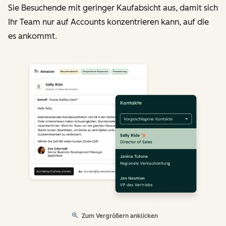
Sie Besuchende mit geringer Kaufabsicht aus, damit sich
Ihr Team nur auf Accounts konzentrieren kann, auf die
es ankommt.
Zum Vergrößern anklicken