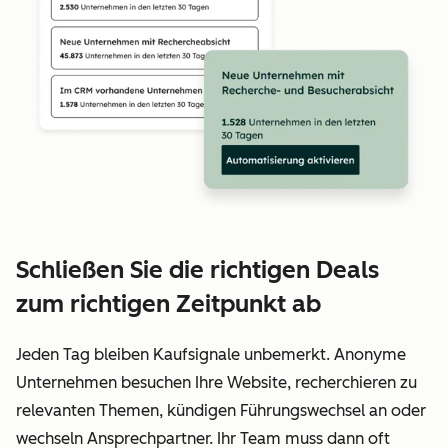
Schließen Sie die richtigen Deals
zum richtigen Zeitpunkt ab
Jeden Tag bleiben Kaufsignale unbemerkt. Anonyme
Unternehmen besuchen Ihre Website, recherchieren zu
relevanten Themen, kündigen Führungswechsel an oder
wechseln Ansprechpartner. Ihr Team muss dann oft