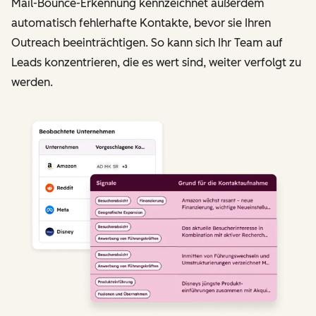
Mail-Bounce-Erkennung kennzeichnet außerdem
automatisch fehlerhafte Kontakte, bevor sie Ihren
Outreach beeinträchtigen. So kann sich Ihr Team auf
Leads konzentrieren, die es wert sind, weiter verfolgt zu
werden.