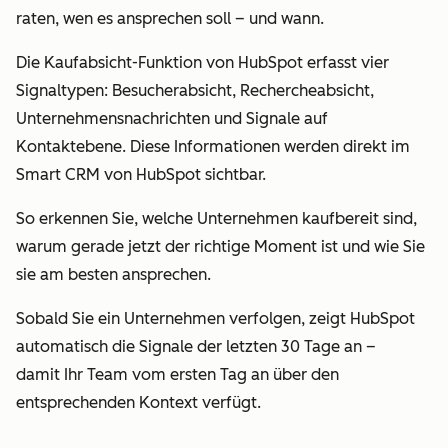
raten, wen es ansprechen soll – und wann.
Die Kaufabsicht-Funktion von HubSpot erfasst vier
Signaltypen: Besucherabsicht, Rechercheabsicht,
Unternehmensnachrichten und Signale auf
Kontaktebene. Diese Informationen werden direkt im
Smart CRM von HubSpot sichtbar.
So erkennen Sie, welche Unternehmen kaufbereit sind,
warum gerade jetzt der richtige Moment ist und wie Sie
sie am besten ansprechen.
Sobald Sie ein Unternehmen verfolgen, zeigt HubSpot
automatisch die Signale der letzten 30 Tage an –
damit Ihr Team vom ersten Tag an über den
entsprechenden Kontext verfügt.