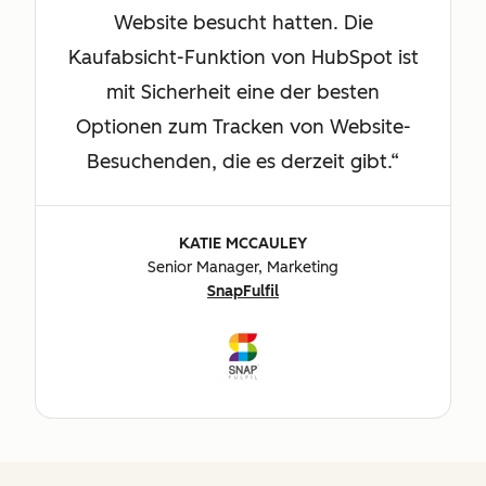
Website besucht hatten. Die
Kaufabsicht-Funktion von HubSpot ist
mit Sicherheit eine der besten
Optionen zum Tracken von Website-
Besuchenden, die es derzeit gibt.
KATIE MCCAULEY
Senior Manager, Marketing
SnapFulfil