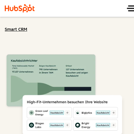
Smart CRM