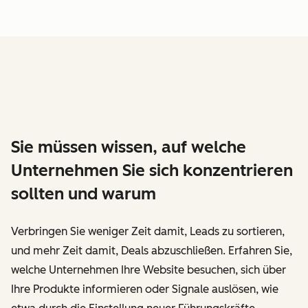
Sie müssen wissen, auf welche
Unternehmen Sie sich konzentrieren
sollten und warum
Verbringen Sie weniger Zeit damit, Leads zu sortieren,
und mehr Zeit damit, Deals abzuschließen. Erfahren Sie,
welche Unternehmen Ihre Website besuchen, sich über
Ihre Produkte informieren oder Signale auslösen, wie