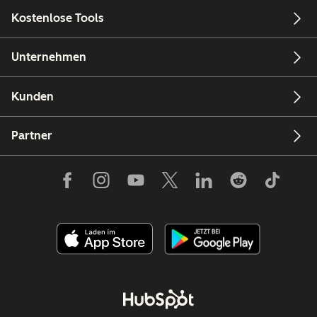
Kostenlose Tools
Unternehmen
Kunden
Partner