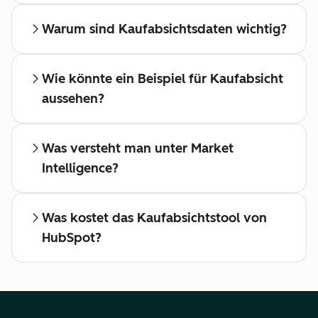
Warum sind Kaufabsichtsdaten wichtig?
Wie könnte ein Beispiel für Kaufabsicht
aussehen?
Was versteht man unter Market
Intelligence?
Was kostet das Kaufabsichtstool von
HubSpot?