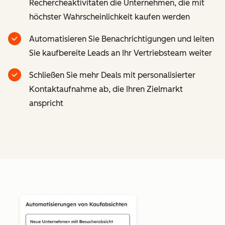
Rechercheaktivitäten die Unternehmen, die mit
höchster Wahrscheinlichkeit kaufen werden
Automatisieren Sie Benachrichtigungen und leiten
Sie kaufbereite Leads an Ihr Vertriebsteam weiter
Schließen Sie mehr Deals mit personalisierter
Kontaktaufnahme ab, die Ihren Zielmarkt
anspricht
Z