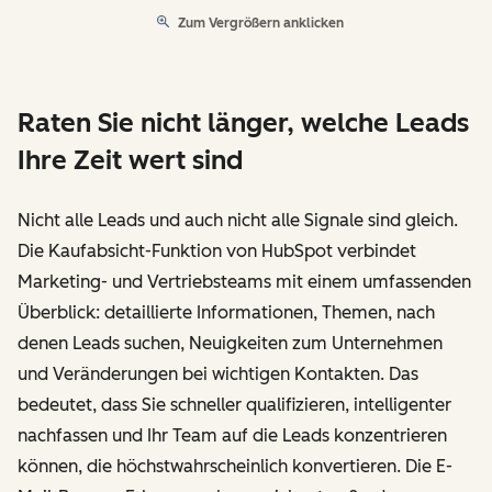
Zum Vergrößern anklicken
Raten Sie nicht länger, welche Leads
Ihre Zeit wert sind
Nicht alle Leads und auch nicht alle Signale sind gleich.
Die Kaufabsicht-Funktion von HubSpot verbindet
Marketing- und Vertriebsteams mit einem umfassenden
Überblick: detaillierte Informationen, Themen, nach
denen Leads suchen, Neuigkeiten zum Unternehmen
und Veränderungen bei wichtigen Kontakten. Das
bedeutet, dass Sie schneller qualifizieren, intelligenter
nachfassen und Ihr Team auf die Leads konzentrieren
können, die höchstwahrscheinlich konvertieren. Die E-