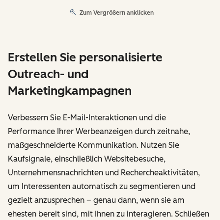
Zum Vergrößern anklicken
Erstellen Sie personalisierte
Outreach- und
Marketingkampagnen
Verbessern Sie E-Mail-Interaktionen und die
Performance Ihrer Werbeanzeigen durch zeitnahe,
maßgeschneiderte Kommunikation. Nutzen Sie
Kaufsignale, einschließlich Websitebesuche,
Unternehmensnachrichten und Rechercheaktivitäten,
um Interessenten automatisch zu segmentieren und
gezielt anzusprechen – genau dann, wenn sie am
ehesten bereit sind, mit Ihnen zu interagieren. Schließen