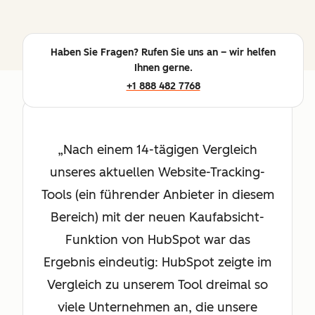
Haben Sie Fragen? Rufen Sie uns an – wir helfen
Ihnen gerne.
+1 888 482 7768
Nach einem 14-tägigen Vergleich
unseres aktuellen Website-Tracking-
Tools (ein führender Anbieter in diesem
Bereich) mit der neuen Kaufabsicht-
Funktion von HubSpot war das
Ergebnis eindeutig: HubSpot zeigte im
Vergleich zu unserem Tool dreimal so
viele Unternehmen an, die unsere