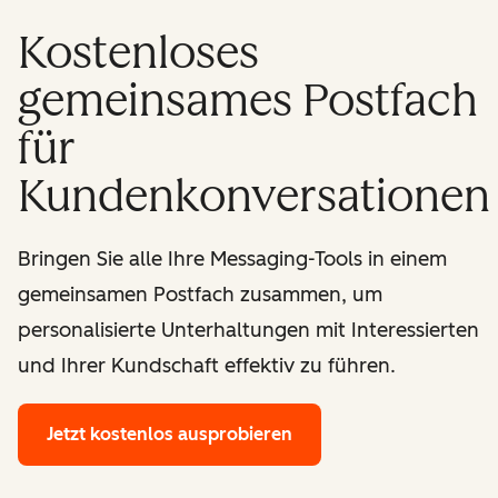
Kostenloses
gemeinsames Postfach
für
Kundenkonversationen
Bringen Sie alle Ihre Messaging-Tools in einem
gemeinsamen Postfach zusammen, um
personalisierte Unterhaltungen mit Interessierten
und Ihrer Kundschaft effektiv zu führen.
Jetzt kostenlos ausprobieren