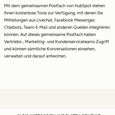
Mit dem gemeinsamen Postfach von HubSpot stehen
Ihnen kostenlose Tools zur Verfügung, mit denen Sie
Mitteilungen aus Livechat, Facebook Messenger,
Chatbots, Team-E-Mail und anderen Quellen integrieren
können. Auf dieses gemeinsame Postfach haben
Vertriebs-, Marketing- und Kundenserviceteams Zugriff
und können sämtliche Konversationen einsehen,
verwalten und darauf antworten.