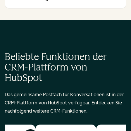
Beliebte Funktionen der
CRM-Plattform von
HubSpot
Das gemeinsame Postfach für Konversationen ist in der
CRM-Plattform von HubSpot verfügbar. Entdecken Sie
nachfolgend weitere CRM-Funktionen.