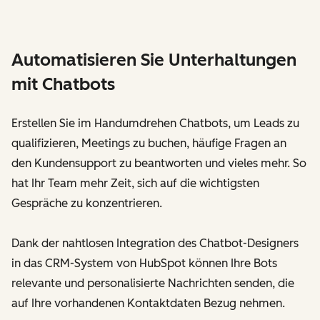
Automatisieren Sie Unterhaltungen
mit Chatbots
Erstellen Sie im Handumdrehen Chatbots, um Leads zu
qualifizieren, Meetings zu buchen, häufige Fragen an
den Kundensupport zu beantworten und vieles mehr. So
hat Ihr Team mehr Zeit, sich auf die wichtigsten
Gespräche zu konzentrieren.
Dank der nahtlosen Integration des Chatbot-Designers
in das CRM-System von HubSpot können Ihre Bots
relevante und personalisierte Nachrichten senden, die
auf Ihre vorhandenen Kontaktdaten Bezug nehmen.