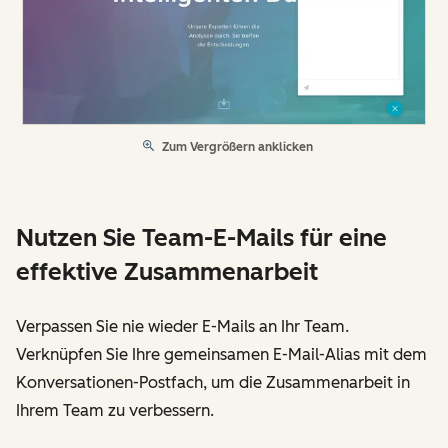
Zum Vergrößern anklicken
Nutzen Sie Team-E-Mails für eine
effektive Zusammenarbeit
Verpassen Sie nie wieder E-Mails an Ihr Team.
Verknüpfen Sie Ihre gemeinsamen E-Mail-Alias mit dem
Konversationen-Postfach, um die Zusammenarbeit in
Ihrem Team zu verbessern.