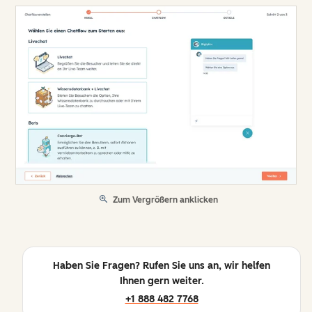
Zum Vergrößern anklicken
Haben Sie Fragen? Rufen Sie uns an, wir helfen
Ihnen gern weiter.
+1 888 482 7768