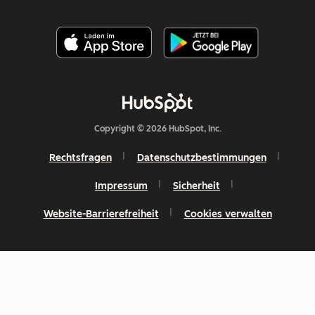
Copyright © 2026 HubSpot, Inc.
Rechtsfragen
Datenschutzbestimmungen
Impressum
Sicherheit
Website-Barrierefreiheit
Cookies verwalten