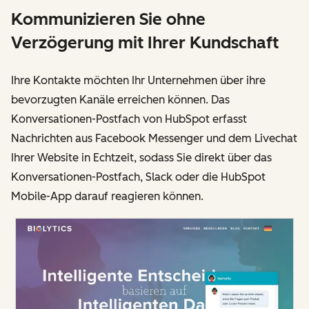
Kommunizieren Sie ohne
Verzögerung mit Ihrer Kundschaft
Ihre Kontakte möchten Ihr Unternehmen über ihre
bevorzugten Kanäle erreichen können. Das
Konversationen-Postfach von HubSpot erfasst
Nachrichten aus Facebook Messenger und dem Livechat
Ihrer Website in Echtzeit, sodass Sie direkt über das
Konversationen-Postfach, Slack oder die HubSpot
Mobile-App darauf reagieren können.