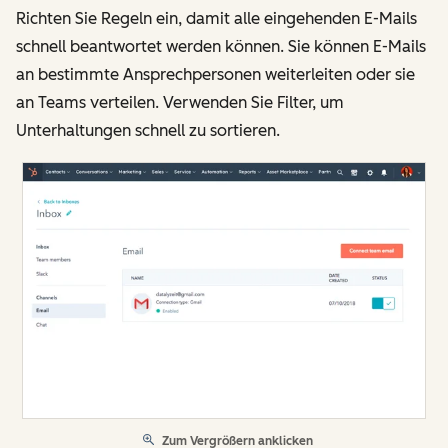
Richten Sie Regeln ein, damit alle eingehenden E-Mails
schnell beantwortet werden können. Sie können E-Mails
an bestimmte Ansprechpersonen weiterleiten oder sie
an Teams verteilen. Verwenden Sie Filter, um
Unterhaltungen schnell zu sortieren.
Zum Vergrößern anklicken