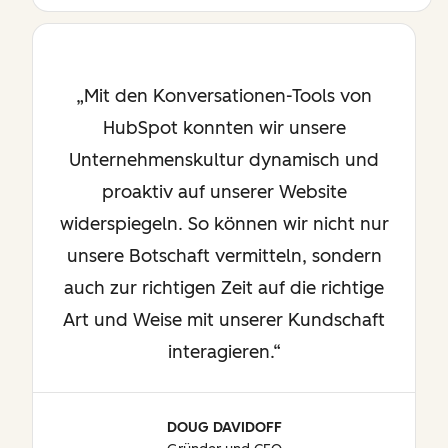
Mit den Konversationen-Tools von
HubSpot konnten wir unsere
Unternehmenskultur dynamisch und
proaktiv auf unserer Website
widerspiegeln. So können wir nicht nur
unsere Botschaft vermitteln, sondern
auch zur richtigen Zeit auf die richtige
Art und Weise mit unserer Kundschaft
interagieren.
DOUG DAVIDOFF