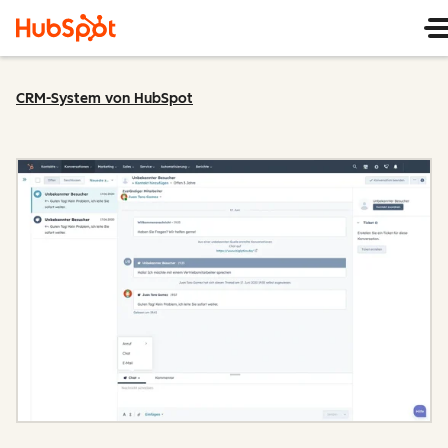
CRM-System von HubSpot