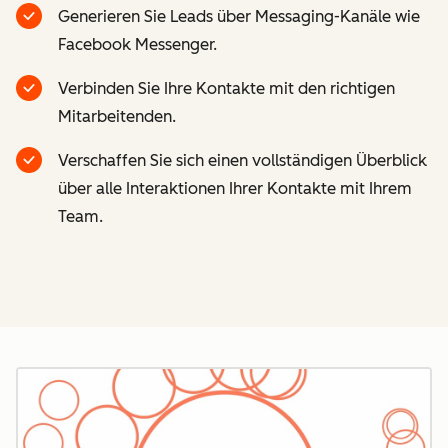
Generieren Sie Leads über Messaging-Kanäle wie
Facebook Messenger.
Verbinden Sie Ihre Kontakte mit den richtigen
Mitarbeitenden.
Verschaffen Sie sich einen vollständigen Überblick
über alle Interaktionen Ihrer Kontakte mit Ihrem
Team.