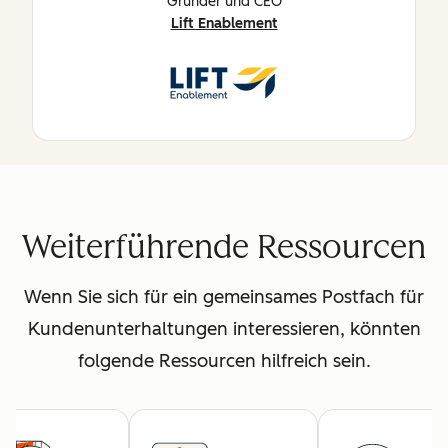
Gründer und CEO
Lift Enablement
Weiterführende Ressourcen
Wenn Sie sich für ein gemeinsames Postfach für
Kundenunterhaltungen interessieren, könnten
folgende Ressourcen hilfreich sein.