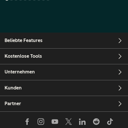
Beliebte Features
Kostenlose Tools
Unternehmen
Kunden
Partner