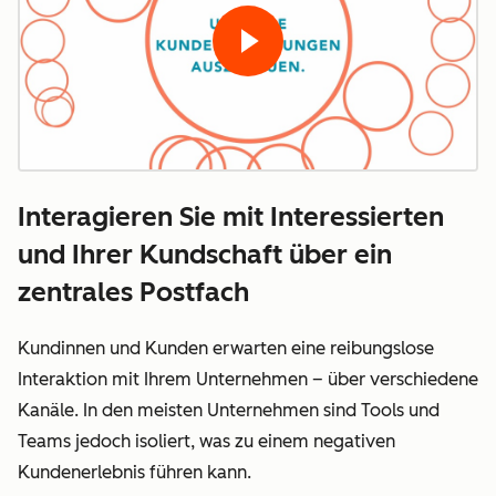
Interagieren Sie mit Interessierten
und Ihrer Kundschaft über ein
zentrales Postfach
Kundinnen und Kunden erwarten eine reibungslose
Interaktion mit Ihrem Unternehmen – über verschiedene
Kanäle. In den meisten Unternehmen sind Tools und
Teams jedoch isoliert, was zu einem negativen
Kundenerlebnis führen kann.