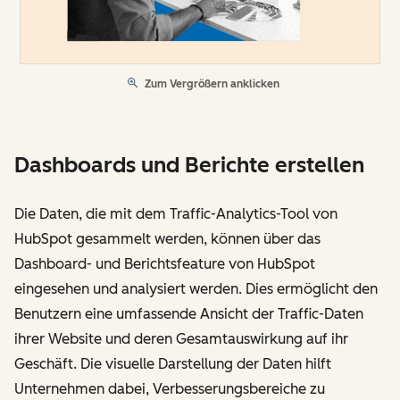
Zum Vergrößern anklicken
Dashboards und Berichte erstellen
Die Daten, die mit dem Traffic-Analytics-Tool von
HubSpot gesammelt werden, können über das
Dashboard- und Berichtsfeature von HubSpot
eingesehen und analysiert werden. Dies ermöglicht den
Benutzern eine umfassende Ansicht der Traffic-Daten
ihrer Website und deren Gesamtauswirkung auf ihr
Geschäft. Die visuelle Darstellung der Daten hilft
Unternehmen dabei, Verbesserungsbereiche zu