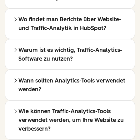
Wo findet man Berichte über Website-
und Traffic-Analytik in HubSpot?
Warum ist es wichtig, Traffic-Analytics-
Software zu nutzen?
Wann sollten Analytics-Tools verwendet
werden?
Wie können Traffic-Analytics-Tools
verwendet werden, um Ihre Website zu
verbessern?