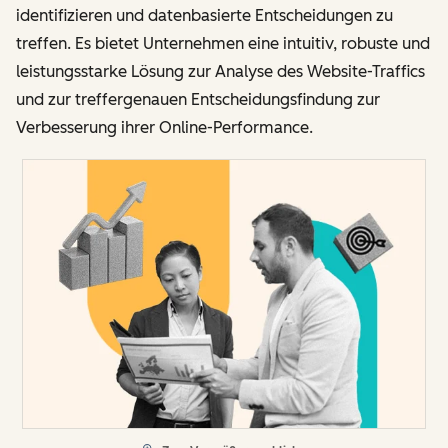
identifizieren und datenbasierte Entscheidungen zu
treffen. Es bietet Unternehmen eine intuitiv, robuste und
leistungsstarke Lösung zur Analyse des Website-Traffics
und zur treffergenauen Entscheidungsfindung zur
Verbesserung ihrer Online-Performance.