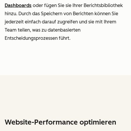
Dashboards
oder fügen Sie sie Ihrer Berichtsbibliothek
hinzu. Durch das Speichern von Berichten können Sie
jederzeit einfach darauf zugreifen und sie mit Ihrem
Team teilen, was zu datenbasierten
Entscheidungsprozessen führt.
Website-Performance optimieren