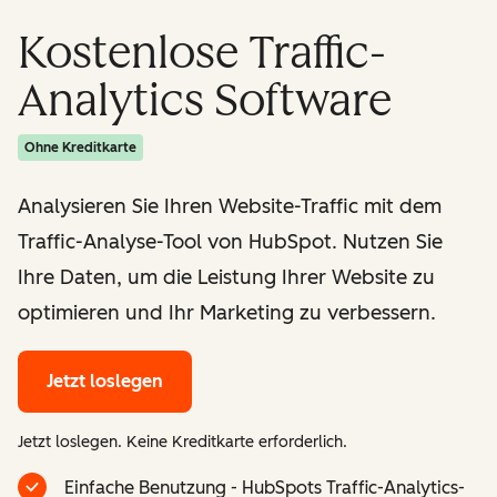
Kostenlose Traffic-
Analytics Software
Ohne Kreditkarte
Analysieren Sie Ihren Website-Traffic mit dem
Traffic-Analyse-Tool von HubSpot. Nutzen Sie
Ihre Daten, um die Leistung Ihrer Website zu
optimieren und Ihr Marketing zu verbessern.
Jetzt loslegen
Jetzt loslegen. Keine Kreditkarte erforderlich.
Einfache Benutzung - HubSpots Traffic-Analytics-