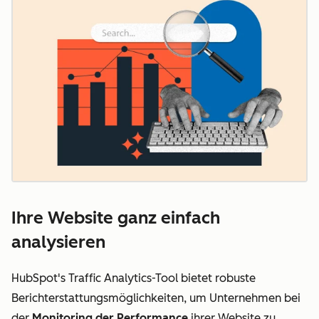
Ihre Website ganz einfach
analysieren
HubSpot's Traffic Analytics-Tool bietet robuste
Berichterstattungsmöglichkeiten, um Unternehmen bei
der
Monitoring der Performance
ihrer Website zu