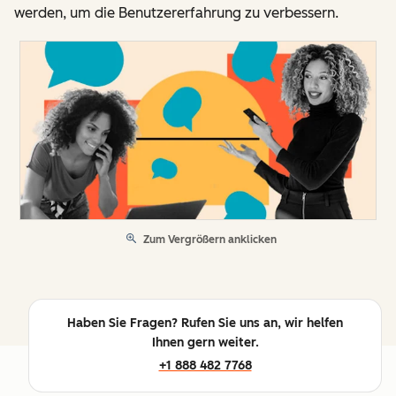
werden, um die Benutzererfahrung zu verbessern.
Zum Vergrößern anklicken
Haben Sie Fragen? Rufen Sie uns an, wir helfen
Ihnen gern weiter.
+1 888 482 7768