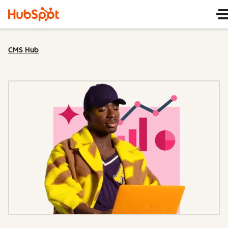
CMS Hub