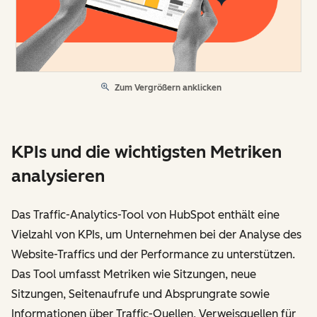
Zum Vergrößern anklicken
KPIs und die wichtigsten Metriken
analysieren
Das Traffic-Analytics-Tool von HubSpot enthält eine
Vielzahl von KPIs, um Unternehmen bei der Analyse des
Website-Traffics und der Performance zu unterstützen.
Das Tool umfasst Metriken wie Sitzungen, neue
Sitzungen, Seitenaufrufe und Absprungrate sowie
Informationen über Traffic-Quellen, Verweisquellen für