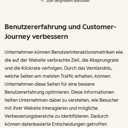
Zum Vergrößern anklicken
Benutzererfahrung und Customer-
Journey verbessern
Unternehmen können Benutzerinteraktionsmetriken wie
die auf der Website verbrachte Zeit, die Absprungrate
und die Klickrate verfolgen. Durch das Verständnis,
welche Seiten am meisten Traffic erhalten, können
Unternehmen diese Seiten für eine bessere
Benutzererfahrung optimieren. Diese Informationen
helfen Unternehmen dabei zu verstehen, wie Besucher
mit ihrer Website interagieren und mögliche
Verbesserungsbereiche zu identifizieren. Dadurch
können datenbasierte Entscheidungen getroffen