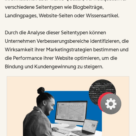
verschiedene Seitentypen wie Blogbeiträge,
Landingpages, Website-Seiten oder Wissensartikel.
Durch die Analyse dieser Seitentypen können
Unternehmen Verbesserungsbereiche identifizieren, die
Wirksamkeit ihrer Marketingstrategien bestimmen und
die Performance ihrer Website optimieren, um die
Bindung und Kundengewinnung zu steigern.