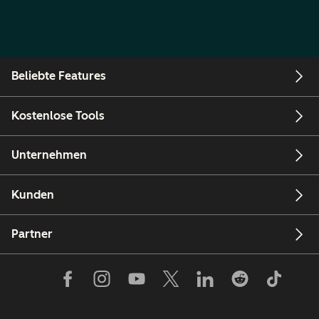
Beliebte Features
Kostenlose Tools
Unternehmen
Kunden
Partner