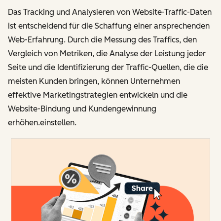
Das Tracking und Analysieren von Website-Traffic-Daten
ist entscheidend für die Schaffung einer ansprechenden
Web-Erfahrung. Durch die Messung des Traffics, den
Vergleich von Metriken, die Analyse der Leistung jeder
Seite und die Identifizierung der Traffic-Quellen, die die
meisten Kunden bringen, können Unternehmen
effektive Marketingstrategien entwickeln und die
Website-Bindung und Kundengewinnung
erhöhen.einstellen.