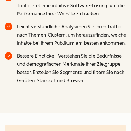
Tool bietet eine intuitive Software-Lösung, um die
Performance Ihrer Website zu tracken.
Leicht verständlich - Analysieren Sie Ihren Traffic
nach Themen-Clustern, um herauszufinden, welche
Inhalte bei Ihrem Publikum am besten ankommen.
Bessere Einblicke - Verstehen Sie die Bedürfnisse
und demografischen Merkmale Ihrer Zielgruppe
besser. Erstellen Sie Segmente und filtern Sie nach
Geräten, Standort und Browser.
Z