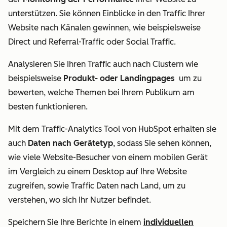
unterstützen. Sie können Einblicke in den Traffic Ihrer
Website nach Känalen gewinnen, wie beispielsweise
Direct und Referral-Traffic oder Social Traffic.
Analysieren Sie Ihren Traffic auch nach Clustern wie
beispielsweise
Produkt- oder Landingpages
um zu
bewerten, welche Themen bei Ihrem Publikum am
besten funktionieren.
Mit dem Traffic-Analytics Tool von HubSpot erhalten sie
auch
Daten nach Gerätetyp
, sodass Sie sehen können,
wie viele Website-Besucher von einem mobilen Gerät
im Vergleich zu einem Desktop auf Ihre Website
zugreifen, sowie Traffic Daten nach Land, um zu
verstehen, wo sich Ihr Nutzer befindet.
Speichern Sie Ihre Berichte in einem
individuellen