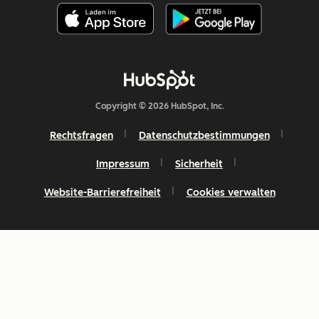
Copyright © 2026 HubSpot, Inc.
Rechtsfragen
Datenschutzbestimmungen
Impressum
Sicherheit
Website-Barrierefreiheit
Cookies verwalten