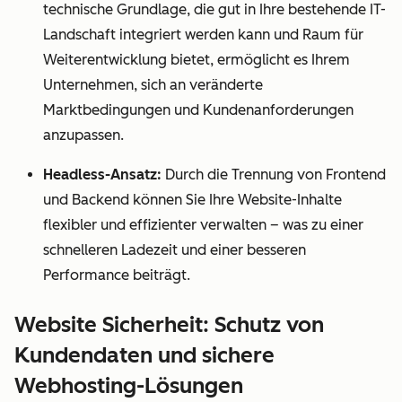
technische Grundlage, die gut in Ihre bestehende IT-
Landschaft integriert werden kann und Raum für
Weiterentwicklung bietet, ermöglicht es Ihrem
Unternehmen, sich an veränderte
Marktbedingungen und Kundenanforderungen
anzupassen.
Headless-Ansatz:
Durch die Trennung von Frontend
und Backend können Sie Ihre Website-Inhalte
flexibler und effizienter verwalten – was zu einer
schnelleren Ladezeit und einer besseren
Performance beiträgt.
Website Sicherheit: Schutz von
Kundendaten und sichere
Webhosting-Lösungen