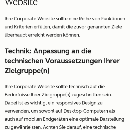
Website
Ihre Corporate Website sollte eine Reihe von Funktionen
und Kriterien erfüllen, damit die zuvor genannten Ziele
überhaupt erreicht werden können.
Technik: Anpassung an die
technischen Voraussetzungen Ihrer
Zielgruppe(n)
Ihre Corporate Website sollte technisch auf die
Bedürfnisse Ihrer Zielgruppe(n) zugeschnitten sein.
Dabei ist es wichtig, ein responsives Design zu
verwenden, um sowohl auf Desktop-Computern als
auch auf mobilen Endgeräten eine optimale Darstellung
zu gewährleisten. Achten Sie darauf, eine technische