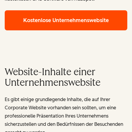
Kostenlose Unternehmenswebsite
Website-Inhalte einer
Unternehmenswebsite
Es gibt einige grundlegende Inhalte, die auf Ihrer
Corporate Website vorhanden sein sollten, um eine
professionelle Präsentation Ihres Unternehmens
sicherzustellen und den Bedürfnissen der Besuchenden