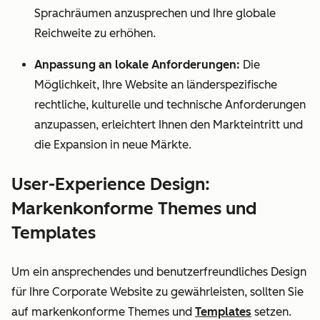
Sprachräumen anzusprechen und Ihre globale
Reichweite zu erhöhen.
Anpassung an lokale Anforderungen:
Die
Möglichkeit, Ihre Website an länderspezifische
rechtliche, kulturelle und technische Anforderungen
anzupassen, erleichtert Ihnen den Markteintritt und
die Expansion in neue Märkte.
User-Experience Design:
Markenkonforme Themes und
Templates
Um ein ansprechendes und benutzerfreundliches Design
für Ihre Corporate Website zu gewährleisten, sollten Sie
auf markenkonforme Themes und
Templates
setzen.