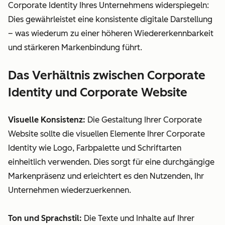
Corporate Identity Ihres Unternehmens widerspiegeln:
Dies gewährleistet eine konsistente digitale Darstellung
– was wiederum zu einer höheren Wiedererkennbarkeit
und stärkeren Markenbindung führt.
Das Verhältnis zwischen Corporate
Identity und Corporate Website
Visuelle Konsistenz:
Die Gestaltung Ihrer Corporate
Website sollte die visuellen Elemente Ihrer Corporate
Identity wie Logo, Farbpalette und Schriftarten
einheitlich verwenden. Dies sorgt für eine durchgängige
Markenpräsenz und erleichtert es den Nutzenden, Ihr
Unternehmen wiederzuerkennen.
Ton und Sprachstil:
Die Texte und Inhalte auf Ihrer