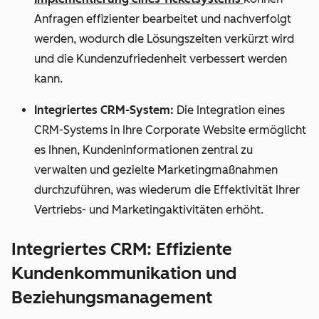
Anfragen effizienter bearbeitet und nachverfolgt
werden, wodurch die Lösungszeiten verkürzt wird
und die Kundenzufriedenheit verbessert werden
kann.
Integriertes CRM-System:
Die Integration eines
CRM-Systems in Ihre Corporate Website ermöglicht
es Ihnen, Kundeninformationen zentral zu
verwalten und gezielte Marketingmaßnahmen
durchzuführen, was wiederum die Effektivität Ihrer
Vertriebs- und Marketingaktivitäten erhöht.
Integriertes CRM: Effiziente
Kundenkommunikation und
Beziehungsmanagement