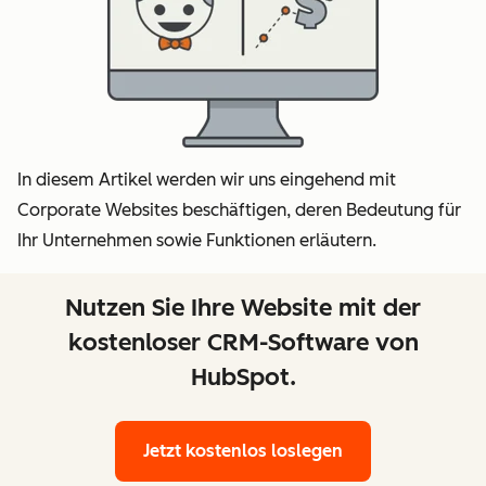
In diesem Artikel werden wir uns eingehend mit
Corporate Websites beschäftigen, deren Bedeutung für
Ihr Unternehmen sowie Funktionen erläutern.
Nutzen Sie Ihre Website mit der
kostenloser CRM-Software von
HubSpot.
Jetzt kostenlos loslegen