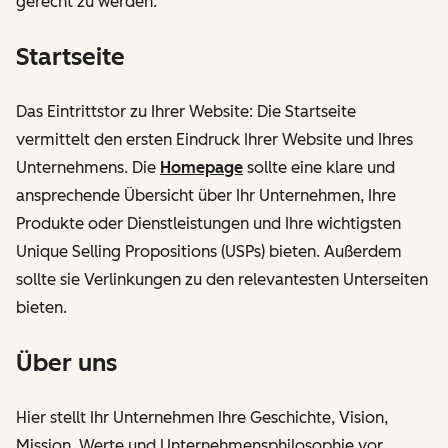
gerecht zu werden.
Startseite
Das Eintrittstor zu Ihrer Website: Die Startseite
vermittelt den ersten Eindruck Ihrer Website und Ihres
Unternehmens. Die
Homepage
sollte eine klare und
ansprechende Übersicht über Ihr Unternehmen, Ihre
Produkte oder Dienstleistungen und Ihre wichtigsten
Unique Selling Propositions (USPs) bieten. Außerdem
sollte sie Verlinkungen zu den relevantesten Unterseiten
bieten.
Über uns
Hier stellt Ihr Unternehmen Ihre Geschichte, Vision,
Mission, Werte und Unternehmensphilosophie vor.