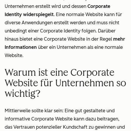
Unternehmen erstellt wird und dessen
Corporate
Identity widerspiegelt
. Eine normale Website kann für
diverse Anwendungen erstellt werden und muss nicht
unbedingt einer Corporate Identity folgen. Darüber
hinaus bietet eine Corporate Website in der Regel
mehr
Informationen
über ein Unternehmen als eine normale
Website.
Warum ist eine Corporate
Website für Unternehmen so
wichtig?
Mittlerweile sollte klar sein: Eine gut gestaltete und
informative Corporate Website kann dazu beitragen,
das Vertrauen potenzieller Kundschaft zu gewinnen und