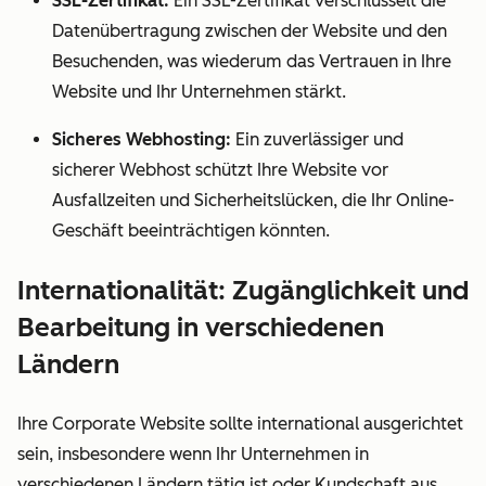
SSL-Zertifikat:
Ein SSL-Zertifikat verschlüsselt die
Datenübertragung zwischen der Website und den
Besuchenden, was wiederum das Vertrauen in Ihre
Website und Ihr Unternehmen stärkt.
Sicheres Webhosting:
Ein zuverlässiger und
sicherer Webhost schützt Ihre Website vor
Ausfallzeiten und Sicherheitslücken, die Ihr Online-
Geschäft beeinträchtigen könnten.
Internationalität: Zugänglichkeit und
Bearbeitung in verschiedenen
Ländern
Ihre Corporate Website sollte international ausgerichtet
sein, insbesondere wenn Ihr Unternehmen in
verschiedenen Ländern tätig ist oder Kundschaft aus