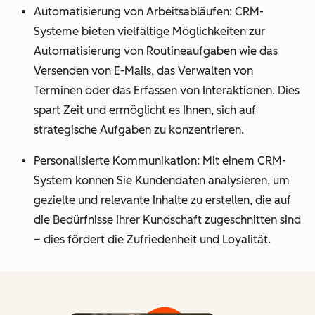
Automatisierung von Arbeitsabläufen: CRM-
Systeme bieten vielfältige Möglichkeiten zur
Automatisierung von Routineaufgaben wie das
Versenden von E-Mails, das Verwalten von
Terminen oder das Erfassen von Interaktionen. Dies
spart Zeit und ermöglicht es Ihnen, sich auf
strategische Aufgaben zu konzentrieren.
Personalisierte Kommunikation: Mit einem CRM-
System können Sie Kundendaten analysieren, um
gezielte und relevante Inhalte zu erstellen, die auf
die Bedürfnisse Ihrer Kundschaft zugeschnitten sind
– dies fördert die Zufriedenheit und Loyalität.