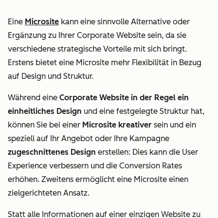
Eine
Microsite
kann eine sinnvolle Alternative oder
Ergänzung zu Ihrer Corporate Website sein, da sie
verschiedene strategische Vorteile mit sich bringt.
Erstens bietet eine Microsite mehr Flexibilität in Bezug
auf Design und Struktur.
Während eine
Corporate Website in der Regel ein
einheitliches Design
und eine festgelegte Struktur hat,
können Sie bei einer
Microsite kreativer
sein und ein
speziell auf Ihr Angebot oder Ihre Kampagne
zugeschnittenes Design
erstellen: Dies kann die User
Experience verbessern und die Conversion Rates
erhöhen. Zweitens ermöglicht eine Microsite einen
zielgerichteten Ansatz.
Statt alle Informationen auf einer einzigen Website zu