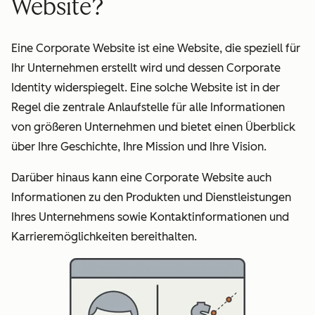
Website?
Eine Corporate Website ist eine Website, die speziell für
Ihr Unternehmen erstellt wird und dessen Corporate
Identity widerspiegelt. Eine solche Website ist in der
Regel die zentrale Anlaufstelle für alle Informationen
von größeren Unternehmen und bietet einen Überblick
über Ihre Geschichte, Ihre Mission und Ihre Vision.
Darüber hinaus kann eine Corporate Website auch
Informationen zu den Produkten und Dienstleistungen
Ihres Unternehmens sowie Kontaktinformationen und
Karrieremöglichkeiten bereithalten.