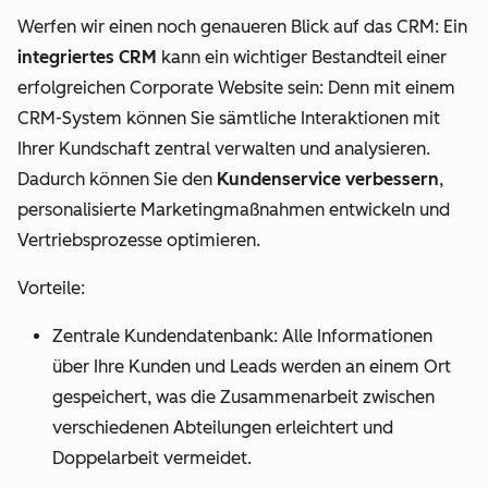
Werfen wir einen noch genaueren Blick auf das CRM: Ein
integriertes CRM
kann ein wichtiger Bestandteil einer
erfolgreichen Corporate Website sein: Denn mit einem
CRM-System können Sie sämtliche Interaktionen mit
Ihrer Kundschaft zentral verwalten und analysieren.
Dadurch können Sie den
Kundenservice verbessern
,
personalisierte Marketingmaßnahmen entwickeln und
Vertriebsprozesse optimieren.
Vorteile:
Zentrale Kundendatenbank: Alle Informationen
über Ihre Kunden und Leads werden an einem Ort
gespeichert, was die Zusammenarbeit zwischen
verschiedenen Abteilungen erleichtert und
Doppelarbeit vermeidet.