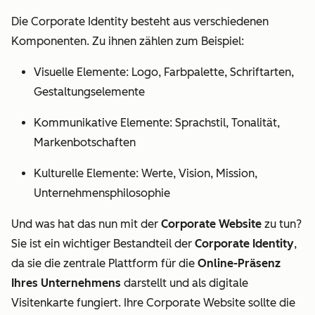
Die Corporate Identity besteht aus verschiedenen
Komponenten. Zu ihnen zählen zum Beispiel:
Visuelle Elemente: Logo, Farbpalette, Schriftarten,
Gestaltungselemente
Kommunikative Elemente: Sprachstil, Tonalität,
Markenbotschaften
Kulturelle Elemente: Werte, Vision, Mission,
Unternehmensphilosophie
Und was hat das nun mit der
Corporate Website
zu tun?
Sie ist ein wichtiger Bestandteil der
Corporate Identity
,
da sie die zentrale Plattform für die
Online-Präsenz
Ihres Unternehmens
darstellt und als digitale
Visitenkarte fungiert. Ihre Corporate Website sollte die