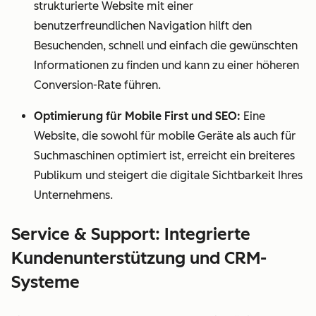
strukturierte Website mit einer
benutzerfreundlichen Navigation hilft den
Besuchenden, schnell und einfach die gewünschten
Informationen zu finden und kann zu einer höheren
Conversion-Rate führen.
Optimierung für Mobile First und SEO:
Eine
Website, die sowohl für mobile Geräte als auch für
Suchmaschinen optimiert ist, erreicht ein breiteres
Publikum und steigert die digitale Sichtbarkeit Ihres
Unternehmens.
Service & Support: Integrierte
Kundenunterstützung und CRM-
Systeme