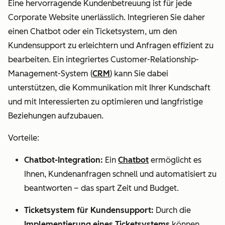
Eine hervorragende Kundenbetreuung ist für jede
Corporate Website unerlässlich. Integrieren Sie daher
einen Chatbot oder ein Ticketsystem, um den
Kundensupport zu erleichtern und Anfragen effizient zu
bearbeiten. Ein integriertes Customer-Relationship-
Management-System (
CRM
) kann Sie dabei
unterstützen, die Kommunikation mit Ihrer Kundschaft
und mit Interessierten zu optimieren und langfristige
Beziehungen aufzubauen.
Vorteile:
Chatbot-Integration:
Ein
Chatbot
ermöglicht es
Ihnen, Kundenanfragen schnell und automatisiert zu
beantworten – das spart Zeit und Budget.
Ticketsystem für Kundensupport:
Durch die
Implementierung eines Ticketsystems
können