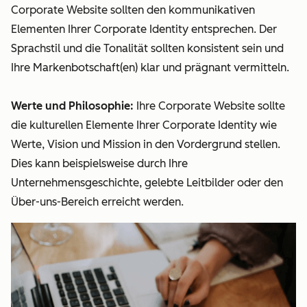
Corporate Website sollten den kommunikativen
Elementen Ihrer Corporate Identity entsprechen. Der
Sprachstil und die Tonalität sollten konsistent sein und
Ihre Markenbotschaft(en) klar und prägnant vermitteln.
Werte und Philosophie:
Ihre Corporate Website sollte
die kulturellen Elemente Ihrer Corporate Identity wie
Werte, Vision und Mission in den Vordergrund stellen.
Dies kann beispielsweise durch Ihre
Unternehmensgeschichte, gelebte Leitbilder oder den
Über-uns-Bereich erreicht werden.