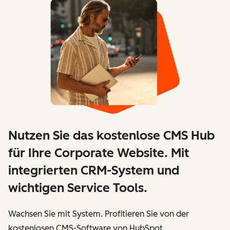
Nutzen Sie das kostenlose CMS Hub
für Ihre Corporate Website. Mit
integrierten CRM-System und
wichtigen Service Tools.
Wachsen Sie mit System. Profitieren Sie von der
kostenlosen CMS-Software von HubSpot.