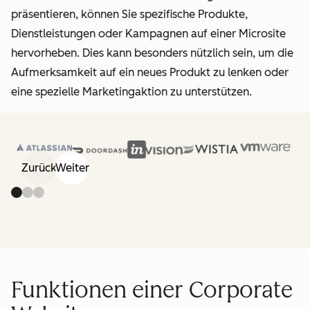
präsentieren, können Sie spezifische Produkte,
Dienstleistungen oder Kampagnen auf einer Microsite
hervorheben. Dies kann besonders nützlich sein, um die
Aufmerksamkeit auf ein neues Produkt zu lenken oder
eine spezielle Marketingaktion zu unterstützen.
Zurück
Weiter
Funktionen einer Corporate