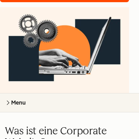
Menu
Was ist eine Corporate