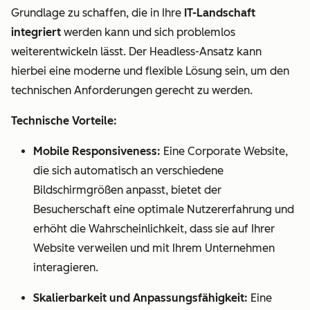
Grundlage zu schaffen, die in Ihre
IT-Landschaft
integriert
werden kann und sich problemlos
weiterentwickeln lässt. Der Headless-Ansatz kann
hierbei eine moderne und flexible Lösung sein, um den
technischen Anforderungen gerecht zu werden.
Technische Vorteile:
Mobile Responsiveness:
Eine Corporate Website,
die sich automatisch an verschiedene
Bildschirmgrößen anpasst, bietet der
Besucherschaft eine optimale Nutzererfahrung und
erhöht die Wahrscheinlichkeit, dass sie auf Ihrer
Website verweilen und mit Ihrem Unternehmen
interagieren.
Skalierbarkeit und Anpassungsfähigkeit:
Eine