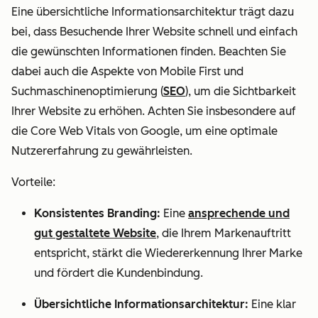
Eine übersichtliche Informationsarchitektur trägt dazu
bei, dass Besuchende Ihrer Website schnell und einfach
die gewünschten Informationen finden. Beachten Sie
dabei auch die Aspekte von Mobile First und
Suchmaschinenoptimierung (
SEO
), um die Sichtbarkeit
Ihrer Website zu erhöhen. Achten Sie insbesondere auf
die Core Web Vitals von Google, um eine optimale
Nutzererfahrung zu gewährleisten.
Vorteile:
Konsistentes Branding:
Eine
ansprechende und
gut gestaltete Website
, die Ihrem Markenauftritt
entspricht, stärkt die Wiedererkennung Ihrer Marke
und fördert die Kundenbindung.
Übersichtliche Informationsarchitektur:
Eine klar