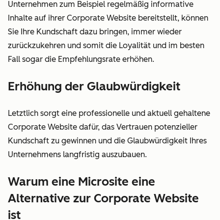
Unternehmen zum Beispiel regelmäßig informative
Inhalte auf ihrer Corporate Website bereitstellt, können
Sie Ihre Kundschaft dazu bringen, immer wieder
zurückzukehren und somit die Loyalität und im besten
Fall sogar die Empfehlungsrate erhöhen.
Erhöhung der Glaubwürdigkeit
Letztlich sorgt eine professionelle und aktuell gehaltene
Corporate Website dafür, das Vertrauen potenzieller
Kundschaft zu gewinnen und die Glaubwürdigkeit Ihres
Unternehmens langfristig auszubauen.
Warum eine Microsite eine
Alternative zur Corporate Website
ist