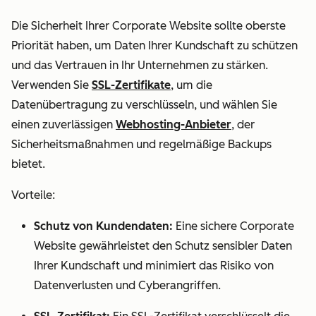
Die Sicherheit Ihrer Corporate Website sollte oberste
Priorität haben, um Daten Ihrer Kundschaft zu schützen
und das Vertrauen in Ihr Unternehmen zu stärken.
Verwenden Sie
SSL-Zertifikate
, um die
Datenübertragung zu verschlüsseln, und wählen Sie
einen zuverlässigen
Webhosting-Anbieter
, der
Sicherheitsmaßnahmen und regelmäßige Backups
bietet.
Vorteile:
Schutz von Kundendaten:
Eine sichere Corporate
Website gewährleistet den Schutz sensibler Daten
Ihrer Kundschaft und minimiert das Risiko von
Datenverlusten und Cyberangriffen.