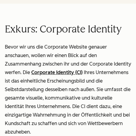
Exkurs: Corporate Identity
Bevor wir uns die Corporate Website genauer
anschauen, wollen wir einen Blick auf den
Zusammenhang zwischen ihr und der Corporate Identity
werfen. Die
Corporate Identity (CI)
Ihres Unternehmens
ist das einheitliche Erscheinungsbild und die
Selbstdarstellung desselben nach außen. Sie umfasst die
gesamte visuelle, kommunikative und kulturelle
Identität Ihres Unternehmens. Die CI dient dazu, eine
einzigartige Wahrnehmung in der Öffentlichkeit und bei
Kundschaft zu schaffen und sich von Wettbewerbern
abzuheben.