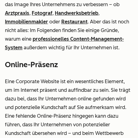
das Image Ihres Unternehmens zu verbessern – ob
Arztpraxis
,
Fotograf
,
Handwerksbetrieb
,
Immobilienmakler
oder
Restaurant
. Aber das ist noch
nicht alles: Im Folgenden finden Sie einige Gründe,
warum eine
professionelles Content-Management-
System
außerdem wichtig für Ihr Unternehmen ist.
Online-Präsenz
Eine Corporate Website ist ein wesentliches Element,
um im Internet präsent und auffindbar zu sein. Sie trägt
dazu bei, dass Ihr Unternehmen online gefunden wird
und potenzielle Kundschaft auf Sie aufmerksam wird.
Eine fehlende Online-Präsenz hingegen kann dazu
führen, dass Ihr Unternehmen von potenzieller
Kundschaft übersehen wird – und beim Wettbewerb