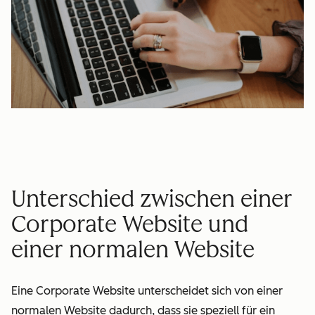
Unterschied zwischen einer
Corporate Website und
einer normalen Website
Eine Corporate Website unterscheidet sich von einer
normalen Website dadurch, dass sie speziell für ein