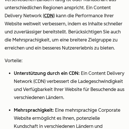
unterschiedlichen Regionen anspricht. Ein Content
Delivery Network (
CDN
) kann die Performance Ihrer
Website weltweit verbessern, indem es Inhalte schneller
und zuverlässiger bereitstellt. Berücksichtigen Sie auch
die Mehrsprachigkeit, um eine breitere Zielgruppe zu
erreichen und ein besseres Nutzererlebnis zu bieten.
Vorteile:
Unterstützung durch ein CDN:
Ein Content Delivery
Network (CDN) verbessert die Ladegeschwindigkeit
und Verfügbarkeit Ihrer Website für Besuchende aus
verschiedenen Ländern.
Mehrsprachigkeit:
Eine mehrsprachige Corporate
Website ermöglicht es Ihnen, potenzielle
Kundschaft in verschiedenen Ländern und