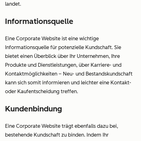
landet.
Informationsquelle
Eine Corporate Website ist eine wichtige
Informationsquelle für potenzielle Kundschaft. Sie
bietet einen Überblick über Ihr Unternehmen, Ihre
Produkte und Dienstleistungen, über Karriere- und
Kontaktmöglichkeiten – Neu- und Bestandskundschaft
kann sich somit informieren und leichter eine Kontakt-
oder Kaufentscheidung treffen.
Kundenbindung
Eine Corporate Website trägt ebenfalls dazu bei,
bestehende Kundschaft zu binden. Indem Ihr