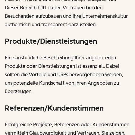
Dieser Bereich hilft dabei, Vertrauen bei den
Besuchenden aufzubauen und Ihre Unternehmenskultur
authentisch und transparent darzustellen.
Produkte/Dienstleistungen
Eine ausführliche Beschreibung Ihrer angebotenen
Produkte oder Dienstleistungen ist essenziell. Dabei
sollten die Vorteile und USPs hervorgehoben werden,
um potenzielle Kundschaft von Ihren Angeboten zu
überzeugen.
Referenzen/Kundenstimmen
Erfolgreiche Projekte, Referenzen oder Kundenstimmen
vermitteln Glaubwürdigkeit und Vertrauen. Sie zeigen,