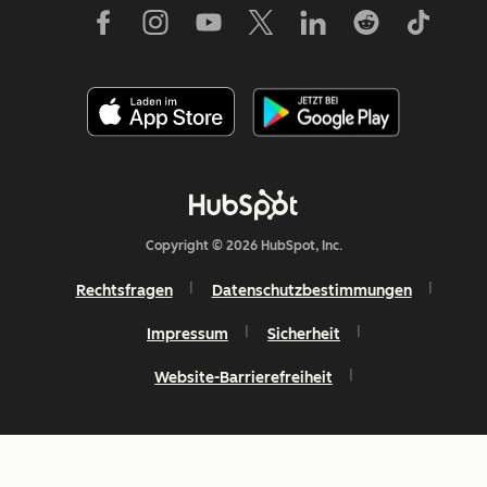
Copyright © 2026 HubSpot, Inc.
Rechtsfragen
Datenschutzbestimmungen
Impressum
Sicherheit
Website-Barrierefreiheit