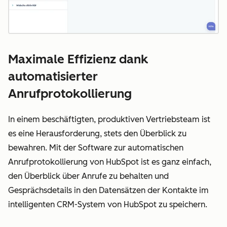
Maximale Effizienz dank
automatisierter
Anrufprotokollierung
In einem beschäftigten, produktiven Vertriebsteam ist
es eine Herausforderung, stets den Überblick zu
bewahren. Mit der Software zur automatischen
Anrufprotokollierung von HubSpot ist es ganz einfach,
den Überblick über Anrufe zu behalten und
Gesprächsdetails in den Datensätzen der Kontakte im
intelligenten CRM-System von HubSpot zu speichern.