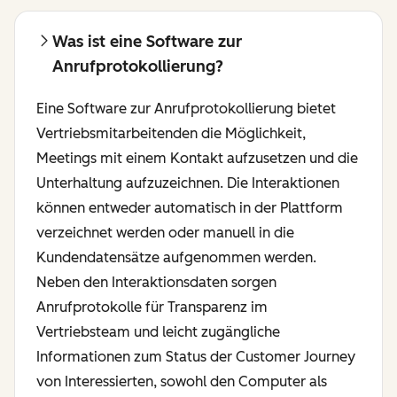
Was ist eine Software zur
Anrufprotokollierung?
Eine Software zur Anrufprotokollierung bietet
Vertriebsmitarbeitenden die Möglichkeit,
Meetings mit einem Kontakt aufzusetzen und die
Unterhaltung aufzuzeichnen. Die Interaktionen
können entweder automatisch in der Plattform
verzeichnet werden oder manuell in die
Kundendatensätze aufgenommen werden.
Neben den Interaktionsdaten sorgen
Anrufprotokolle für Transparenz im
Vertriebsteam und leicht zugängliche
Informationen zum Status der Customer Journey
von Interessierten, sowohl den Computer als