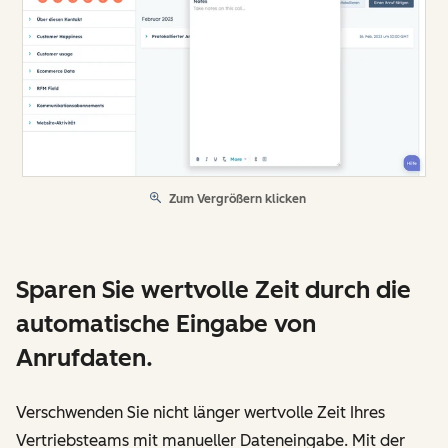
Zum Vergrößern klicken
Sparen Sie wertvolle Zeit durch die
automatische Eingabe von
Anrufdaten.
Verschwenden Sie nicht länger wertvolle Zeit Ihres
Vertriebsteams mit manueller Dateneingabe. Mit der