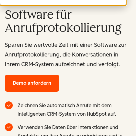
Software für
Anrufprotokollierung
Sparen Sie wertvolle Zeit mit einer Software zur
Anrufprotokollierung, die Konversationen in
Ihrem CRM-System aufzeichnet und verfolgt.
Demo anfordern
Zeichnen Sie automatisch Anrufe mit dem
intelligenten CRM-System von HubSpot auf.
Verwenden Sie Daten über Interaktionen und
Kontakte, um Ihre Anrufe zu priorisieren und in