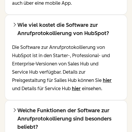
auch über eine mobile App.
Wie viel kostet die Software zur
Anrufprotokollierung von HubSpot?
Die Software zur Anrufprotokollierung von
HubSpot ist in den Starter-, Professional- und
Enterprise-Versionen von Sales Hub und
Service Hub verfügbar. Details zur
Preisgestaltung für Salles Hub können Sie
hier
und Details für Service Hub
hier
einsehen.
Welche Funktionen der Software zur
Anrufprotokollierung sind besonders
beliebt?