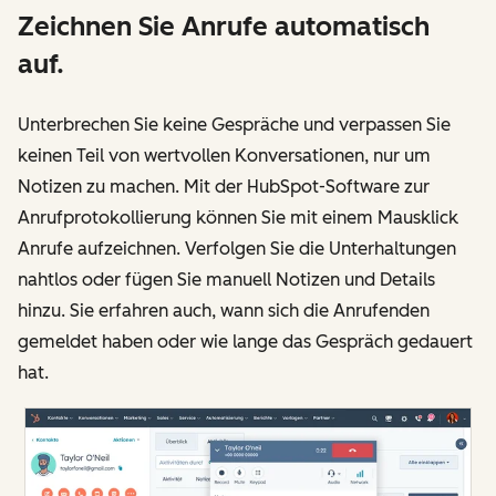
Zeichnen Sie Anrufe automatisch
auf.
Unterbrechen Sie keine Gespräche und verpassen Sie
keinen Teil von wertvollen Konversationen, nur um
Notizen zu machen. Mit der HubSpot-Software zur
Anrufprotokollierung können Sie mit einem Mausklick
Anrufe aufzeichnen. Verfolgen Sie die Unterhaltungen
nahtlos oder fügen Sie manuell Notizen und Details
hinzu. Sie erfahren auch, wann sich die Anrufenden
gemeldet haben oder wie lange das Gespräch gedauert
hat.