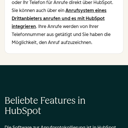
oder Ihr Telefon für Anrufe direkt über HubSpot.
Sie können auch über ein
Anrufsystem eines
Drittanbieters anrufen und es mit HubSpot
integrieren
. Ihre Anrufe werden von Ihrer
Telefonnummer aus getätigt und Sie haben die
Möglichkeit, den Anruf aufzuzeichnen.
Beliebte Features in
HubSpot
Die Software zur Anrufprotokollierung ist in HubSpot