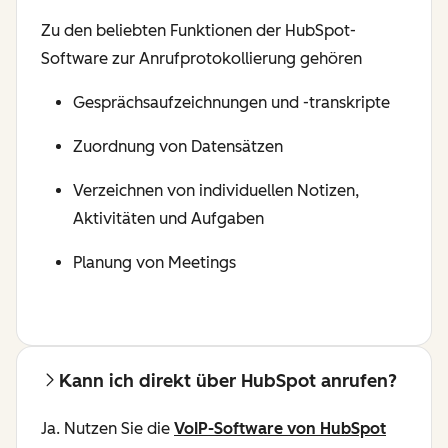
Zu den beliebten Funktionen der HubSpot-
Software zur Anrufprotokollierung gehören
Gesprächsaufzeichnungen und -transkripte
Zuordnung von Datensätzen
Verzeichnen von individuellen Notizen,
Aktivitäten und Aufgaben
Planung von Meetings
Kann ich direkt über HubSpot anrufen?
Ja. Nutzen Sie die
VoIP-Software von HubSpot