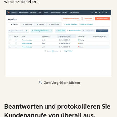
wiederzubeleben.
Zum Vergrößern klicken
Beantworten und protokollieren Sie
Kundenanrufe von überall aus.