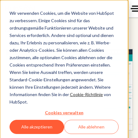
Wir verwenden Cookies, um die Website von HubSpot
zu verbessern. Einige Cookies sind für das
ordnungsgemäße Funktionieren unserer Website und
Alle Produkte
Services erforderlich. Andere sind optional und dienen
dazu, Ihr Erlebnis zu personalisieren, wie z. B. Werbe-
oder Analytics-Cookies. Sie können allen Cookies
zustimmen, alle optionalen Cookies ablehnen oder die
Cookies entsprechend Ihren Präferenzen einstellen.
Wenn Sie keine Auswahl treffen, werden unsere
Standard-Cookie-Einstellungen angewendet. Sie
können Ihre Einstellungen jederzeit ändern. Weitere
Informationen finden Sie in der
Cookie-Richtlinie
von
HubSpot.
Cookies verwalten
Alle akzeptieren
Alle ablehnen