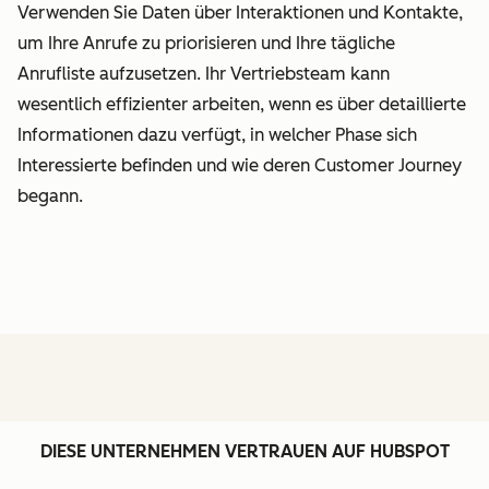
Verwenden Sie Daten über Interaktionen und Kontakte,
um Ihre Anrufe zu priorisieren und Ihre tägliche
Anrufliste aufzusetzen. Ihr Vertriebsteam kann
wesentlich effizienter arbeiten, wenn es über detaillierte
Informationen dazu verfügt, in welcher Phase sich
Interessierte befinden und wie deren Customer Journey
begann.
DIESE UNTERNEHMEN VERTRAUEN AUF HUBSPOT