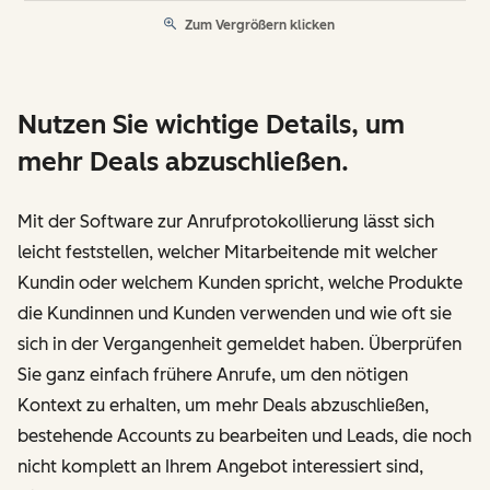
Zum Vergrößern klicken
Nutzen Sie wichtige Details, um
mehr Deals abzuschließen.
Mit der Software zur Anrufprotokollierung lässt sich
leicht feststellen, welcher Mitarbeitende mit welcher
Kundin oder welchem Kunden spricht, welche Produkte
die Kundinnen und Kunden verwenden und wie oft sie
sich in der Vergangenheit gemeldet haben. Überprüfen
Sie ganz einfach frühere Anrufe, um den nötigen
Kontext zu erhalten, um mehr Deals abzuschließen,
bestehende Accounts zu bearbeiten und Leads, die noch
nicht komplett an Ihrem Angebot interessiert sind,