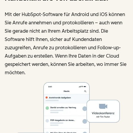
Mit der HubSpot-Software für Android und iOS können
Sie Anrufe annehmen und protokollieren – auch wenn
Sie gerade nicht an Ihrem Arbeitsplatz sind. Die
Software hilft Ihnen, sicher auf Kundendaten
zuzugreifen, Anrufe zu protokollieren und Follow-up-
Aufgaben zu erstellen. Wenn Ihre Daten in der Cloud
gespeichert werden, können Sie arbeiten, wo immer Sie
möchten.