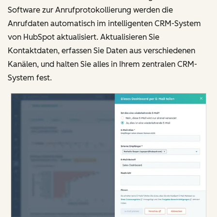
Software zur Anrufprotokollierung werden die
Anrufdaten automatisch im intelligenten CRM-System
von HubSpot aktualisiert. Aktualisieren Sie
Kontaktdaten, erfassen Sie Daten aus verschiedenen
Kanälen, und halten Sie alles in Ihrem zentralen CRM-
System fest.