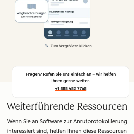
Zum Vergrößern klicken
Fragen? Rufen Sie uns einfach an – wir helfen
Ihnen gerne weiter.
+1 888 482 7768
Weiterführende Ressourcen
Wenn Sie an Software zur Anrufprotokollierung
interessiert sind, helfen Ihnen diese Ressourcen