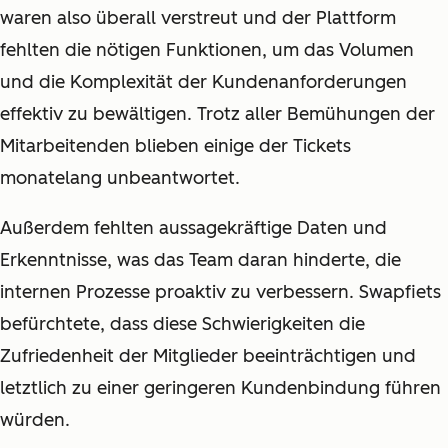
waren also überall verstreut und der Plattform
fehlten die nötigen Funktionen, um das Volumen
und die Komplexität der Kundenanforderungen
effektiv zu bewältigen. Trotz aller Bemühungen der
Mitarbeitenden blieben einige der Tickets
monatelang unbeantwortet.
Außerdem fehlten aussagekräftige Daten und
Erkenntnisse, was das Team daran hinderte, die
internen Prozesse proaktiv zu verbessern. Swapfiets
befürchtete, dass diese Schwierigkeiten die
Zufriedenheit der Mitglieder beeinträchtigen und
letztlich zu einer geringeren Kundenbindung führen
würden.