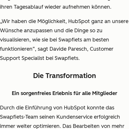
ihren Tagesablauf wieder aufnehmen können.
„Wir haben die Möglichkeit, HubSpot ganz an unsere
Wünsche anzupassen und die Dinge so zu
visualisieren, wie sie bei Swapfiets am besten
funktionieren“, sagt Davide Paresch, Customer
Support Specialist bei Swapfiets.
Die Transformation
Ein sorgenfreies Erlebnis für alle Mitglieder
Durch die Einführung von HubSpot konnte das
Swapfiets-Team seinen Kundenservice erfolgreich
immer weiter optimieren. Das Bearbeiten von mehr