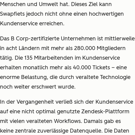
Menschen und Umwelt hat. Dieses Ziel kann
Swapfiets jedoch nicht ohne einen hochwertigen
Kundenservice erreichen.
Das B Corp-zertifizierte Unternehmen ist mittlerweile
in acht Ländern mit mehr als 280.000 Mitgliedern
tätig. Die 135 Mitarbeitenden im Kundenservice
erhalten monatlich mehr als 40.000 Tickets – eine
enorme Belastung, die durch veraltete Technologie
noch weiter erschwert wurde.
In der Vergangenheit verließ sich der Kundenservice
auf eine nicht optimal genutzte Zendesk-Plattform
mit vielen veralteten Workflows. Damals gab es
keine zentrale zuverlässige Datenquelle. Die Daten