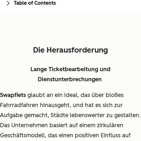
Table of Contents
Die Herausforderung
Lange Ticketbearbeitung und
Dienstunterbrechungen
Swapfiets
glaubt an ein Ideal, das über bloßes
Fahrradfahren hinausgeht, und hat es sich zur
Aufgabe gemacht, Städte lebenswerter zu gestalten.
Das Unternehmen basiert auf einem zirkulären
Geschäftsmodell, das einen positiven Einfluss auf