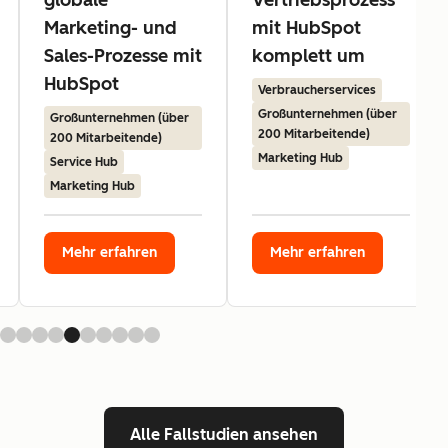
Marketing- und
mit HubSpot
Sales-Prozesse mit
komplett um
HubSpot
Verbraucherservices
Großunternehmen (über
Großunternehmen (über
200 Mitarbeitende)
200 Mitarbeitende)
Marketing Hub
Service Hub
Marketing Hub
Mehr erfahren
Mehr erfahren
Alle Fallstudien ansehen