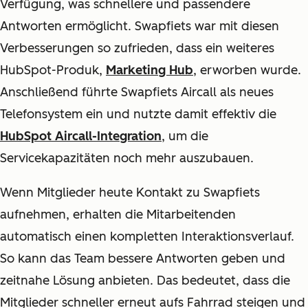
Verfügung, was schnellere und passendere
Antworten ermöglicht. Swapfiets war mit diesen
Verbesserungen so zufrieden, dass ein weiteres
HubSpot-Produk,
Marketing Hub
, erworben wurde.
Anschließend führte Swapfiets Aircall als neues
Telefonsystem ein und nutzte damit effektiv die
HubSpot Aircall-Integration
, um die
Servicekapazitäten noch mehr auszubauen.
Wenn Mitglieder heute Kontakt zu Swapfiets
aufnehmen, erhalten die Mitarbeitenden
automatisch einen kompletten Interaktionsverlauf.
So kann das Team bessere Antworten geben und
zeitnahe Lösung anbieten. Das bedeutet, dass die
Mitglieder schneller erneut aufs Fahrrad steigen und