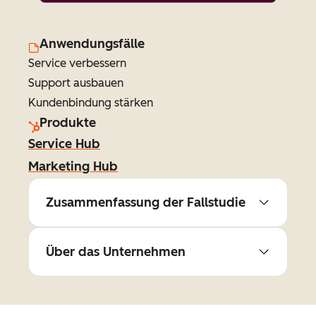
Anwendungsfälle
Service verbessern
Support ausbauen
Kundenbindung stärken
Produkte
Service Hub
Marketing Hub
Zusammenfassung der Fallstudie
Über das Unternehmen