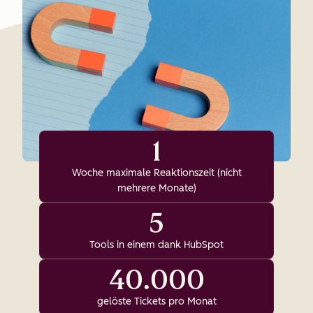
1
Woche maximale Reaktionszeit (nicht
mehrere Monate)
5
Tools in einem dank HubSpot
40.000
gelöste Tickets pro Monat