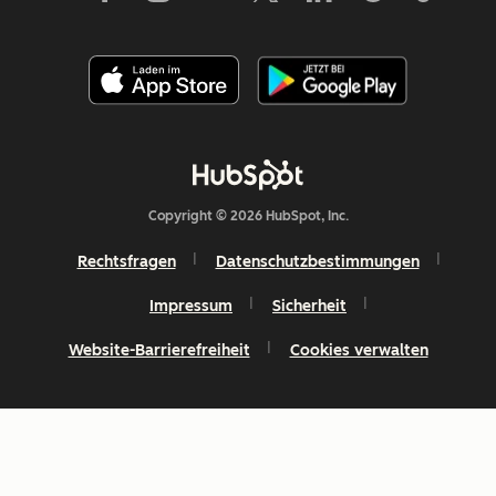
Copyright © 2026 HubSpot, Inc.
Rechtsfragen
Datenschutzbestimmungen
Impressum
Sicherheit
Website-Barrierefreiheit
Cookies verwalten