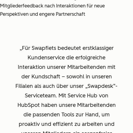
Mitgliederfeedback nach Interaktionen für neue
Perspektiven und engere Partnerschaft
Für Swapfiets bedeutet erstklassiger
Kundenservice die erfolgreiche
Interaktion unserer Mitarbeitenden mit
der Kundschaft – sowohl in unseren
Filialen als auch über unser „Swapdesk“-
Serviceteam. Mit Service Hub von
HubSpot haben unsere Mitarbeitenden
die passenden Tools zur Hand, um
proaktiv und effizient zu arbeiten und