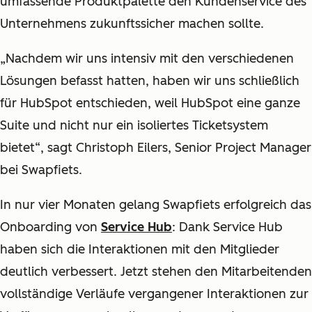
umfassende Produktpalette den Kundenservice des
Unternehmens zukunftssicher machen sollte.
„Nachdem wir uns intensiv mit den verschiedenen
Lösungen befasst hatten, haben wir uns schließlich
für HubSpot entschieden, weil HubSpot eine ganze
Suite und nicht nur ein isoliertes Ticketsystem
bietet“, sagt Christoph Eilers, Senior Project Manager
bei Swapfiets.
In nur vier Monaten gelang Swapfiets erfolgreich das
Onboarding von
Service Hub
: Dank Service Hub
haben sich die Interaktionen mit den Mitglieder
deutlich verbessert. Jetzt stehen den Mitarbeitenden
vollständige Verläufe vergangener Interaktionen zur