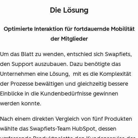
Die Lösung
Optimierte Interaktion für fortdauernde Mobilität
der Mitglieder
Um das Blatt zu wenden, entschied sich Swapfiets,
den Support auszubauen. Dazu benötigte das
Unternehmen eine Lösung, mit es die Komplexität
der Prozesse bewältigen und gleichzeitig bessere
Einblicke in die Kundenbedürfnisse gewinnen
werden konnte.
Nach einem direkten Vergleich von fünf Produkten
wählte das Swapfiets-Team HubSpot, dessen