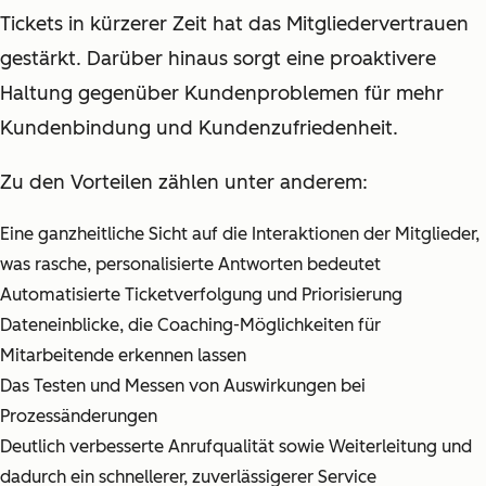
Tickets in kürzerer Zeit hat das Mitgliedervertrauen
gestärkt. Darüber hinaus sorgt eine proaktivere
Haltung gegenüber Kundenproblemen für mehr
Kundenbindung und Kundenzufriedenheit.
Zu den Vorteilen zählen unter anderem:
Eine ganzheitliche Sicht auf die Interaktionen der Mitglieder,
was rasche, personalisierte Antworten bedeutet
Automatisierte Ticketverfolgung und Priorisierung
Dateneinblicke, die Coaching-Möglichkeiten für
Mitarbeitende erkennen lassen
Das Testen und Messen von Auswirkungen bei
Prozessänderungen
Deutlich verbesserte Anrufqualität sowie Weiterleitung und
dadurch ein schnellerer, zuverlässigerer Service