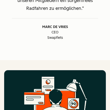
unseren Mitgliedern ein sorgenfreies
Radfahren zu ermöglichen.
MARC DE VRIES
CEO
Swapfiets