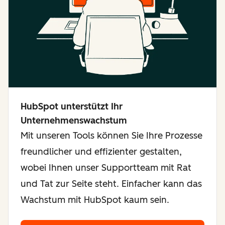
HubSpot unterstützt Ihr
Unternehmenswachstum
Mit unseren Tools können Sie Ihre Prozesse
freundlicher und effizienter gestalten,
wobei Ihnen unser Supportteam mit Rat
und Tat zur Seite steht. Einfacher kann das
Wachstum mit HubSpot kaum sein.