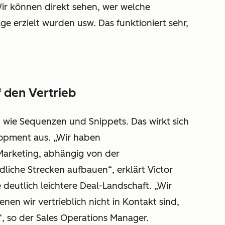
ir können direkt sehen, wer welche
ge erzielt wurden usw. Das funktioniert sehr,
 den Vertrieb
 wie Sequenzen und Snippets. Das wirkt sich
lopment aus. „Wir haben
Marketing, abhängig von der
dliche Strecken aufbauen“, erklärt Victor
eutlich leichtere Deal-Landschaft. „Wir
nen wir vertrieblich nicht in Kontakt sind,
, so der Sales Operations Manager.