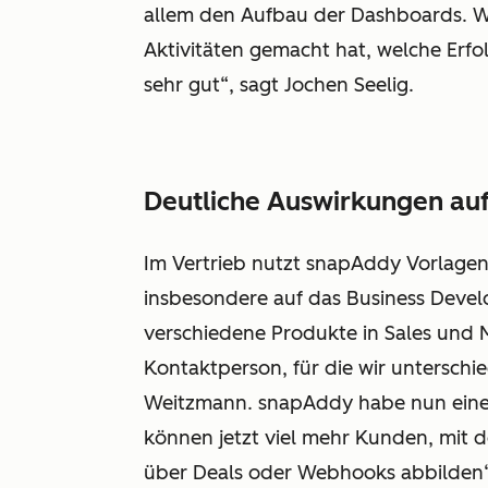
allem den Aufbau der Dashboards. W
Aktivitäten gemacht hat, welche Erfol
sehr gut“, sagt Jochen Seelig.
Deutliche Auswirkungen auf
Im Vertrieb nutzt snapAddy Vorlagen
insbesondere auf das Business Deve
verschiedene Produkte in Sales und 
Kontaktperson, für die wir unterschie
Weitzmann. snapAddy habe nun eine d
können jetzt viel mehr Kunden, mit de
über Deals oder Webhooks abbilden“