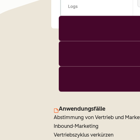
Anwendungsfälle
Abstimmung von Vertrieb und Marke
Inbound-Marketing
Vertriebszyklus verkürzen