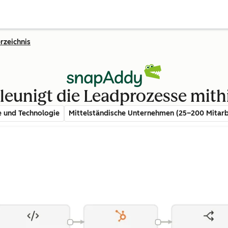
rzeichnis
eunigt die Leadprozesse mith
e und Technologie
Mittelständische Unternehmen (25–200 Mitarb