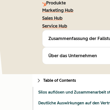
Produkte
Marketing Hub
Sales Hub
Service Hub
Zusammenfassung der Fallst
Über das Unternehmen
Table of Contents
Silos auflösen und Zusammenarbeit s
Deutliche Auswirkungen auf den Vertr