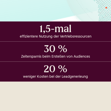
1,5-mal
effizientere Nutzung der Vertriebsressourcen
30 %
Zeitersparnis beim Erstellen von Audiences
20 %
weniger Kosten bei der Leadgenerieung