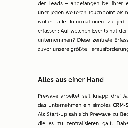
der Leads – angefangen bei ihrer er
über jeden weiteren Touchpoint bis h
wollen alle Informationen zu jed
erfassen: Auf welchen Events hat der
unternommen? Diese zentrale Erfas
zuvor unsere größte Herausforderung
Alles aus einer Hand
Prewave arbeitet seit knapp drei 
das Unternehmen ein simples
CRM-
Als Start-up sah sich Prewave zu Beg
die es zu zentralisieren galt. D