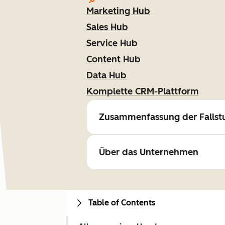
Marketing Hub
Sales Hub
Service Hub
Content Hub
Data Hub
Komplette CRM-Plattform
Zusammenfassung der Fallst
Über das Unternehmen
Table of Contents