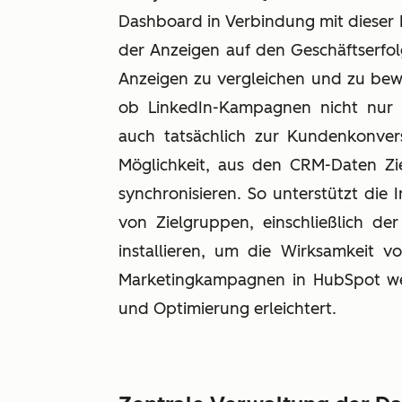
Dashboard in Verbindung mit dieser I
der Anzeigen auf den Geschäftserfolg
Anzeigen zu vergleichen und zu be
ob LinkedIn-Kampagnen nicht nur 
auch tatsächlich zur Kundenkonver
Möglichkeit, aus den CRM-Daten Zi
synchronisieren. So unterstützt die
von Zielgruppen, einschließlich der
installieren, um die Wirksamkeit 
Marketingkampagnen in HubSpot we
und Optimierung erleichtert.