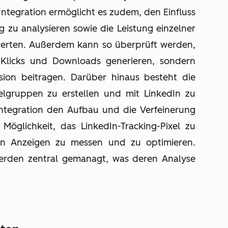
ntegration ermöglicht es zudem, den Einfluss
 zu analysieren sowie die Leistung einzelner
werten. Außerdem kann so überprüft werden,
Klicks und Downloads generieren, sondern
sion beitragen. Darüber hinaus besteht die
elgruppen zu erstellen und mit LinkedIn zu
 Integration den Aufbau und die Verfeinerung
 Möglichkeit, das LinkedIn-Tracking-Pixel zu
von Anzeigen zu messen und zu optimieren.
rden zentral gemanagt, was deren Analyse