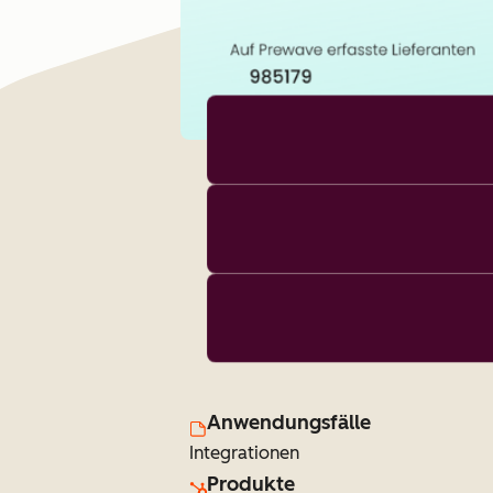
Anwendungsfälle
Integrationen
Produkte