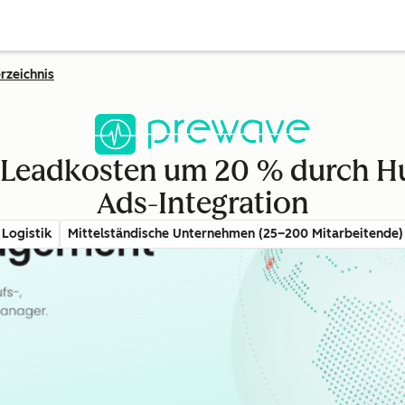
rzeichnis
 Leadkosten um 20 % durch H
Ads-Integration
Logistik
Mittelständische Unternehmen (25–200 Mitarbeitende)