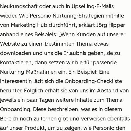
Neukundschaft oder auch in Upselling-E-Mails
wieder. Wie Personio Nurturing-Strategien mithilfe
von Marketing Hub durchführt, erklärt Jörg Hipper
anhand eines Beispiels: „Wenn Kunden auf unserer
Website zu einem bestimmten Thema etwas
downloaden und uns die Erlaubnis geben, sie zu
kontaktieren, dann setzen wir hierfür passende
Nurturing-Maßnahmen ein. Ein Beispiel: Eine
Interessentin lädt sich die Onboarding-Checkliste
herunter. Folglich erhält sie von uns im Abstand von
jeweils ein paar Tagen weitere Inhalte zum Thema
Onboarding. Diese beschreiben, was es in diesem
Bereich noch zu lernen gibt und verweisen ebenfalls
auf unser Produkt, um zu zeigen, wie Personio den