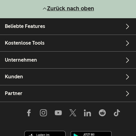
Zurück nach oben
Beliebte Features
Kostenlose Tools
Unternehmen
Kunden
Partner