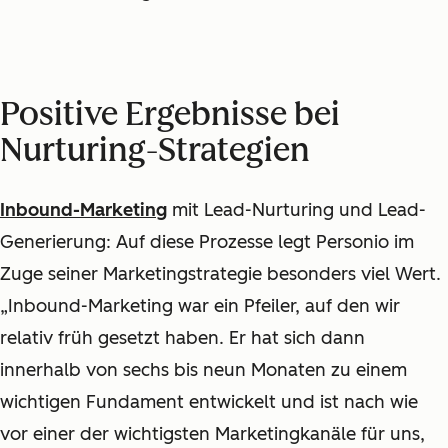
Positive Ergebnisse bei
Nurturing-Strategien
Inbound-Marketing
mit Lead-Nurturing und Lead-
Generierung: Auf diese Prozesse legt Personio im
Zuge seiner Marketingstrategie besonders viel Wert.
„Inbound-Marketing war ein Pfeiler, auf den wir
relativ früh gesetzt haben. Er hat sich dann
innerhalb von sechs bis neun Monaten zu einem
wichtigen Fundament entwickelt und ist nach wie
vor einer der wichtigsten Marketingkanäle für uns,