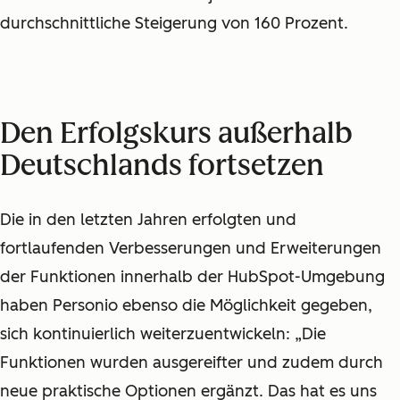
durchschnittliche Steigerung von 160 Prozent.
Den Erfolgskurs außerhalb
Deutschlands fortsetzen
Die in den letzten Jahren erfolgten und
fortlaufenden Verbesserungen und Erweiterungen
der Funktionen innerhalb der HubSpot-Umgebung
haben Personio ebenso die Möglichkeit gegeben,
sich kontinuierlich weiterzuentwickeln: „Die
Funktionen wurden ausgereifter und zudem durch
neue praktische Optionen ergänzt. Das hat es uns