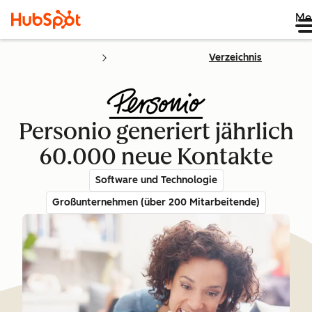
Me
Verzeichnis
Personio generiert jährlich
60.000 neue Kontakte
Software und Technologie
Großunternehmen (über 200 Mitarbeitende)