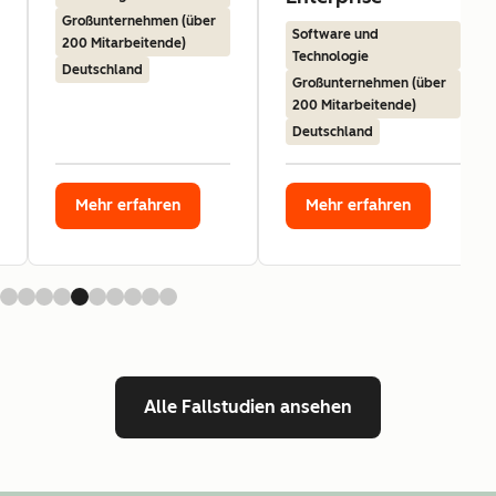
Großunternehmen (über
Software und
200 Mitarbeitende)
Technologie
Deutschland
Großunternehmen (über
200 Mitarbeitende)
Deutschland
Mehr erfahren
Mehr erfahren
Alle Fallstudien ansehen