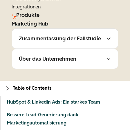
Integrationen
Produkte
Marketing Hub
Zusammenfassung der Fallstudie
Über das Unternehmen
Table of Contents
HubSpot & LinkedIn Ads: Ein starkes Team
Bessere Lead-Generierung dank
Marketingautomatisierung