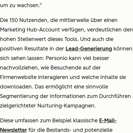
um zu wachsen.“
Die 150 Nutzenden, die mittlerweile über einen
Marketing Hub-Account verfügen, verdeutlichen den
hohen Stellenwert dieses Tools. Und auch die
positiven Resultate in der
Lead-Generierung
können
sich sehen lassen: Personio kann viel besser
nachvollziehen, wie Besuchende auf der
Firmenwebsite interagieren und welche Inhalte sie
downloaden. Das ermöglicht eine sinnvolle
Segmentierung der Informationen zum Durchführen
zielgerichteter Nurturing-Kampagnen.
Diese umfassen zum Beispiel klassische
E-Mail-
Newsletter
für die Bestands- und potenzielle