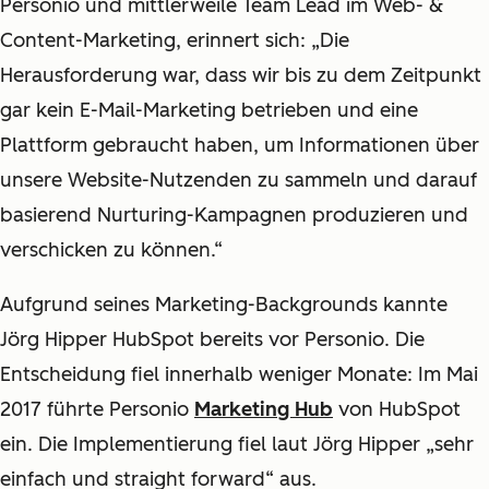
Personio und mittlerweile Team Lead im Web- &
Content-Marketing, erinnert sich: „Die
Herausforderung war, dass wir bis zu dem Zeitpunkt
gar kein E-Mail-Marketing betrieben und eine
Plattform gebraucht haben, um Informationen über
unsere Website-Nutzenden zu sammeln und darauf
basierend Nurturing-Kampagnen produzieren und
verschicken zu können.“
Aufgrund seines Marketing-Backgrounds kannte
Jörg Hipper HubSpot bereits vor Personio. Die
Entscheidung fiel innerhalb weniger Monate: Im Mai
2017 führte Personio
Marketing Hub
von HubSpot
ein. Die Implementierung fiel laut Jörg Hipper „sehr
einfach und straight forward“ aus.