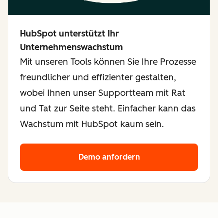
HubSpot unterstützt Ihr
Unternehmenswachstum
Mit unseren Tools können Sie Ihre Prozesse
freundlicher und effizienter gestalten,
wobei Ihnen unser Supportteam mit Rat
und Tat zur Seite steht. Einfacher kann das
Wachstum mit HubSpot kaum sein.
Demo anfordern