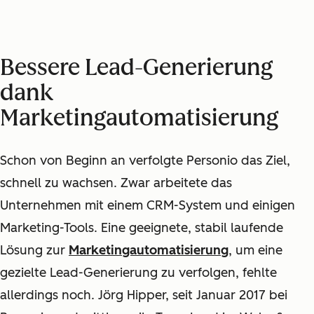
Bessere Lead-Generierung
dank
Marketingautomatisierung
Schon von Beginn an verfolgte Personio das Ziel,
schnell zu wachsen. Zwar arbeitete das
Unternehmen mit einem CRM-System und einigen
Marketing-Tools. Eine geeignete, stabil laufende
Lösung zur
Marketingautomatisierung
, um eine
gezielte Lead-Generierung zu verfolgen, fehlte
allerdings noch. Jörg Hipper, seit Januar 2017 bei