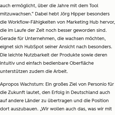
auch ermöglicht, über die Jahre mit dem Tool
mitzuwachsen.“ Dabei hebt Jörg Hipper besonders
die Workflow-Fähigkeiten von Marketing Hub hervor,
die im Laufe der Zeit noch besser geworden sind.
Gerade für Unternehmen, die wachsen möchten,
eignet sich HubSpot seiner Ansicht nach besonders.
Die leichte Nutzbarkeit der Produkte sowie deren
intuitiv und einfach bedienbare Oberfläche
unterstützen zudem die Arbeit.
Apropos Wachstum: Ein großes Ziel von Personio für
die Zukunft lautet, den Erfolg in Deutschland auch
auf andere Länder zu übertragen und die Position
dort auszubauen. „Wir wollen auch das, was wir mit