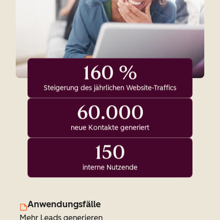
160 %
Steigerung des jährlichen Website-Traffics
60.000
neue Kontakte generiert
150
interne Nutzende
Anwendungsfälle
Mehr Leads generieren