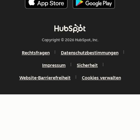
Copyright © 2026 HubSpot, Inc.
Rechtsfragen
Datenschutzbestimmungen
Impressum
Sicherheit
Website-Barrierefreiheit
Cookies verwalten