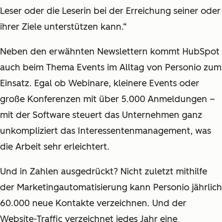
Leser oder die Leserin bei der Erreichung seiner oder
ihrer Ziele unterstützen kann.“
Neben den erwähnten Newslettern kommt HubSpot
auch beim Thema Events im Alltag von Personio zum
Einsatz. Egal ob Webinare, kleinere Events oder
große Konferenzen mit über 5.000 Anmeldungen –
mit der Software steuert das Unternehmen ganz
unkompliziert das Interessentenmanagement, was
die Arbeit sehr erleichtert.
Und in Zahlen ausgedrückt? Nicht zuletzt mithilfe
der Marketingautomatisierung kann Personio jährlich
60.000 neue Kontakte verzeichnen. Und der
Website-Traffic verzeichnet jedes Jahr eine