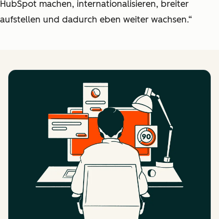
HubSpot machen, internationalisieren, breiter
aufstellen und dadurch eben weiter wachsen.“