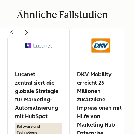
Ähnliche Fallstudien
Lucanet
DKV Mobility
zentralisiert die
erreicht 25
globale Strategie
Millionen
für Marketing-
zusätzliche
Automatisierung
Impressionen mit
mit HubSpot
Hilfe von
Marketing Hub
Software und
Enterprise
Technologie