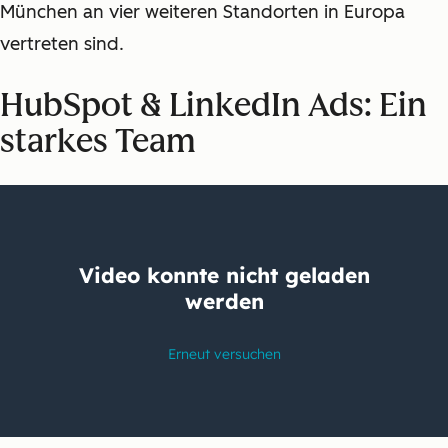
München an vier weiteren Standorten in Europa
vertreten sind.
HubSpot & LinkedIn Ads: Ein
starkes Team