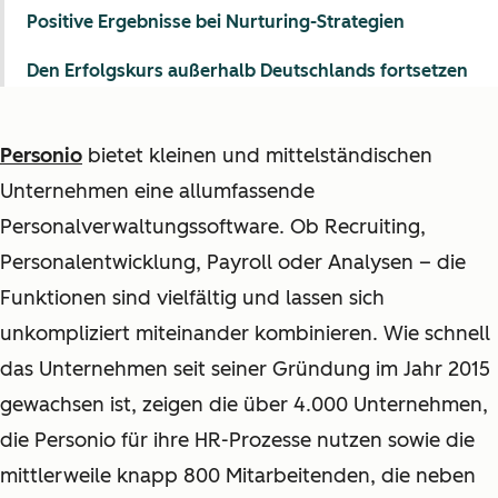
Positive Ergebnisse bei Nurturing-Strategien
Den Erfolgskurs außerhalb Deutschlands fortsetzen
Personio
bietet kleinen und mittelständischen
Unternehmen eine allumfassende
Personalverwaltungssoftware. Ob Recruiting,
Personalentwicklung, Payroll oder Analysen – die
Funktionen sind vielfältig und lassen sich
unkompliziert miteinander kombinieren. Wie schnell
das Unternehmen seit seiner Gründung im Jahr 2015
gewachsen ist, zeigen die über 4.000 Unternehmen,
die Personio für ihre HR-Prozesse nutzen sowie die
mittlerweile knapp 800 Mitarbeitenden, die neben