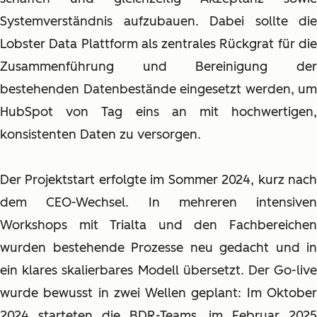
Systemverständnis aufzubauen. Dabei sollte die
Lobster Data Plattform als zentrales Rückgrat für die
Zusammenführung und Bereinigung der
bestehenden Datenbestände eingesetzt werden, um
HubSpot von Tag eins an mit hochwertigen,
konsistenten Daten zu versorgen.
Der Projektstart erfolgte im Sommer 2024, kurz nach
dem CEO-Wechsel. In mehreren intensiven
Workshops mit Trialta und den Fachbereichen
wurden bestehende Prozesse neu gedacht und in
ein klares skalierbares Modell übersetzt. Der Go-live
wurde bewusst in zwei Wellen geplant: Im Oktober
2024 starteten die BDR-Teams, im Februar 2025