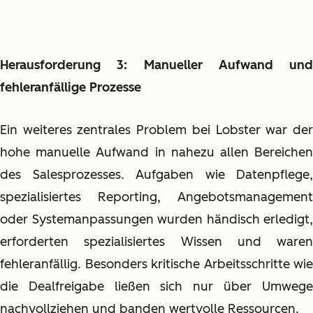
Herausforderung 3: Manueller Aufwand und
fehleranfällige Prozesse
Ein weiteres zentrales Problem bei Lobster war der
hohe manuelle Aufwand in nahezu allen Bereichen
des Salesprozesses. Aufgaben wie Datenpflege,
spezialisiertes Reporting, Angebotsmanagement
oder Systemanpassungen wurden händisch erledigt,
erforderten spezialisiertes Wissen und waren
fehleranfällig. Besonders kritische Arbeitsschritte wie
die Dealfreigabe ließen sich nur über Umwege
nachvollziehen und banden wertvolle Ressourcen.