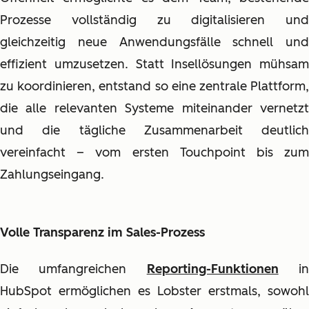
Prozesse vollständig zu digitalisieren und
gleichzeitig neue Anwendungsfälle schnell und
effizient umzusetzen. Statt Insellösungen mühsam
zu koordinieren, entstand so eine zentrale Plattform,
die alle relevanten Systeme miteinander vernetzt
und die tägliche Zusammenarbeit deutlich
vereinfacht – vom ersten Touchpoint bis zum
Zahlungseingang.
Volle Transparenz im Sales-Prozess
Die umfangreichen
Reporting-Funktionen
i
HubSpot ermöglichen es Lobster erstmals, sowohl