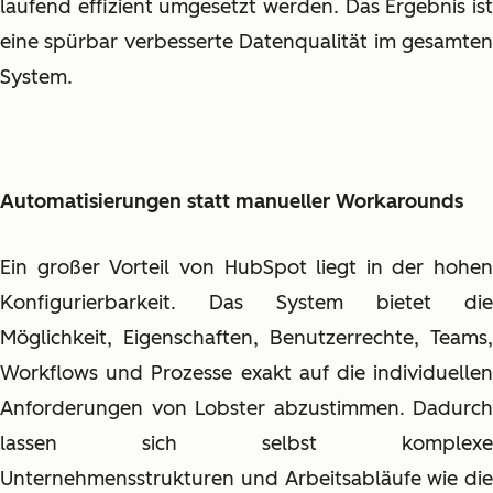
laufend effizient umgesetzt werden. Das Ergebnis ist
eine spürbar verbesserte Datenqualität im gesamten
System.
Automatisierungen statt manueller Workarounds
Ein großer Vorteil von HubSpot liegt in der hohen
Konfigurierbarkeit. Das System bietet die
Möglichkeit, Eigenschaften, Benutzerrechte, Teams,
Workflows und Prozesse exakt auf die individuellen
Anforderungen von Lobster abzustimmen. Dadurch
lassen sich selbst komplexe
Unternehmensstrukturen und Arbeitsabläufe wie die