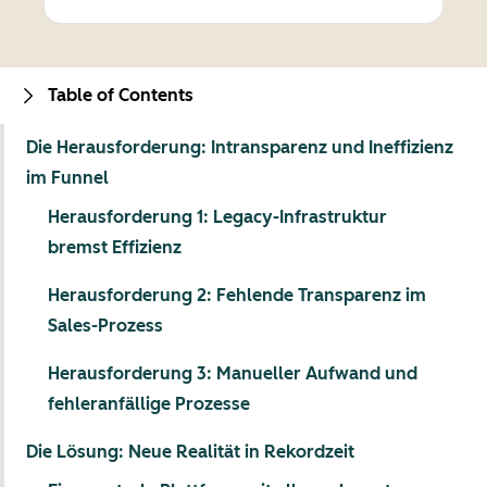
Table of Contents
Die Herausforderung: Intransparenz und Ineffizienz
im Funnel
Herausforderung 1: Legacy-Infrastruktur
bremst Effizienz
Herausforderung 2: Fehlende Transparenz im
Sales-Prozess
Herausforderung 3: Manueller Aufwand und
fehleranfällige Prozesse
Die Lösung: Neue Realität in Rekordzeit