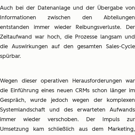
Auch bei der Datenanlage und der Übergabe von
Informationen zwischen den Abteilungen
entstanden immer wieder Reibungsverluste. Der
Zeitaufwand war hoch, die Prozesse langsam und
die Auswirkungen auf den gesamten Sales-Cycle
spürbar.
Wegen dieser operativen Herausforderungen war
die Einführung eines neuen CRMs schon länger im
Gespräch, wurde jedoch wegen der komplexen
Systemlandschaft und des erwarteten Aufwands
immer wieder verschoben. Der Impuls zur
Umsetzung kam schließlich aus dem Marketing,