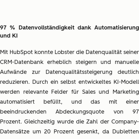
97 % Datenvollständigkeit dank Automatisierung
und KI
Mit HubSpot konnte Lobster die Datenqualität seiner
CRM-Datenbank erheblich steigern und manuelle
Aufwände zur Datenqualitätssteigerung deutlich
reduzieren. Durch ein selbst entwickeltes KI-Modell
werden relevante Felder für Sales und Marketing
automatisiert befüllt, und das mit einer
beeindruckenden Abdeckungsquote von 97
Prozent. Gleichzeitig wurde die Zahl der Company-
Datensätze um 20 Prozent gesenkt, da Dubletten