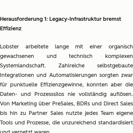
Herausforderung 1: Legacy-Infrastruktur bremst
Effizienz
Lobster arbeitete lange mit einer organisch
gewachsenen und technisch komplexen
Systemlandschaft. Zahlreiche selbstgebaute
Integrationen und Automatisierungen sorgten zwar
für punktuelle Effizienzgewinne, konnten aber die
Daten- und Prozesssilos nie vollständig auflösen.
Von Marketing über PreSales, BDRs und Direct Sales
bis hin zu Partner Sales nutzte jedes Team eigene
Tools und Prozesse, die unzureichend standardisiert
und vernetzt waren.