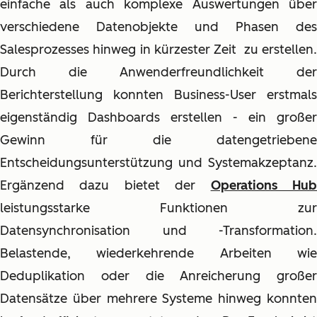
einfache als auch komplexe Auswertungen über
verschiedene Datenobjekte und Phasen des
Salesprozesses hinweg in kürzester Zeit zu erstellen.
Durch die Anwenderfreundlichkeit der
Berichterstellung konnten Business-User erstmals
eigenständig Dashboards erstellen - ein großer
Gewinn für die datengetriebene
Entscheidungsunterstützung und Systemakzeptanz.
Ergänzend dazu bietet der
Operations Hu
leistungsstarke Funktionen zur
Datensynchronisation und -Transformation.
Belastende, wiederkehrende Arbeiten wie
Deduplikation oder die Anreicherung großer
Datensätze über mehrere Systeme hinweg konnten