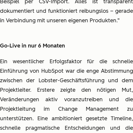
Beispiel per CSV-Import. Alles ist transparent
dokumentiert und funktioniert reibungslos – gerade
in Verbindung mit unseren eigenen Produkten.”
Go-Live in nur 6 Monaten
Ein wesentlicher Erfolgsfaktor für die schnelle
Einführung von HubSpot war die enge Abstimmung
zwischen der Lobster-Geschäftsführung und dem
Projektleiter. Erstere zeigte den nötigen Mut,
Veränderungen aktiv voranzutreiben und die
Projektleitung im Change Management zu
unterstützen. Eine ambitioniert gesetzte Timeline,
schnelle pragmatische Entscheidungen und die