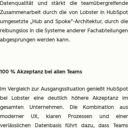
Datenqualität und stärkt die teamübergreifende
Zusammenarbeit durch die von Lobster in HubSpot
umgesetzte „Hub and Spoke”-Architektur, durch die
reibungslos in die Systeme anderer Fachabteilungen
abgesprungen werden kann.
100 % Akzeptanz bei allen Teams
Im Vergleich zur Ausgangssituation genießt HubSpot
bei Lobster eine deutlich höhere Akzeptanz im
gesamten Unternehmen. Die Kombination aus
moderner UX, klaren Prozessen und einer
verlässlichen Datenbasis führt dazu, dass Teams