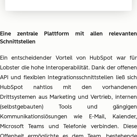
Eine zentrale Plattform mit allen relevanten
Schnittstellen
Ein entscheidender Vorteil von HubSpot war für
Lobster die hohe Interoperabilität. Dank der offenen
API und flexiblen Integrationsschnittstellen ließ sich
HubSpot nahtlos mit den vorhandenen
Drittsystemen aus Marketing und Vertrieb, internen
(selbstgebauten) Tools und gängigen
Kommunikationslösungen wie E-Mail, Kalender,
Microsoft Teams und Telefonie verbinden. Diese
Offenheit ermöglichte es dem Team, bestehende