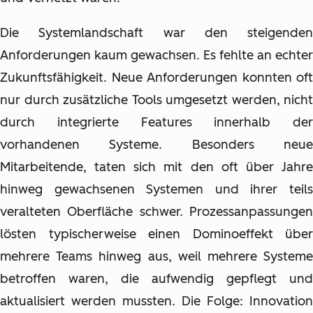
Die Systemlandschaft war den steigenden
Anforderungen kaum gewachsen. Es fehlte an echter
Zukunftsfähigkeit. Neue Anforderungen konnten oft
nur durch zusätzliche Tools umgesetzt werden, nicht
durch integrierte Features innerhalb der
vorhandenen Systeme. Besonders neue
Mitarbeitende, taten sich mit den oft über Jahre
hinweg gewachsenen Systemen und ihrer teils
veralteten Oberfläche schwer. Prozessanpassungen
lösten typischerweise einen Dominoeffekt über
mehrere Teams hinweg aus, weil mehrere Systeme
betroffen waren, die aufwendig gepflegt und
aktualisiert werden mussten. Die Folge: Innovation