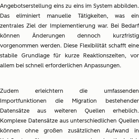
Angebotserstellung eins zu eins im System abbilden.
Das eliminiert manuelle Tätigkeiten, was ein
zentrales Ziel der Implementierung war. Bei Bedarf
können Änderungen dennoch kurzfristig
vorgenommen werden. Diese Flexibilität schafft eine
stabile Grundlage für kurze Reaktionszeiten, vor
allem bei schnell erforderlichen Anpassungen.
Zudem erleichtern die umfassenden
Importfunktionen die Migration bestehender
Datensätze aus weiteren Quellen erheblich.
Komplexe Datensätze aus unterschiedlichen Quellen
können ohne großen zusätzlichen Aufwand in