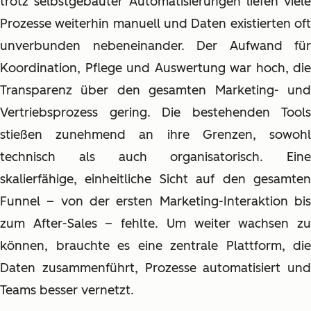
trotz selbstgebauter Automatisierungen liefen viele
Prozesse weiterhin manuell und Daten existierten oft
unverbunden nebeneinander. Der Aufwand für
Koordination, Pflege und Auswertung war hoch, die
Transparenz über den gesamten Marketing- und
Vertriebsprozess gering. Die bestehenden Tools
stießen zunehmend an ihre Grenzen, sowohl
technisch als auch organisatorisch. Eine
skalierfähige, einheitliche Sicht auf den gesamten
Funnel – von der ersten Marketing-Interaktion bis
zum After-Sales – fehlte. Um weiter wachsen zu
können, brauchte es eine zentrale Plattform, die
Daten zusammenführt, Prozesse automatisiert und
Teams besser vernetzt.