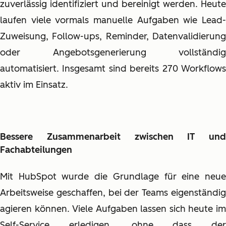
zuverlässig identifiziert und bereinigt werden. Heute
laufen viele vormals manuelle Aufgaben wie Lead-
Zuweisung, Follow-ups, Reminder, Datenvalidierung
oder Angebotsgenerierung vollständig
automatisiert. Insgesamt sind bereits 270 Workflows
aktiv im Einsatz.
Bessere Zusammenarbeit zwischen IT und
Fachabteilungen
Mit HubSpot wurde die Grundlage für eine neue
Arbeitsweise geschaffen, bei der Teams eigenständig
agieren können. Viele Aufgaben lassen sich heute im
Self-Service erledigen, ohne dass der