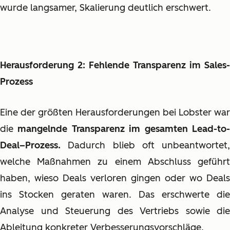
wurde langsamer, Skalierung deutlich erschwert.
Herausforderung 2: Fehlende Transparenz im Sales-
Prozess
Eine der größten Herausforderungen bei Lobster war
die
mangelnde Transparenz im gesamten Lead-to
Deal–Prozess.
Dadurch blieb oft unbeantwortet,
welche Maßnahmen zu einem Abschluss geführt
haben, wieso Deals verloren gingen oder wo Deals
ins Stocken geraten waren. Das erschwerte die
Analyse und Steuerung des Vertriebs sowie die
Ableitung konkreter Verbesserungsvorschläge.