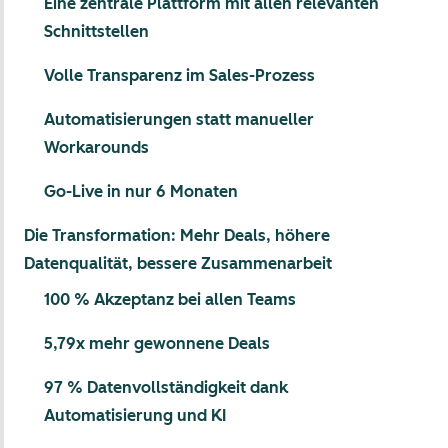
Eine zentrale Plattform mit allen relevanten
Schnittstellen
Volle Transparenz im Sales-Prozess
Automatisierungen statt manueller
Workarounds
Go-Live in nur 6 Monaten
Die Transformation: Mehr Deals, höhere
Datenqualität, bessere Zusammenarbeit
100 % Akzeptanz bei allen Teams
5,79x mehr gewonnene Deals
97 % Datenvollständigkeit dank
Automatisierung und KI