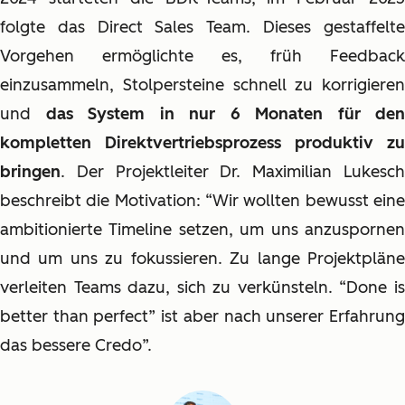
folgte das Direct Sales Team. Dieses gestaffelte
Vorgehen ermöglichte es, früh Feedback
einzusammeln, Stolpersteine schnell zu korrigieren
und
das System in nur 6 Monaten für den
kompletten Direktvertriebsprozess produktiv zu
bringen
. Der Projektleiter Dr. Maximilian Lukesch
beschreibt die Motivation: “Wir wollten bewusst eine
ambitionierte Timeline setzen, um uns anzuspornen
und um uns zu fokussieren. Zu lange Projektpläne
verleiten Teams dazu, sich zu verkünsteln. “Done is
better than perfect” ist aber nach unserer Erfahrung
das bessere Credo”.