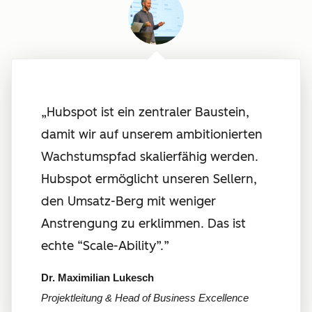
„Hubspot ist ein zentraler Baustein,
damit wir auf unserem ambitionierten
Wachstumspfad skalierfähig werden.
Hubspot ermöglicht unseren Sellern,
den Umsatz-Berg mit weniger
Anstrengung zu erklimmen. Das ist
echte “Scale-Ability”.
”
Dr. Maximilian Lukesch
Projektleitung & Head of Business Excellence