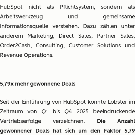
HubSpot nicht als Pflichtsystem, sondern als
Arbeitswerkzeug und gemeinsame
Informationsquelle verstehen. Dazu zählen unter
anderem Marketing, Direct Sales, Partner Sales,
Order2Cash, Consulting, Customer Solutions und
Revenue Operations.
5,79x mehr gewonnene Deals
Seit der Einführung von HubSpot konnte Lobster im
Zeitraum von Q1 bis Q4 2025 beeindruckende
Vertriebserfolge verzeichnen.
Die Anzah
gewonnener Deals hat sich um den Faktor 5,79