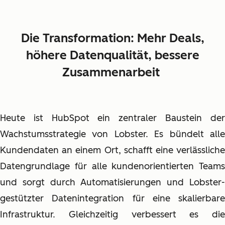
Die Transformation: Mehr Deals,
höhere Datenqualität, bessere
Zusammenarbeit
Heute ist HubSpot ein zentraler Baustein der
Wachstumsstrategie von Lobster. Es bündelt alle
Kundendaten an einem Ort, schafft eine verlässliche
Datengrundlage für alle kundenorientierten Teams
und sorgt durch Automatisierungen und Lobster-
gestützter Datenintegration für eine skalierbare
Infrastruktur. Gleichzeitig verbessert es die