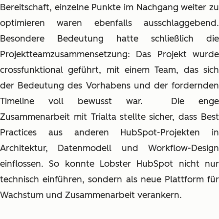
Bereitschaft, einzelne Punkte im Nachgang weiter zu
optimieren waren ebenfalls ausschlaggebend.
Besondere Bedeutung hatte schließlich die
Projektteamzusammensetzung: Das Projekt wurde
crossfunktional geführt, mit einem Team, das sich
der Bedeutung des Vorhabens und der fordernden
Timeline voll bewusst war. Die enge
Zusammenarbeit mit Trialta stellte sicher, dass Best
Practices aus anderen HubSpot-Projekten in
Architektur, Datenmodell und Workflow-Design
einflossen. So konnte Lobster HubSpot nicht nur
technisch einführen, sondern als neue Plattform für
Wachstum und Zusammenarbeit verankern.