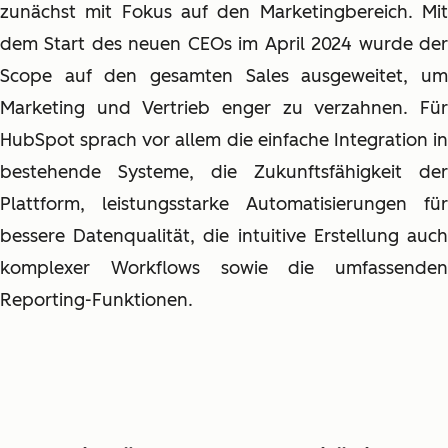
zunächst mit Fokus auf den Marketingbereich. Mit
dem Start des neuen CEOs im April 2024 wurde der
Scope auf den gesamten Sales ausgeweitet, um
Marketing und Vertrieb enger zu verzahnen. Für
HubSpot sprach vor allem die einfache Integration in
bestehende Systeme, die Zukunftsfähigkeit der
Plattform, leistungsstarke Automatisierungen für
bessere Datenqualität, die intuitive Erstellung auch
komplexer Workflows sowie die umfassenden
Reporting-Funktionen.