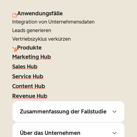
Anwendungsfälle
Integration von Unternehmensdaten
Leads generieren
Vertriebszyklus verkürzen
Produkte
Marketing Hub
Sales Hub
Service Hub
Content Hub
Revenue Hub
Zusammenfassung der Fallstudie
Über das Unternehmen