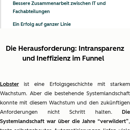
Bessere Zusammenarbeit zwischen IT und
Fachabteilungen
Ein Erfolg auf ganzer Linie
Die Herausforderung:
Intransparenz
und Ineffizienz im Funnel
Lobster
ist eine Erfolgsgeschichte mit starkem
Wachstum. Aber die bestehende Systemlandschaft
konnte mit diesem Wachstum und den zukünftigen
Anforderungen nicht Schritt halten.
Die
Systemlandschaft war über die Jahre “verwildert”
,