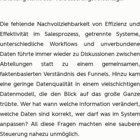
Die fehlende Nachvollziehbarkeit von Effizienz und
Effektivität im Salesprozess, getrennte Systeme,
unterschiedliche Workflows und unverbundene
Daten führte immer wieder zu Diskussionen zwischen
Abteilungen statt zu einem gemeinsamen,
faktenbasierten Verständnis des Funnels. Hinzu kam
eine geringe Datenqualität in einem vielschichtigen
Datenmodell, die den Blick auf das große Ganze
trübte. Wer hat wann welche Information verändert,
welche Daten sind korrekt, wer darf was im System
anpassen? All diese Fragen machten eine saubere
Steuerung nahezu unmöglich.