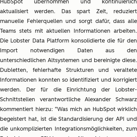
HubSpot übernommen und kontinuierlich
aktualisiert werden. Das spart Zeit, reduziert
manuelle Fehlerquellen und sorgt dafür, dass alle
Teams stets mit aktuellen Informationen arbeiten.
Die Lobster Data Platform konsolidierte die für den
Import notwendigen Daten aus den
unterschiedlichen Altsystemen und bereinigte diese.
Dubletten, fehlerhafte Strukturen und veraltete
Informationen konnten so identifiziert und korrigiert
werden. Der für die Einrichtung der Lobster-
Schnittstellen verantwortliche Alexander Schwarz
kommentiert hierzu: “Was mich an HubSpot wirklich
begeistert hat, ist die Standardisierung der API und
die unkomplizierten Integrationsmöglichkeiten, zum