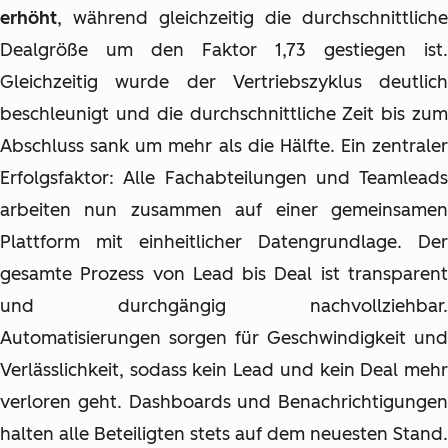
erhöht
, während gleichzeitig die durchschnittliche
Dealgröße um den Faktor 1,73 gestiegen ist.
Gleichzeitig wurde der Vertriebszyklus deutlich
beschleunigt und die durchschnittliche Zeit bis zum
Abschluss sank um mehr als die Hälfte. Ein zentraler
Erfolgsfaktor: Alle Fachabteilungen und Teamleads
arbeiten nun zusammen auf einer gemeinsamen
Plattform mit einheitlicher Datengrundlage. Der
gesamte Prozess von Lead bis Deal ist transparent
und durchgängig nachvollziehbar.
Automatisierungen sorgen für Geschwindigkeit und
Verlässlichkeit, sodass kein Lead und kein Deal mehr
verloren geht. Dashboards und Benachrichtigungen
halten alle Beteiligten stets auf dem neuesten Stand.