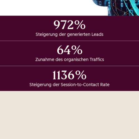
972%
Steigerung der generierten Leads
64%
Zunahme des organischen Traffics
1136%
Steigerung der Session-to-Contact Rate