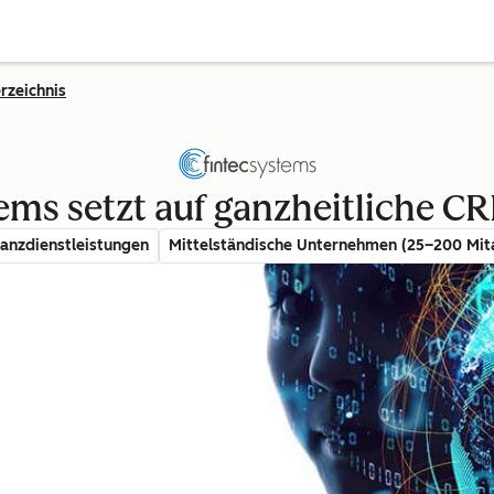
rzeichnis
ems setzt auf ganzheitliche CR
anzdienstleistungen
Mittelständische Unternehmen (25–200 Mit