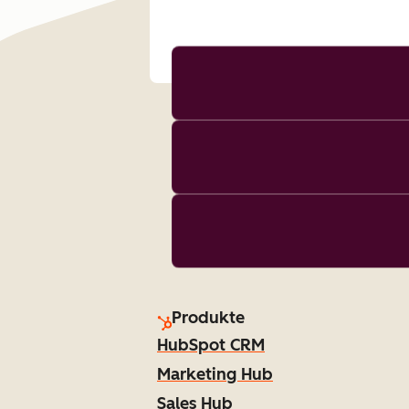
Produkte
HubSpot CRM
Marketing Hub
Sales Hub