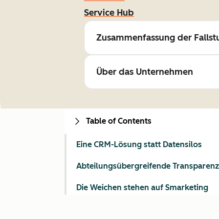
Service Hub
Zusammenfassung der Fallst
Über das Unternehmen
Table of Contents
Eine CRM-Lösung statt Datensilos
Abteilungsübergreifende Transparenz
Die Weichen stehen auf Smarketing