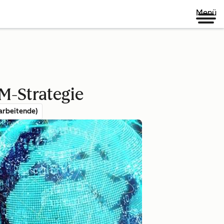
Menü
M-Strategie
arbeitende)