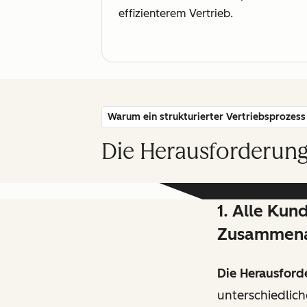
effizienterem Vertrieb.
Warum ein strukturierter Vertriebsprozess 
Die Herausforderung
1. Alle Kun
Zusammena
Die Herausford
unterschiedlich