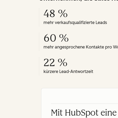
48 %
mehr verkaufsqualifizierte Leads
60 %
mehr angesprochene Kontakte pro W
22 %
kürzere Lead-Antwortzeit
Mit HubSpot eine