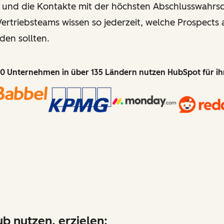
 und die Kontakte mit der höchsten Abschlusswahrsch
ertriebsteams wissen so jederzeit, welche Prospects 
den sollten.
0 Unternehmen in über 135 Ländern nutzen HubSpot für i
b nutzen, erzielen: