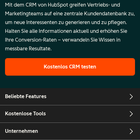
Mit dem CRM von HubSpot greifen Vertriebs- und
Marketingteams auf eine zentrale Kundendatenbank zu,
um neue Interessenten zu generieren und zu pflegen.
Halten Sie alle Informationen aktuell und erhöhen Sie
Ihre Conversion-Raten – verwandeln Sie Wissen in
messbare Resultate.
Kostenlos CRM testen
Beliebte Features
Kostenlose Tools
Unternehmen