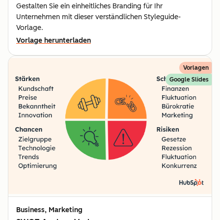
Gestalten Sie ein einheitliches Branding für Ihr
Unternehmen mit dieser verständlichen Styleguide-
Vorlage.
Vorlage herunterladen
Vorlagen
Google Slides
Business, Marketing