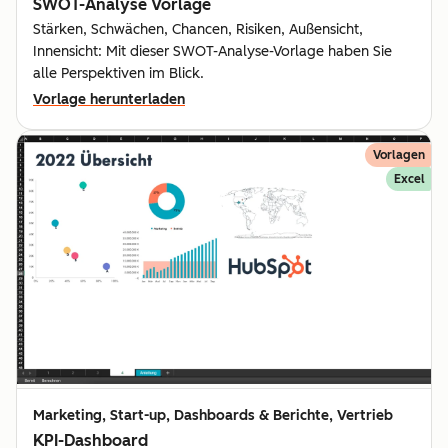
SWOT-Analyse Vorlage
Stärken, Schwächen, Chancen, Risiken, Außensicht,
Innensicht: Mit dieser SWOT-Analyse-Vorlage haben Sie
alle Perspektiven im Blick.
Vorlage herunterladen
Vorlagen
Excel
Marketing, Start-up, Dashboards & Berichte, Vertrieb
KPI-Dashboard