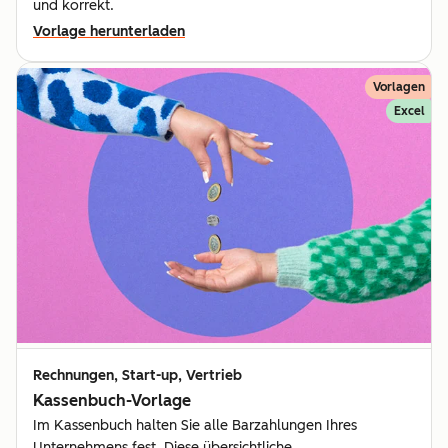
und korrekt.
Vorlage herunterladen
Vorlagen
Excel
Rechnungen, Start-up, Vertrieb
Kassenbuch-Vorlage
Im Kassenbuch halten Sie alle Barzahlungen Ihres
Unternehmens fest. Diese übersichtliche