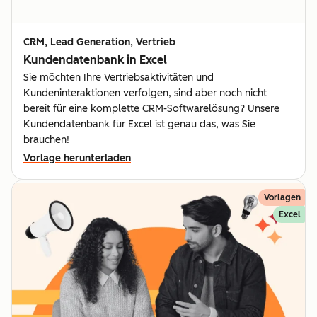
CRM, Lead Generation, Vertrieb
Kundendatenbank in Excel
Sie möchten Ihre Vertriebsaktivitäten und
Kundeninteraktionen verfolgen, sind aber noch nicht
bereit für eine komplette CRM-Softwarelösung? Unsere
Kundendatenbank für Excel ist genau das, was Sie
brauchen!
Vorlage herunterladen
Vorlagen
Excel