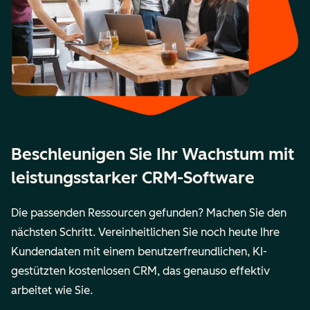
Beschleunigen Sie Ihr Wachstum mit
leistungsstarker CRM-Software
Die passenden Ressourcen gefunden? Machen Sie den
nächsten Schritt. Vereinheitlichen Sie noch heute Ihre
Kundendaten mit einem benutzerfreundlichen, KI-
gestützten kostenlosen CRM, das genauso effektiv
arbeitet wie Sie.