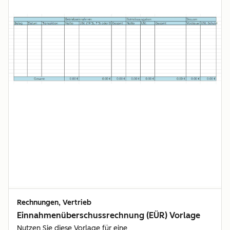
Rechnungen, Vertrieb
Einnahmenüberschussrechnung (EÜR) Vorlage
Nutzen Sie diese Vorlage für eine