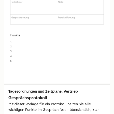
Tagesordnungen und Zeitpläne, Vertrieb
Gesprächsprotokoll
Mit dieser Vorlage für ein Protokoll halten Sie alle
wichtigen Punkte im Gespräch fest – übersichtlich, klar