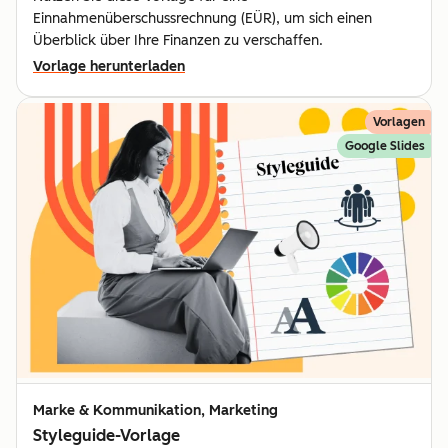
Einnahmenüberschussrechnung (EÜR), um sich einen
Überblick über Ihre Finanzen zu verschaffen.
Vorlage herunterladen
Vorlagen
Google Slides
Marke & Kommunikation, Marketing
Styleguide-Vorlage