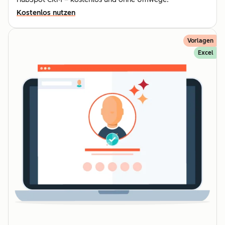
Kostenlos nutzen
Vorlagen
Excel