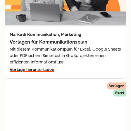
Marke & Kommunikation, Marketing
Vorlagen für Kommunika­tionsplan
Mit diesem Kommunikationsplan für Excel, Google Sheets
oder PDF sichern Sie selbst in Großprojekten einen
effizienten Informationsfluss.
Vorlage herunterladen
Vorlagen
Excel