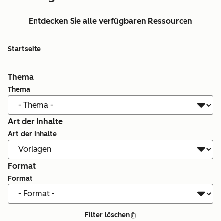
Entdecken Sie alle verfügbaren Ressourcen
Startseite
Thema
Thema
Art der Inhalte
Art der Inhalte
Format
Format
Filter löschen