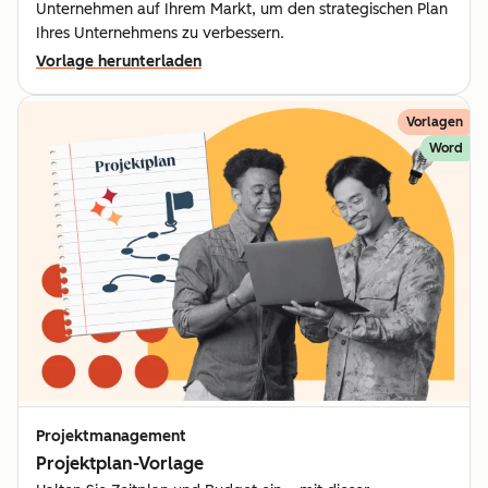
Unternehmen auf Ihrem Markt, um den strategischen Plan
Ihres Unternehmens zu verbessern.
Vorlage herunterladen
Vorlagen
Word
Projektmanagement
Projektplan-Vorlage