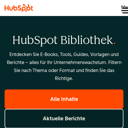
Me
HubSpot Bibliothek
Entdecken Sie E-Books, Tools, Guides, Vorlagen und
Berichte – alles für Ihr Unternehmenswachstum. Filtern
Sie nach Thema oder Format und finden Sie das
Richtige.
Alle Inhalte
Aktuelle Berichte