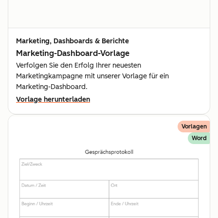
Marketing, Dashboards & Berichte
Marketing-Dashboard-Vorlage
Verfolgen Sie den Erfolg Ihrer neuesten
Marketingkampagne mit unserer Vorlage für ein
Marketing-Dashboard.
Vorlage herunterladen
Vorlagen
Word