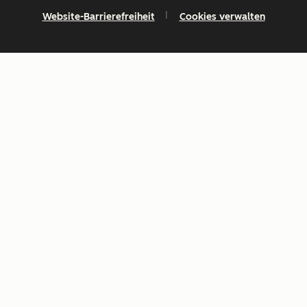
Website-Barrierefreiheit
Cookies verwalten