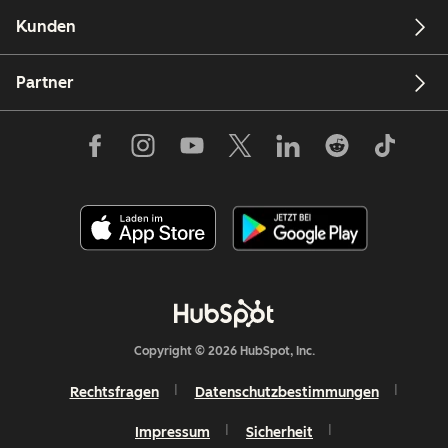
Kunden
Partner
Copyright © 2026 HubSpot, Inc.
Rechtsfragen
Datenschutzbestimmungen
Impressum
Sicherheit