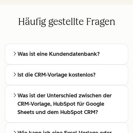
Häufig gestellte Fragen
Was ist eine Kundendatenbank?
Ist die CRM-Vorlage kostenlos?
Was ist der Unterschied zwischen der
CRM-Vorlage, HubSpot für Google
Sheets und dem HubSpot CRM?
Wie kann ich eine Excel-Vorlage oder