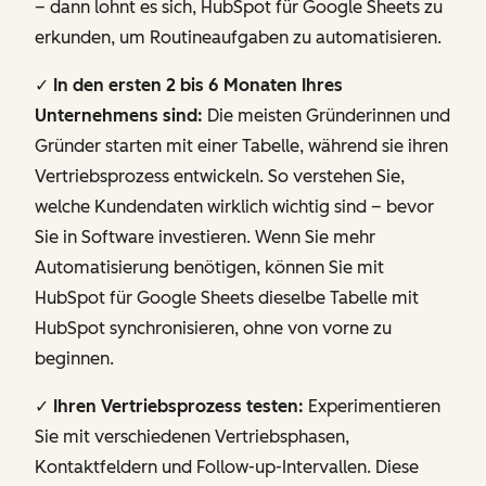
– dann lohnt es sich, HubSpot für Google Sheets zu
erkunden, um Routineaufgaben zu automatisieren.
✓
In den ersten 2 bis 6 Monaten Ihres
Unternehmens sind:
Die meisten Gründerinnen und
Gründer starten mit einer Tabelle, während sie ihren
Vertriebsprozess entwickeln. So verstehen Sie,
welche Kundendaten wirklich wichtig sind – bevor
Sie in Software investieren. Wenn Sie mehr
Automatisierung benötigen, können Sie mit
HubSpot für Google Sheets dieselbe Tabelle mit
HubSpot synchronisieren, ohne von vorne zu
beginnen.
✓
Ihren Vertriebsprozess testen:
Experimentieren
Sie mit verschiedenen Vertriebsphasen,
Kontaktfeldern und Follow-up-Intervallen. Diese