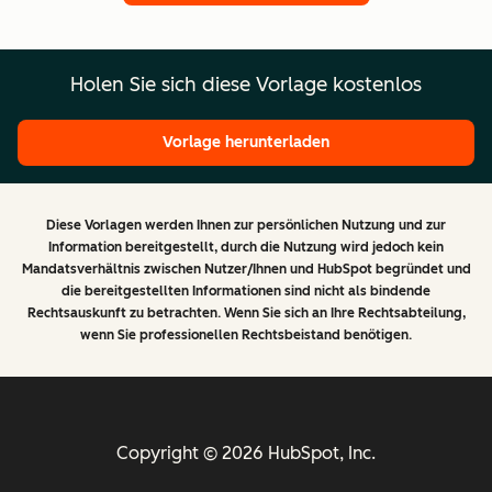
Holen Sie sich diese Vorlage kostenlos
Vorlage herunterladen
Diese Vorlagen werden Ihnen zur persönlichen Nutzung und zur
Information bereitgestellt, durch die Nutzung wird jedoch kein
Mandatsverhältnis zwischen Nutzer/Ihnen und HubSpot begründet und
die bereitgestellten Informationen sind nicht als bindende
Rechtsauskunft zu betrachten. Wenn Sie sich an Ihre Rechtsabteilung,
wenn Sie professionellen Rechtsbeistand benötigen.
Copyright © 2026 HubSpot, Inc.