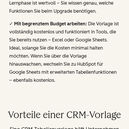
Lernphase ist wertvoll – Sie wissen genau, welche
Funktionen Sie beim Upgrade benötigen.
✓
Mit begrenztem Budget arbeiten:
Die Vorlage ist
vollständig kostenlos und funktioniert in Tools, die
Sie bereits nutzen – Excel oder Google Sheets.
Ideal, solange Sie die Kosten minimal halten
möchten. Wenn Sie über die Vorlage
hinauswachsen, wechseln Sie zu HubSpot für
Google Sheets mit erweiterten Tabellenfunktionen
– ebenfalls kostenlos.
Vorteile einer CRM-Vorlage