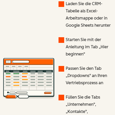
Laden Sie die CRM-
Tabelle als Excel-
Arbeitsmappe oder in
Google Sheets herunter
Starten Sie mit der
Anleitung im Tab „Hier
beginnen"
Passen Sie den Tab
„Dropdowns" an Ihren
Vertriebsprozess an
Füllen Sie die Tabs
„Unternehmen",
„Kontakte",