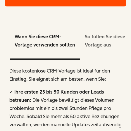
Wann Sie diese CRM-
So füllen Sie diese 
Vorlage verwenden sollten
Vorlage aus
Diese kostenlose CRM-Vorlage ist ideal für den
Einstieg. Sie eignet sich am besten, wenn Sie:
✓
Ihre ersten 25 bis 50 Kunden oder Leads
betreuen:
Die Vorlage bewältigt dieses Volumen
problemlos mit ein bis zwei Stunden Pflege pro
Woche. Sobald Sie mehr als 50 aktive Beziehungen
verwalten, werden manuelle Updates zeitaufwendig