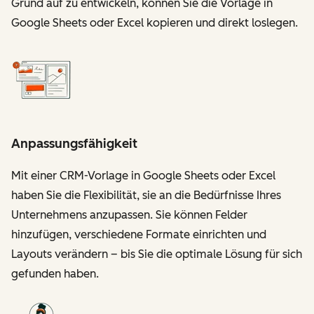
Grund auf zu entwickeln, können Sie die Vorlage in
Google Sheets oder Excel kopieren und direkt loslegen.
Anpassungsfähigkeit
Mit einer CRM-Vorlage in Google Sheets oder Excel
haben Sie die Flexibilität, sie an die Bedürfnisse Ihres
Unternehmens anzupassen. Sie können Felder
hinzufügen, verschiedene Formate einrichten und
Layouts verändern – bis Sie die optimale Lösung für sich
gefunden haben.