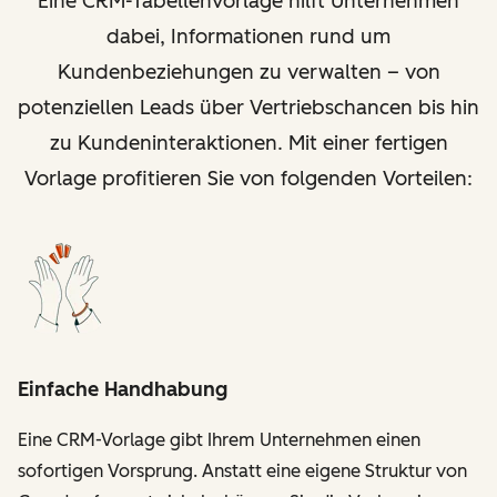
Eine CRM-Tabellenvorlage hilft Unternehmen
dabei, Informationen rund um
Kundenbeziehungen zu verwalten – von
potenziellen Leads über Vertriebschancen bis hin
zu Kundeninteraktionen. Mit einer fertigen
Vorlage profitieren Sie von folgenden Vorteilen:
Einfache Handhabung
Eine CRM-Vorlage gibt Ihrem Unternehmen einen
sofortigen Vorsprung. Anstatt eine eigene Struktur von