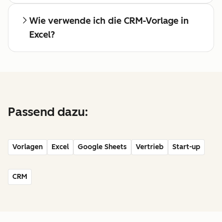
Wie verwende ich die CRM-Vorlage in
Excel?
Passend dazu:
Vorlagen
Excel
Google Sheets
Vertrieb
Start-up
CRM