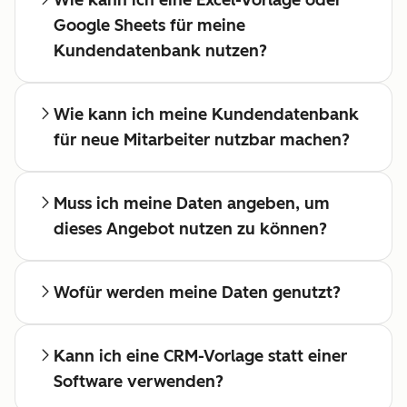
Google Sheets für meine
Kundendatenbank nutzen?
Wie kann ich meine Kundendatenbank
für neue Mitarbeiter nutzbar machen?
Muss ich meine Daten angeben, um
dieses Angebot nutzen zu können?
Wofür werden meine Daten genutzt?
Kann ich eine CRM-Vorlage statt einer
Software verwenden?