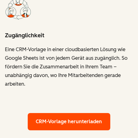
Zugänglichkeit
Eine CRM-Vorlage in einer cloudbasierten Lösung wie
Google Sheets ist von jedem Gerät aus zugänglich. So
fördern Sie die Zusammenarbeit in Ihrem Team –
unabhängig davon, wo Ihre Mitarbeitenden gerade
arbeiten.
CRM-Vorlage herunterladen