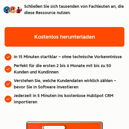
Schließen Sie sich tausenden von Fachleuten an, die
diese Ressource nutzen.
Kostenlos herunterladen
In 15 Minuten startklar – ohne technische Vorkenntnisse
Perfekt für die ersten 2 bis 6 Monate mit bis zu 50
Kunden und Kundinnen
Verstehen Sie, welche Kundendaten wirklich zählen –
bevor Sie in Software investieren
Jederzeit in 5 Minuten ins kostenlose HubSpot CRM
importieren