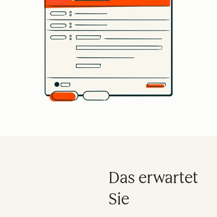
Das erwartet
Sie