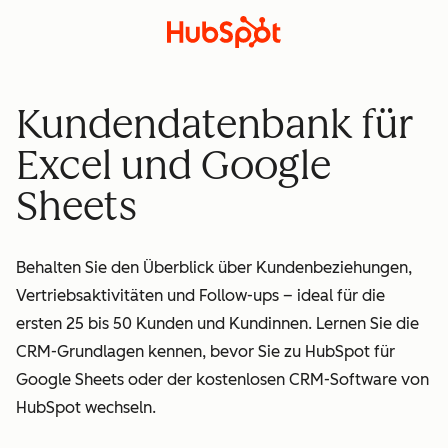
Kundendatenbank für
Excel und Google
Sheets
Behalten Sie den Überblick über Kundenbeziehungen,
Vertriebsaktivitäten und Follow-ups – ideal für die
ersten 25 bis 50 Kunden und Kundinnen. Lernen Sie die
CRM-Grundlagen kennen, bevor Sie zu HubSpot für
Google Sheets oder der kostenlosen CRM-Software von
HubSpot wechseln.