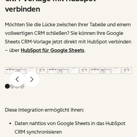
verbinden
Möchten Sie die Lücke zwischen Ihrer Tabelle und einem
vollwertigen CRM schließen? Sie können Ihre Google
Sheets CRM-Vorlage jetzt direkt mit HubSpot verbinden
– über
HubSpot für Google Sheets
.
Zurück
Weiter
Diese Integration ermöglicht Ihnen:
Daten nahtlos von Google Sheets in das HubSpot
CRM synchronisieren