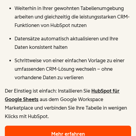
Weiterhin in Ihrer gewohnten Tabellenumgebung
arbeiten und gleichzeitig die leistungsstarken CRM-
Funktionen von HubSpot nutzen
Datensätze automatisch aktualisieren und Ihre
Daten konsistent halten
Schrittweise von einer einfachen Vorlage zu einer
umfassenden CRM-Lösung wechseln – ohne
vorhandene Daten zu verlieren
Der Einstieg ist einfach: Installieren Sie
HubSpot für
Google Sheets
aus dem Google Workspace
Marketplace und verbinden Sie Ihre Tabelle in wenigen
Klicks mit HubSpot.
Mehr erfahren