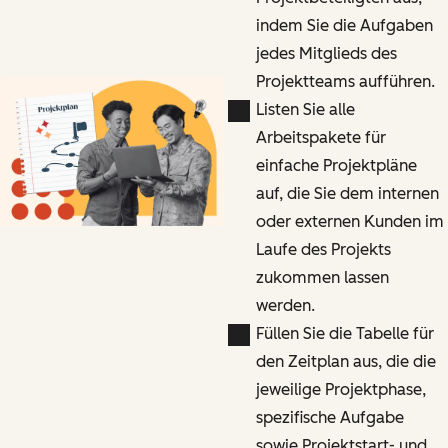
indem Sie die Aufgaben
jedes Mitglieds des
Projektteams aufführen.
Listen Sie alle
Arbeitspakete für
einfache Projektpläne
auf, die Sie dem internen
oder externen Kunden im
Laufe des Projekts
zukommen lassen
werden.
Füllen Sie die Tabelle für
den Zeitplan aus, die die
jeweilige Projektphase,
spezifische Aufgabe
sowie Projektstart- und