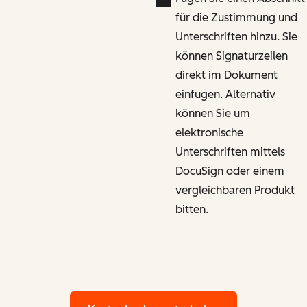
für die Zustimmung und
Unterschriften hinzu. Sie
können Signaturzeilen
direkt im Dokument
einfügen. Alternativ
können Sie um
elektronische
Unterschriften mittels
DocuSign oder einem
vergleichbaren Produkt
bitten.