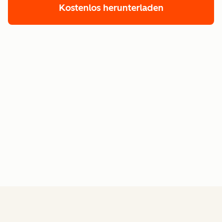
Kostenlos herunterladen