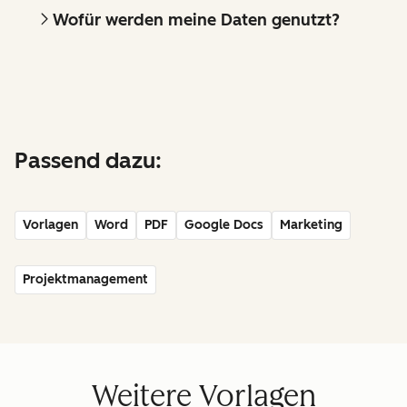
Wofür werden meine Daten genutzt?
Passend dazu:
Vorlagen
Word
PDF
Google Docs
Marketing
Projektmanagement
Weitere Vorlagen