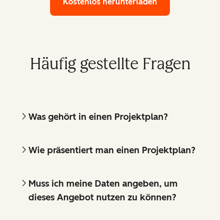
Kostenlos herunterladen
Häufig gestellte Fragen
Was gehört in einen Projektplan?
Wie präsentiert man einen Projektplan?
Muss ich meine Daten angeben, um
dieses Angebot nutzen zu können?