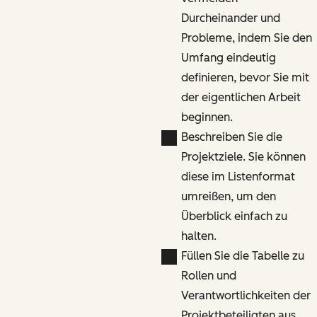
Durcheinander und
Probleme, indem Sie den
Umfang eindeutig
definieren, bevor Sie mit
der eigentlichen Arbeit
beginnen.
Beschreiben Sie die
Projektziele. Sie können
diese im Listenformat
umreißen, um den
Überblick einfach zu
halten.
Füllen Sie die Tabelle zu
Rollen und
Verantwortlichkeiten der
Projektbeteiligten aus,