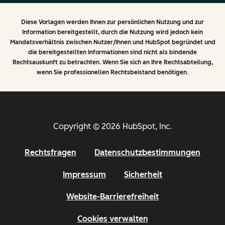
Diese Vorlagen werden Ihnen zur persönlichen Nutzung und zur
Information bereitgestellt, durch die Nutzung wird jedoch kein
Mandatsverhältnis zwischen Nutzer/Ihnen und HubSpot begründet und
die bereitgestellten Informationen sind nicht als bindende
Rechtsauskunft zu betrachten. Wenn Sie sich an Ihre Rechtsabteilung,
wenn Sie professionellen Rechtsbeistand benötigen.
Copyright © 2026 HubSpot, Inc.
Rechtsfragen
Datenschutzbestimmungen
Impressum
Sicherheit
Website-Barrierefreiheit
Cookies verwalten