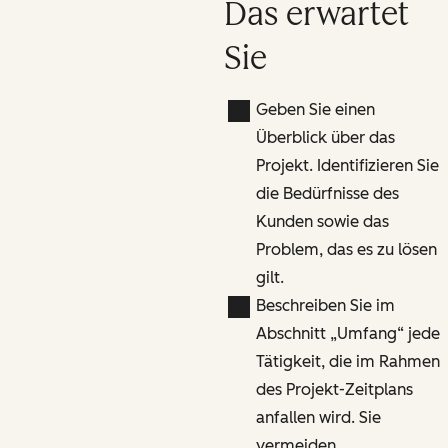
Das erwartet
Sie
Geben Sie einen
Überblick über das
Projekt. Identifizieren Sie
die Bedürfnisse des
Kunden sowie das
Problem, das es zu lösen
gilt.
Beschreiben Sie im
Abschnitt „Umfang“ jede
Tätigkeit, die im Rahmen
des Projekt-Zeitplans
anfallen wird. Sie
vermeiden