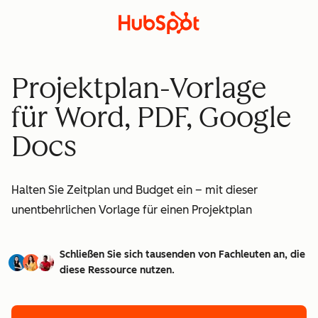
Projektplan-Vorlage
für Word, PDF, Google
Docs
Halten Sie Zeitplan und Budget ein – mit dieser
unentbehrlichen Vorlage für einen Projektplan
Schließen Sie sich tausenden von Fachleuten an, die
diese Ressource nutzen.