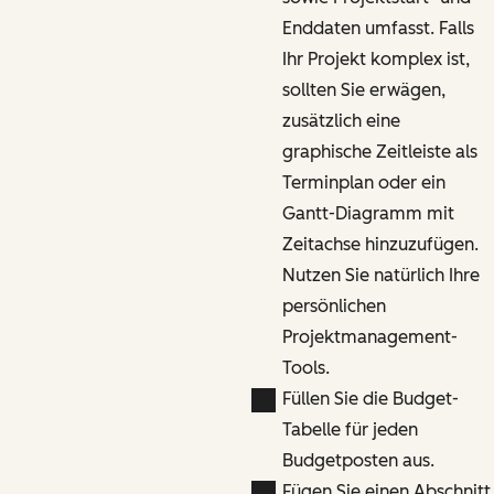
Enddaten umfasst. Falls
Ihr Projekt komplex ist,
sollten Sie erwägen,
zusätzlich eine
graphische Zeitleiste als
Terminplan oder ein
Gantt-Diagramm mit
Zeitachse hinzuzufügen.
Nutzen Sie natürlich Ihre
persönlichen
Projektmanagement-
Tools.
Füllen Sie die Budget-
Tabelle für jeden
Budgetposten aus.
Fügen Sie einen Abschnitt