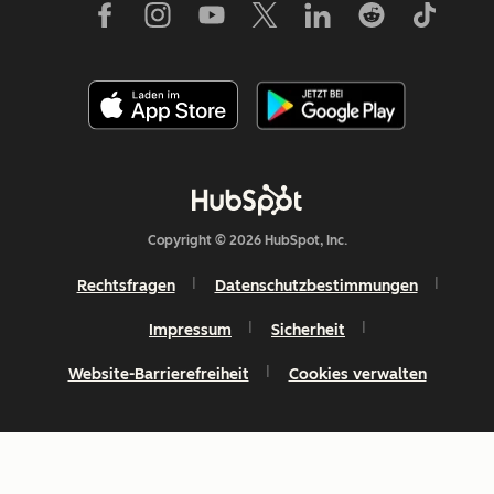
Copyright © 2026 HubSpot, Inc.
Rechtsfragen
Datenschutzbestimmungen
Impressum
Sicherheit
Website-Barrierefreiheit
Cookies verwalten