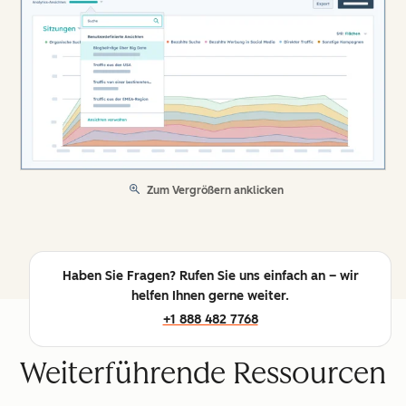
Zum Vergrößern anklicken
Haben Sie Fragen? Rufen Sie uns einfach an – wir
helfen Ihnen gerne weiter.
+1 888 482 7768
Weiterführende Ressourcen