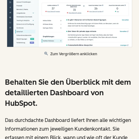
Zum Vergrößern anklicken
Behalten Sie den Überblick mit dem
detaillierten Dashboard von
HubSpot.
Das durchdachte Dashboard liefert Ihnen alle wichtigen
Informationen zum jeweiligen Kundenkontakt. Sie
erfassen mit einem Blick, wann und wie oft der Kunde