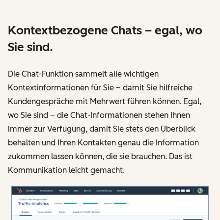
Kontextbezogene Chats – egal, wo
Sie sind.
Die Chat-Funktion sammelt alle wichtigen
Kontextinformationen für Sie – damit Sie hilfreiche
Kundengespräche mit Mehrwert führen können. Egal,
wo Sie sind – die Chat-Informationen stehen Ihnen
immer zur Verfügung, damit Sie stets den Überblick
behalten und Ihren Kontakten genau die Information
zukommen lassen können, die sie brauchen. Das ist
Kommunikation leicht gemacht.