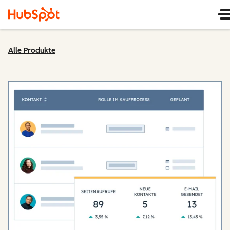
Alle Produkte