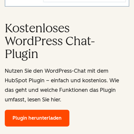
Kostenloses
WordPress Chat-
Plugin
Nutzen Sie den WordPress-Chat mit dem
HubSpot Plugin – einfach und kostenlos. Wie
das geht und welche Funktionen das Plugin
umfasst, lesen Sie hier.
Plugin herunterladen