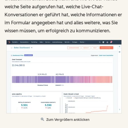
welche Seite aufgerufen hat, welche Live-Chat-
Konversationen er geführt hat, welche Informationen er
im Formular angegeben hat und alles weitere, was Sie
wissen müssen, um erfolgreich zu kommunizieren.
Zum Vergrößern anklicken