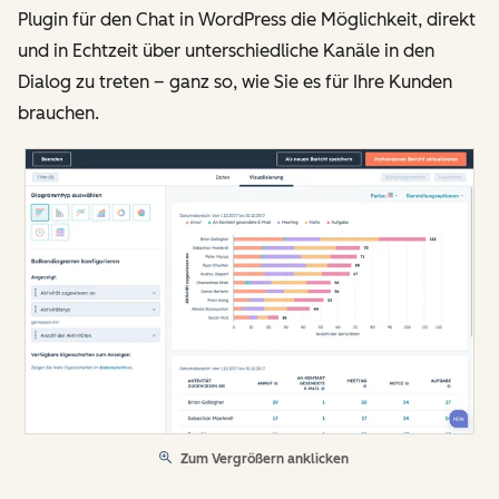
Plugin für den Chat in WordPress die Möglichkeit, direkt
und in Echtzeit über unterschiedliche Kanäle in den
Dialog zu treten – ganz so, wie Sie es für Ihre Kunden
brauchen.
Zum Vergrößern anklicken