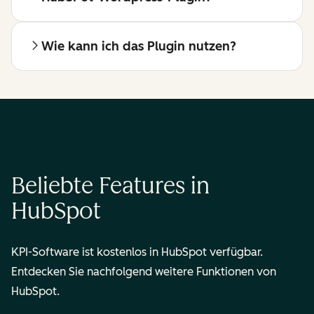
Wie kann ich das Plugin nutzen?
Beliebte Features in
HubSpot
KPI-Software ist kostenlos in HubSpot verfügbar.
Entdecken Sie nachfolgend weitere Funktionen von
HubSpot.