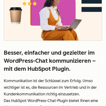
Besser, einfacher und gezielter im
WordPress-Chat kommunizieren –
mit dem HubSpot Plugin.
Kommunikation ist der Schlüssel zum Erfolg. Umso
wichtiger ist es, die Ressourcen im Vertrieb und in der
Kundenkommunikation richtig einzusetzen.
Das HubSpot WordPress-Chat-Plugin bietet Ihnen eine