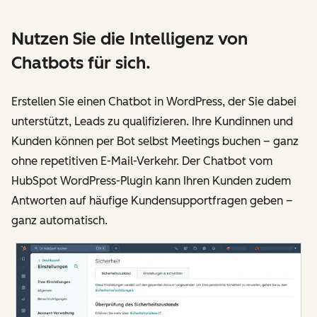
Nutzen Sie die Intelligenz von
Chatbots für sich.
Erstellen Sie einen Chatbot in WordPress, der Sie dabei
unterstützt, Leads zu qualifizieren. Ihre Kundinnen und
Kunden können per Bot selbst Meetings buchen – ganz
ohne repetitiven E-Mail-Verkehr. Der Chatbot vom
HubSpot WordPress-Plugin kann Ihren Kunden zudem
Antworten auf häufige Kundensupportfragen geben –
ganz automatisch.