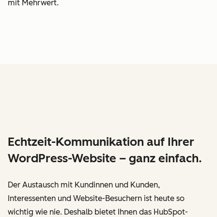
mit Mehrwert.
Echtzeit-Kommunikation auf Ihrer
WordPress-Website – ganz einfach.
Der Austausch mit Kundinnen und Kunden,
Interessenten und Website-Besuchern ist heute so
wichtig wie nie. Deshalb bietet Ihnen das HubSpot-