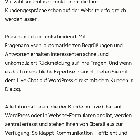
Vielzahl kostenloser Funktionen, die Ihre
Kundengespräche schon auf der Website erfolgreich
werden lassen.
Präsenz ist dabei entscheidend. Mit
Fragenanalysen, automatisierten Begrüßungen und
Antworten erhalten Interessenten schnell und
unkompliziert Rückmeldung auf ihre Fragen. Und wenn
es doch menschliche Expertise braucht, treten Sie mit
dem Live Chat auf WordPress direkt mit dem Kunden in
Dialog.
Alle Informationen, die der Kunde im Live Chat auf
WordPress oder in Website-Formularen angibt, werden
zentral erfasst und stehen Ihnen von überall aus zur
Verfügung. So klappt Kommunikation – effizient und