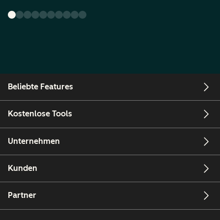
Beliebte Features
Kostenlose Tools
Unternehmen
Kunden
Partner