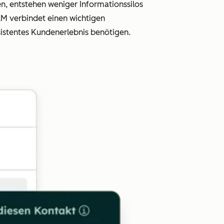
 entstehen weniger Informationssilos
RM verbindet einen wichtigen
istentes Kundenerlebnis benötigen.