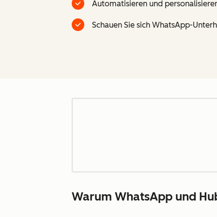
Automatisieren und personalisiere
Schauen Sie sich WhatsApp-Unterhal
Warum WhatsApp und Hu