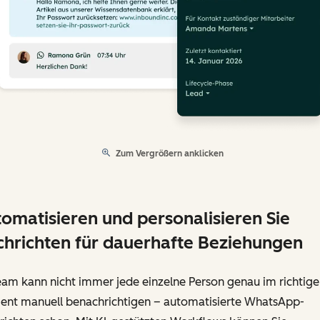
Zum Vergrößern anklicken
omatisieren und personalisieren Sie
hrichten für dauerhafte Beziehungen
eam kann nicht immer jede einzelne Person genau im richtige
nt manuell benachrichtigen – automatisierte WhatsApp-