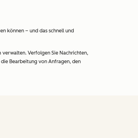
ten können – und das schnell und
verwalten. Verfolgen Sie Nachrichten,
um die Bearbeitung von Anfragen, den