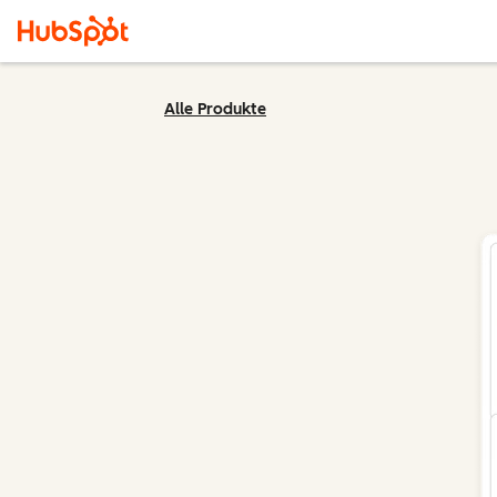
Alle Produkte