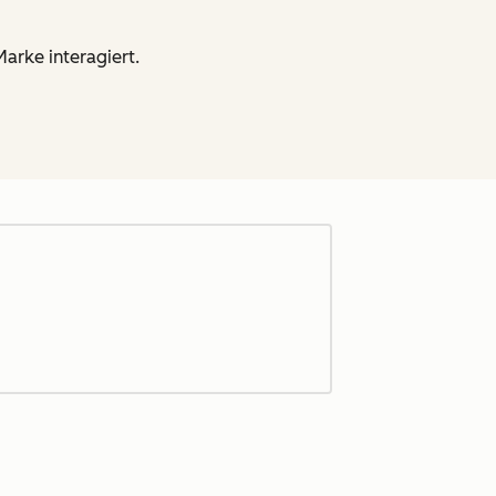
arke interagiert.