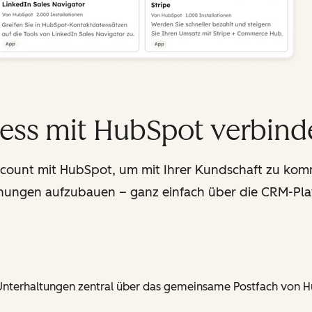
ess mit HubSpot verbind
count mit HubSpot, um mit Ihrer Kundschaft zu kom
hungen aufzubauen – ganz einfach über die CRM-Pla
-Unterhaltungen zentral über das gemeinsame Postfach von 