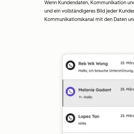
Wenn Kundendaten, Kommunikation und P
und ein vollständigeres Bild jeder Kund
Kommunikationskanal mit den Daten und 