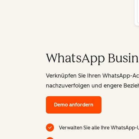
WhatsApp Busin
Verknüpfen Sie Ihren WhatsApp-Ac
nachzuverfolgen und engere Bezie
Demo anfordern
Verwalten Sie alle Ihre WhatsApp