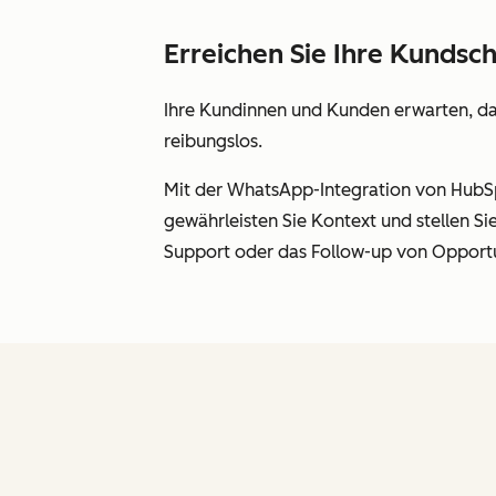
Erreichen Sie Ihre Kundsc
Ihre Kundinnen und Kunden erwarten, das
reibungslos.
Mit der WhatsApp-Integration von HubSp
gewährleisten Sie Kontext und stellen Si
Support oder das Follow-up von Opportu