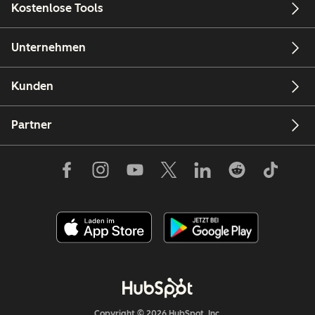
Kostenlose Tools
Unternehmen
Kunden
Partner
Copyright © 2026 HubSpot, Inc.