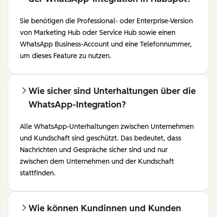
Sie benötigen die Professional- oder Enterprise-Version
von Marketing Hub oder Service Hub sowie einen
WhatsApp Business-Account und eine Telefonnummer,
um dieses Feature zu nutzen.
Wie sicher sind Unterhaltungen über die
WhatsApp-Integration?
Alle WhatsApp-Unterhaltungen zwischen Unternehmen
und Kundschaft sind geschützt. Das bedeutet, dass
Nachrichten und Gespräche sicher sind und nur
zwischen dem Unternehmen und der Kundschaft
stattfinden.
Wie können Kundinnen und Kunden