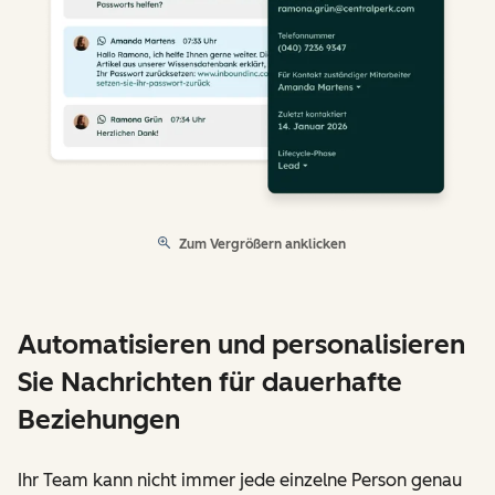
Zum Vergrößern anklicken
Automatisieren und personalisieren
Sie Nachrichten für dauerhafte
Beziehungen
Ihr Team kann nicht immer jede einzelne Person genau