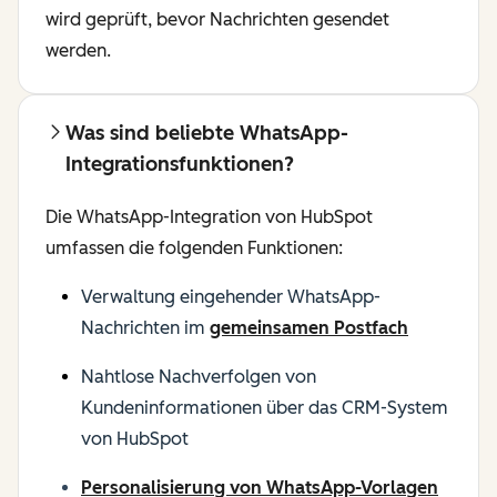
wird geprüft, bevor Nachrichten gesendet
werden.
Was sind beliebte WhatsApp-
Integrationsfunktionen?
Die WhatsApp-Integration von HubSpot
umfassen die folgenden Funktionen:
Verwaltung eingehender WhatsApp-
Nachrichten im
gemeinsamen Postfach
Nahtlose Nachverfolgen von
Kundeninformationen über das CRM-System
von HubSpot
Personalisierung von WhatsApp-Vorlagen