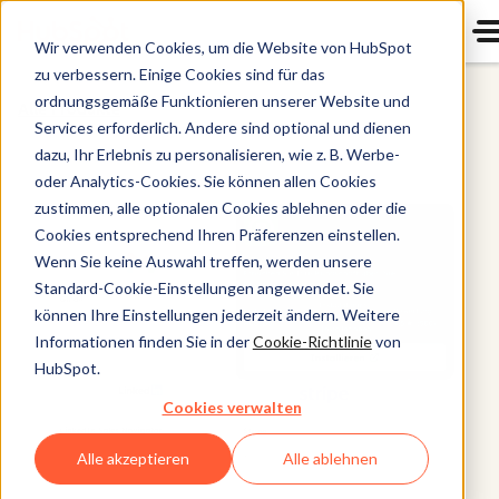
Wir verwenden Cookies, um die Website von HubSpot
zu verbessern. Einige Cookies sind für das
ordnungsgemäße Funktionieren unserer Website und
Alle Produkte
Services erforderlich. Andere sind optional und dienen
dazu, Ihr Erlebnis zu personalisieren, wie z. B. Werbe-
oder Analytics-Cookies. Sie können allen Cookies
zustimmen, alle optionalen Cookies ablehnen oder die
Cookies entsprechend Ihren Präferenzen einstellen.
Wenn Sie keine Auswahl treffen, werden unsere
Standard-Cookie-Einstellungen angewendet. Sie
können Ihre Einstellungen jederzeit ändern. Weitere
Informationen finden Sie in der
Cookie-Richtlinie
von
HubSpot.
Cookies verwalten
Alle akzeptieren
Alle ablehnen