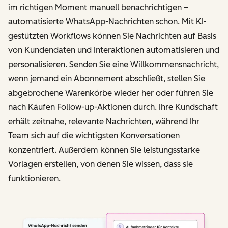
im richtigen Moment manuell benachrichtigen –
automatisierte WhatsApp-Nachrichten schon. Mit KI-
gestützten Workflows können Sie Nachrichten auf Basis
von Kundendaten und Interaktionen automatisieren und
personalisieren. Senden Sie eine Willkommensnachricht,
wenn jemand ein Abonnement abschließt, stellen Sie
abgebrochene Warenkörbe wieder her oder führen Sie
nach Käufen Follow-up-Aktionen durch. Ihre Kundschaft
erhält zeitnahe, relevante Nachrichten, während Ihr
Team sich auf die wichtigsten Konversationen
konzentriert. Außerdem können Sie leistungsstarke
Vorlagen erstellen, von denen Sie wissen, dass sie
funktionieren.