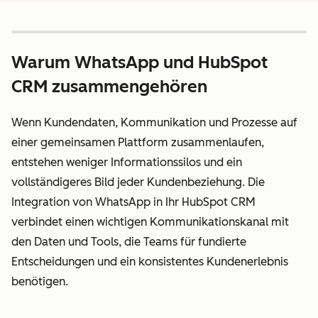
Warum WhatsApp und HubSpot
CRM zusammengehören
Wenn Kundendaten, Kommunikation und Prozesse auf
einer gemeinsamen Plattform zusammenlaufen,
entstehen weniger Informationssilos und ein
vollständigeres Bild jeder Kundenbeziehung. Die
Integration von WhatsApp in Ihr HubSpot CRM
verbindet einen wichtigen Kommunikationskanal mit
den Daten und Tools, die Teams für fundierte
Entscheidungen und ein konsistentes Kundenerlebnis
benötigen.