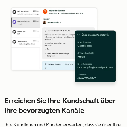
Erreichen Sie Ihre Kundschaft über
ihre bevorzugten Kanäle
Ihre Kundinnen und Kunden erwarten, dass sie über ihre