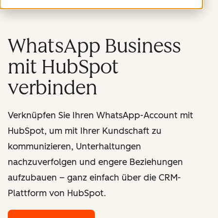
WhatsApp Business
mit HubSpot
verbinden
Verknüpfen Sie Ihren WhatsApp-Account mit
HubSpot, um mit Ihrer Kundschaft zu
kommunizieren, Unterhaltungen
nachzuverfolgen und engere Beziehungen
aufzubauen – ganz einfach über die CRM-
Plattform von HubSpot.