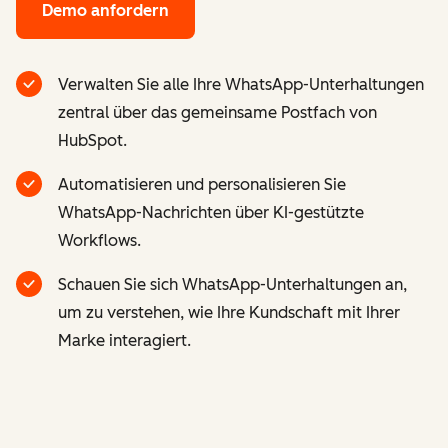
Demo anfordern
Verwalten Sie alle Ihre WhatsApp-Unterhaltungen
zentral über das gemeinsame Postfach von
HubSpot.
Automatisieren und personalisieren Sie
WhatsApp-Nachrichten über KI-gestützte
Workflows.
Schauen Sie sich WhatsApp-Unterhaltungen an,
um zu verstehen, wie Ihre Kundschaft mit Ihrer
Marke interagiert.