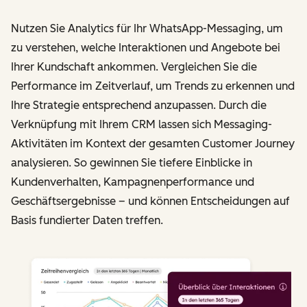
Nutzen Sie Analytics für Ihr WhatsApp-Messaging, um
zu verstehen, welche Interaktionen und Angebote bei
Ihrer Kundschaft ankommen. Vergleichen Sie die
Performance im Zeitverlauf, um Trends zu erkennen und
Ihre Strategie entsprechend anzupassen. Durch die
Verknüpfung mit Ihrem CRM lassen sich Messaging-
Aktivitäten im Kontext der gesamten Customer Journey
analysieren. So gewinnen Sie tiefere Einblicke in
Kundenverhalten, Kampagnenperformance und
Geschäftsergebnisse – und können Entscheidungen auf
Basis fundierter Daten treffen.