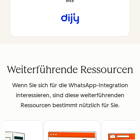
Weiterführende Ressourcen
Wenn Sie sich für die WhatsApp-Integration
interessieren, sind diese weiterführenden
Ressourcen bestimmt nützlich für Sie.