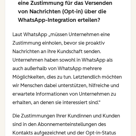
eine Zustimmung für das Versenden
von Nachrichten (Opt-in) über die
WhatsApp-Integration erteilen?
Laut WhatsApp
„müssen Unternehmen eine
Zustimmung einholen, bevor sie proaktiv
Nachrichten an ihre Kundschaft senden.
Unternehmen haben sowohl in WhatsApp als
auch außerhalb von WhatsApp mehrere
Möglichkeiten, dies zu tun. Letztendlich möchten
wir Menschen dabei unterstützen, hilfreiche und
erwartete Informationen von Unternehmen zu
erhalten, an denen sie interessiert sind.“
Die Zustimmungen Ihrer Kundinnen und Kunden
sind in den Abonnementeinstellungen des
Kontakts aufgezeichnet und der Opt-in-Status