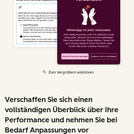
Zum Vergrößern anklicken
Verschaffen Sie sich einen
vollständigen Überblick über Ihre
Performance und nehmen Sie bei
Bedarf Anpassungen vor