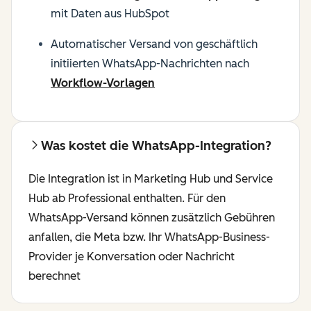
mit Daten aus HubSpot
Automatischer Versand von geschäftlich
initiierten WhatsApp-Nachrichten nach
Workflow-Vorlagen
Was kostet die WhatsApp-Integration?
Die Integration ist in Marketing Hub und Service
Hub ab Professional enthalten. Für den
WhatsApp-Versand können zusätzlich Gebühren
anfallen, die Meta bzw. Ihr WhatsApp-Business-
Provider je Konversation oder Nachricht
berechnet