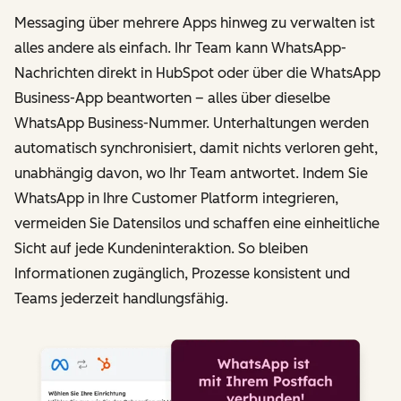
Messaging über mehrere Apps hinweg zu verwalten ist
alles andere als einfach. Ihr Team kann WhatsApp-
Nachrichten direkt in HubSpot oder über die WhatsApp
Business-App beantworten – alles über dieselbe
WhatsApp Business-Nummer. Unterhaltungen werden
automatisch synchronisiert, damit nichts verloren geht,
unabhängig davon, wo Ihr Team antwortet. Indem Sie
WhatsApp in Ihre Customer Platform integrieren,
vermeiden Sie Datensilos und schaffen eine einheitliche
Sicht auf jede Kundeninteraktion. So bleiben
Informationen zugänglich, Prozesse konsistent und
Teams jederzeit handlungsfähig.