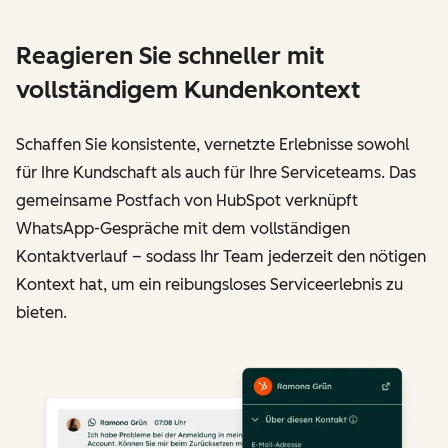
Reagieren Sie schneller mit
vollständigem Kundenkontext
Schaffen Sie konsistente, vernetzte Erlebnisse sowohl
für Ihre Kundschaft als auch für Ihre Serviceteams. Das
gemeinsame Postfach von HubSpot verknüpft
WhatsApp-Gespräche mit dem vollständigen
Kontaktverlauf – sodass Ihr Team jederzeit den nötigen
Kontext hat, um ein reibungsloses Serviceerlebnis zu
bieten.