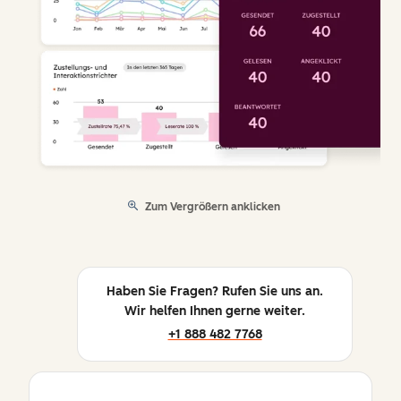
Zum Vergrößern anklicken
Haben Sie Fragen? Rufen Sie uns an.
Wir helfen Ihnen gerne weiter.
+1 888 482 7768