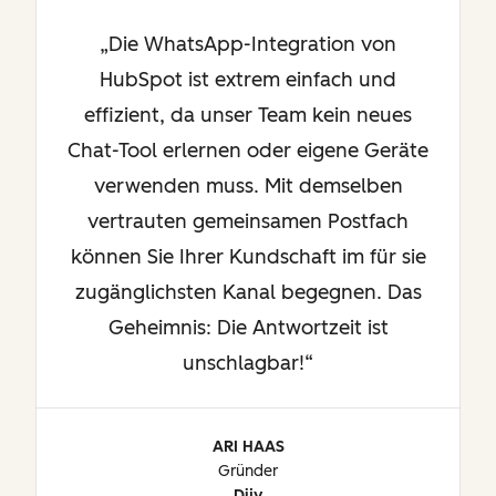
Die WhatsApp-Integration von
HubSpot ist extrem einfach und
effizient, da unser Team kein neues
Chat-Tool erlernen oder eigene Geräte
verwenden muss. Mit demselben
vertrauten gemeinsamen Postfach
können Sie Ihrer Kundschaft im für sie
zugänglichsten Kanal begegnen. Das
Geheimnis: Die Antwortzeit ist
unschlagbar!
ARI HAAS
Gründer
Dijy