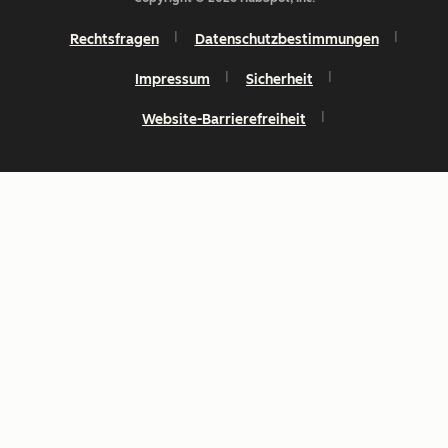
Rechtsfragen
Datenschutzbestimmungen
Impressum
Sicherheit
Website-Barrierefreiheit