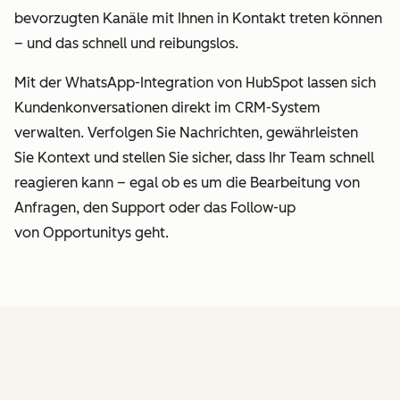
bevorzugten Kanäle mit Ihnen in Kontakt treten können
– und das schnell und reibungslos.
Mit der WhatsApp-Integration von HubSpot lassen sich
Kundenkonversationen direkt im CRM-System
verwalten. Verfolgen Sie Nachrichten, gewährleisten
Sie Kontext und stellen Sie sicher, dass Ihr Team schnell
reagieren kann – egal ob es um die Bearbeitung von
Anfragen, den Support oder das Follow-up
von Opportunitys geht.