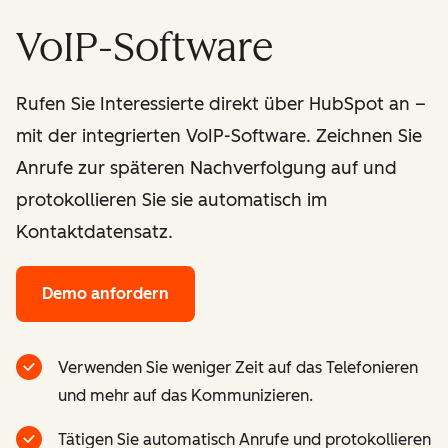
VoIP-Software
Rufen Sie Interessierte direkt über HubSpot an –
mit der integrierten VoIP-Software. Zeichnen Sie
Anrufe zur späteren Nachverfolgung auf und
protokollieren Sie sie automatisch im
Kontaktdatensatz.
Demo anfordern
Verwenden Sie weniger Zeit auf das Telefonieren
und mehr auf das Kommunizieren.
Tätigen Sie automatisch Anrufe und protokollieren