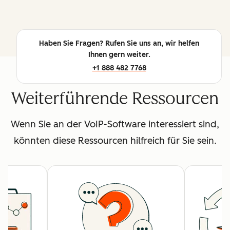
Haben Sie Fragen? Rufen Sie uns an, wir helfen
Ihnen gern weiter.
+1 888 482 7768
Weiterführende Ressourcen
Wenn Sie an der VoIP-Software interessiert sind,
könnten diese Ressourcen hilfreich für Sie sein.