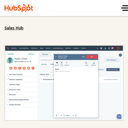
Sales Hub