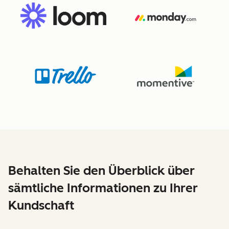
Behalten Sie den Überblick über
sämtliche Informationen zu Ihrer
Kundschaft