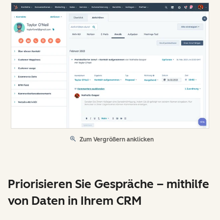
Zum Vergrößern anklicken
Priorisieren Sie Gespräche – mithilfe
von Daten in Ihrem CRM