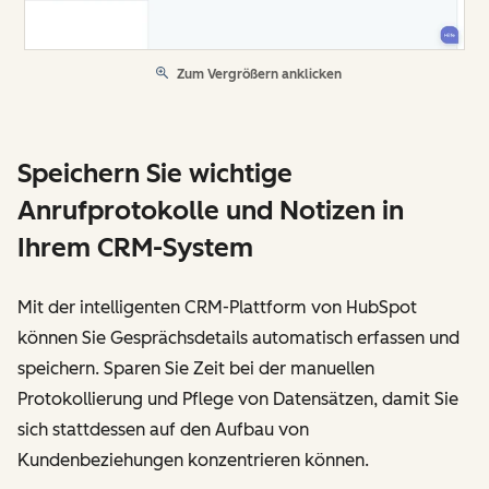
Zum Vergrößern anklicken
Speichern Sie wichtige
Anrufprotokolle und Notizen in
Ihrem CRM-System
Mit der intelligenten CRM-Plattform von HubSpot
können Sie Gesprächsdetails automatisch erfassen und
speichern. Sparen Sie Zeit bei der manuellen
Protokollierung und Pflege von Datensätzen, damit Sie
sich stattdessen auf den Aufbau von
Kundenbeziehungen konzentrieren können.