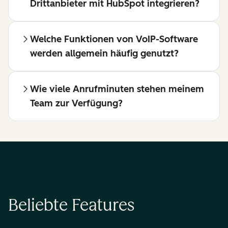
Drittanbieter mit HubSpot integrieren?
Welche Funktionen von VoIP-Software
werden allgemein häufig genutzt?
Wie viele Anrufminuten stehen meinem
Team zur Verfügung?
Beliebte Features