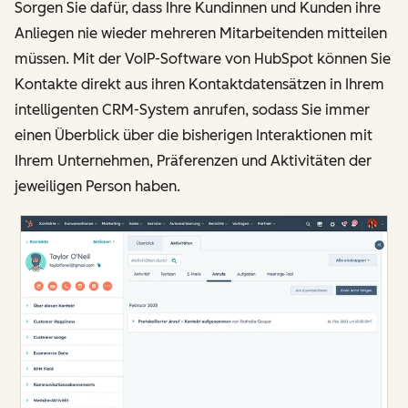
Sorgen Sie dafür, dass Ihre Kundinnen und Kunden ihre
Anliegen nie wieder mehreren Mitarbeitenden mitteilen
müssen. Mit der VoIP-Software von HubSpot können Sie
Kontakte direkt aus ihren Kontaktdatensätzen in Ihrem
intelligenten CRM-System anrufen, sodass Sie immer
einen Überblick über die bisherigen Interaktionen mit
Ihrem Unternehmen, Präferenzen und Aktivitäten der
jeweiligen Person haben.