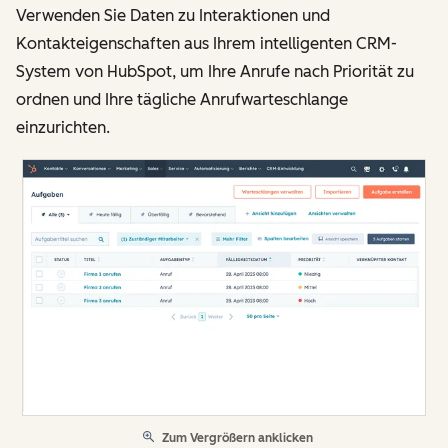
Verwenden Sie Daten zu Interaktionen und
Kontakteigenschaften aus Ihrem intelligenten CRM-
System von HubSpot, um Ihre Anrufe nach Priorität zu
ordnen und Ihre tägliche Anrufwarteschlange
einzurichten.
Zum Vergrößern anklicken