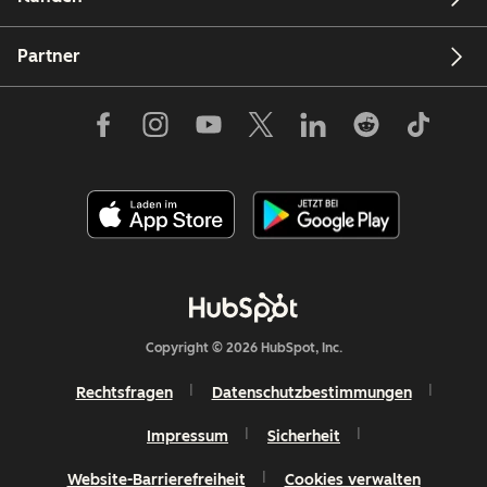
Partner
Copyright © 2026 HubSpot, Inc.
Rechtsfragen
Datenschutzbestimmungen
Impressum
Sicherheit
Website-Barrierefreiheit
Cookies verwalten