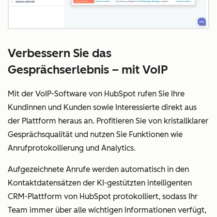
Verbessern Sie das
Gesprächserlebnis – mit VoIP
Mit der VoIP-Software von HubSpot rufen Sie Ihre
Kundinnen und Kunden sowie Interessierte direkt aus
der Plattform heraus an. Profitieren Sie von kristallklarer
Gesprächsqualität und nutzen Sie Funktionen wie
Anrufprotokollierung und Analytics.
Aufgezeichnete Anrufe werden automatisch in den
Kontaktdatensätzen der KI-gestützten intelligenten
CRM-Plattform von HubSpot protokolliert, sodass Ihr
Team immer über alle wichtigen Informationen verfügt,