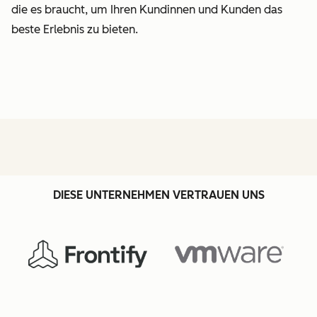
die es braucht, um Ihren Kundinnen und Kunden das
beste Erlebnis zu bieten.
DIESE UNTERNEHMEN VERTRAUEN UNS