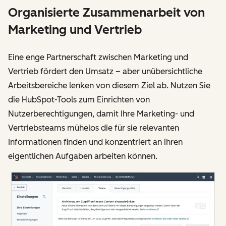
Organisierte Zusammenarbeit von
Marketing und Vertrieb
Eine enge Partnerschaft zwischen Marketing und
Vertrieb fördert den Umsatz – aber unübersichtliche
Arbeitsbereiche lenken von diesem Ziel ab. Nutzen Sie
die HubSpot-Tools zum Einrichten von
Nutzerberechtigungen, damit Ihre Marketing- und
Vertriebsteams mühelos die für sie relevanten
Informationen finden und konzentriert an ihren
eigentlichen Aufgaben arbeiten können.