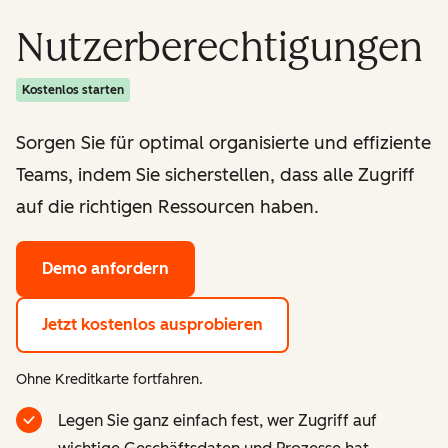
Nutzerberechtigungen
Kostenlos starten
Sorgen Sie für optimal organisierte und effiziente
Teams, indem Sie sicherstellen, dass alle Zugriff
auf die richtigen Ressourcen haben.
Demo anfordern
Jetzt kostenlos ausprobieren
Ohne Kreditkarte fortfahren.
Legen Sie ganz einfach fest, wer Zugriff auf