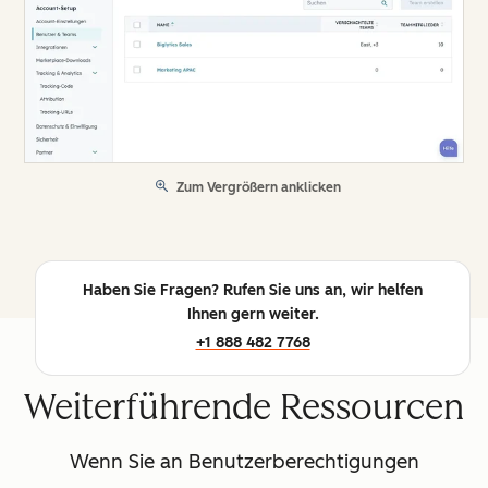
Zum Vergrößern anklicken
Haben Sie Fragen? Rufen Sie uns an, wir helfen
Ihnen gern weiter.
+1 888 482 7768
Weiterführende Ressourcen
Wenn Sie an Benutzerberechtigungen