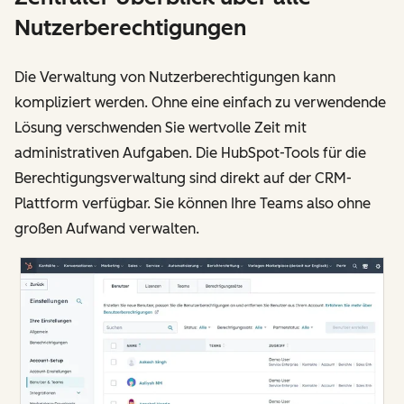
Nutzerberechtigungen
Die Verwaltung von Nutzerberechtigungen kann
kompliziert werden. Ohne eine einfach zu verwendende
Lösung verschwenden Sie wertvolle Zeit mit
administrativen Aufgaben. Die HubSpot-Tools für die
Berechtigungsverwaltung sind direkt auf der CRM-
Plattform verfügbar. Sie können Ihre Teams also ohne
großen Aufwand verwalten.