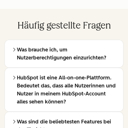
Häufig gestellte Fragen
Was brauche ich, um
Nutzerberechtigungen einzurichten?
HubSpot ist eine All-on-one-Plattform.
Bedeutet das, dass alle Nutzerinnen und
Nutzer in meinem HubSpot-Account
alles sehen können?
Was sind die beliebtesten Features bei