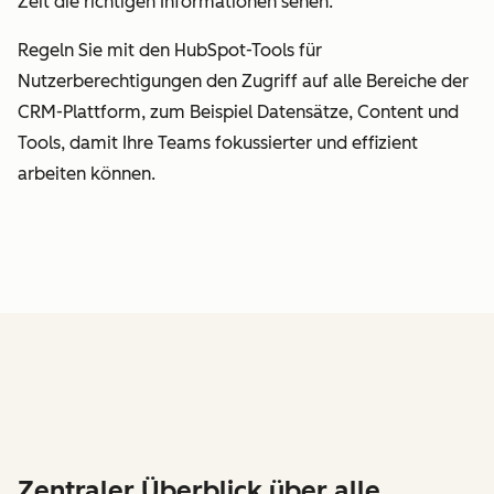
Zeit die richtigen Informationen sehen.
Regeln Sie mit den HubSpot-Tools für
Nutzerberechtigungen den Zugriff auf alle Bereiche der
CRM-Plattform, zum Beispiel Datensätze, Content und
Tools, damit Ihre Teams fokussierter und effizient
arbeiten können.
Zentraler Überblick über alle