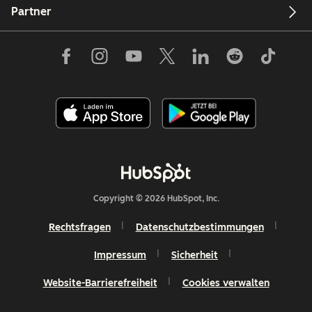
Partner
Copyright © 2026 HubSpot, Inc.
Rechtsfragen
Datenschutzbestimmungen
Impressum
Sicherheit
Website-Barrierefreiheit
Cookies verwalten