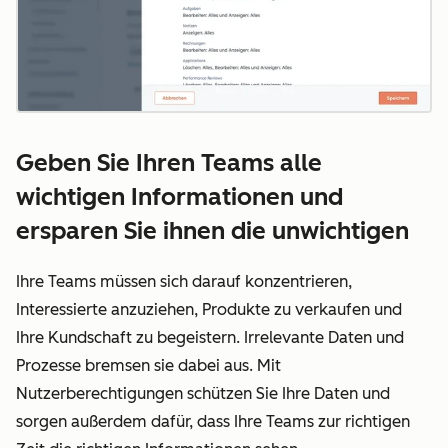
Geben Sie Ihren Teams alle
wichtigen Informationen und
ersparen Sie ihnen die unwichtigen
Ihre Teams müssen sich darauf konzentrieren,
Interessierte anzuziehen, Produkte zu verkaufen und
Ihre Kundschaft zu begeistern. Irrelevante Daten und
Prozesse bremsen sie dabei aus. Mit
Nutzerberechtigungen schützen Sie Ihre Daten und
sorgen außerdem dafür, dass Ihre Teams zur richtigen