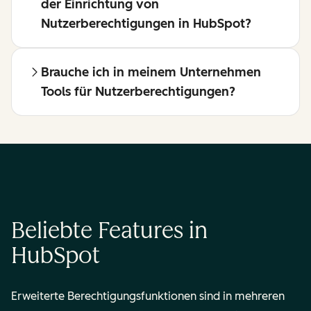
der Einrichtung von
Nutzerberechtigungen in HubSpot?
Brauche ich in meinem Unternehmen
Tools für Nutzerberechtigungen?
Beliebte Features in
HubSpot
Erweiterte Berechtigungsfunktionen sind in mehreren