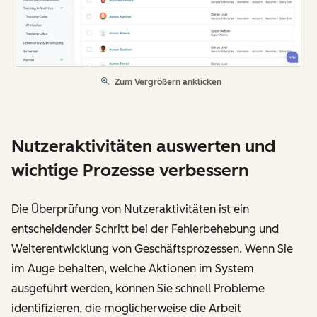
Zum Vergrößern anklicken
Nutzeraktivitäten auswerten und
wichtige Prozesse verbessern
Die Überprüfung von Nutzeraktivitäten ist ein
entscheidender Schritt bei der Fehlerbehebung und
Weiterentwicklung von Geschäftsprozessen. Wenn Sie
im Auge behalten, welche Aktionen im System
ausgeführt werden, können Sie schnell Probleme
identifizieren, die möglicherweise die Arbeit