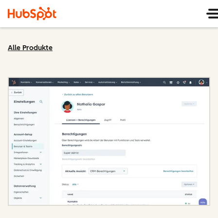
Alle Produkte