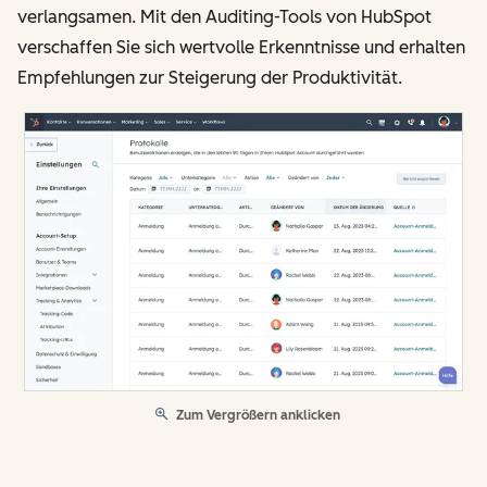
verlangsamen. Mit den Auditing-Tools von HubSpot
verschaffen Sie sich wertvolle Erkenntnisse und erhalten
Empfehlungen zur Steigerung der Produktivität.
Zum Vergrößern anklicken