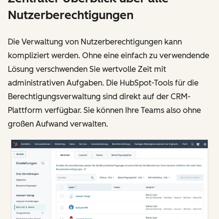
Nutzerberechtigungen
Die Verwaltung von Nutzerberechtigungen kann
kompliziert werden. Ohne eine einfach zu verwendende
Lösung verschwenden Sie wertvolle Zeit mit
administrativen Aufgaben. Die HubSpot-Tools für die
Berechtigungsverwaltung sind direkt auf der CRM-
Plattform verfügbar. Sie können Ihre Teams also ohne
großen Aufwand verwalten.