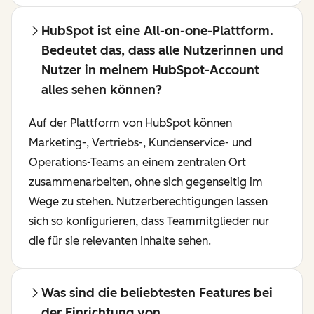
HubSpot ist eine All-on-one-Plattform.
Bedeutet das, dass alle Nutzerinnen und
Nutzer in meinem HubSpot-Account
alles sehen können?
Auf der Plattform von HubSpot können
Marketing-, Vertriebs-, Kundenservice- und
Operations-Teams an einem zentralen Ort
zusammenarbeiten, ohne sich gegenseitig im
Wege zu stehen. Nutzerberechtigungen lassen
sich so konfigurieren, dass Teammitglieder nur
die für sie relevanten Inhalte sehen.
Was sind die beliebtesten Features bei
der Einrichtung von