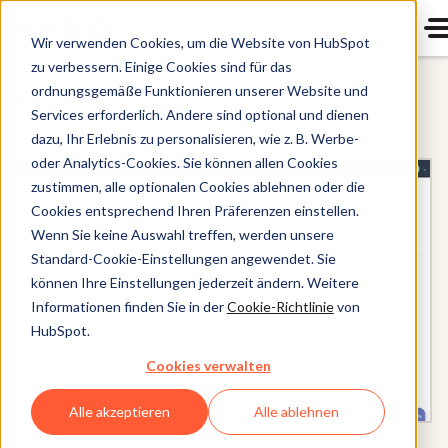
Wir verwenden Cookies, um die Website von HubSpot
zu verbessern. Einige Cookies sind für das
ordnungsgemäße Funktionieren unserer Website und
Alle Produkte
Services erforderlich. Andere sind optional und dienen
dazu, Ihr Erlebnis zu personalisieren, wie z. B. Werbe-
oder Analytics-Cookies. Sie können allen Cookies
zustimmen, alle optionalen Cookies ablehnen oder die
Cookies entsprechend Ihren Präferenzen einstellen.
Wenn Sie keine Auswahl treffen, werden unsere
Standard-Cookie-Einstellungen angewendet. Sie
können Ihre Einstellungen jederzeit ändern. Weitere
Informationen finden Sie in der
Cookie-Richtlinie
von
HubSpot.
Cookies verwalten
Alle akzeptieren
Alle ablehnen