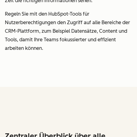
Zeit die richtigen Informationen sehen.
Regeln Sie mit den HubSpot-Tools für
Nutzerberechtigungen den Zugriff auf alle Bereiche der
CRM-Plattform, zum Beispiel Datensätze, Content und
Tools, damit Ihre Teams fokussierter und effizient
arbeiten können.
Zentraler Überblick über alle