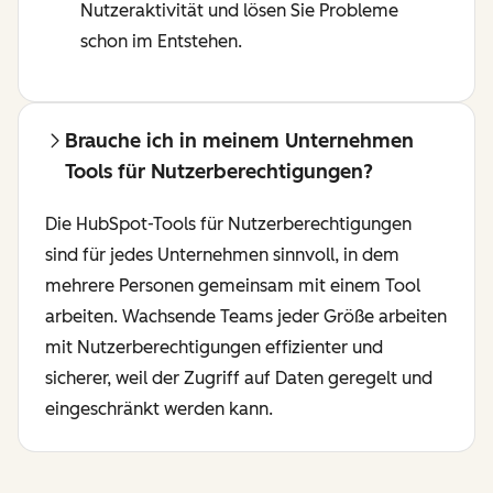
Nutzeraktivität und lösen Sie Probleme
schon im Entstehen.
Brauche ich in meinem Unternehmen
Tools für Nutzerberechtigungen?
Die HubSpot-Tools für Nutzerberechtigungen
sind für jedes Unternehmen sinnvoll, in dem
mehrere Personen gemeinsam mit einem Tool
arbeiten. Wachsende Teams jeder Größe arbeiten
mit Nutzerberechtigungen effizienter und
sicherer, weil der Zugriff auf Daten geregelt und
eingeschränkt werden kann.