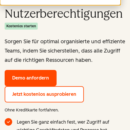
Nutzerberechtigungen
Kostenlos starten
Sorgen Sie für optimal organisierte und effiziente
Teams, indem Sie sicherstellen, dass alle Zugriff
auf die richtigen Ressourcen haben.
Demo anfordern
Jetzt kostenlos ausprobieren
Ohne Kreditkarte fortfahren.
Legen Sie ganz einfach fest, wer Zugriff auf