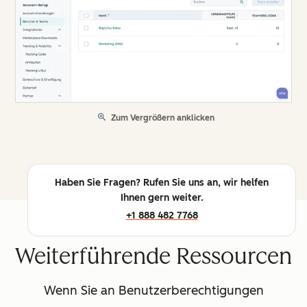
Zum Vergrößern anklicken
Haben Sie Fragen? Rufen Sie uns an, wir helfen
Ihnen gern weiter.
+1 888 482 7768
Weiterführende Ressourcen
Wenn Sie an Benutzerberechtigungen