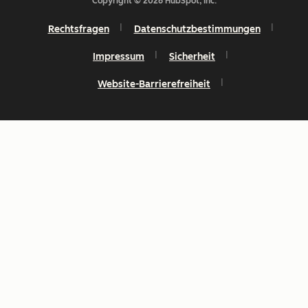
Copyright © 2026 HubSpot, Inc.
Rechtsfragen
Datenschutzbestimmungen
Impressum
Sicherheit
Website-Barrierefreiheit