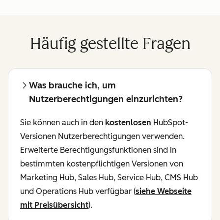
Häufig gestellte Fragen
Was brauche ich, um
Nutzerberechtigungen einzurichten?
Sie können auch in den
kostenlosen
HubSpot-
Versionen Nutzerberechtigungen verwenden.
Erweiterte Berechtigungsfunktionen sind in
bestimmten kostenpflichtigen Versionen von
Marketing Hub, Sales Hub, Service Hub, CMS Hub
und Operations Hub verfügbar (
siehe Webseite
mit Preisübersicht
).