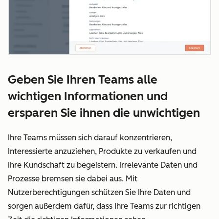
Geben Sie Ihren Teams alle
wichtigen Informationen und
ersparen Sie ihnen die unwichtigen
Ihre Teams müssen sich darauf konzentrieren,
Interessierte anzuziehen, Produkte zu verkaufen und
Ihre Kundschaft zu begeistern. Irrelevante Daten und
Prozesse bremsen sie dabei aus. Mit
Nutzerberechtigungen schützen Sie Ihre Daten und
sorgen außerdem dafür, dass Ihre Teams zur richtigen