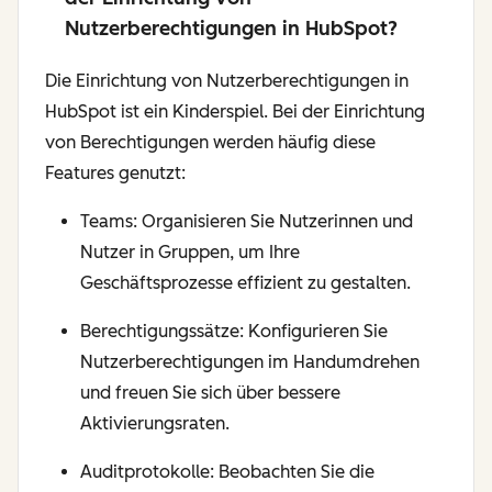
Nutzerberechtigungen in HubSpot?
Die Einrichtung von Nutzerberechtigungen in
HubSpot ist ein Kinderspiel. Bei der Einrichtung
von Berechtigungen werden häufig diese
Features genutzt:
Teams: Organisieren Sie Nutzerinnen und
Nutzer in Gruppen, um Ihre
Geschäftsprozesse effizient zu gestalten.
Berechtigungssätze: Konfigurieren Sie
Nutzerberechtigungen im Handumdrehen
und freuen Sie sich über bessere
Aktivierungsraten.
Auditprotokolle: Beobachten Sie die