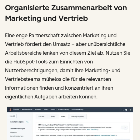
Organisierte Zusammenarbeit von
Marketing und Vertrieb
Eine enge Partnerschaft zwischen Marketing und
Vertrieb fördert den Umsatz – aber unübersichtliche
Arbeitsbereiche lenken von diesem Ziel ab. Nutzen Sie
die HubSpot-Tools zum Einrichten von
Nutzerberechtigungen, damit Ihre Marketing- und
Vertriebsteams mühelos die für sie relevanten
Informationen finden und konzentriert an ihren
eigentlichen Aufgaben arbeiten können.