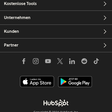
Kostenlose Tools
Unternehmen
Kunden
Partner