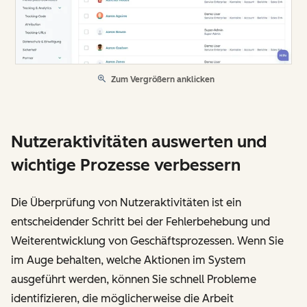
Zum Vergrößern anklicken
Nutzeraktivitäten auswerten und
wichtige Prozesse verbessern
Die Überprüfung von Nutzeraktivitäten ist ein
entscheidender Schritt bei der Fehlerbehebung und
Weiterentwicklung von Geschäftsprozessen. Wenn Sie
im Auge behalten, welche Aktionen im System
ausgeführt werden, können Sie schnell Probleme
identifizieren, die möglicherweise die Arbeit