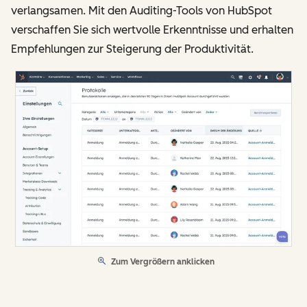
verlangsamen. Mit den Auditing-Tools von HubSpot
verschaffen Sie sich wertvolle Erkenntnisse und erhalten
Empfehlungen zur Steigerung der Produktivität.
Zum Vergrößern anklicken