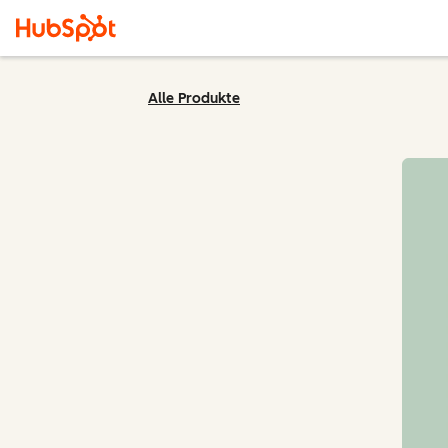
Alle Produkte