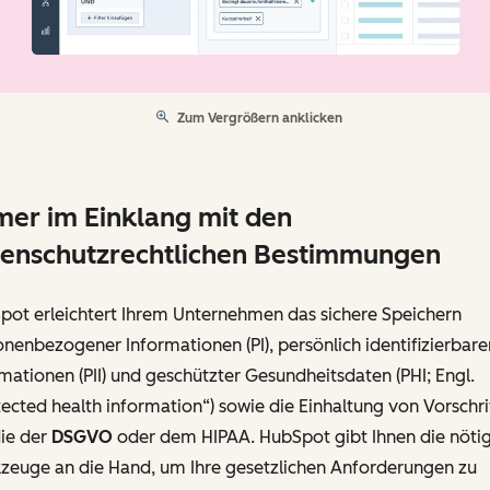
Zum Vergrößern anklicken
er im Einklang mit den
enschutzrechtlichen Bestimmungen
pot erleichtert Ihrem Unternehmen das sichere Speichern
nenbezogener Informationen (PI), persönlich identifizierbare
mationen (PII) und geschützter Gesundheitsdaten (PHI; Engl.
ected health information“) sowie die Einhaltung von Vorschri
die der
DSGVO
oder dem HIPAA. HubSpot gibt Ihnen die nöti
zeuge an die Hand, um Ihre gesetzlichen Anforderungen zu