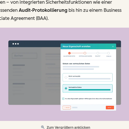
len – von integrierten Sicherheitsfunktionen wie einer
ssenden
Audit-Protokollierung
bis hin zu einem Business
ciate Agreement (BAA).
Zum Vergrößern anklicken