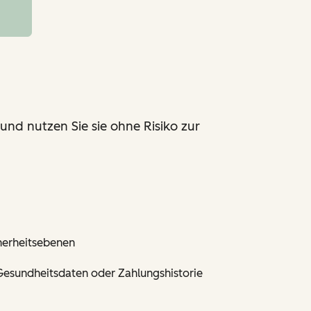
und nutzen Sie sie ohne Risiko zur
cherheitsebenen
esundheitsdaten oder Zahlungshistorie