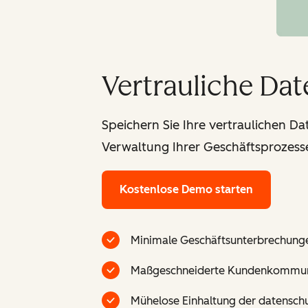
Vertrauliche Dat
Speichern Sie Ihre vertraulichen D
Verwaltung Ihrer Geschäftsprozess
Kostenlose Demo starten
Minimale Geschäftsunterbrechungen
Maßgeschneiderte Kundenkommunika
Mühelose Einhaltung der datensch