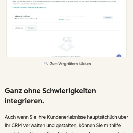
Zum Vergrößern klicken
Ganz ohne Schwierigkeiten
integrieren.
Auch wenn Sie Ihre Kundenerlebnisse hauptsächlich über
Ihr CRM verwalten und gestalten, können Sie mithilfe