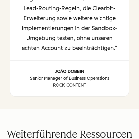
Lead-Routing-Regeln, die Clearbit-
Erweiterung sowie weitere wichtige
Implementierungen in der Sandbox-
Umgebung testen, ohne unseren
echten Account zu beeinträchtigen.
JOÃO DOBBIN
Senior Manager of Business Operations
ROCK CONTENT
Weiterführende Ressourcen