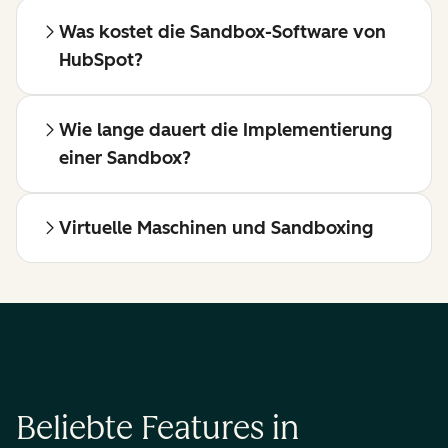
Was kostet die Sandbox-Software von
HubSpot?
Wie lange dauert die Implementierung
einer Sandbox?
Virtuelle Maschinen und Sandboxing
Beliebte Features in