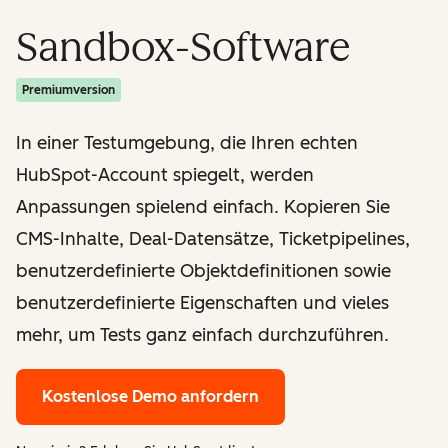
Sandbox-Software
Premiumversion
In einer Testumgebung, die Ihren echten
HubSpot-Account spiegelt, werden
Anpassungen spielend einfach. Kopieren Sie
CMS-Inhalte, Deal-Datensätze, Ticketpipelines,
benutzerdefinierte Objektdefinitionen sowie
benutzerdefinierte Eigenschaften und vieles
mehr, um Tests ganz einfach durchzuführen.
Kostenlose Demo anfordern