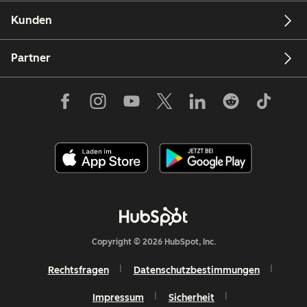
Kunden
Partner
Copyright © 2026 HubSpot, Inc.
Rechtsfragen
Datenschutzbestimmungen
Impressum
Sicherheit