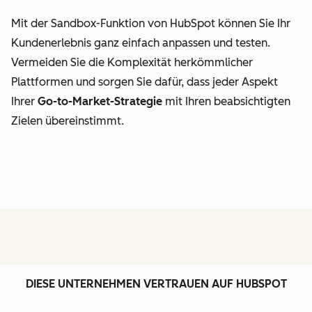
Mit der Sandbox-Funktion von HubSpot können Sie Ihr
Kundenerlebnis ganz einfach anpassen und testen.
Vermeiden Sie die Komplexität herkömmlicher
Plattformen und sorgen Sie dafür, dass jeder Aspekt
Ihrer
Go-to-Market-Strategie
mit Ihren beabsichtigten
Zielen übereinstimmt.
DIESE UNTERNEHMEN VERTRAUEN AUF HUBSPOT