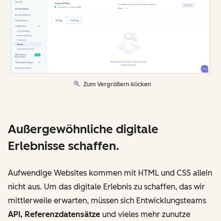
Zum Vergrößern klicken
Außergewöhnliche digitale
Erlebnisse schaffen.
Aufwendige Websites kommen mit HTML und CSS allein
nicht aus. Um das digitale Erlebnis zu schaffen, das wir
mittlerweile erwarten, müssen sich Entwicklungsteams
API, Referenzdatensätze
und vieles mehr zunutze