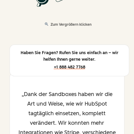
Zum Vergrößern klicken
Haben Sie Fragen? Rufen Sie uns einfach an – wir
helfen Ihnen gerne weiter.
+1 888 482 7768
Dank der Sandboxes haben wir die
Art und Weise, wie wir HubSpot
tagtäglich einsetzen, komplett
verändert. Wir konnten mehr
Integrationen wie Stripe, verschiedene