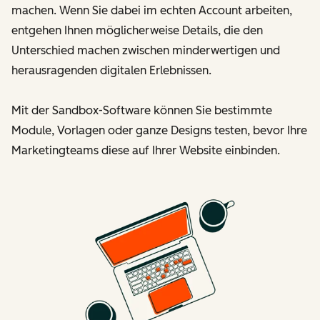
machen. Wenn Sie dabei im echten Account arbeiten,
entgehen Ihnen möglicherweise Details, die den
Unterschied machen zwischen minderwertigen und
herausragenden digitalen Erlebnissen.
Mit der Sandbox-Software können Sie bestimmte
Module, Vorlagen oder ganze Designs testen, bevor Ihre
Marketingteams diese auf Ihrer Website einbinden.