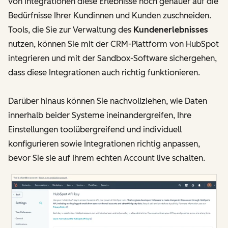
von Integrationen diese Erlebnisse noch genauer auf die
Bedürfnisse Ihrer Kundinnen und Kunden zuschneiden.
Tools, die Sie zur Verwaltung des
Kundenerlebnisses
nutzen, können Sie mit der CRM-Plattform von HubSpot
integrieren und mit der Sandbox-Software sichergehen,
dass diese Integrationen auch richtig funktionieren.
Darüber hinaus können Sie nachvollziehen, wie Daten
innerhalb beider Systeme ineinandergreifen, Ihre
Einstellungen toolübergreifend und individuell
konfigurieren sowie Integrationen richtig anpassen,
bevor Sie sie auf Ihrem echten Account live schalten.