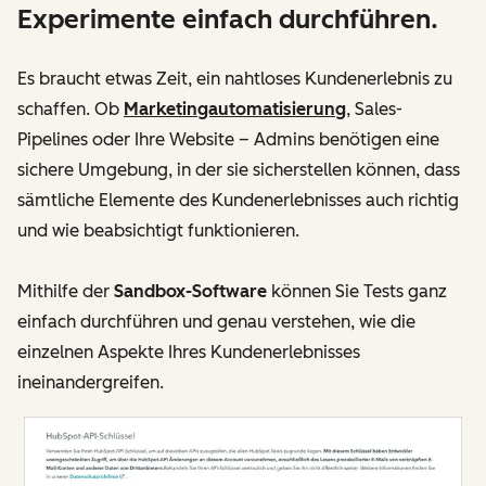
Experimente einfach durchführen.
Es braucht etwas Zeit, ein nahtloses Kundenerlebnis zu
schaffen. Ob
Marketingautomatisierung
, Sales-
Pipelines oder Ihre Website – Admins benötigen eine
sichere Umgebung, in der sie sicherstellen können, dass
sämtliche Elemente des Kundenerlebnisses auch richtig
und wie beabsichtigt funktionieren.
Mithilfe der
Sandbox-Software
können Sie Tests ganz
einfach durchführen und genau verstehen, wie die
einzelnen Aspekte Ihres Kundenerlebnisses
ineinandergreifen.