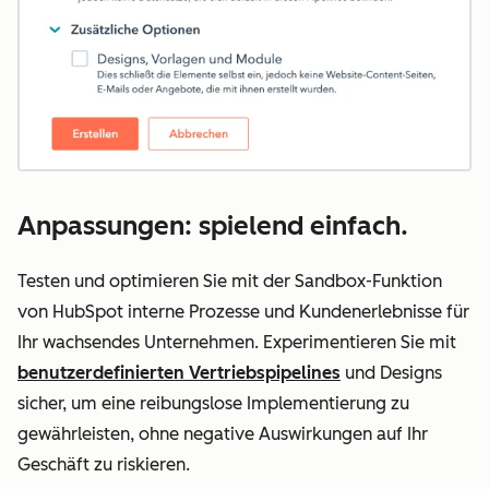
Anpassungen: spielend einfach.
Testen und optimieren Sie mit der Sandbox-Funktion
von HubSpot interne Prozesse und Kundenerlebnisse für
Ihr wachsendes Unternehmen. Experimentieren Sie mit
benutzerdefinierten Vertriebspipelines
und Designs
sicher, um eine reibungslose Implementierung zu
gewährleisten, ohne negative Auswirkungen auf Ihr
Geschäft zu riskieren.