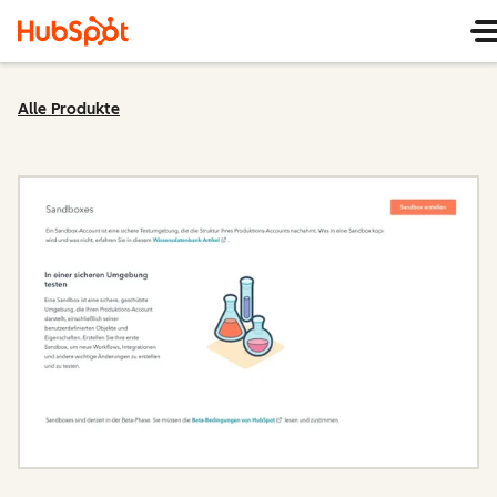
Alle Produkte