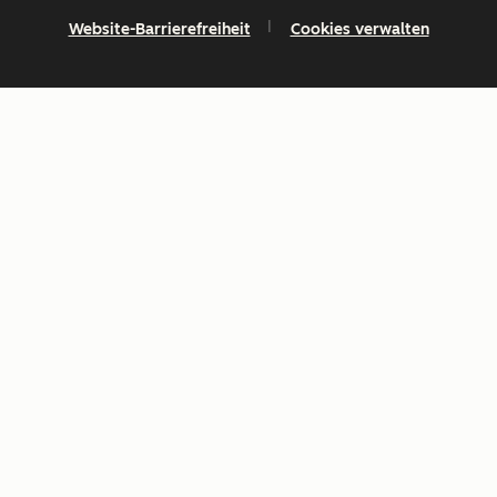
Website-Barrierefreiheit
Cookies verwalten