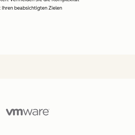
 Ihren beabsichtigten Zielen