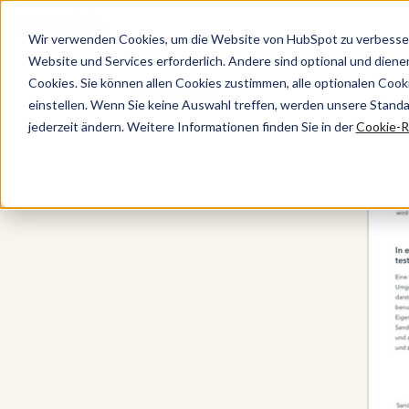
Wir verwenden Cookies, um die Website von HubSpot zu verbesser
Website und Services erforderlich. Andere sind optional und dienen 
Cookies. Sie können allen Cookies zustimmen, alle optionalen Coo
Alle Produkte
einstellen. Wenn Sie keine Auswahl treffen, werden unsere Stand
jederzeit ändern. Weitere Informationen finden Sie in der
Cookie-Ri