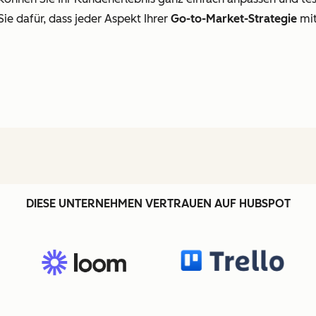
e dafür, dass jeder Aspekt Ihrer
Go-to-Market-Strategie
mit
DIESE UNTERNEHMEN VERTRAUEN AUF HUBSPOT