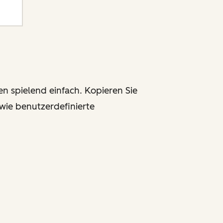
 spielend einfach. Kopieren Sie
owie benutzerdefinierte