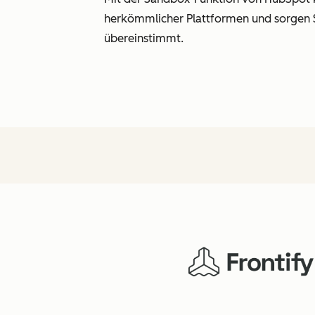
herkömmlicher Plattformen und sorgen Si
übereinstimmt.