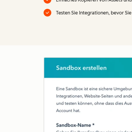
Testen Sie Integrationen, bevor S