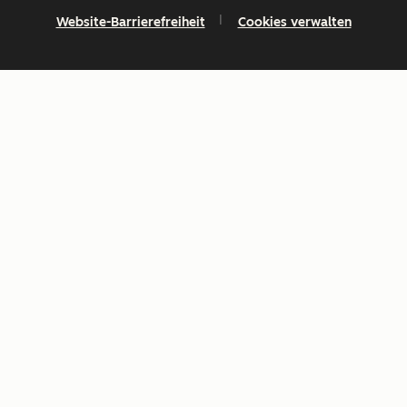
Website-Barrierefreiheit
Cookies verwalten