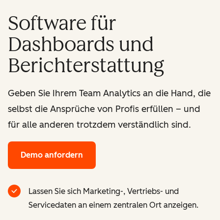
Software für
Dashboards und
Berichterstattung
Geben Sie Ihrem Team Analytics an die Hand, die
selbst die Ansprüche von Profis erfüllen – und
für alle anderen trotzdem verständlich sind.
Demo anfordern
Lassen Sie sich Marketing-, Vertriebs- und
Servicedaten an einem zentralen Ort anzeigen.