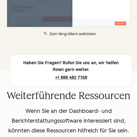
Zum Vergrößern anklicken
Haben Sie Fragen? Rufen Sie uns an, wir helfen
Ihnen gern weiter.
+1 888 482 7768
Weiterführende Ressourcen
Wenn Sie an der Dashboard- und
Berichterstattungssoftware interessiert sind,
könnten diese Ressourcen hilfreich für Sie sein.