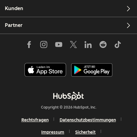
Kunden
Partner
Copyright © 2026 HubSpot, Inc.
Rechtsfragen
Datenschutzbestimmungen
Impressum
Sicherheit