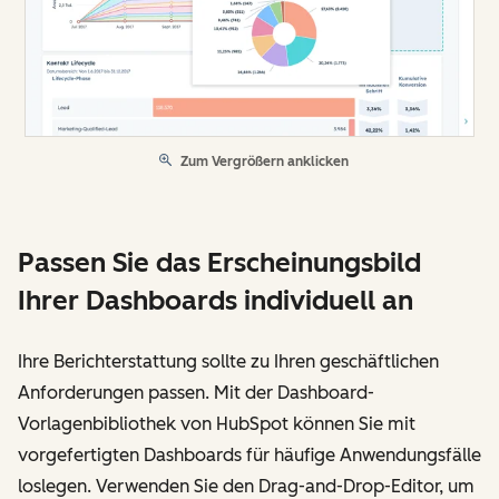
Zum Vergrößern anklicken
Passen Sie das Erscheinungsbild
Ihrer Dashboards individuell an
Ihre Berichterstattung sollte zu Ihren geschäftlichen
Anforderungen passen. Mit der Dashboard-
Vorlagenbibliothek von HubSpot können Sie mit
vorgefertigten Dashboards für häufige Anwendungsfälle
loslegen. Verwenden Sie den Drag-and-Drop-Editor, um