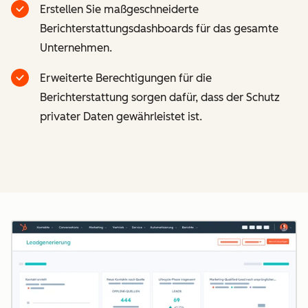
Erstellen Sie maßgeschneiderte
Berichterstattungsdashboards für das gesamte
Unternehmen.
Erweiterte Berechtigungen für die
Berichterstattung sorgen dafür, dass der Schutz
privater Daten gewährleistet ist.
Z