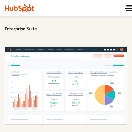
Enterprise-Suite