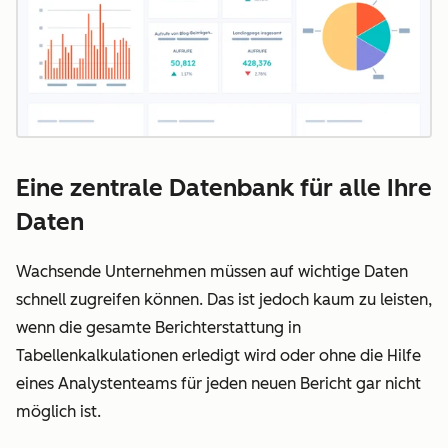
Eine zentrale Datenbank für alle Ihre
Daten
Wachsende Unternehmen müssen auf wichtige Daten
schnell zugreifen können. Das ist jedoch kaum zu leisten,
wenn die gesamte Berichterstattung in
Tabellenkalkulationen erledigt wird oder ohne die Hilfe
eines Analystenteams für jeden neuen Bericht gar nicht
möglich ist.