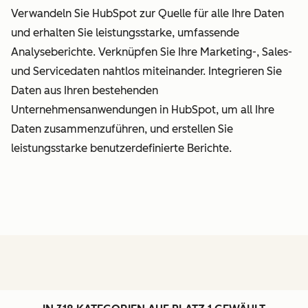
Verwandeln Sie HubSpot zur Quelle für alle Ihre Daten
und erhalten Sie leistungsstarke, umfassende
Analyseberichte. Verknüpfen Sie Ihre Marketing-, Sales-
und Servicedaten nahtlos miteinander. Integrieren Sie
Daten aus Ihren bestehenden
Unternehmensanwendungen in HubSpot, um all Ihre
Daten zusammenzuführen, und erstellen Sie
leistungsstarke benutzerdefinierte Berichte.