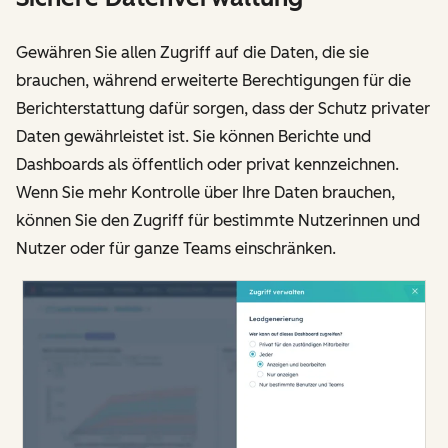
Gewähren Sie allen Zugriff auf die Daten, die sie
brauchen, während erweiterte Berechtigungen für die
Berichterstattung dafür sorgen, dass der Schutz privater
Daten gewährleistet ist. Sie können Berichte und
Dashboards als öffentlich oder privat kennzeichnen.
Wenn Sie mehr Kontrolle über Ihre Daten brauchen,
können Sie den Zugriff für bestimmte Nutzerinnen und
Nutzer oder für ganze Teams einschränken.