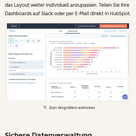
das Layout weiter individuell anzupassen. Teilen Sie Ihre
Dashboards auf Slack oder per E-Mail direkt in HubSpot.
Zum Vergrößern anklicken
Sichere Datenverwaltung