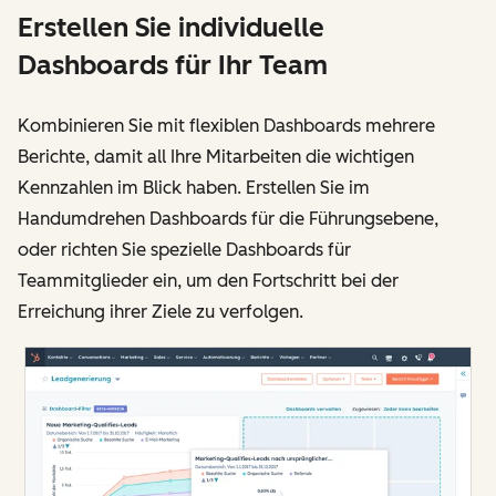
Erstellen Sie individuelle
Dashboards für Ihr Team
Kombinieren Sie mit flexiblen Dashboards mehrere
Berichte, damit all Ihre Mitarbeiten die wichtigen
Kennzahlen im Blick haben. Erstellen Sie im
Handumdrehen Dashboards für die Führungsebene,
oder richten Sie spezielle Dashboards für
Teammitglieder ein, um den Fortschritt bei der
Erreichung ihrer Ziele zu verfolgen.