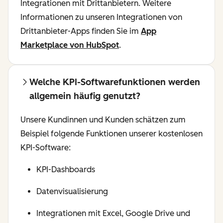
Integrationen mit Drittanbietern. Weitere
Informationen zu unseren Integrationen von
Drittanbieter-Apps finden Sie im
App
Marketplace von HubSpot
.
Welche KPI-Softwarefunktionen werden
allgemein häufig genutzt?
Unsere Kundinnen und Kunden schätzen zum
Beispiel folgende Funktionen unserer kostenlosen
KPI-Software:
KPI-Dashboards
Datenvisualisierung
Integrationen mit Excel, Google Drive und