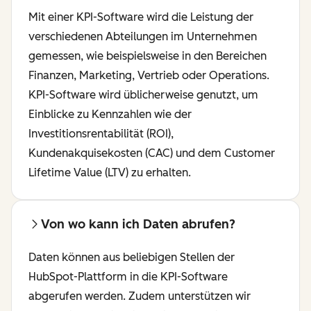
Mit einer KPI-Software wird die Leistung der
verschiedenen Abteilungen im Unternehmen
gemessen, wie beispielsweise in den Bereichen
Finanzen, Marketing, Vertrieb oder Operations.
KPI-Software wird üblicherweise genutzt, um
Einblicke zu Kennzahlen wie der
Investitionsrentabilität (ROI),
Kundenakquisekosten (CAC) und dem Customer
Lifetime Value (LTV) zu erhalten.
Von wo kann ich Daten abrufen?
Daten können aus beliebigen Stellen der
HubSpot-Plattform in die KPI-Software
abgerufen werden. Zudem unterstützen wir