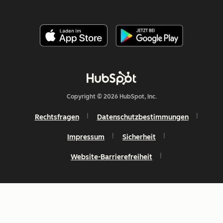
Copyright © 2026 HubSpot, Inc.
Rechtsfragen
Datenschutzbestimmungen
Impressum
Sicherheit
Website-Barrierefreiheit