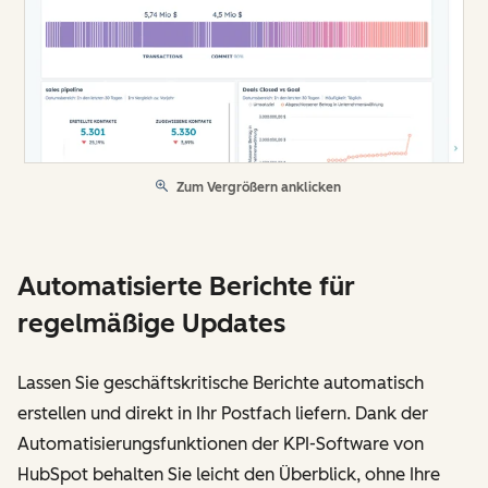
Zum Vergrößern anklicken
Automatisierte Berichte für
regelmäßige Updates
Lassen Sie geschäftskritische Berichte automatisch
erstellen und direkt in Ihr Postfach liefern. Dank der
Automatisierungsfunktionen der KPI-Software von
HubSpot behalten Sie leicht den Überblick, ohne Ihre