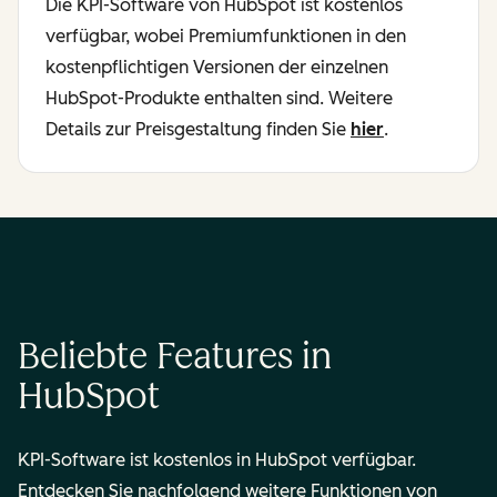
Die KPI-Software von HubSpot ist kostenlos
verfügbar, wobei Premiumfunktionen in den
kostenpflichtigen Versionen der einzelnen
HubSpot-Produkte enthalten sind. Weitere
Details zur Preisgestaltung finden Sie
hier
.
Beliebte Features in
HubSpot
KPI-Software ist kostenlos in HubSpot verfügbar.
Entdecken Sie nachfolgend weitere Funktionen von