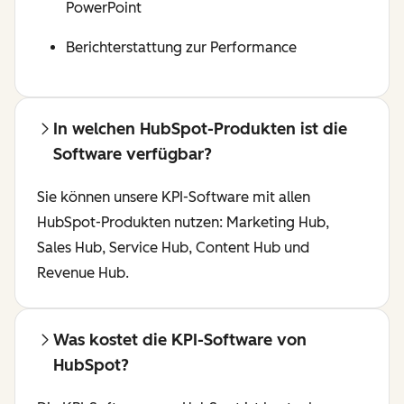
PowerPoint
Berichterstattung zur Performance
In welchen HubSpot-Produkten ist die
Software verfügbar?
Sie können unsere KPI-Software mit allen
HubSpot-Produkten nutzen: Marketing Hub,
Sales Hub, Service Hub, Content Hub und
Revenue Hub.
Was kostet die KPI-Software von
HubSpot?