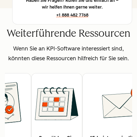
Haben Sie Fragen? Rufen Sie uns einfach an –
wir helfen Ihnen gerne weiter.
+1 888 482 7768
Weiterführende Ressourcen
Wenn Sie an KPI-Software interessiert sind,
könnten diese Ressourcen hilfreich für Sie sein.