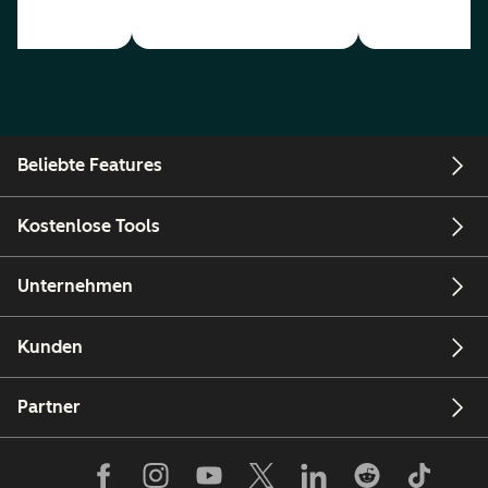
Beliebte Features
Kostenlose Tools
Unternehmen
Kunden
Partner