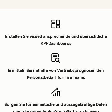
Erstellen Sie visuell ansprechende und übersichtliche
KPI-Dashboards
Ermitteln Sie mithilfe von Vertriebsprognosen den
Personalbedarf für Ihre Teams
Sorgen Sie für einheitliche und aussagekräftige Daten
über die gesamte HubSpot-Plattform hinweg