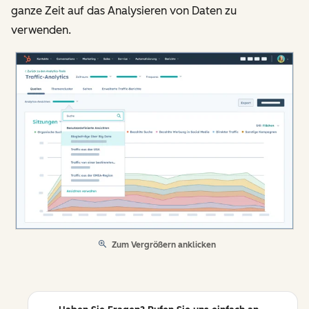
ganze Zeit auf das Analysieren von Daten zu
verwenden.
Zum Vergrößern anklicken