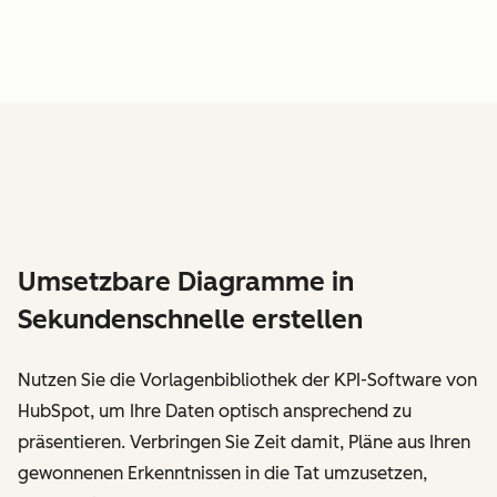
Umsetzbare Diagramme in
Sekundenschnelle erstellen
Nutzen Sie die Vorlagenbibliothek der KPI-Software von
HubSpot, um Ihre Daten optisch ansprechend zu
präsentieren. Verbringen Sie Zeit damit, Pläne aus Ihren
gewonnenen Erkenntnissen in die Tat umzusetzen,