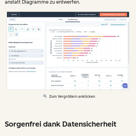
anstatt Diagramme zu entwerfen.
Zum Vergrößern anklicken
Sorgenfrei dank Datensicherheit