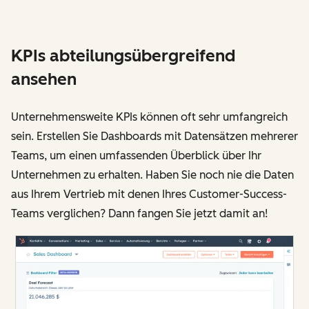
KPIs abteilungsübergreifend
ansehen
Unternehmensweite KPIs können oft sehr umfangreich
sein. Erstellen Sie Dashboards mit Datensätzen mehrerer
Teams, um einen umfassenden Überblick über Ihr
Unternehmen zu erhalten. Haben Sie noch nie die Daten
aus Ihrem Vertrieb mit denen Ihres Customer-Success-
Teams verglichen? Dann fangen Sie jetzt damit an!