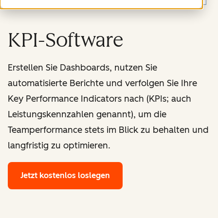
KPI-Software
Erstellen Sie Dashboards, nutzen Sie
automatisierte Berichte und verfolgen Sie Ihre
Key Performance Indicators nach (KPIs; auch
Leistungskennzahlen genannt), um die
Teamperformance stets im Blick zu behalten und
langfristig zu optimieren.
Jetzt kostenlos loslegen