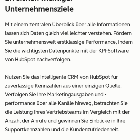
Unternehmensziele
Mit einem zentralen Überblick über alle Informationen
lassen sich Daten gleich viel leichter verstehen. Fördern
Sie unternehmensweit erstklassige Performance, indem
Sie die wichtigsten Datenpunkte mit der KPI-Software
von HubSpot nachverfolgen.
Nutzen Sie das intelligente CRM von HubSpot für
zuverlässige Kennzahlen aus einer einzigen Quelle.
Verfolgen Sie Ihre Marketingausgaben und -
performance über alle Kanäle hinweg, betrachten Sie
die Leistung Ihres Vertriebsteams im Vergleich mit der
Anzahl der Anrufe und gewinnen Sie Einblicke in Ihre
Supportkennzahlen und die Kundenzufriedenheit.