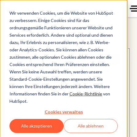
Wir verwenden Cookies, um die Website von HubSpot
zu verbessern. Einige Cookies sind für das
ordnungsgemäße Funktionieren unserer Website und
Alle Produkte
Services erforderlich. Andere sind optional und dienen
dazu, Ihr Erlebnis zu personalisieren, wie z. B. Werbe-
oder Analytics-Cookies. Sie können allen Cookies
zustimmen, alle optionalen Cookies ablehnen oder die
Cookies entsprechend Ihren Präferenzen einstellen.
Wenn Sie keine Auswahl treffen, werden unsere
Standard-Cookie-Einstellungen angewendet. Sie
können Ihre Einstellungen jederzeit ändern. Weitere
Informationen finden Sie in der
Cookie-Richtlinie
von
HubSpot.
Cookies verwalten
Alle akzeptieren
Alle ablehnen