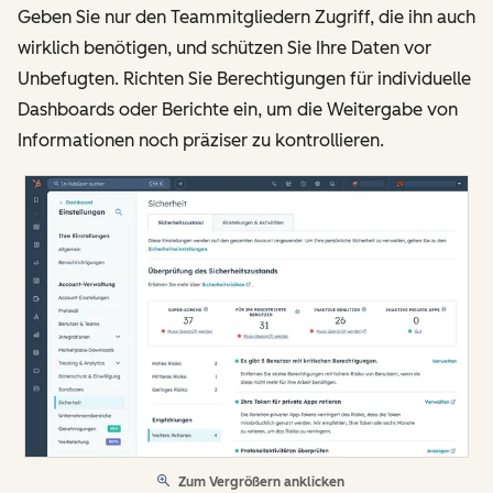
Geben Sie nur den Teammitgliedern Zugriff, die ihn auch
wirklich benötigen, und schützen Sie Ihre Daten vor
Unbefugten. Richten Sie Berechtigungen für individuelle
Dashboards oder Berichte ein, um die Weitergabe von
Informationen noch präziser zu kontrollieren.
Zum Vergrößern anklicken