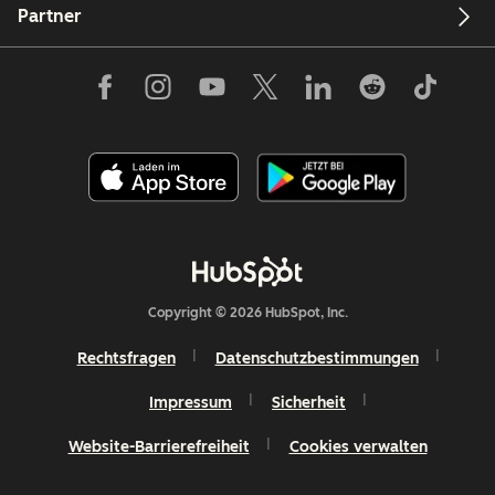
Partner
Copyright © 2026 HubSpot, Inc.
Rechtsfragen
Datenschutzbestimmungen
Impressum
Sicherheit
Website-Barrierefreiheit
Cookies verwalten