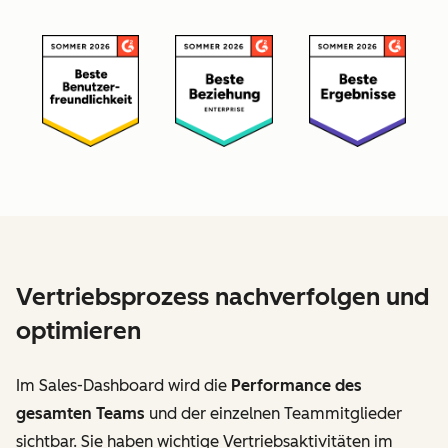
Vertriebsprozess nachverfolgen und
optimieren
Im Sales-Dashboard wird die
Performance des
gesamten Teams
und der einzelnen Teammitglieder
sichtbar. Sie haben wichtige Vertriebsaktivitäten im