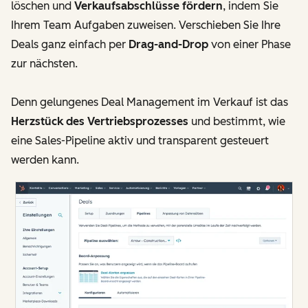
löschen und
Verkaufsabschlüsse fördern
, indem Sie
Ihrem Team Aufgaben zuweisen. Verschieben Sie Ihre
Deals ganz einfach per
Drag-and-Drop
von einer Phase
zur nächsten.
Denn gelungenes Deal Management im Verkauf ist das
Herzstück des Vertriebsprozesses
und bestimmt, wie
eine Sales-Pipeline aktiv und transparent gesteuert
werden kann.