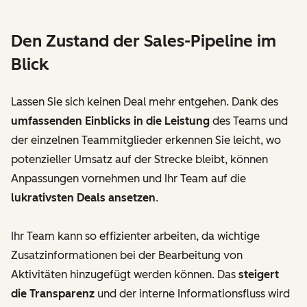
Den Zustand der Sales-Pipeline im
Blick
Lassen Sie sich keinen Deal mehr entgehen. Dank des
umfassenden Einblicks in die Leistung
des Teams und
der einzelnen Teammitglieder erkennen Sie leicht, wo
potenzieller Umsatz auf der Strecke bleibt, können
Anpassungen vornehmen und Ihr Team auf die
lukrativsten Deals ansetzen
.
Ihr Team kann so effizienter arbeiten, da wichtige
Zusatzinformationen bei der Bearbeitung von
Aktivitäten hinzugefügt werden können. Das
steigert
die Transparenz
und der interne Informationsfluss wird