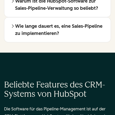
Warum ist die HubSpot-Software zur
Sales-Pipeline-Verwaltung so beliebt?
Wie lange dauert es, eine Sales-Pipeline
zu implementieren?
Beliebte Features des CRM-
Systems von HubSpot
Die Software für das Pipeline-Management ist auf der