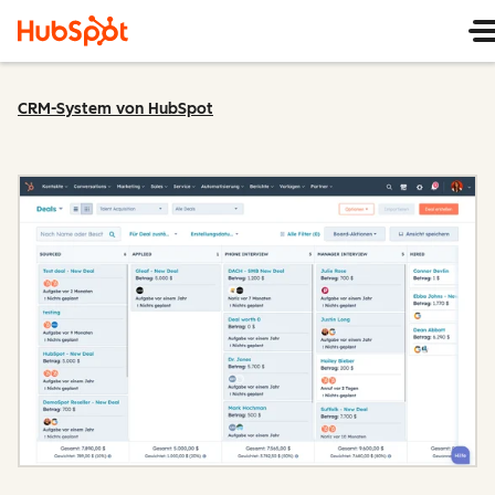
CRM-System von HubSpot