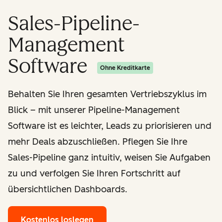
Sales-Pipeline-
Management
Software
Ohne Kreditkarte
Behalten Sie Ihren gesamten Vertriebszyklus im
Blick – mit unserer Pipeline-Management
Software ist es leichter, Leads zu priorisieren und
mehr Deals abzuschließen. Pflegen Sie Ihre
Sales-Pipeline ganz intuitiv, weisen Sie Aufgaben
zu und verfolgen Sie Ihren Fortschritt auf
übersichtlichen Dashboards.
Kostenlos loslegen