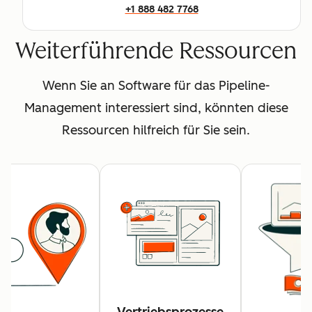
+1 888 482 7768
Weiterführende Ressourcen
Wenn Sie an Software für das Pipeline-
Management interessiert sind, könnten diese
Ressourcen hilfreich für Sie sein.