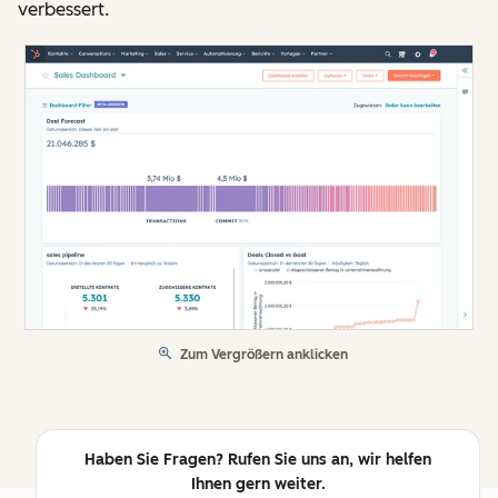
verbessert.
Zum Vergrößern anklicken
Haben Sie Fragen? Rufen Sie uns an, wir helfen
Ihnen gern weiter.