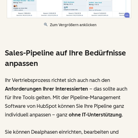
Zum Vergrößern anklicken
Sales-Pipeline auf Ihre Bedürfnisse
anpassen
Ihr Vertriebsprozess richtet sich auch nach den
Anforderungen Ihrer Interessierten
– das sollte auch
für Ihre Tools gelten. Mit der Pipeline-Management
Software von HubSpot können Sie Ihre Pipeline ganz
individuell anpassen – ganz
ohne IT-Unterstützung
.
Sie können Dealphasen einrichten, bearbeiten und