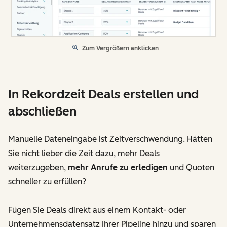
Zum Vergrößern anklicken
In Rekordzeit Deals erstellen und
abschließen
Manuelle Dateneingabe ist Zeitverschwendung. Hätten
Sie nicht lieber die Zeit dazu, mehr Deals
weiterzugeben,
mehr Anrufe zu erledigen
und Quoten
schneller zu erfüllen?
Fügen Sie Deals direkt aus einem Kontakt- oder
Unternehmensdatensatz Ihrer Pipeline hinzu und sparen