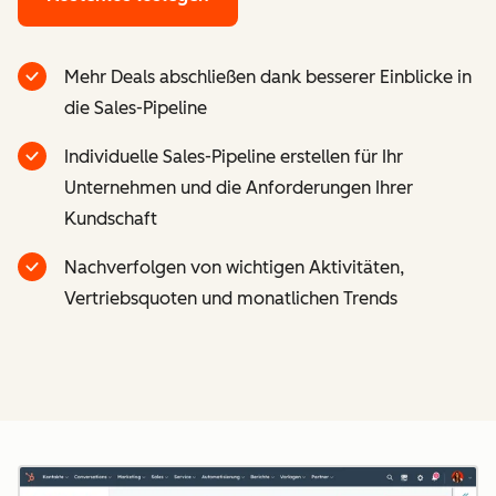
Mehr Deals abschließen dank besserer Einblicke in
die Sales-Pipeline
Individuelle Sales-Pipeline erstellen für Ihr
Unternehmen und die Anforderungen Ihrer
Kundschaft
Nachverfolgen von wichtigen Aktivitäten,
Vertriebsquoten und monatlichen Trends
Z