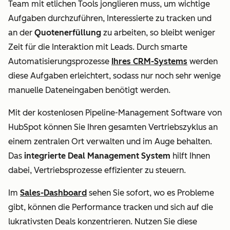
Team mit etlichen Tools jonglieren muss, um wichtige
Aufgaben durchzuführen, Interessierte zu tracken und
an der
Quotenerfüllung
zu arbeiten, so bleibt weniger
Zeit für die Interaktion mit Leads.
Durch smarte
Automatisierungsprozesse
Ihres CRM-Systems
werden
diese Aufgaben erleichtert, sodass nur noch sehr wenige
manuelle Dateneingaben benötigt werden.
Mit der kostenlosen Pipeline-Management Software von
HubSpot können Sie Ihren gesamten Vertriebszyklus an
einem zentralen Ort verwalten und im Auge behalten.
Das
integrierte
Deal Management
System
hilft Ihnen
dabei, Vertriebsprozesse effizienter zu steuern.
Im
Sales-Dashboard
sehen Sie sofort, wo es Probleme
gibt, können die Performance tracken und sich auf die
lukrativsten Deals konzentrieren. Nutzen Sie diese