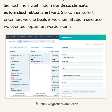
Sie noch mehr Zeit, indem der
Dealdatensatz
automatisch aktualisiert
wird. Sie können sofort
erkennen, welche Deals in welchem Stadium sind und
wo eventuell optimiert werden kann.
Zum Vergrößern anklicken