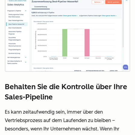
Behalten Sie die Kontrolle über Ihre
Sales-Pipeline
Es kann zeitaufwendig sein, immer über den
Vertriebsprozess auf dem Laufenden zu bleiben –
besonders, wenn Ihr Unternehmen wächst. Wenn Ihr