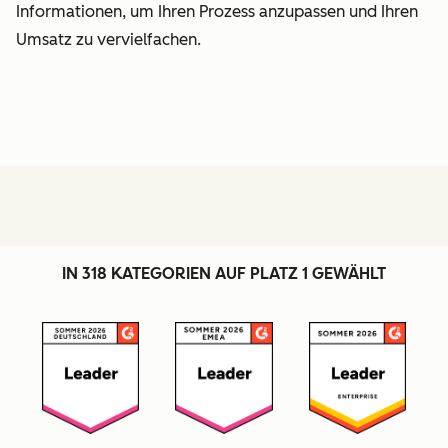
Informationen, um Ihren Prozess anzupassen und Ihren
Umsatz zu vervielfachen.
IN 318 KATEGORIEN AUF PLATZ 1 GEWÄHLT