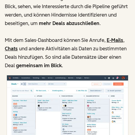
Blick, sehen, wie Interessierte durch die Pipeline geführt
werden, und können Hindernisse identifizieren und
beseitigen, um
mehr Deals abzuschließen
.
Mit dem Sales-Dashboard können Sie Anrufe,
E-Mails
,
Chats
und andere Aktivitäten als Daten zu bestimmten
Deals hinzufügen. So sind alle Datensätze über einen
Deal
gemeinsam im Blick
.