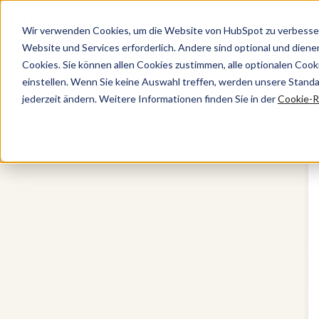
Wir verwenden Cookies, um die Website von HubSpot zu verbesser
Website und Services erforderlich. Andere sind optional und dienen 
Cookies. Sie können allen Cookies zustimmen, alle optionalen Coo
CRM-System von HubSpot
einstellen. Wenn Sie keine Auswahl treffen, werden unsere Stand
jederzeit ändern. Weitere Informationen finden Sie in der
Cookie-Ri