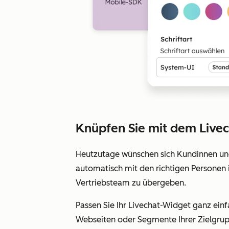
Knüpfen Sie mit dem Livec
Heutzutage wünschen sich Kundinnen und
automatisch mit den richtigen Personen
Vertriebsteam zu übergeben.
Passen Sie Ihr Livechat-Widget ganz einf
Webseiten oder Segmente Ihrer Zielgru