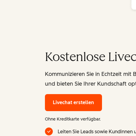
Kostenlose Live
Kommunizieren Sie in Echtzeit mit 
und bieten Sie Ihrer Kundschaft op
Livechat erstellen
Ohne Kreditkarte verfügbar.
Leiten Sie Leads sowie Kundinnen u