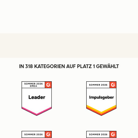
IN 318 KATEGORIEN AUF PLATZ 1 GEWÄHLT