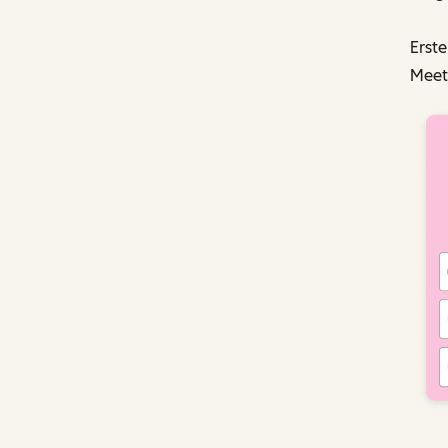
Erste
Meeti