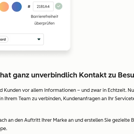
hat ganz unverbindlich Kontakt zu Bes
 Kunden vor allem Informationen – und zwar in Echtzeit. Nu
 in Ihrem Team zu verbinden, Kundenanfragen an Ihr Servicet
ach an den Auftritt Ihrer Marke an und erstellen Sie gezielt
ppe.