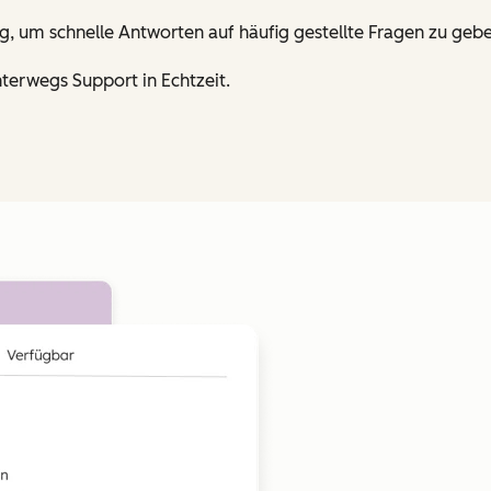
g, um schnelle Antworten auf häufig gestellte Fragen zu gebe
nterwegs Support in Echtzeit.
Zum Vergrößern anklick