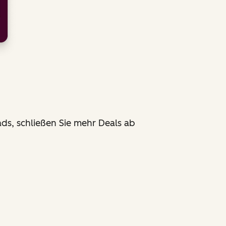
ds, schließen Sie mehr Deals ab