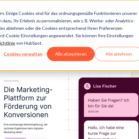
n. Einige Cookies sind für das ordnungsgemäße Funktionieren unserer
dazu, Ihr Erlebnis zu personalisieren, wie z. B. Werbe- oder Analytics-
kies ablehnen oder die Cookies entsprechend Ihren Präferenzen
ard-Cookie-Einstellungen angewendet. Sie können Ihre Einstellungen
chtlinie
von HubSpot.
Cookies verwalten
Alle akzeptieren
Alle ablehnen