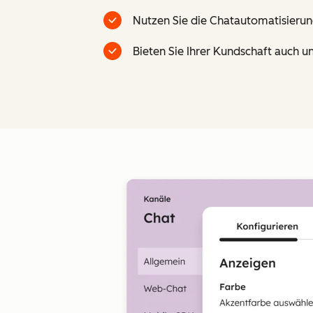
Nutzen Sie die Chatautomatisierun
Bieten Sie Ihrer Kundschaft auch u