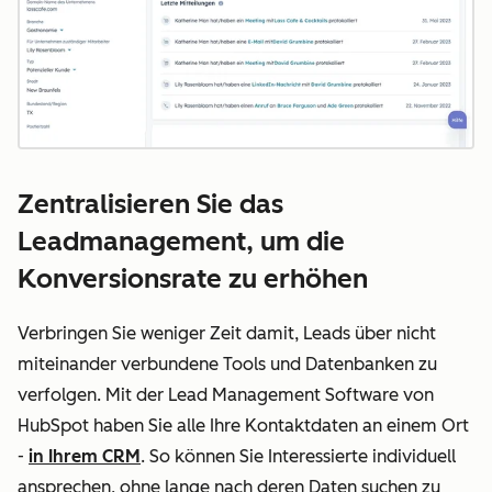
Zentralisieren Sie das
Leadmanagement, um die
Konversionsrate zu erhöhen
Verbringen Sie weniger Zeit damit, Leads über nicht
miteinander verbundene Tools und Datenbanken zu
verfolgen. Mit der Lead Management Software von
HubSpot haben Sie alle Ihre Kontaktdaten an einem Ort
-
in Ihrem CRM
. So können Sie Interessierte individuell
ansprechen, ohne lange nach deren Daten suchen zu