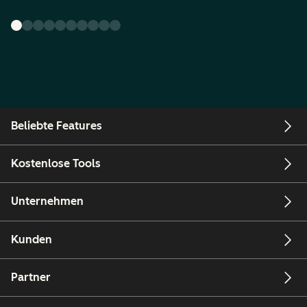
Beliebte Features
Kostenlose Tools
Unternehmen
Kunden
Partner