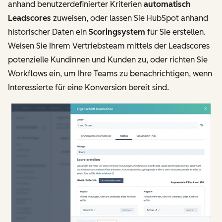
anhand benutzerdefinierter Kriterien
automatisch
Leadscores
zuweisen, oder lassen Sie HubSpot anhand
historischer Daten ein
Scoringsystem
für Sie erstellen.
Weisen Sie Ihrem Vertriebsteam mittels der Leadscores
potenzielle Kundinnen und Kunden zu, oder richten Sie
Workflows ein, um Ihre Teams zu benachrichtigen, wenn
Interessierte für eine Konversion bereit sind.