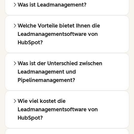
Was ist Leadmanagement?
Welche Vorteile bietet Ihnen die
Leadmanagementsoftware von
HubSpot?
Was ist der Unterschied zwischen
Leadmanagement und
Pipelinemanagement?
Wie viel kostet die
Leadmanagementsoftware von
HubSpot?