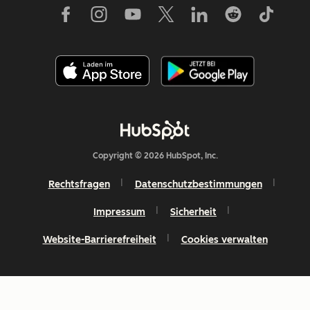
Copyright © 2026 HubSpot, Inc.
Rechtsfragen
Datenschutzbestimmungen
Impressum
Sicherheit
Website-Barrierefreiheit
Cookies verwalten