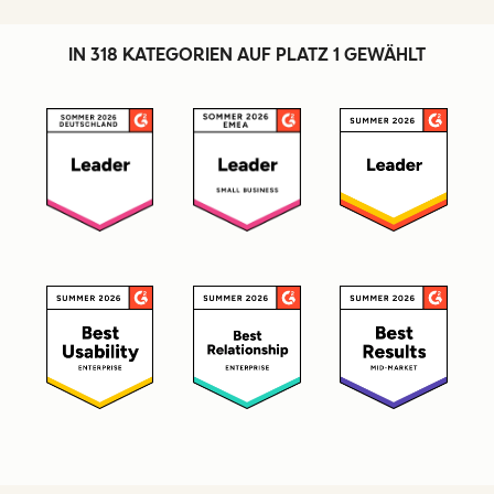
IN 318 KATEGORIEN AUF PLATZ 1 GEWÄHLT