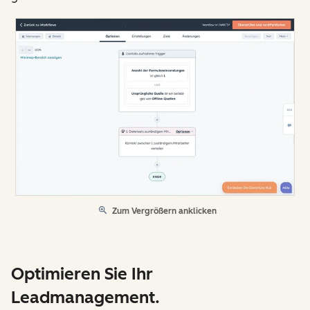
Zum Vergrößern anklicken
Optimieren Sie Ihr
Leadmanagement.