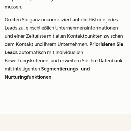
müssen.
Greifen Sie ganz unkompliziert auf die Historie jedes
Leads zu, einschließlich Unternehmensinformationen
und einer Zeitleiste mit allen Kontaktpunkten zwischen
dem Kontakt und Ihrem Unternehmen.
Priorisieren Sie
Leads
automatisch mit individuellen
Bewertungskriterien, und erweitern Sie Ihre Datenbank
mit intelligenten
Segmentierungs- und
Nurturingfunktionen
.