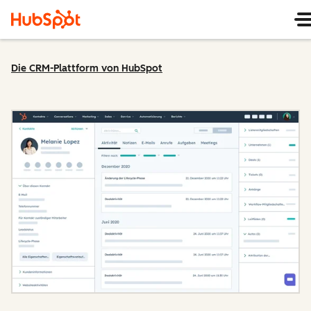
Die CRM-Plattform von HubSpot