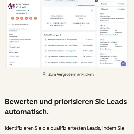
Zum Vergrößern anklicken
Bewerten und priorisieren Sie Leads
automatisch.
Identifizieren Sie die qualifiziertesten Leads, indem Sie