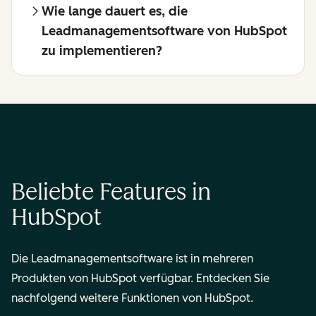
Wie lange dauert es, die
Leadmanagementsoftware von HubSpot
zu implementieren?
Beliebte Features in
HubSpot
Die Leadmanagementsoftware ist in mehreren
Produkten von HubSpot verfügbar. Entdecken Sie
nachfolgend weitere Funktionen von HubSpot.