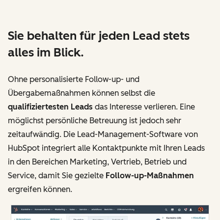
Sie behalten für jeden Lead stets
alles im Blick.
Ohne personalisierte Follow-up- und
Übergabemaßnahmen können selbst die
qualifiziertesten Leads
das Interesse verlieren. Eine
möglichst persönliche Betreuung ist jedoch sehr
zeitaufwändig. Die Lead-Management-Software von
HubSpot integriert alle Kontaktpunkte mit Ihren Leads
in den Bereichen Marketing, Vertrieb, Betrieb und
Service, damit Sie gezielte
Follow-up-Maßnahmen
ergreifen können.