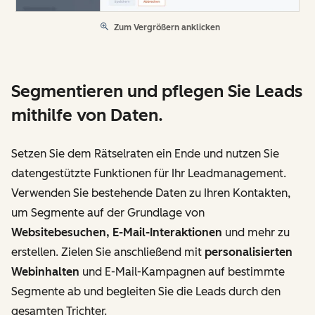
Zum Vergrößern anklicken
Segmentieren und pflegen Sie Leads
mithilfe von Daten.
Setzen Sie dem Rätselraten ein Ende und nutzen Sie
datengestützte Funktionen für Ihr Leadmanagement.
Verwenden Sie bestehende Daten zu Ihren Kontakten,
um Segmente auf der Grundlage von
Websitebesuchen, E-Mail-Interaktionen
und mehr zu
erstellen. Zielen Sie anschließend mit
personalisierten
Webinhalten
und E-Mail-Kampagnen auf bestimmte
Segmente ab und begleiten Sie die Leads durch den
gesamten Trichter.