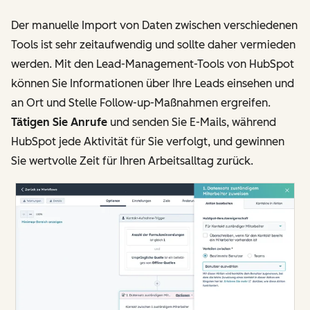
Der manuelle Import von Daten zwischen verschiedenen
Tools ist sehr zeitaufwendig und sollte daher vermieden
werden. Mit den Lead-Management-Tools von HubSpot
können Sie Informationen über Ihre Leads einsehen und
an Ort und Stelle Follow-up-Maßnahmen ergreifen.
Tätigen Sie Anrufe
und senden Sie E-Mails, während
HubSpot jede Aktivität für Sie verfolgt, und gewinnen
Sie wertvolle Zeit für Ihren Arbeitsalltag zurück.