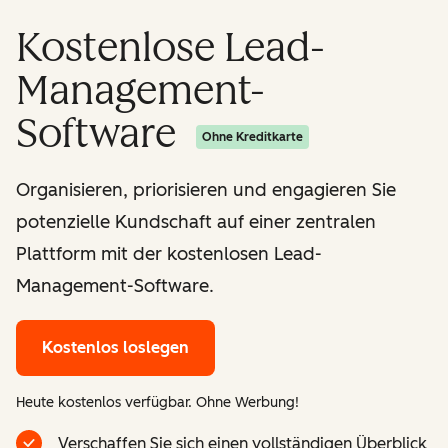
Kostenlose Lead-
Management-
Software
Ohne Kreditkarte
Organisieren, priorisieren und engagieren Sie
potenzielle Kundschaft auf einer zentralen
Plattform mit der kostenlosen Lead-
Management-Software.
Kostenlos loslegen
Heute kostenlos verfügbar. Ohne Werbung!
Verschaffen Sie sich einen vollständigen Überblick