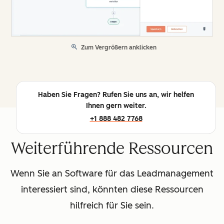
Zum Vergrößern anklicken
Haben Sie Fragen? Rufen Sie uns an, wir helfen
Ihnen gern weiter.
+1 888 482 7768
Weiterführende Ressourcen
Wenn Sie an Software für das Leadmanagement
interessiert sind, könnten diese Ressourcen
hilfreich für Sie sein.