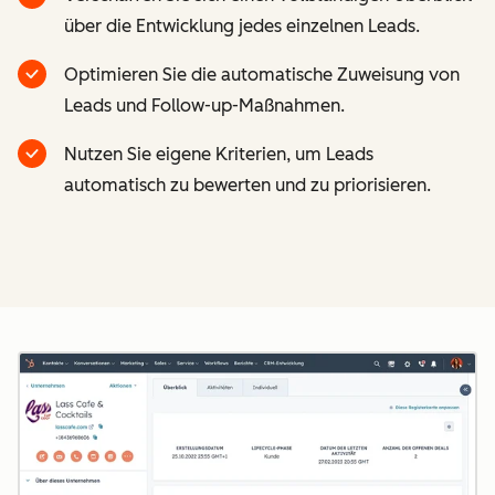
über die Entwicklung jedes einzelnen Leads.
Optimieren Sie die automatische Zuweisung von
Leads und Follow-up-Maßnahmen.
Nutzen Sie eigene Kriterien, um Leads
automatisch zu bewerten und zu priorisieren.
Z