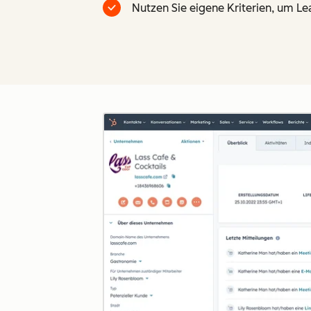
Nutzen Sie eigene Kriterien, um Le