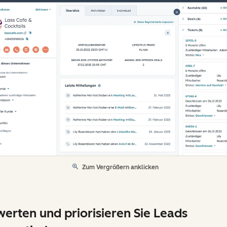
Zum Vergrößern anklicken
erten und priorisieren Sie Leads