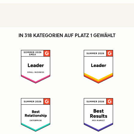
IN 318 KATEGORIEN AUF PLATZ 1 GEWÄHLT