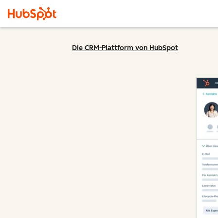
Die CRM-Plattform von HubSpot