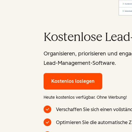
Kostenlose Lea
Organisieren, priorisieren und enga
Lead-Management-Software.
Kostenlos loslegen
Heute kostenlos verfügbar. Ohne Werbung!
Verschaffen Sie sich einen vollstä
Optimieren Sie die automatische