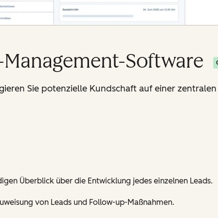
d-Management-Software
gieren Sie potenzielle Kundschaft auf einer zentralen
ndigen Überblick über die Entwicklung jedes einzelnen Leads.
 Zuweisung von Leads und Follow-up-Maßnahmen.