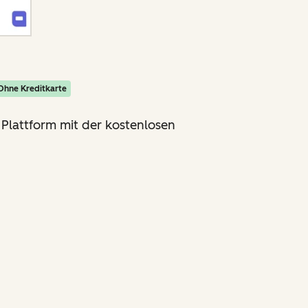
Ohne Kreditkarte
 Plattform mit der kostenlosen