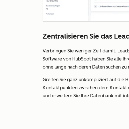
Zentralisieren Sie das L
Verbringen Sie weniger Zeit damit, Lea
Software von HubSpot haben Sie alle Ih
ohne lange nach deren Daten suchen zu
Greifen Sie ganz unkompliziert auf die H
Kontaktpunkten zwischen dem Kontakt
und erweitern Sie Ihre Datenbank mit int