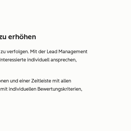
 zu erhöhen
n zu verfolgen. Mit der Lead Management
Interessierte individuell ansprechen,
nen und einer Zeitleiste mit allen
it individuellen Bewertungskriterien,