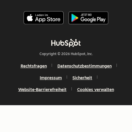
Copyright © 2026 HubSpot, Inc.
Rechtsfragen
Datenschutzbestimmungen
Impressum
Sicherheit
Website-Barrierefreiheit
Cookies verwalten