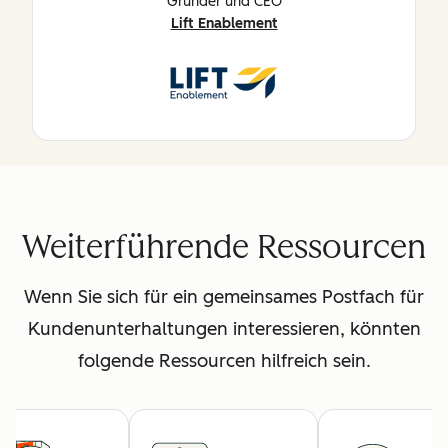
Gründer und CEO
Lift Enablement
Weiterführende Ressourcen
Wenn Sie sich für ein gemeinsames Postfach für
Kundenunterhaltungen interessieren, könnten
folgende Ressourcen hilfreich sein.