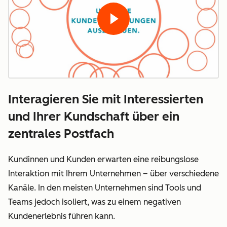
Interagieren Sie mit Interessierten
und Ihrer Kundschaft über ein
zentrales Postfach
Kundinnen und Kunden erwarten eine reibungslose
Interaktion mit Ihrem Unternehmen – über verschiedene
Kanäle. In den meisten Unternehmen sind Tools und
Teams jedoch isoliert, was zu einem negativen
Kundenerlebnis führen kann.