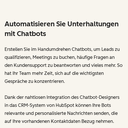
Automatisieren Sie Unterhaltungen
mit Chatbots
Erstellen Sie im Handumdrehen Chatbots, um Leads zu
qualifizieren, Meetings zu buchen, häufige Fragen an
den Kundensupport zu beantworten und vieles mehr. So
hat Ihr Team mehr Zeit, sich auf die wichtigsten
Gespräche zu konzentrieren.
Dank der nahtlosen Integration des Chatbot-Designers
in das CRM-System von HubSpot können Ihre Bots
relevante und personalisierte Nachrichten senden, die
auf Ihre vorhandenen Kontaktdaten Bezug nehmen.