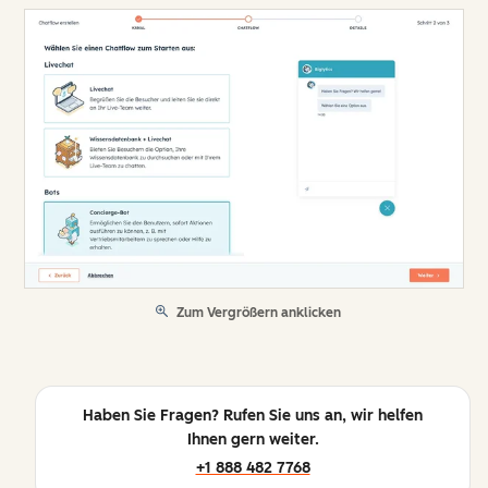
Zum Vergrößern anklicken
Haben Sie Fragen? Rufen Sie uns an, wir helfen
Ihnen gern weiter.
+1 888 482 7768