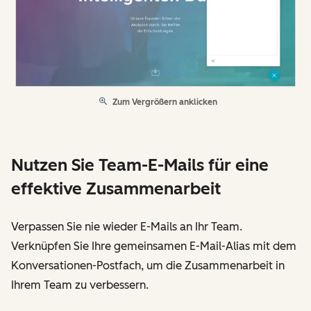
Zum Vergrößern anklicken
Nutzen Sie Team-E-Mails für eine
effektive Zusammenarbeit
Verpassen Sie nie wieder E-Mails an Ihr Team.
Verknüpfen Sie Ihre gemeinsamen E-Mail-Alias mit dem
Konversationen-Postfach, um die Zusammenarbeit in
Ihrem Team zu verbessern.