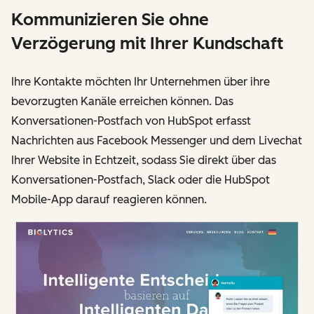
Kommunizieren Sie ohne
Verzögerung mit Ihrer Kundschaft
Ihre Kontakte möchten Ihr Unternehmen über ihre
bevorzugten Kanäle erreichen können. Das
Konversationen-Postfach von HubSpot erfasst
Nachrichten aus Facebook Messenger und dem Livechat
Ihrer Website in Echtzeit, sodass Sie direkt über das
Konversationen-Postfach, Slack oder die HubSpot
Mobile-App darauf reagieren können.