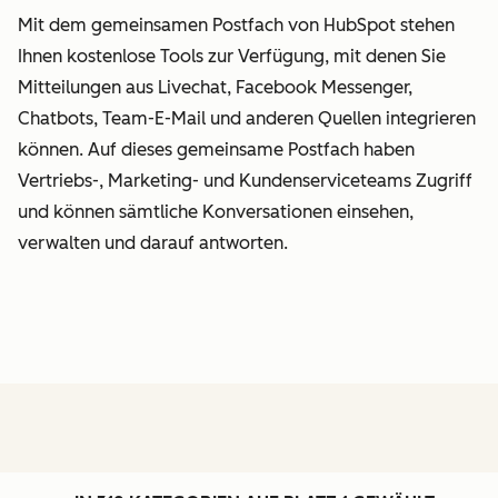
Mit dem gemeinsamen Postfach von HubSpot stehen
Ihnen kostenlose Tools zur Verfügung, mit denen Sie
Mitteilungen aus Livechat, Facebook Messenger,
Chatbots, Team-E-Mail und anderen Quellen integrieren
können. Auf dieses gemeinsame Postfach haben
Vertriebs-, Marketing- und Kundenserviceteams Zugriff
und können sämtliche Konversationen einsehen,
verwalten und darauf antworten.