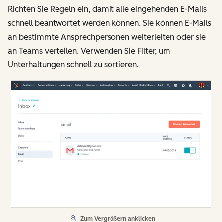
Richten Sie Regeln ein, damit alle eingehenden E-Mails
schnell beantwortet werden können. Sie können E-Mails
an bestimmte Ansprechpersonen weiterleiten oder sie
an Teams verteilen. Verwenden Sie Filter, um
Unterhaltungen schnell zu sortieren.
Zum Vergrößern anklicken