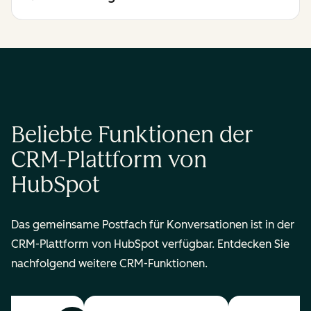
Beliebte Funktionen der
CRM-Plattform von
HubSpot
Das gemeinsame Postfach für Konversationen ist in der
CRM-Plattform von HubSpot verfügbar. Entdecken Sie
nachfolgend weitere CRM-Funktionen.