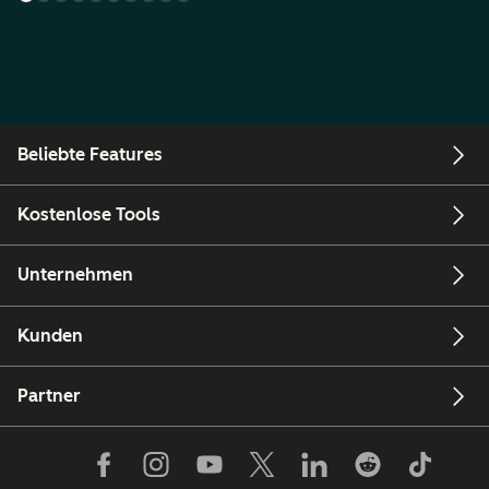
Beliebte Features
Kostenlose Tools
Unternehmen
Kunden
Partner