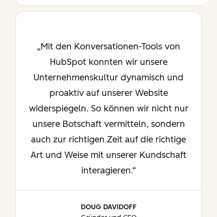
Mit den Konversationen-Tools von
HubSpot konnten wir unsere
Unternehmenskultur dynamisch und
proaktiv auf unserer Website
widerspiegeln. So können wir nicht nur
unsere Botschaft vermitteln, sondern
auch zur richtigen Zeit auf die richtige
Art und Weise mit unserer Kundschaft
interagieren.
DOUG DAVIDOFF