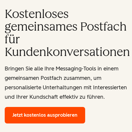
Kostenloses
gemeinsames Postfach
für
Kundenkonversationen
Bringen Sie alle Ihre Messaging-Tools in einem
gemeinsamen Postfach zusammen, um
personalisierte Unterhaltungen mit Interessierten
und Ihrer Kundschaft effektiv zu führen.
Jetzt kostenlos ausprobieren