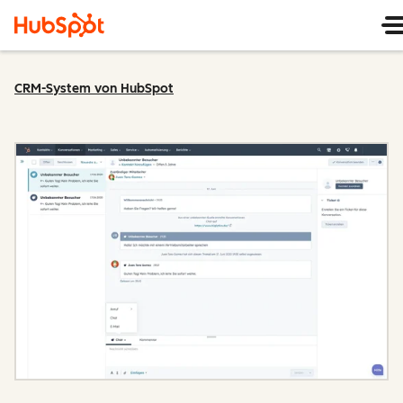
CRM-System von HubSpot