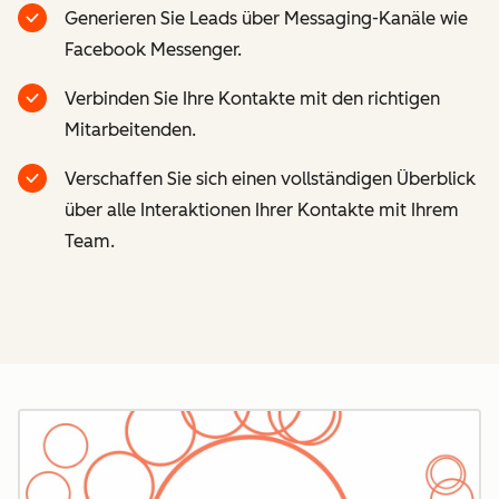
Generieren Sie Leads über Messaging-Kanäle wie
Facebook Messenger.
Verbinden Sie Ihre Kontakte mit den richtigen
Mitarbeitenden.
Verschaffen Sie sich einen vollständigen Überblick
über alle Interaktionen Ihrer Kontakte mit Ihrem
Team.