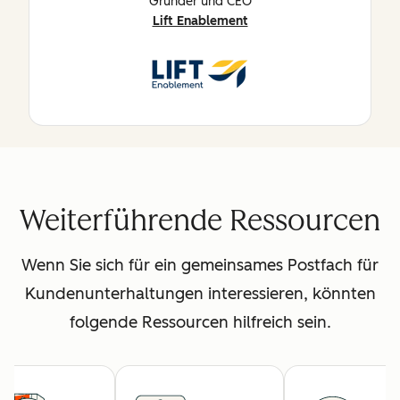
Gründer und CEO
Lift Enablement
Weiterführende Ressourcen
Wenn Sie sich für ein gemeinsames Postfach für
Kundenunterhaltungen interessieren, könnten
folgende Ressourcen hilfreich sein.