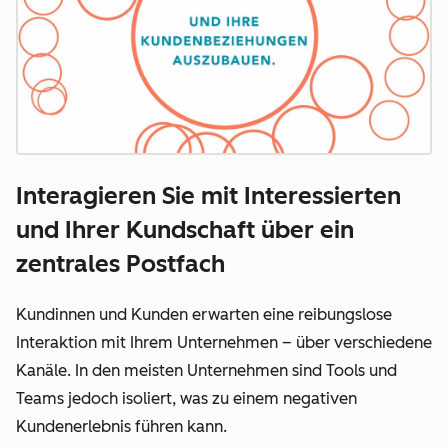
Interagieren Sie mit Interessierten
und Ihrer Kundschaft über ein
zentrales Postfach
Kundinnen und Kunden erwarten eine reibungslose
Interaktion mit Ihrem Unternehmen – über verschiedene
Kanäle. In den meisten Unternehmen sind Tools und
Teams jedoch isoliert, was zu einem negativen
Kundenerlebnis führen kann.