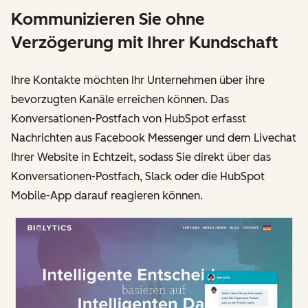
Kommunizieren Sie ohne
Verzögerung mit Ihrer Kundschaft
Ihre Kontakte möchten Ihr Unternehmen über ihre
bevorzugten Kanäle erreichen können. Das
Konversationen-Postfach von HubSpot erfasst
Nachrichten aus Facebook Messenger und dem Livechat
Ihrer Website in Echtzeit, sodass Sie direkt über das
Konversationen-Postfach, Slack oder die HubSpot
Mobile-App darauf reagieren können.