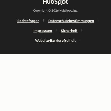
Copyright © 2026 HubSpot, Inc.
Rechtsfragen
Datenschutzbestimmungen
Impressum
Sicherheit
Website-Barrierefreiheit