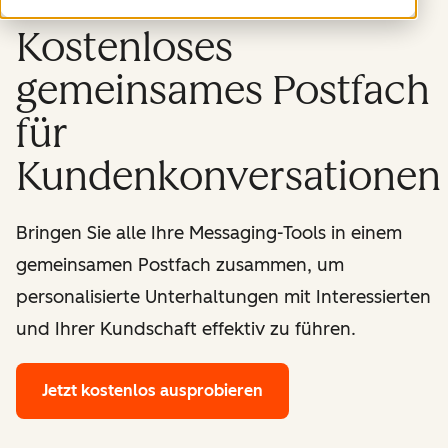
Kostenloses
gemeinsames Postfach
für
Kundenkonversationen
Bringen Sie alle Ihre Messaging-Tools in einem
gemeinsamen Postfach zusammen, um
personalisierte Unterhaltungen mit Interessierten
und Ihrer Kundschaft effektiv zu führen.
Jetzt kostenlos ausprobieren