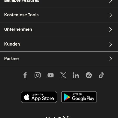
Beliebte Features
Kostenlose Tools
Unternehmen
Kunden
Partner