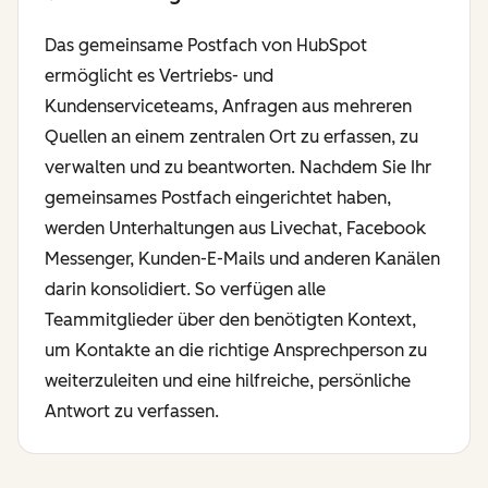
Das gemeinsame Postfach von HubSpot
ermöglicht es Vertriebs- und
Kundenserviceteams, Anfragen aus mehreren
Quellen an einem zentralen Ort zu erfassen, zu
verwalten und zu beantworten. Nachdem Sie Ihr
gemeinsames Postfach eingerichtet haben,
werden Unterhaltungen aus Livechat, Facebook
Messenger, Kunden-E-Mails und anderen Kanälen
darin konsolidiert. So verfügen alle
Teammitglieder über den benötigten Kontext,
um Kontakte an die richtige Ansprechperson zu
weiterzuleiten und eine hilfreiche, persönliche
Antwort zu verfassen.