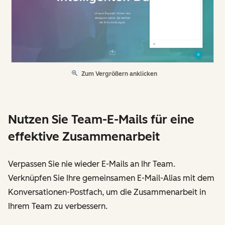
Zum Vergrößern anklicken
Nutzen Sie Team-E-Mails für eine
effektive Zusammenarbeit
Verpassen Sie nie wieder E-Mails an Ihr Team.
Verknüpfen Sie Ihre gemeinsamen E-Mail-Alias mit dem
Konversationen-Postfach, um die Zusammenarbeit in
Ihrem Team zu verbessern.