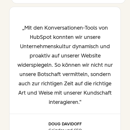
Mit den Konversationen-Tools von
HubSpot konnten wir unsere
Unternehmenskultur dynamisch und
proaktiv auf unserer Website
widerspiegeln. So können wir nicht nur
unsere Botschaft vermitteln, sondern
auch zur richtigen Zeit auf die richtige
Art und Weise mit unserer Kundschaft
interagieren.
DOUG DAVIDOFF