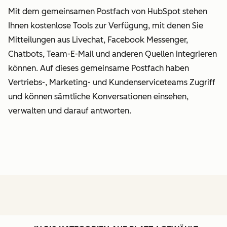
Mit dem gemeinsamen Postfach von HubSpot stehen
Ihnen kostenlose Tools zur Verfügung, mit denen Sie
Mitteilungen aus Livechat, Facebook Messenger,
Chatbots, Team-E-Mail und anderen Quellen integrieren
können. Auf dieses gemeinsame Postfach haben
Vertriebs-, Marketing- und Kundenserviceteams Zugriff
und können sämtliche Konversationen einsehen,
verwalten und darauf antworten.