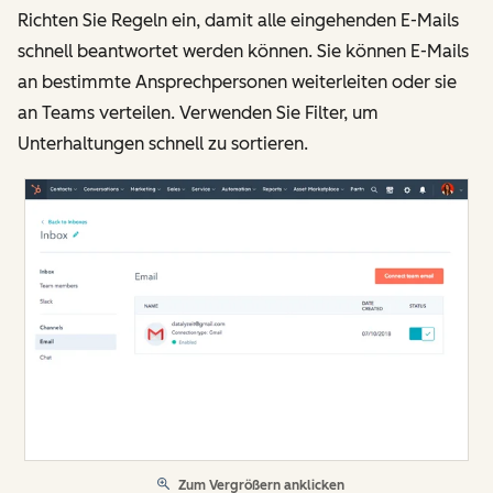
Richten Sie Regeln ein, damit alle eingehenden E-Mails
schnell beantwortet werden können. Sie können E-Mails
an bestimmte Ansprechpersonen weiterleiten oder sie
an Teams verteilen. Verwenden Sie Filter, um
Unterhaltungen schnell zu sortieren.
Zum Vergrößern anklicken