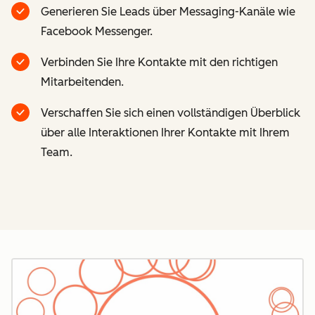
Generieren Sie Leads über Messaging-Kanäle wie
Facebook Messenger.
Verbinden Sie Ihre Kontakte mit den richtigen
Mitarbeitenden.
Verschaffen Sie sich einen vollständigen Überblick
über alle Interaktionen Ihrer Kontakte mit Ihrem
Team.