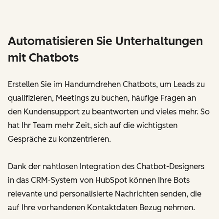
Automatisieren Sie Unterhaltungen
mit Chatbots
Erstellen Sie im Handumdrehen Chatbots, um Leads zu
qualifizieren, Meetings zu buchen, häufige Fragen an
den Kundensupport zu beantworten und vieles mehr. So
hat Ihr Team mehr Zeit, sich auf die wichtigsten
Gespräche zu konzentrieren.
Dank der nahtlosen Integration des Chatbot-Designers
in das CRM-System von HubSpot können Ihre Bots
relevante und personalisierte Nachrichten senden, die
auf Ihre vorhandenen Kontaktdaten Bezug nehmen.