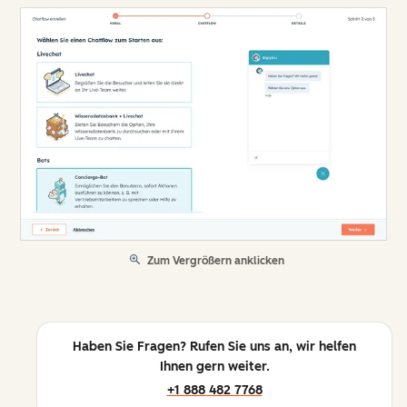
Zum Vergrößern anklicken
Haben Sie Fragen? Rufen Sie uns an, wir helfen
Ihnen gern weiter.
+1 888 482 7768