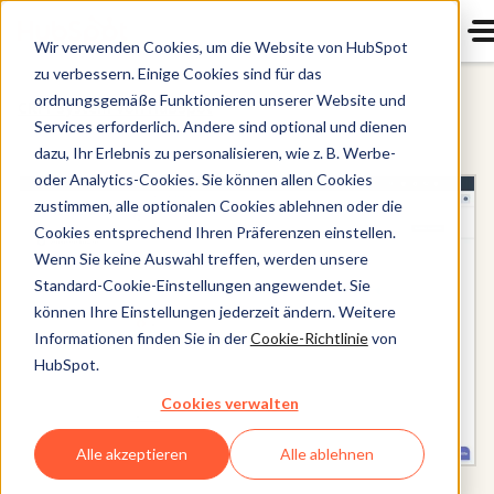
Wir verwenden Cookies, um die Website von HubSpot
zu verbessern. Einige Cookies sind für das
ordnungsgemäße Funktionieren unserer Website und
CRM-System von HubSpot
Services erforderlich. Andere sind optional und dienen
dazu, Ihr Erlebnis zu personalisieren, wie z. B. Werbe-
oder Analytics-Cookies. Sie können allen Cookies
zustimmen, alle optionalen Cookies ablehnen oder die
Cookies entsprechend Ihren Präferenzen einstellen.
Wenn Sie keine Auswahl treffen, werden unsere
Standard-Cookie-Einstellungen angewendet. Sie
können Ihre Einstellungen jederzeit ändern. Weitere
Informationen finden Sie in der
Cookie-Richtlinie
von
HubSpot.
Cookies verwalten
Alle akzeptieren
Alle ablehnen