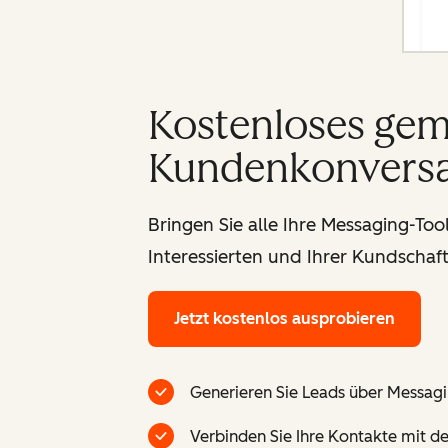
Kostenloses gem
Kundenkonversa
Bringen Sie alle Ihre Messaging-T
Interessierten und Ihrer Kundschaft
Jetzt kostenlos ausprobieren
Generieren Sie Leads über Messag
Verbinden Sie Ihre Kontakte mit de