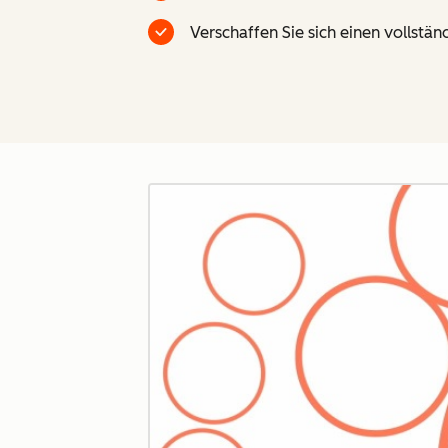
Verschaffen Sie sich einen vollstä