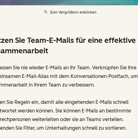
Zum Vergrößern anklicken
zen Sie Team-E-Mails für eine effektive
sammenarbeit
ssen Sie nie wieder E-Mails an Ihr Team. Verknüpfen Sie Ihre
insamen E-Mail-Alias mit dem Konversationen-Postfach, um
mmenarbeit in Ihrem Team zu verbessern.
en Sie Regeln ein, damit alle eingehenden E-Mails schnell
twortet werden können. Sie können E-Mails an bestimmte
echpersonen weiterleiten oder sie an Teams verteilen.
nden Sie Filter, um Unterhaltungen schnell zu sortieren.