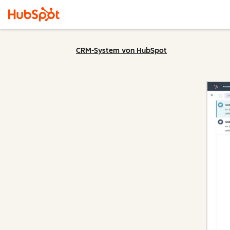
CRM-System von HubSpot