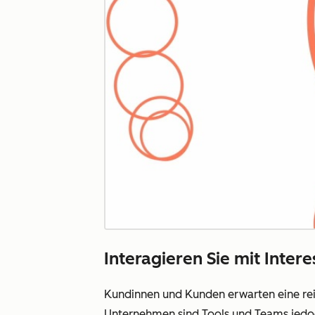
Interagieren Sie mit Inter
Kundinnen und Kunden erwarten eine rei
Unternehmen sind Tools und Teams jedoc