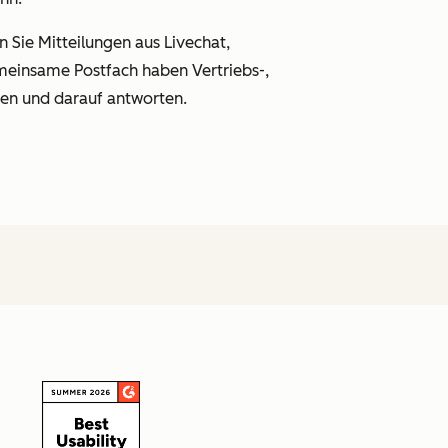
Sie Mitteilungen aus Livechat,
meinsame Postfach haben Vertriebs-,
en und darauf antworten.