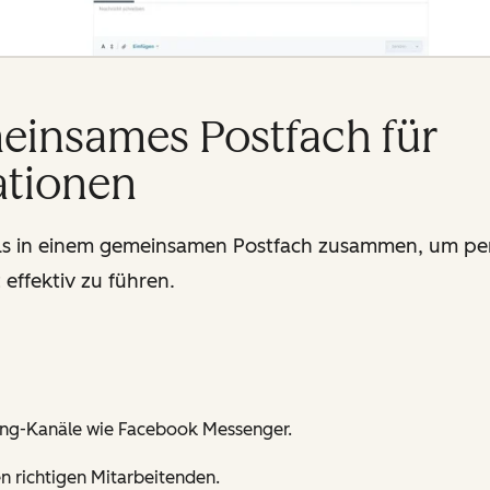
einsames Postfach für
tionen
ools in einem gemeinsamen Postfach zusammen, um per
 effektiv zu führen.
ing-Kanäle wie Facebook Messenger.
n richtigen Mitarbeitenden.