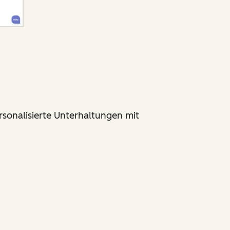
sonalisierte Unterhaltungen mit