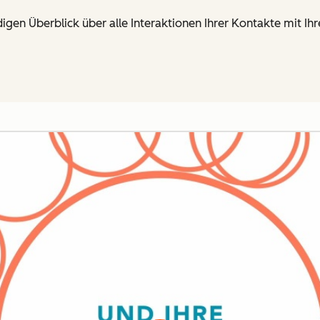
ndigen Überblick über alle Interaktionen Ihrer Kontakte mit I