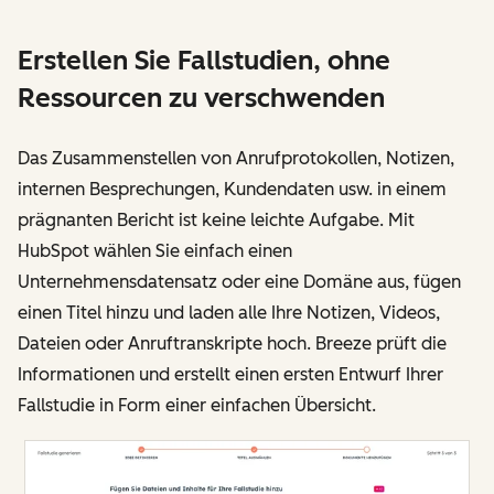
Erstellen Sie Fallstudien, ohne
Ressourcen zu verschwenden
Das Zusammenstellen von Anrufprotokollen, Notizen,
internen Besprechungen, Kundendaten usw. in einem
prägnanten Bericht ist keine leichte Aufgabe. Mit
HubSpot wählen Sie einfach einen
Unternehmensdatensatz oder eine Domäne aus, fügen
einen Titel hinzu und laden alle Ihre Notizen, Videos,
Dateien oder Anruftranskripte hoch. Breeze prüft die
Informationen und erstellt einen ersten Entwurf Ihrer
Fallstudie in Form einer einfachen Übersicht.