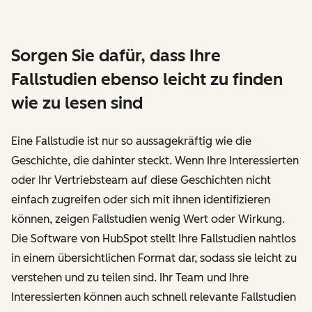
Sorgen Sie dafür, dass Ihre
Fallstudien ebenso leicht zu finden
wie zu lesen sind
Eine Fallstudie ist nur so aussagekräftig wie die
Geschichte, die dahinter steckt. Wenn Ihre Interessierten
oder Ihr Vertriebsteam auf diese Geschichten nicht
einfach zugreifen oder sich mit ihnen identifizieren
können, zeigen Fallstudien wenig Wert oder Wirkung.
Die Software von HubSpot stellt Ihre Fallstudien nahtlos
in einem übersichtlichen Format dar, sodass sie leicht zu
verstehen und zu teilen sind. Ihr Team und Ihre
Interessierten können auch schnell relevante Fallstudien