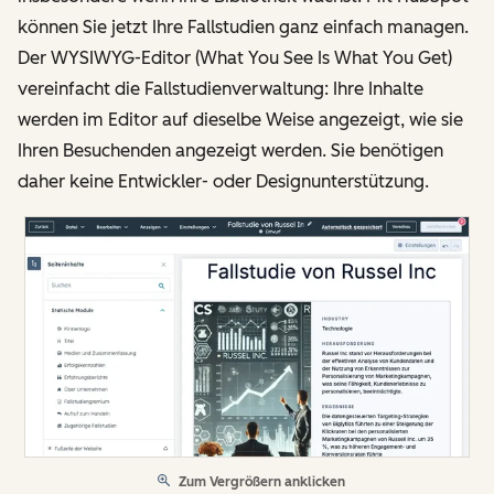
können Sie jetzt Ihre Fallstudien ganz einfach managen.
Der WYSIWYG-Editor (What You See Is What You Get)
vereinfacht die Fallstudienverwaltung: Ihre Inhalte
werden im Editor auf dieselbe Weise angezeigt, wie sie
Ihren Besuchenden angezeigt werden. Sie benötigen
daher keine Entwickler- oder Designunterstützung.
Zum Vergrößern anklicken