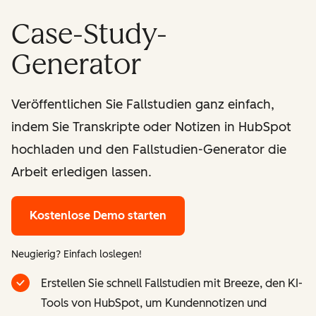
Case-Study-
Generator
Veröffentlichen Sie Fallstudien ganz einfach,
indem Sie Transkripte oder Notizen in HubSpot
hochladen und den Fallstudien-Generator die
Arbeit erledigen lassen.
Kostenlose Demo starten
Neugierig? Einfach loslegen!
Erstellen Sie schnell Fallstudien mit Breeze, den KI-
Tools von HubSpot, um Kundennotizen und