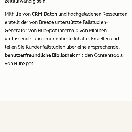
zeitaufwändig sein.
Mithilfe von
CRM-Daten
und hochgeladenen Ressourcen
erstellt der von Breeze unterstützte Fallstudien-
Generator von HubSpot innerhalb von Minuten
umfassende, kundenorientierte Inhalte. Erstellen und
teilen Sie Kundenfallstudien über eine ansprechende,
benutzerfreundliche Bibliothek
mit den Contenttools
von HubSpot.