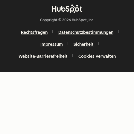
Copyright © 2026 HubSpot, Inc.
Rechtsfragen
Datenschutzbestimmungen
Impressum
Sicherheit
Website-Barrierefreiheit
Cookies verwalten