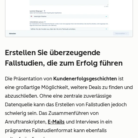
Erstellen Sie überzeugende
Fallstudien, die zum Erfolg führen
Die Präsentation von
Kundenerfolgsgeschichten
ist
eine großartige Möglichkeit, weitere Deals zu finden und
abzuschließen. Ohne eine zentrale zuverlässige
Datenquelle kann das Erstellen von Fallstudien jedoch
schwierig sein. Das Zusammenführen von
Anruftranskripten,
E-Mails
und Interviews in ein
prägnantes Fallstudienformat kann ebenfalls