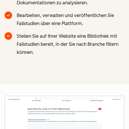
Dokumentationen zu analysieren.
Bearbeiten, verwalten und veröffentlichen Sie
Fallstudien über eine Plattform.
Stellen Sie auf Ihrer Website eine Bibliothek mit
Fallstudien bereit, in der Sie nach Branche filtern
können.
Z