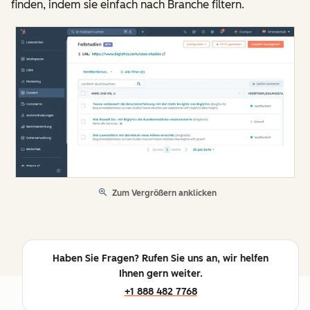
finden, indem sie einfach nach Branche filtern.
Zum Vergrößern anklicken
Haben Sie Fragen? Rufen Sie uns an, wir helfen
Ihnen gern weiter.
+1 888 482 7768