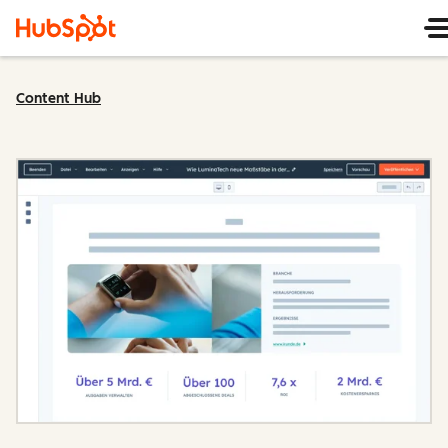
Content Hub