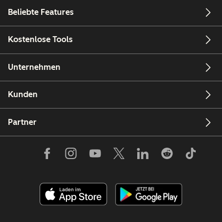
Beliebte Features
Kostenlose Tools
Unternehmen
Kunden
Partner