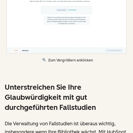
Zum Vergrößern anklicken
Unterstreichen Sie Ihre
Glaubwürdigkeit mit gut
durchgeführten Fallstudien
Die Verwaltung von Fallstudien ist überaus wichtig,
insbesondere wenn Ihre Bibliothek wächst. Mit HubSpot