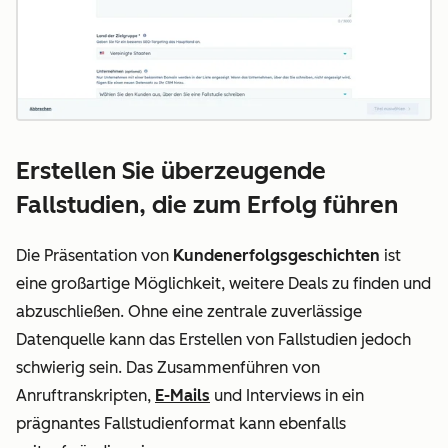
Erstellen Sie überzeugende
Fallstudien, die zum Erfolg führen
Die Präsentation von
Kundenerfolgsgeschichten
ist
eine großartige Möglichkeit, weitere Deals zu finden und
abzuschließen. Ohne eine zentrale zuverlässige
Datenquelle kann das Erstellen von Fallstudien jedoch
schwierig sein. Das Zusammenführen von
Anruftranskripten,
E-Mails
und Interviews in ein
prägnantes Fallstudienformat kann ebenfalls