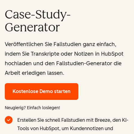
Case-Study-
Generator
Veröffentlichen Sie Fallstudien ganz einfach,
indem Sie Transkripte oder Notizen in HubSpot
hochladen und den Fallstudien-Generator die
Arbeit erledigen lassen.
Kostenlose Demo starten
Neugierig? Einfach loslegen!
Erstellen Sie schnell Fallstudien mit Breeze, den KI-
Tools von HubSpot, um Kundennotizen und