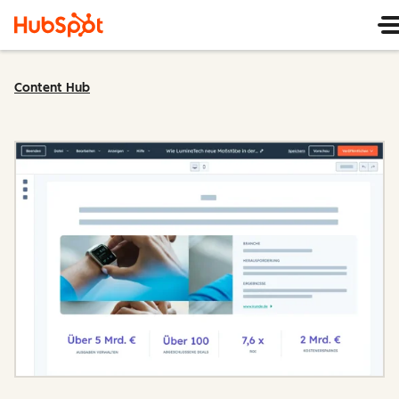
Content Hub