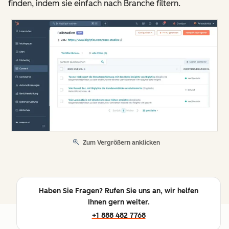
finden, indem sie einfach nach Branche filtern.
Zum Vergrößern anklicken
Haben Sie Fragen? Rufen Sie uns an, wir helfen
Ihnen gern weiter.
+1 888 482 7768