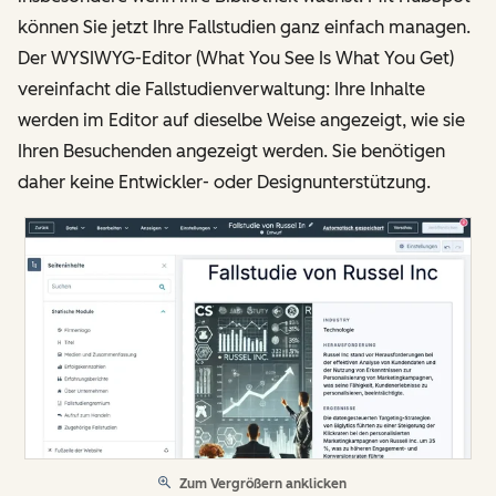
können Sie jetzt Ihre Fallstudien ganz einfach managen.
Der WYSIWYG-Editor (What You See Is What You Get)
vereinfacht die Fallstudienverwaltung: Ihre Inhalte
werden im Editor auf dieselbe Weise angezeigt, wie sie
Ihren Besuchenden angezeigt werden. Sie benötigen
daher keine Entwickler- oder Designunterstützung.
Zum Vergrößern anklicken