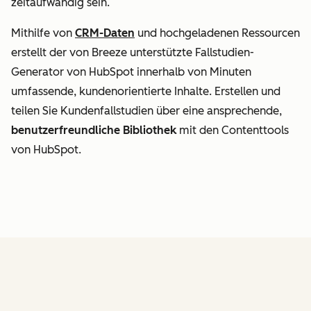
zeitaufwändig sein.
Mithilfe von
CRM-Daten
und hochgeladenen Ressourcen
erstellt der von Breeze unterstützte Fallstudien-
Generator von HubSpot innerhalb von Minuten
umfassende, kundenorientierte Inhalte. Erstellen und
teilen Sie Kundenfallstudien über eine ansprechende,
benutzerfreundliche Bibliothek
mit den Contenttools
von HubSpot.