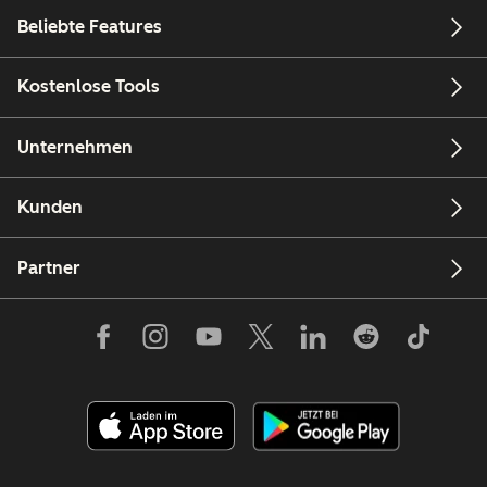
Beliebte Features
Kostenlose Tools
Unternehmen
Kunden
Partner