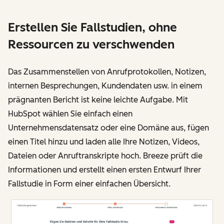
Erstellen Sie Fallstudien, ohne
Ressourcen zu verschwenden
Das Zusammenstellen von Anrufprotokollen, Notizen,
internen Besprechungen, Kundendaten usw. in einem
prägnanten Bericht ist keine leichte Aufgabe. Mit
HubSpot wählen Sie einfach einen
Unternehmensdatensatz oder eine Domäne aus, fügen
einen Titel hinzu und laden alle Ihre Notizen, Videos,
Dateien oder Anruftranskripte hoch. Breeze prüft die
Informationen und erstellt einen ersten Entwurf Ihrer
Fallstudie in Form einer einfachen Übersicht.