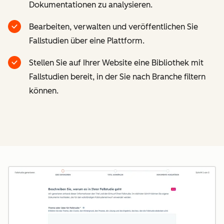
Dokumentationen zu analysieren.
Bearbeiten, verwalten und veröffentlichen Sie
Fallstudien über eine Plattform.
Stellen Sie auf Ihrer Website eine Bibliothek mit
Fallstudien bereit, in der Sie nach Branche filtern
können.
Z