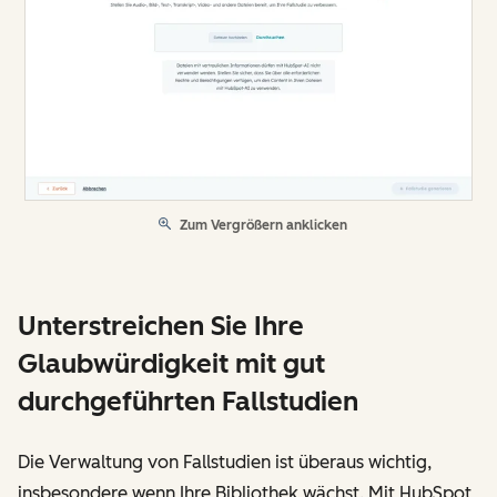
Zum Vergrößern anklicken
Unterstreichen Sie Ihre
Glaubwürdigkeit mit gut
durchgeführten Fallstudien
Die Verwaltung von Fallstudien ist überaus wichtig,
insbesondere wenn Ihre Bibliothek wächst. Mit HubSpot