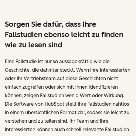
Sorgen Sie dafür, dass Ihre
Fallstudien ebenso leicht zu finden
wie zu lesen sind
Eine Fallstudie ist nur so aussagekräftig wie die
Geschichte, die dahinter steckt. Wenn Ihre Interessierten
oder Ihr Vertriebsteam auf diese Geschichten nicht
einfach zugreifen oder sich mit ihnen identifizieren
können, zeigen Fallstudien wenig Wert oder Wirkung.
Die Software von HubSpot stellt Ihre Fallstudien nahtlos
in einem übersichtlichen Format dar, sodass sie leicht zu
verstehen und zu teilen sind. Ihr Team und Ihre
Interessierten können auch schnell relevante Fallstudien