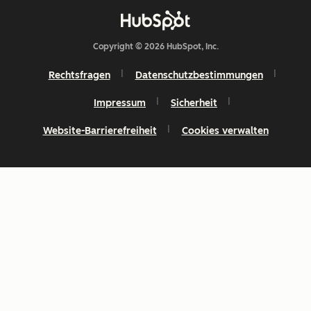
Copyright © 2026 HubSpot, Inc.
Rechtsfragen
Datenschutzbestimmungen
Impressum
Sicherheit
Website-Barrierefreiheit
Cookies verwalten