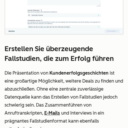
Erstellen Sie überzeugende
Fallstudien, die zum Erfolg führen
Die Präsentation von
Kundenerfolgsgeschichten
ist
eine großartige Möglichkeit, weitere Deals zu finden und
abzuschließen. Ohne eine zentrale zuverlässige
Datenquelle kann das Erstellen von Fallstudien jedoch
schwierig sein. Das Zusammenführen von
Anruftranskripten,
E-Mails
und Interviews in ein
prägnantes Fallstudienformat kann ebenfalls