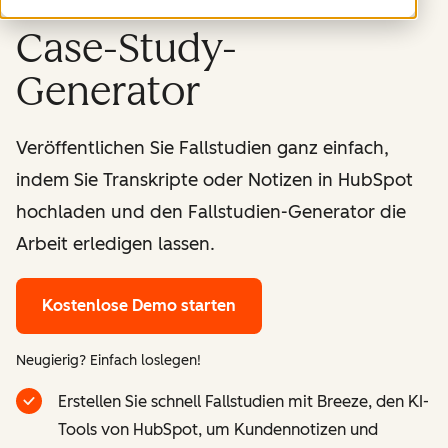
Case-Study-
Generator
Veröffentlichen Sie Fallstudien ganz einfach,
indem Sie Transkripte oder Notizen in HubSpot
hochladen und den Fallstudien-Generator die
Arbeit erledigen lassen.
Kostenlose Demo starten
Neugierig? Einfach loslegen!
Erstellen Sie schnell Fallstudien mit Breeze, den KI-
Tools von HubSpot, um Kundennotizen und