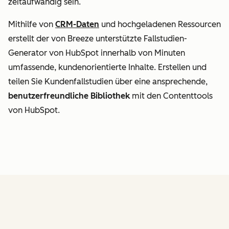
zeitaufwändig sein.
Mithilfe von
CRM-Daten
und hochgeladenen Ressourcen
erstellt der von Breeze unterstützte Fallstudien-
Generator von HubSpot innerhalb von Minuten
umfassende, kundenorientierte Inhalte. Erstellen und
teilen Sie Kundenfallstudien über eine ansprechende,
benutzerfreundliche Bibliothek
mit den Contenttools
von HubSpot.