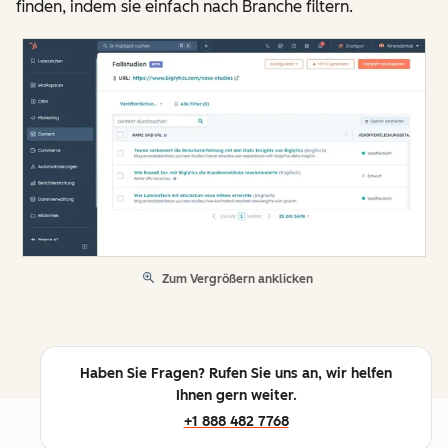
finden, indem sie einfach nach Branche filtern.
Zum Vergrößern anklicken
Haben Sie Fragen? Rufen Sie uns an, wir helfen
Ihnen gern weiter.
+1 888 482 7768