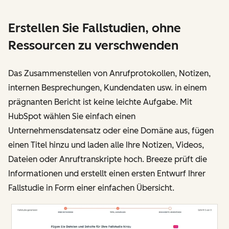
Erstellen Sie Fallstudien, ohne
Ressourcen zu verschwenden
Das Zusammenstellen von Anrufprotokollen, Notizen,
internen Besprechungen, Kundendaten usw. in einem
prägnanten Bericht ist keine leichte Aufgabe. Mit
HubSpot wählen Sie einfach einen
Unternehmensdatensatz oder eine Domäne aus, fügen
einen Titel hinzu und laden alle Ihre Notizen, Videos,
Dateien oder Anruftranskripte hoch. Breeze prüft die
Informationen und erstellt einen ersten Entwurf Ihrer
Fallstudie in Form einer einfachen Übersicht.