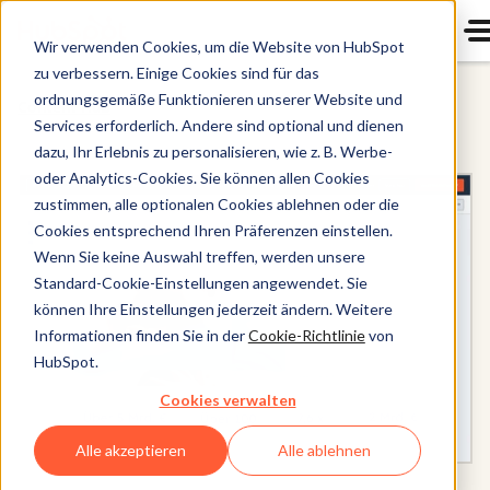
Wir verwenden Cookies, um die Website von HubSpot
zu verbessern. Einige Cookies sind für das
ordnungsgemäße Funktionieren unserer Website und
Content Hub
Services erforderlich. Andere sind optional und dienen
dazu, Ihr Erlebnis zu personalisieren, wie z. B. Werbe-
oder Analytics-Cookies. Sie können allen Cookies
zustimmen, alle optionalen Cookies ablehnen oder die
Cookies entsprechend Ihren Präferenzen einstellen.
Wenn Sie keine Auswahl treffen, werden unsere
Standard-Cookie-Einstellungen angewendet. Sie
können Ihre Einstellungen jederzeit ändern. Weitere
Informationen finden Sie in der
Cookie-Richtlinie
von
HubSpot.
Cookies verwalten
Alle akzeptieren
Alle ablehnen