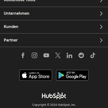
Unternehmen
Kunden
Partner
Copyright © 2026 HubSpot, Inc.