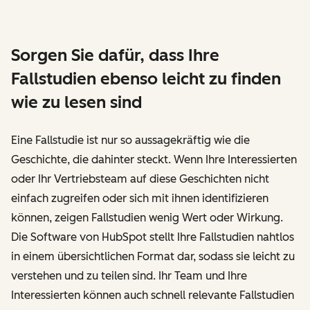
Sorgen Sie dafür, dass Ihre
Fallstudien ebenso leicht zu finden
wie zu lesen sind
Eine Fallstudie ist nur so aussagekräftig wie die
Geschichte, die dahinter steckt. Wenn Ihre Interessierten
oder Ihr Vertriebsteam auf diese Geschichten nicht
einfach zugreifen oder sich mit ihnen identifizieren
können, zeigen Fallstudien wenig Wert oder Wirkung.
Die Software von HubSpot stellt Ihre Fallstudien nahtlos
in einem übersichtlichen Format dar, sodass sie leicht zu
verstehen und zu teilen sind. Ihr Team und Ihre
Interessierten können auch schnell relevante Fallstudien