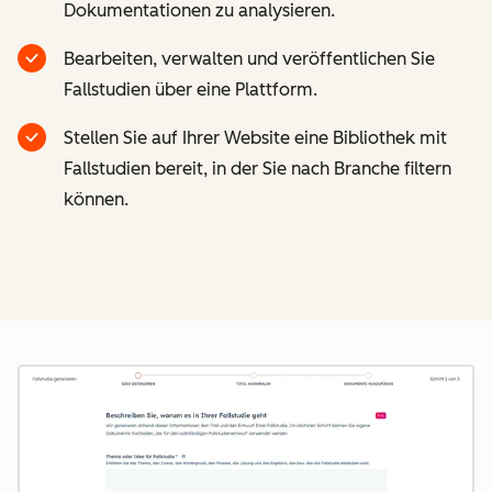
Dokumentationen zu analysieren.
Bearbeiten, verwalten und veröffentlichen Sie
Fallstudien über eine Plattform.
Stellen Sie auf Ihrer Website eine Bibliothek mit
Fallstudien bereit, in der Sie nach Branche filtern
können.
Z