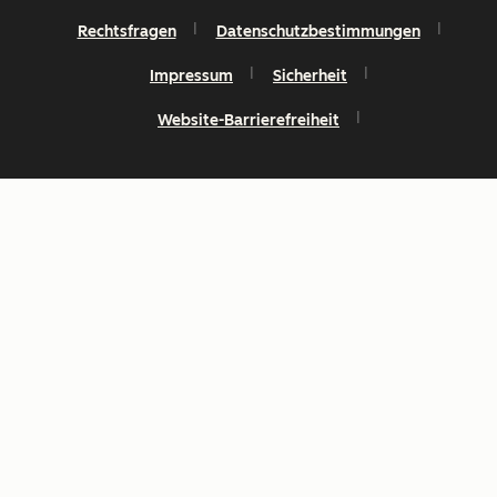
Rechtsfragen
Datenschutzbestimmungen
Impressum
Sicherheit
Website-Barrierefreiheit