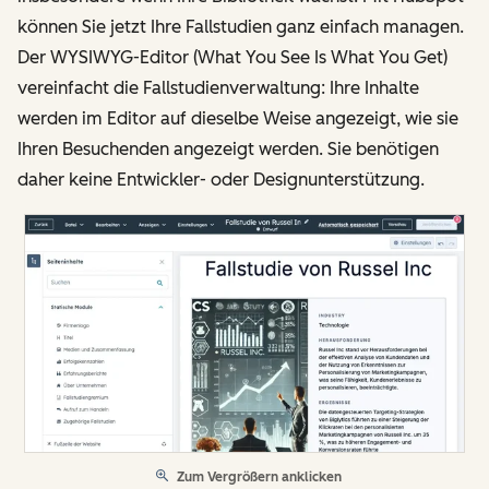
können Sie jetzt Ihre Fallstudien ganz einfach managen.
Der WYSIWYG-Editor (What You See Is What You Get)
vereinfacht die Fallstudienverwaltung: Ihre Inhalte
werden im Editor auf dieselbe Weise angezeigt, wie sie
Ihren Besuchenden angezeigt werden. Sie benötigen
daher keine Entwickler- oder Designunterstützung.
Zum Vergrößern anklicken