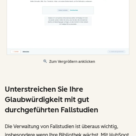
Zum Vergrößern anklicken
Unterstreichen Sie Ihre
Glaubwürdigkeit mit gut
durchgeführten Fallstudien
Die Verwaltung von Fallstudien ist überaus wichtig,
insbesondere wenn Ihre Bibliothek wächst. Mit HubSpot