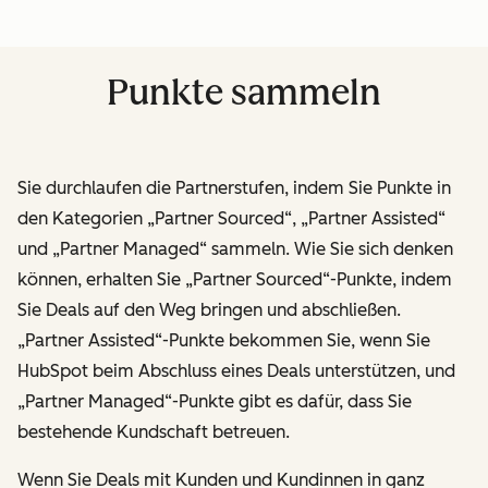
Punkte sammeln
Sie durchlaufen die Partnerstufen, indem Sie Punkte in
den Kategorien „Partner Sourced“, „Partner Assisted“
und „Partner Managed“ sammeln. Wie Sie sich denken
können, erhalten Sie „Partner Sourced“-Punkte, indem
Sie Deals auf den Weg bringen und abschließen.
„Partner Assisted“-Punkte bekommen Sie, wenn Sie
HubSpot beim Abschluss eines Deals unterstützen, und
„Partner Managed“-Punkte gibt es dafür, dass Sie
bestehende Kundschaft betreuen.
Wenn Sie Deals mit Kunden und Kundinnen in ganz