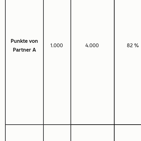
Punkte von
1.000
4.000
82 %
Partner A