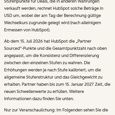
Stufenpunkte für Deals, die in anderen Währungen
verkauft werden, rechnet HubSpot solche Beträge in
USD um, wobei der am Tag der Berechnung gültige
Wechselkurs zugrunde gelegt wird (nach alleinigem
Ermessen von HubSpot).
Ab dem 15. Juli 2026 hat HubSpot die „Partner
Sourced“-Punkte und die Gesamtpunktzahl nach oben
angepasst, um die Konsistenz und Differenzierung
zwischen den einzelnen Stufen zu wahren. Die
Erhöhungen werden je nach Stufe kalibriert, um die
allgemeine Stufenstruktur und das Gleichgewicht zu
erhalten. Partner haben bis zum 15. Januar 2027 Zeit, die
neuen Schwellenwerte zu erfüllen. Weitere
Informationen dazu finden Sie unten.
Nur zur Veranschaulichung: Im Folgenden sehen Sie die