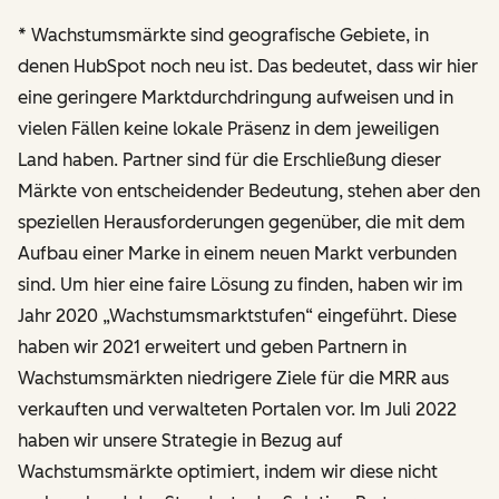
* Wachstumsmärkte sind geografische Gebiete, in
denen HubSpot noch neu ist. Das bedeutet, dass wir hier
eine geringere Marktdurchdringung aufweisen und in
vielen Fällen keine lokale Präsenz in dem jeweiligen
Land haben. Partner sind für die Erschließung dieser
Märkte von entscheidender Bedeutung, stehen aber den
speziellen Herausforderungen gegenüber, die mit dem
Aufbau einer Marke in einem neuen Markt verbunden
sind. Um hier eine faire Lösung zu finden, haben wir im
Jahr 2020 „Wachstumsmarktstufen“ eingeführt. Diese
haben wir 2021 erweitert und geben Partnern in
Wachstumsmärkten niedrigere Ziele für die MRR aus
verkauften und verwalteten Portalen vor. Im Juli 2022
haben wir unsere Strategie in Bezug auf
Wachstumsmärkte optimiert, indem wir diese nicht