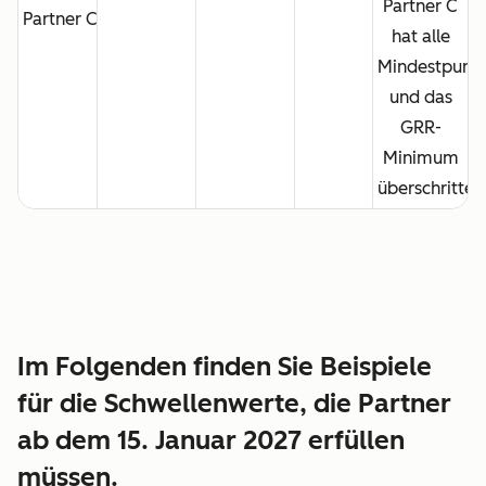
Partner C
Partner C
hat alle
Mindestpunkt
und das
GRR-
Minimum
überschritten
Im Folgenden finden Sie Beispiele
für die Schwellenwerte, die Partner
ab dem 15. Januar 2027 erfüllen
müssen.