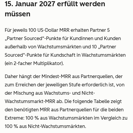
15. Januar 2027 erfüllt werden
müssen
Für jeweils 100 US-Dollar MRR erhalten Partner 5
„Partner Sourced“-Punkte für Kundinnen und Kunden
außerhalb von Wachstumsmärkten und 10 „Partner
Sourced“-Punkte für Kundschaft in Wachstumsmärkten
(ein 2-facher Multiplikator).
Daher hängt der Mindest-MRR aus Partnerquellen, der
zum Erreichen der jeweiligen Stufe erforderlich ist, von
der Mischung aus Wachstums- und Nicht-
Wachstumsmarkt-MRR ab. Die folgende Tabelle zeigt
den benötigten MRR aus Partnerquellen für die beiden
Extreme: 100 % aus Wachstumsmärkten im Vergleich zu
100 % aus Nicht-Wachstumsmärkten.