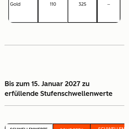
Gold
110
325
‒
Bis zum 15. Januar 2027 zu
erfüllende Stufenschwellenwerte