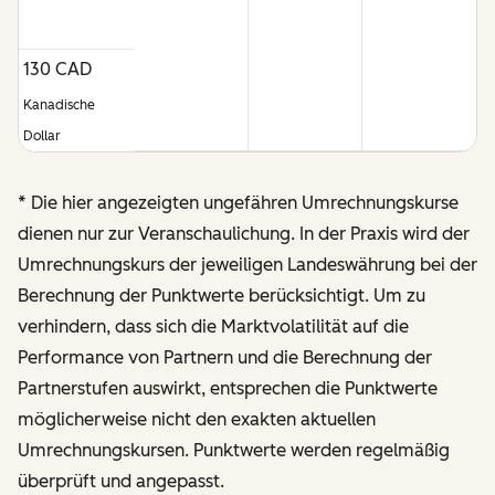
130 CAD
Kanadische
Dollar
* Die hier angezeigten ungefähren Umrechnungskurse
dienen nur zur Veranschaulichung. In der Praxis wird der
Umrechnungskurs der jeweiligen Landeswährung bei der
Berechnung der Punktwerte berücksichtigt. Um zu
verhindern, dass sich die Marktvolatilität auf die
Performance von Partnern und die Berechnung der
Partnerstufen auswirkt, entsprechen die Punktwerte
möglicherweise nicht den exakten aktuellen
Umrechnungskursen.
Punktwerte werden regelmäßig
überprüft und angepasst.