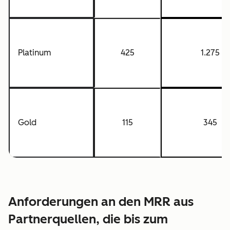
Platinum
425
1.275
Gold
115
345
Anforderungen an den MRR aus
Partnerquellen, die bis zum