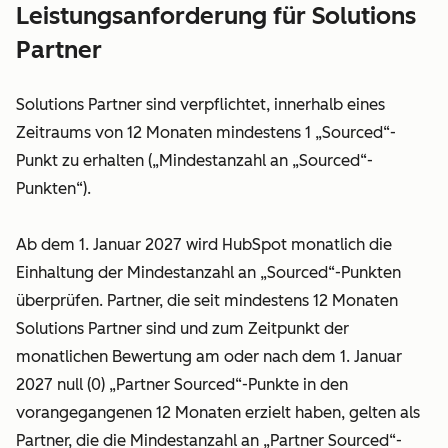
Leistungsanforderung für Solutions
Partner
Solutions Partner sind verpflichtet, innerhalb eines
Zeitraums von 12 Monaten mindestens 1 „Sourced“-
Punkt zu erhalten („Mindestanzahl an „Sourced“-
Punkten“).
Ab dem 1. Januar 2027 wird HubSpot monatlich die
Einhaltung der Mindestanzahl an „Sourced“-Punkten
überprüfen. Partner, die seit mindestens 12 Monaten
Solutions Partner sind und zum Zeitpunkt der
monatlichen Bewertung am oder nach dem 1. Januar
2027 null (0) „Partner Sourced“-Punkte in den
vorangegangenen 12 Monaten erzielt haben, gelten als
Partner, die die Mindestanzahl an „Partner Sourced“-