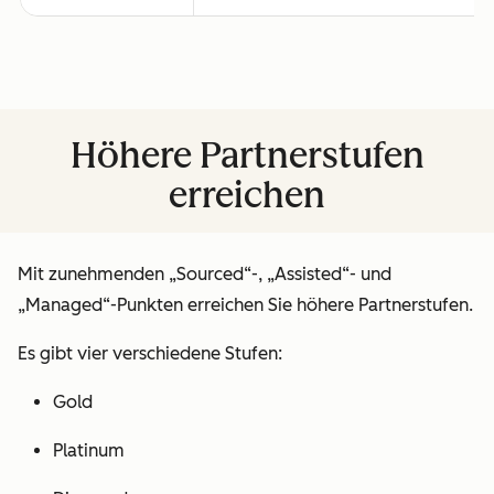
Höhere Partnerstufen
erreichen
Mit zunehmenden „Sourced“-, „Assisted“- und
„Managed“-Punkten erreichen Sie höhere Partnerstufen.
Es gibt vier verschiedene Stufen:
Gold
Platinum