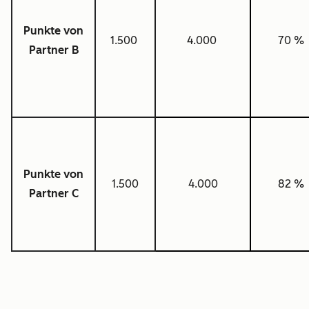
Punkte von
1.500
4.000
70 %
Partner B
Punkte von
1.500
4.000
82 %
Partner C