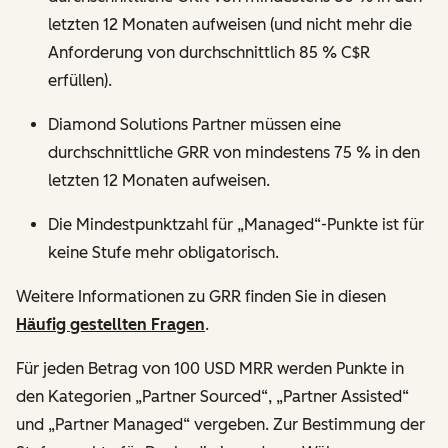
letzten 12 Monaten aufweisen (und nicht mehr die
Anforderung von durchschnittlich 85 % C$R
erfüllen).
Diamond Solutions Partner müssen eine
durchschnittliche GRR von mindestens 75 % in den
letzten 12 Monaten aufweisen.
Die Mindestpunktzahl für „Managed“-Punkte ist für
keine Stufe mehr obligatorisch.
Weitere Informationen zu GRR finden Sie in diesen
Häufig gestellten Fragen
.
Für jeden Betrag von 100 USD MRR werden Punkte in
den Kategorien „Partner Sourced“, „Partner Assisted“
und „Partner Managed“ vergeben. Zur Bestimmung der