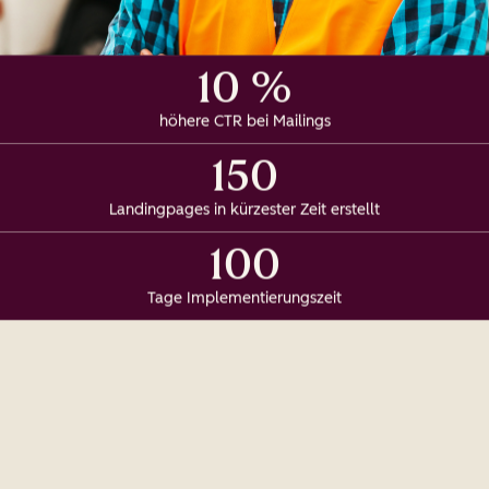
10 %
höhere CTR bei Mailings
150
Landingpages in kürzester Zeit erstellt
100
Tage Implementierungszeit