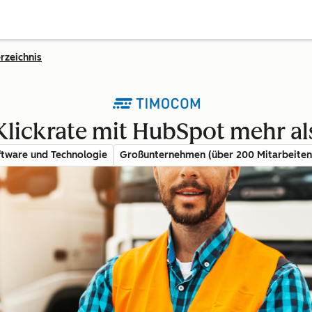
rzeichnis
ickrate mit HubSpot mehr al
ftware und Technologie
Großunternehmen (über 200 Mitarbeiten