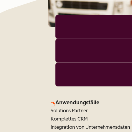
Anwendungsfälle
Solutions Partner
Komplettes CRM
Integration von Unternehmensdaten