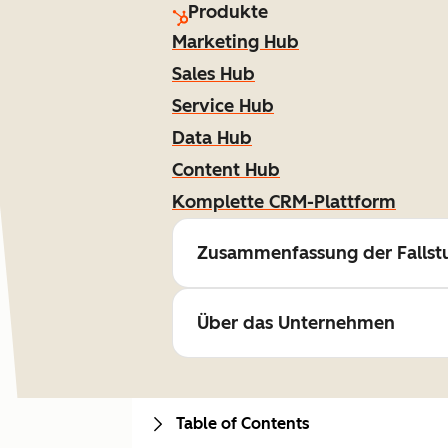
Produkte
Marketing Hub
Sales Hub
Service Hub
Data Hub
Content Hub
Komplette CRM-Plattform
Zusammenfassung der Fallst
Über das Unternehmen
Table of Contents