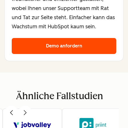
wobei Ihnen unser Supportteam mit Rat
und Tat zur Seite steht. Einfacher kann das
Wachstum mit HubSpot kaum sein.
Demo anfordern
Ähnliche Fallstudien