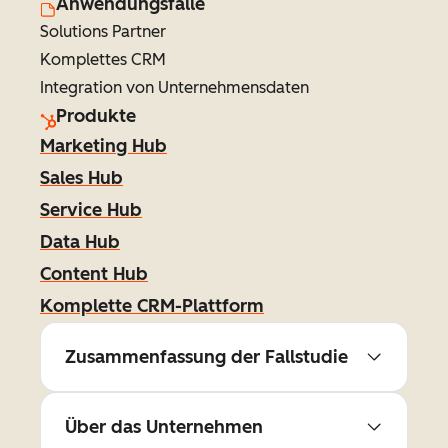
Anwendungsfälle
Solutions Partner
Komplettes CRM
Integration von Unternehmensdaten
Produkte
Marketing Hub
Sales Hub
Service Hub
Data Hub
Content Hub
Komplette CRM-Plattform
Zusammenfassung der Fallstudie
Über das Unternehmen