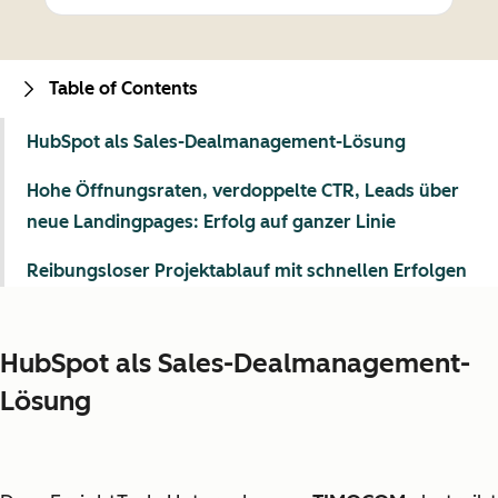
Table of Contents
HubSpot als Sales-Dealmanagement-Lösung
Hohe Öffnungsraten, verdoppelte CTR, Leads über
neue Landingpages: Erfolg auf ganzer Linie
Reibungsloser Projektablauf mit schnellen Erfolgen
HubSpot als Sales-Dealmanagement-
Lösung