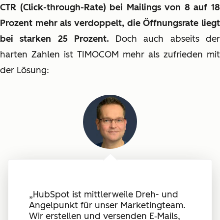
CTR (Click-through-Rate) bei Mailings von 8 auf 18
Prozent mehr als verdoppelt, die Öffnungsrate liegt
bei starken 25 Prozent.
Doch auch abseits de
harten Zahlen ist TIMOCOM mehr als zufrieden mit
der Lösung:
„HubSpot ist mittlerweile Dreh- und
Angelpunkt für unser Marketingteam.
Wir erstellen und versenden E‑Mails,