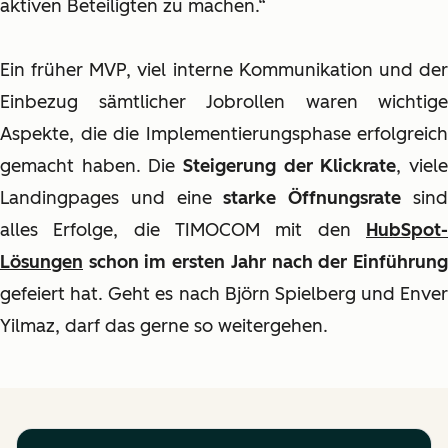
aktiven Beteiligten zu machen.“
Ein früher MVP, viel interne Kommunikation und der
Einbezug sämtlicher Jobrollen waren wichtige
Aspekte, die die Implementierungsphase erfolgreich
gemacht haben. Die
Steigerung der Klickrate
, viel
Landingpages und eine
starke Öffnungsrate
sin
alles Erfolge, die TIMOCOM mit den
HubSpot-
Lösungen
schon im ersten Jahr nach der Einführun
gefeiert hat. Geht es nach Björn Spielberg und Enver
Yilmaz, darf das gerne so weitergehen.