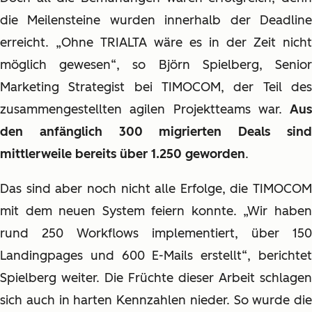
die Meilensteine wurden innerhalb der Deadline
erreicht. „Ohne TRIALTA wäre es in der Zeit nicht
möglich gewesen“, so Björn Spielberg, Senior
Marketing Strategist bei TIMOCOM, der Teil des
zusammengestellten agilen Projektteams war.
Aus
den anfänglich 300 migrierten Deals sind
mittlerweile bereits über 1.250 geworden
.
Das sind aber noch nicht alle Erfolge, die TIMOCOM
mit dem neuen System feiern konnte. „Wir haben
rund 250 Workflows implementiert, über 150
Landingpages und 600 E-Mails erstellt“, berichtet
Spielberg weiter. Die Früchte dieser Arbeit schlagen
sich auch in harten Kennzahlen nieder. So wurde die