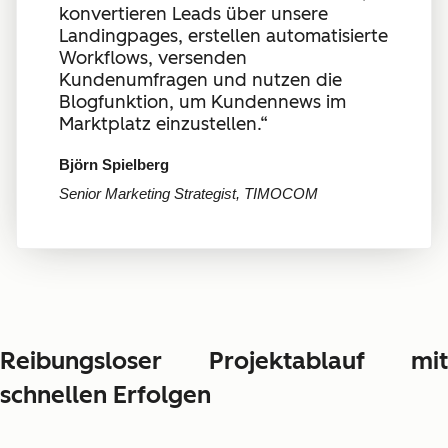
konvertieren Leads über unsere
Landingpages, erstellen automatisierte
Workflows, versenden
Kundenumfragen und nutzen die
Blogfunktion, um Kundennews im
Marktplatz einzustellen.“
Björn Spielberg
Senior Marketing Strategist, TIMOCOM
Reibungsloser Projektablauf mit
schnellen Erfolgen