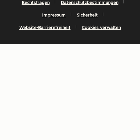
Rechtsfragen
Datenschutzbestimmungen
Impressum
Sicherheit
Website-Barrierefreiheit
Cookies verwalten