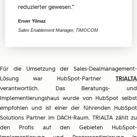
reduzierter gewesen.“
Enver Yilmaz
Sales Enablement Manager, TIMOCOM
Für die Umsetzung der Sales-Dealmanagement-
Lösung war HubSpot-Partner
TRIALTA
verantwortlich. Das Beratungs- und
Implementierungshaus wurde von HubSpot selbst
empfohlen und ist einer der führenden HubSpot
Solutions Partner im DACH-Raum. TRIALTA zählt zu
den Profis auf den Gebieten HubSpot-