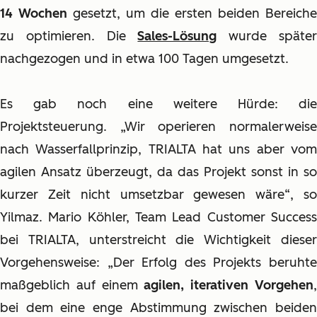
14 Wochen
gesetzt, um die ersten beiden Bereiche
zu optimieren. Die
Sales-Lösung
wurde späte
nachgezogen und in etwa 100 Tagen umgesetzt.
Es gab noch eine weitere Hürde: die
Projektsteuerung. „Wir operieren normalerweise
nach Wasserfallprinzip, TRIALTA hat uns aber vom
agilen Ansatz überzeugt, da das Projekt sonst in so
kurzer Zeit nicht umsetzbar gewesen wäre“, so
Yilmaz. Mario Köhler, Team Lead Customer Success
bei TRIALTA, unterstreicht die Wichtigkeit dieser
Vorgehensweise: „Der Erfolg des Projekts beruhte
maßgeblich auf einem
agilen, iterativen Vorgehen
bei dem eine enge Abstimmung zwischen beiden