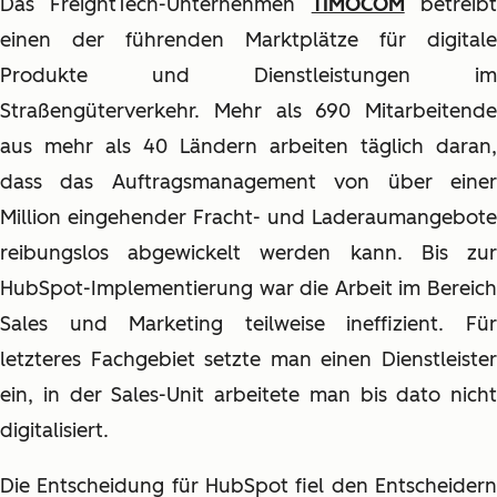
Das FreightTech-Unternehmen
TIMOCOM
betreib
einen der führenden Marktplätze für digitale
Produkte und Dienstleistungen im
Straßengüterverkehr. Mehr als 690 Mitarbeitende
aus mehr als 40 Ländern arbeiten täglich daran,
dass das Auftragsmanagement von über einer
Million eingehender Fracht- und Laderaumangebote
reibungslos abgewickelt werden kann. Bis zur
HubSpot-Implementierung war die Arbeit im Bereich
Sales und Marketing teilweise ineffizient. Für
letzteres Fachgebiet setzte man einen Dienstleister
ein, in der Sales-Unit arbeitete man bis dato nicht
digitalisiert.
Die Entscheidung für HubSpot fiel den Entscheidern