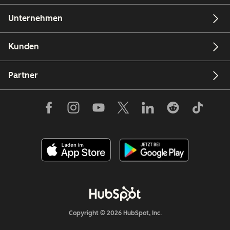
Unternehmen
Kunden
Partner
Copyright © 2026 HubSpot, Inc.