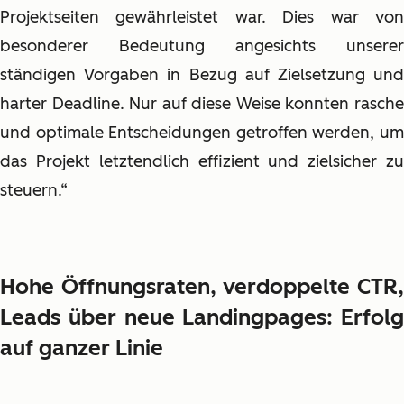
Projektseiten gewährleistet war. Dies war von
besonderer Bedeutung angesichts unserer
ständigen Vorgaben in Bezug auf Zielsetzung und
harter Deadline. Nur auf diese Weise konnten rasche
und optimale Entscheidungen getroffen werden, um
das Projekt letztendlich effizient und zielsicher zu
steuern.“
Hohe Öffnungsraten, verdoppelte CTR,
Leads über neue Landingpages: Erfolg
auf ganzer Linie