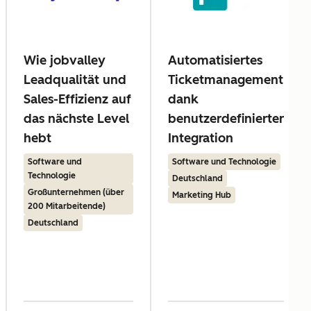
Wie jobvalley
Automatisiertes
Leadqualität und
Ticketmanagement
Sales-Effizienz auf
dank
das nächste Level
benutzerdefinierter
hebt
Integration
Software und
Software und Technologie
Technologie
Deutschland
Großunternehmen (über
Marketing Hub
200 Mitarbeitende)
Deutschland