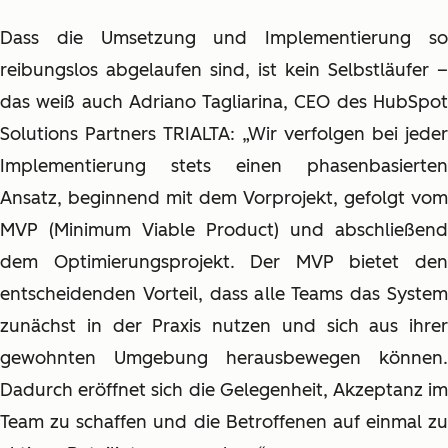
Dass die Umsetzung und Implementierung so
reibungslos abgelaufen sind, ist kein Selbstläufer –
das weiß auch Adriano Tagliarina, CEO des HubSpot
Solutions Partners TRIALTA: „Wir verfolgen bei jeder
Implementierung stets einen phasenbasierten
Ansatz, beginnend mit dem Vorprojekt, gefolgt vom
MVP (Minimum Viable Product) und abschließend
dem Optimierungsprojekt. Der MVP bietet den
entscheidenden Vorteil, dass alle Teams das System
zunächst in der Praxis nutzen und sich aus ihrer
gewohnten Umgebung herausbewegen können.
Dadurch eröffnet sich die Gelegenheit, Akzeptanz im
Team zu schaffen und die Betroffenen auf einmal zu