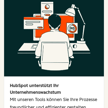
HubSpot unterstützt Ihr
Unternehmenswachstum
Mit unseren Tools können Sie Ihre Prozesse
freundlicher und effizienter gestalten,