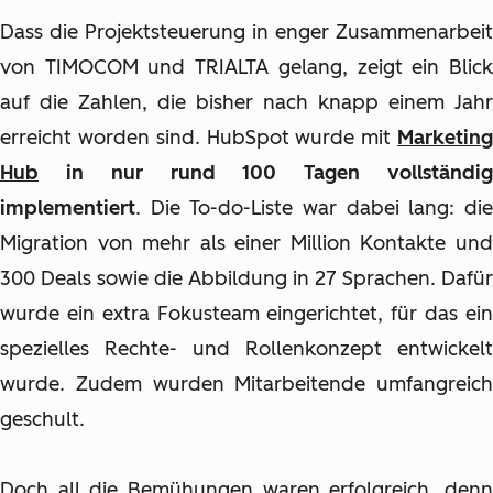
Dass die Projektsteuerung in enger Zusammenarbeit
von TIMOCOM und TRIALTA gelang, zeigt ein Blick
auf die Zahlen, die bisher nach knapp einem Jahr
erreicht worden sind. HubSpot wurde mit
Marketing
Hub
in nur rund 100 Tagen vollständi
implementiert
. Die To-do-Liste war dabei lang: die
Migration von mehr als einer Million Kontakte und
300 Deals sowie die Abbildung in 27 Sprachen. Dafür
wurde ein extra Fokusteam eingerichtet, für das ein
spezielles Rechte- und Rollenkonzept entwickelt
wurde. Zudem wurden Mitarbeitende umfangreich
geschult.
Doch all die Bemühungen waren erfolgreich, denn