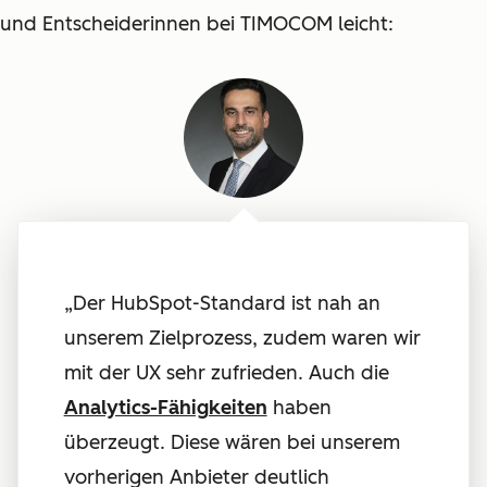
und Entscheiderinnen bei TIMOCOM leicht:
„Der HubSpot-Standard ist nah an
unserem Zielprozess, zudem waren wir
mit der UX sehr zufrieden. Auch die
Analytics-Fähigkeiten
haben
überzeugt. Diese wären bei unserem
vorherigen Anbieter deutlich