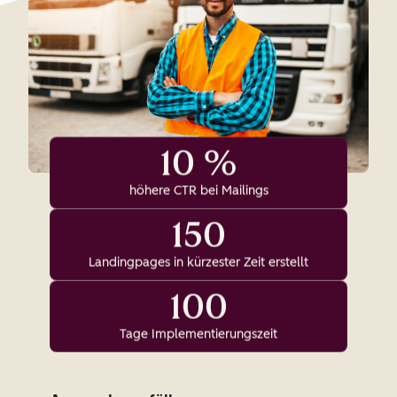
10 %
höhere CTR bei Mailings
150
Landingpages in kürzester Zeit erstellt
100
Tage Implementierungszeit