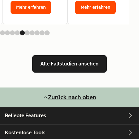
Mehr erfahren
Mehr erfahren
Alle Fallstudien ansehen
Zurück nach oben
Beliebte Features
Kostenlose Tools