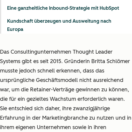
Eine ganzheitliche Inbound-Strategie mit HubSpot
Kundschaft überzeugen und Ausweitung nach
Europa
Das Consultingunternehmen Thought Leader
Systems gibt es seit 2015. Gründerin Britta Schlömer
musste jedoch schnell erkennen, dass das
ursprüngliche Geschäftsmodell nicht ausreichend
war, um die Retainer-Verträge gewinnen zu können,
die für ein gezieltes Wachstum erforderlich waren.
Sie entschied sich daher, ihre zwanzigjährige
Erfahrung in der Marketingbranche zu nutzen und in
ihrem eigenen Unternehmen sowie in ihren