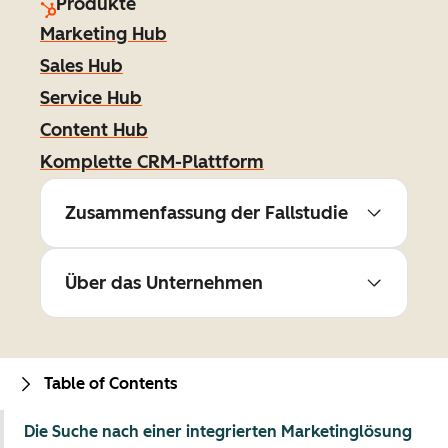
Produkte
Marketing Hub
Sales Hub
Service Hub
Content Hub
Komplette CRM-Plattform
Zusammenfassung der Fallstudie
Über das Unternehmen
Table of Contents
Die Suche nach einer integrierten Marketinglösung