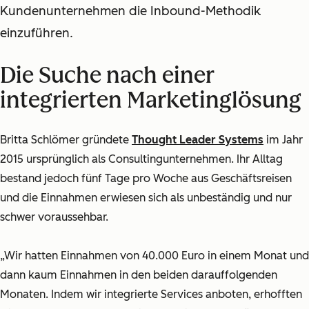
Kundenunternehmen die Inbound-Methodik
einzuführen.
Die Suche nach einer
integrierten Marketinglösung
Britta Schlömer gründete
Thought Leader Systems
im Jahr
2015 ursprünglich als Consultingunternehmen. Ihr Alltag
bestand jedoch fünf Tage pro Woche aus Geschäftsreisen
und die Einnahmen erwiesen sich als unbeständig und nur
schwer voraussehbar.
„Wir hatten Einnahmen von 40.000 Euro in einem Monat und
dann kaum Einnahmen in den beiden darauffolgenden
Monaten. Indem wir integrierte Services anboten, erhofften