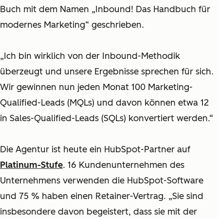
Buch mit dem Namen
„Inbound! Das Handbuch für
modernes Marketing“
geschrieben.
„Ich bin wirklich von der Inbound-Methodik
überzeugt und unsere Ergebnisse sprechen für sich.
Wir gewinnen nun jeden Monat 100 Marketing-
Qualified-Leads (MQLs) und davon können etwa 12
in Sales-Qualified-Leads (SQLs) konvertiert werden.“
Die Agentur ist heute ein HubSpot-Partner auf
Platinum-Stufe
.
16 Kundenunternehmen des
Unternehmens verwenden die HubSpot-Software
und 75 % haben einen Retainer-Vertrag.
„Sie sind
insbesondere davon begeistert, dass sie mit der