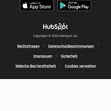
Copyright © 2026 HubSpot, Inc.
Rechtsfragen
Datenschutzbestimmungen
Impressum
Sicherheit
Website-Barrierefreiheit
Cookies verwalten