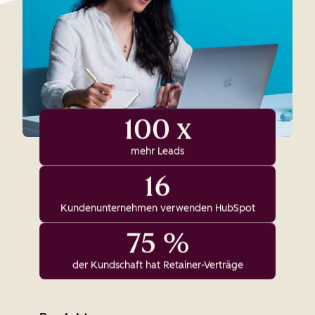
100 x
mehr Leads
16
Kundenunternehmen verwenden HubSpot
75 %
der Kundschaft hat Retainer-Verträge