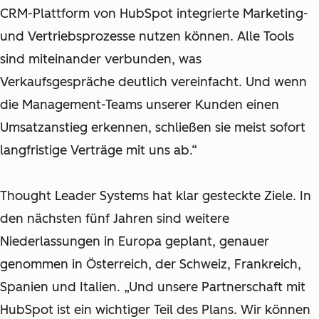
CRM
-Plattform
von HubSpot integrierte Marketing-
und Vertriebsprozesse nutzen können. Alle Tools
sind miteinander verbunden, was
Verkaufsgespräche deutlich vereinfacht. Und wenn
die Management-Teams unserer Kunden einen
Umsatzanstieg erkennen, schließen sie meist sofort
langfristige Verträge mit uns ab.“
Thought Leader Systems hat klar gesteckte Ziele. In
den nächsten fünf Jahren sind weitere
Niederlassungen in Europa geplant, genauer
genommen in Österreich, der Schweiz, Frankreich,
Spanien und Italien.
„Und unsere Partnerschaft mit
HubSpot ist ein wichtiger Teil des Plans. Wir können