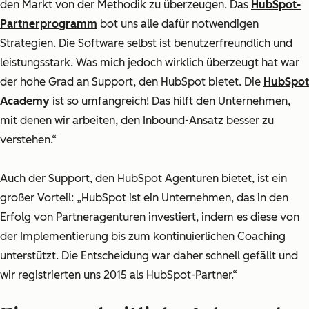
den Markt von der Methodik zu überzeugen. Das
HubSpot-
Partnerprogramm
bot uns alle dafür notwendigen
Strategien. Die Software selbst ist benutzerfreundlich und
leistungsstark. Was mich jedoch wirklich überzeugt hat war
der hohe Grad an Support, den HubSpot bietet. Die
HubSpot
Academy
ist so umfangreich! Das hilft den Unternehmen,
mit denen wir arbeiten, den Inbound-Ansatz besser zu
verstehen.“
Auch der Support, den HubSpot Agenturen bietet, ist ein
großer Vorteil:
„HubSpot ist ein Unternehmen, das in den
Erfolg von Partneragenturen investiert, indem es diese von
der Implementierung bis zum kontinuierlichen Coaching
unterstützt. Die Entscheidung war daher schnell gefällt und
wir registrierten uns 2015 als HubSpot-Partner.“