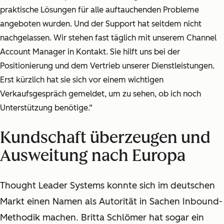
praktische Lösungen für alle auftauchenden Probleme
angeboten wurden. Und der Support hat seitdem nicht
nachgelassen. Wir stehen fast täglich mit unserem Channel
Account Manager in Kontakt. Sie hilft uns bei der
Positionierung und dem Vertrieb unserer Dienstleistungen.
Erst kürzlich hat sie sich vor einem wichtigen
Verkaufsgespräch gemeldet, um zu sehen, ob ich noch
Unterstützung benötige.“
Kundschaft überzeugen und
Ausweitung nach Europa
Thought Leader Systems konnte sich im deutschen
Markt einen Namen als Autorität in Sachen Inbound-
Methodik machen. Britta Schlömer hat sogar ein