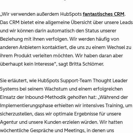
„Wir verwenden außerdem HubSpots
fantastisches CRM
.
Das CRM bietet eine allgemeine Übersicht über unsere Leads
und wir können darin automatisch den Status unserer
Beziehung mit ihnen verfolgen. Wir werden häufig von
anderen Anbietern kontaktiert, die uns zu einem Wechsel zu
ihrem Produkt verleiten möchten. Wir haben daran aber
überhaupt kein Interesse“, sagt Britta Schlömer.
Sie erläutert, wie HubSpots Support-Team Thought Leader
Systems bei seinem Wachstum und einem erfolgreichen
Einsatz der Inbound-Methodik geholfen hat:
„Während der
Implementierungsphase erhielten wir intensives Training, um
sicherzustellen, dass wir optimale Ergebnisse für unsere
Agentur und unsere Kunden erzielen würden. Wir hatten
wöchentliche Gespräche und Meetings, in denen uns