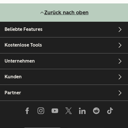
Zurück nach oben
Beliebte Features
Kostenlose Tools
Unternehmen
Kunden
Partner