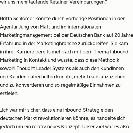
wir uns mehr laufende Retainer-Vereinbarungen.“
Britta Schlömer konnte durch vorherige Positionen in der
Agentur Jung von Matt und im internationalen
Marketingmanagement bei der Deutschen Bank auf 20 Jahre
Erfahrung in der Marketingbranche zurückgreifen. Sie kam
in ihrer Karriere bereits mehrfach mit dem Thema Inbound-
Marketing in Kontakt und wusste, dass diese Methodik
sowohl Thought Leader Systems als auch den Kundinnen
und Kunden dabei helfen könnte, mehr Leads anzuziehen
und zu konvertieren und so regelmäßige Einnahmen zu
erzielen.
„Ich war mir sicher, dass eine Inbound-Strategie den
deutschen Markt revolutionieren könnte, es handelte sich
jedoch um ein relativ neues Konzept. Unser Ziel war es also,