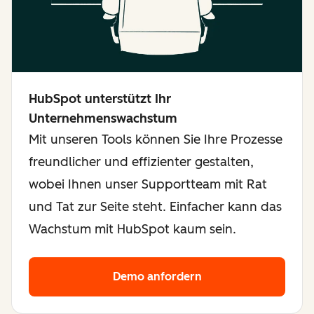
HubSpot unterstützt Ihr
Unternehmenswachstum
Mit unseren Tools können Sie Ihre Prozesse
freundlicher und effizienter gestalten,
wobei Ihnen unser Supportteam mit Rat
und Tat zur Seite steht. Einfacher kann das
Wachstum mit HubSpot kaum sein.
Demo anfordern