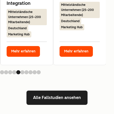
Integration
Mittelständische
Unternehmen (25–200
Mittelständische
Mitarbeitende)
Unternehmen (25–200
Deutschland
Mitarbeitende)
Marketing Hub
Deutschland
Marketing Hub
Mehr erfahren
Mehr erfahren
Alle Fallstudien ansehen