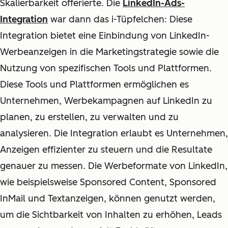
Skalierbarkeit offerierte. Die
LinkedIn-Ads-
Integration
war dann das i-Tüpfelchen: Diese
Integration bietet eine Einbindung von LinkedIn-
Werbeanzeigen in die Marketingstrategie sowie die
Nutzung von spezifischen Tools und Plattformen.
Diese Tools und Plattformen ermöglichen es
Unternehmen, Werbekampagnen auf LinkedIn zu
planen, zu erstellen, zu verwalten und zu
analysieren. Die Integration erlaubt es Unternehmen,
Anzeigen effizienter zu steuern und die Resultate
genauer zu messen. Die Werbeformate von LinkedIn,
wie beispielsweise Sponsored Content, Sponsored
InMail und Textanzeigen, können genutzt werden,
um die Sichtbarkeit von Inhalten zu erhöhen, Leads