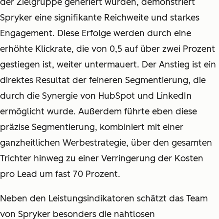
der Zielgruppe generiert wurden, demonstriert
Spryker eine signifikante Reichweite und starkes
Engagement. Diese Erfolge werden durch eine
erhöhte Klickrate, die von 0,5 auf über zwei Prozent
gestiegen ist, weiter untermauert. Der Anstieg ist ein
direktes Resultat der feineren Segmentierung, die
durch die Synergie von HubSpot und LinkedIn
ermöglicht wurde. Außerdem führte eben diese
präzise Segmentierung, kombiniert mit einer
ganzheitlichen Werbestrategie, über den gesamten
Trichter hinweg zu einer Verringerung der Kosten
pro Lead um fast 70 Prozent.
Neben den Leistungsindikatoren schätzt das Team
von Spryker besonders die nahtlosen