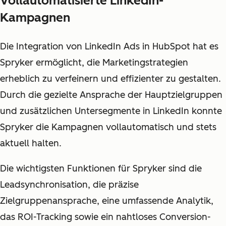
Vollautomatisierte LinkedIn-
Kampagnen
Die Integration von LinkedIn Ads in HubSpot hat es
Spryker ermöglicht, die Marketingstrategien
erheblich zu verfeinern und effizienter zu gestalten.
Durch die gezielte Ansprache der Hauptzielgruppen
und zusätzlichen Untersegmente in LinkedIn konnte
Spryker die Kampagnen vollautomatisch und stets
aktuell halten.
Die wichtigsten Funktionen für Spryker sind die
Leadsynchronisation, die präzise
Zielgruppenansprache, eine umfassende Analytik,
das ROI-Tracking sowie ein nahtloses Conversion-