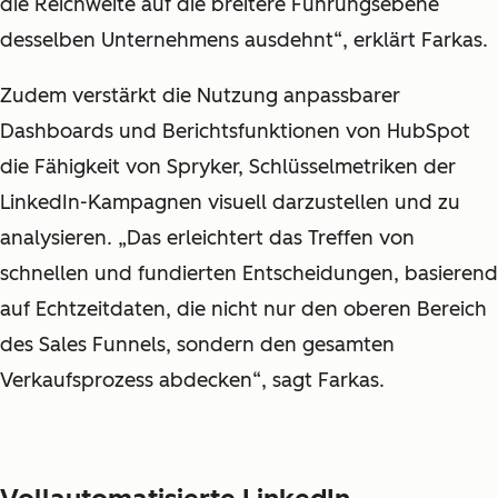
die Reichweite auf die breitere Führungsebene
desselben Unternehmens ausdehnt“, erklärt Farkas.
Zudem verstärkt die Nutzung anpassbarer
Dashboards und Berichtsfunktionen von HubSpot
die Fähigkeit von Spryker, Schlüsselmetriken der
LinkedIn-Kampagnen visuell darzustellen und zu
analysieren. „Das erleichtert das Treffen von
schnellen und fundierten Entscheidungen, basierend
auf Echtzeitdaten, die nicht nur den oberen Bereich
des Sales Funnels, sondern den gesamten
Verkaufsprozess abdecken“, sagt Farkas.