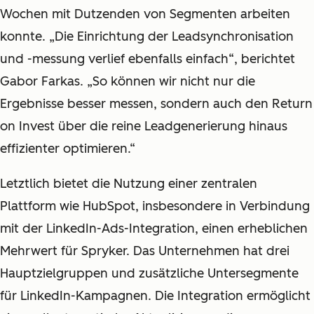
Wochen mit Dutzenden von Segmenten arbeiten
konnte. „Die Einrichtung der Leadsynchronisation
und -messung verlief ebenfalls einfach“, berichtet
Gabor Farkas. „So können wir nicht nur die
Ergebnisse besser messen, sondern auch den Return
on Invest über die reine Leadgenerierung hinaus
effizienter optimieren.“
Letztlich bietet die Nutzung einer zentralen
Plattform wie HubSpot, insbesondere in Verbindung
mit der LinkedIn-Ads-Integration, einen erheblichen
Mehrwert für Spryker. Das Unternehmen hat drei
Hauptzielgruppen und zusätzliche Untersegmente
für LinkedIn-Kampagnen. Die Integration ermöglicht