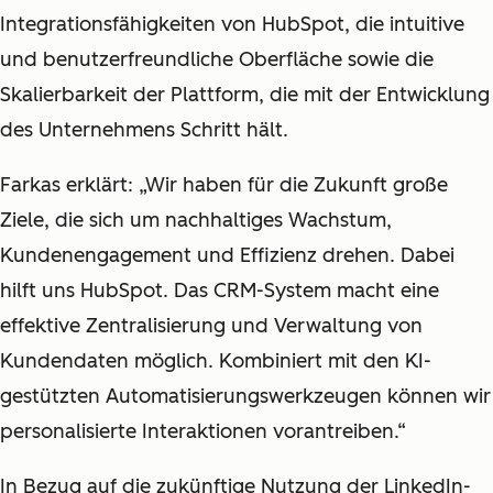
Integrationsfähigkeiten von HubSpot, die intuitive
und benutzerfreundliche Oberfläche sowie die
Skalierbarkeit der Plattform, die mit der Entwicklung
des Unternehmens Schritt hält.
Farkas erklärt: „Wir haben für die Zukunft große
Ziele, die sich um nachhaltiges Wachstum,
Kundenengagement und Effizienz drehen. Dabei
hilft uns HubSpot. Das CRM-System macht eine
effektive Zentralisierung und Verwaltung von
Kundendaten möglich. Kombiniert mit den KI-
gestützten Automatisierungswerkzeugen können wir
personalisierte Interaktionen vorantreiben.“
In Bezug auf die zukünftige Nutzung der LinkedIn-