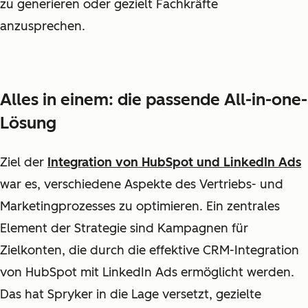
zu generieren oder gezielt Fachkräfte
anzusprechen.
Alles in einem: die passende All-in-one-
Lösung
Ziel der
Integration von HubSpot und LinkedIn Ads
war es, verschiedene Aspekte des Vertriebs- und
Marketingprozesses zu optimieren. Ein zentrales
Element der Strategie sind Kampagnen für
Zielkonten, die durch die effektive CRM-Integration
von HubSpot mit LinkedIn Ads ermöglicht werden.
Das hat Spryker in die Lage versetzt, gezielte