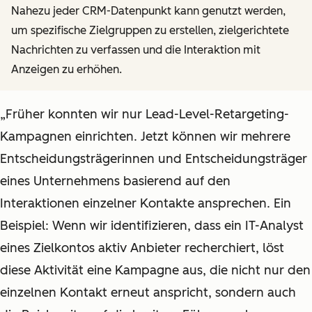
Nahezu jeder CRM-Datenpunkt kann genutzt werden,
um spezifische Zielgruppen zu erstellen, zielgerichtete
Nachrichten zu verfassen und die Interaktion mit
Anzeigen zu erhöhen.
„Früher konnten wir nur Lead-Level-Retargeting-
Kampagnen einrichten. Jetzt können wir mehrere
Entscheidungsträgerinnen und Entscheidungsträger
eines Unternehmens basierend auf den
Interaktionen einzelner Kontakte ansprechen. Ein
Beispiel: Wenn wir identifizieren, dass ein IT-Analyst
eines Zielkontos aktiv Anbieter recherchiert, löst
diese Aktivität eine Kampagne aus, die nicht nur den
einzelnen Kontakt erneut anspricht, sondern auch