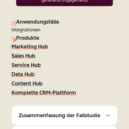
generierte Engagements
Anwendungsfälle
Integrationen
Produkte
Marketing Hub
Sales Hub
Service Hub
Data Hub
Content Hub
Komplette CRM-Plattform
Zusammenfassung der Fallstudie