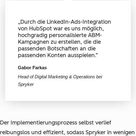
„Durch die LinkedIn-Ads-Integration
von HubSpot war es uns möglich,
hochgradig personalisierte ABM-
Kampagnen zu erstellen, die die
passenden Botschaften an die
passenden Konten ausspielen.“
Gabor Farkas
Head of Digital Marketing & Operations bei
Spryker
Der Implementierungsprozess selbst verlief
reibungslos und effizient, sodass Spryker in wenigen