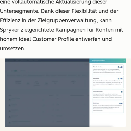
eine vollautomatische Aktualisierung dieser
Untersegmente. Dank dieser Flexibilität und der
Effizienz in der Zielgruppenverwaltung, kann
Spryker zielgerichtete Kampagnen für Konten mit
hohem Ideal Customer Profile entwerfen und
umsetzen.