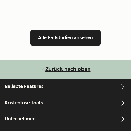
Alle Fallstudien ansehen
Zurück nach oben
Beliebte Features
Kostenlose Tools
Unternehmen