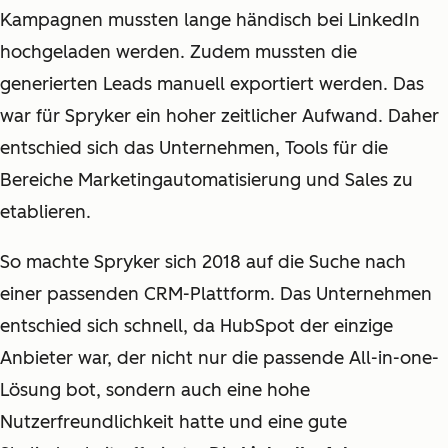
Kampagnen mussten lange händisch bei LinkedIn
hochgeladen werden. Zudem mussten die
generierten Leads manuell exportiert werden. Das
war für Spryker ein hoher zeitlicher Aufwand. Daher
entschied sich das Unternehmen, Tools für die
Bereiche Marketingautomatisierung und Sales zu
etablieren.
So machte Spryker sich 2018 auf die Suche nach
einer passenden CRM-Plattform. Das Unternehmen
entschied sich schnell, da HubSpot der einzige
Anbieter war, der nicht nur die passende All-in-one-
Lösung bot, sondern auch eine hohe
Nutzerfreundlichkeit hatte und eine gute