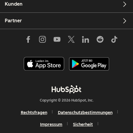
Kunden
Partner
Copyright © 2026 HubSpot, Inc.
Rechtsfragen
Datenschutzbestimmungen
Impressum
Sicherheit