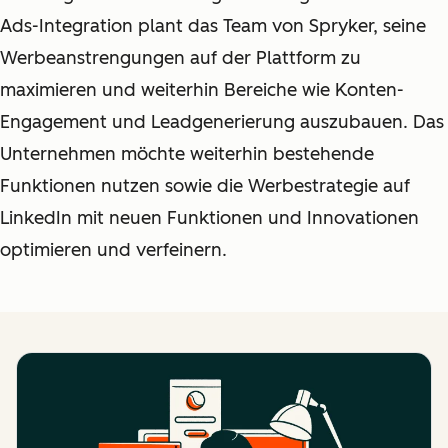
Ads-Integration plant das Team von Spryker, seine
Werbeanstrengungen auf der Plattform zu
maximieren und weiterhin Bereiche wie Konten-
Engagement und Leadgenerierung auszubauen. Das
Unternehmen möchte weiterhin bestehende
Funktionen nutzen sowie die Werbestrategie auf
LinkedIn mit neuen Funktionen und Innovationen
optimieren und verfeinern.