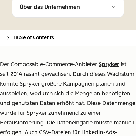
Über das Unternehmen
Table of Contents
Der Composable-Commerce-Anbieter
Spryker
ist
seit 2014 rasant gewachsen. Durch dieses Wachstum
konnte Spryker größere Kampagnen planen und
ausspielen, wodurch sich die Menge an benötigten
und genutzten Daten erhöht hat. Diese Datenmenge
wurde für Spryker zunehmend zu einer
Herausforderung. Die Dateneingabe musste manuell
erfolgen. Auch CSV-Dateien für LinkedIn-Ads-