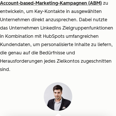
Account-based-Marketing-Kampagnen (ABM)
zu
entwickeln, um Key-Kontakte in ausgewählten
Unternehmen direkt anzusprechen. Dabei nutzte
das Unternehmen LinkedIns Zielgruppenfunktionen
in Kombination mit HubSpots umfangreichen
Kundendaten, um personalisierte Inhalte zu liefern,
die genau auf die Bedürfnisse und
Herausforderungen jedes Zielkontos zugeschnitten
sind.