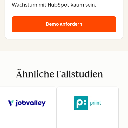
Wachstum mit HubSpot kaum sein.
Demo anfordern
Ähnliche Fallstudien