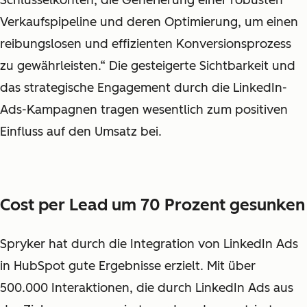
Verkaufspipeline und deren Optimierung, um einen
reibungslosen und effizienten Konversionsprozess
zu gewährleisten.“ Die gesteigerte Sichtbarkeit und
das strategische Engagement durch die LinkedIn-
Ads-Kampagnen tragen wesentlich zum positiven
Einfluss auf den Umsatz bei.
Cost per Lead um 70 Prozent gesunken
Spryker hat durch die Integration von LinkedIn Ads
in HubSpot gute Ergebnisse erzielt. Mit über
500.000 Interaktionen, die durch LinkedIn Ads aus