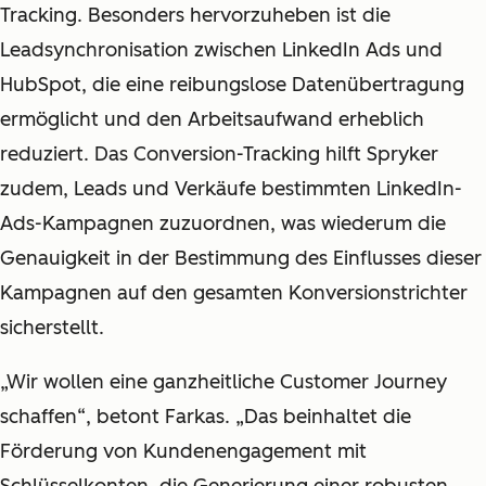
Tracking. Besonders hervorzuheben ist die
Leadsynchronisation zwischen LinkedIn Ads und
HubSpot, die eine reibungslose Datenübertragung
ermöglicht und den Arbeitsaufwand erheblich
reduziert. Das Conversion-Tracking hilft Spryker
zudem, Leads und Verkäufe bestimmten LinkedIn-
Ads-Kampagnen zuzuordnen, was wiederum die
Genauigkeit in der Bestimmung des Einflusses dieser
Kampagnen auf den gesamten Konversionstrichter
sicherstellt.
„Wir wollen eine ganzheitliche Customer Journey
schaffen“, betont Farkas. „Das beinhaltet die
Förderung von Kundenengagement mit
Schlüsselkonten, die Generierung einer robusten