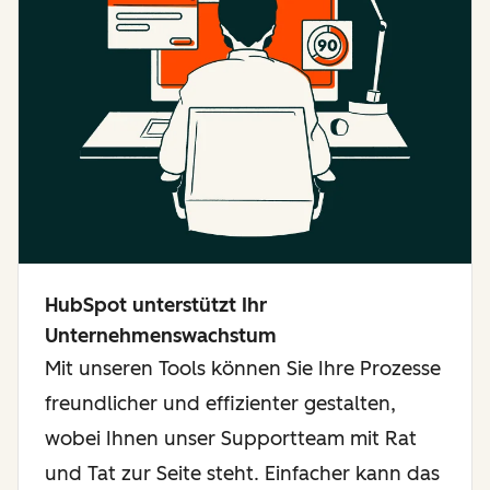
HubSpot unterstützt Ihr
Unternehmenswachstum
Mit unseren Tools können Sie Ihre Prozesse
freundlicher und effizienter gestalten,
wobei Ihnen unser Supportteam mit Rat
und Tat zur Seite steht. Einfacher kann das