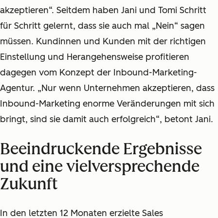
akzeptieren“. Seitdem haben Jani und Tomi Schritt
für Schritt gelernt, dass sie auch mal „Nein“ sagen
müssen. Kundinnen und Kunden mit der richtigen
Einstellung und Herangehensweise profitieren
dagegen vom Konzept der Inbound-Marketing-
Agentur. „Nur wenn Unternehmen akzeptieren, dass
Inbound-Marketing enorme Veränderungen mit sich
bringt, sind sie damit auch erfolgreich“, betont Jani.
Beeindruckende Ergebnisse
und eine vielversprechende
Zukunft
In den letzten 12 Monaten erzielte Sales