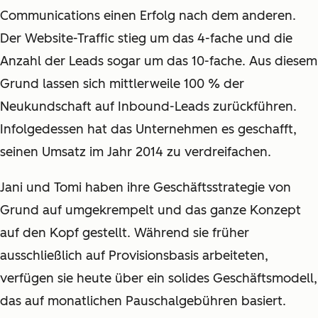
Communications einen Erfolg nach dem anderen.
Der Website-Traffic stieg um das 4-fache und die
Anzahl der Leads sogar um das 10-fache. Aus diesem
Grund lassen sich mittlerweile 100 % der
Neukundschaft auf Inbound-Leads zurückführen.
Infolgedessen hat das Unternehmen es geschafft,
seinen Umsatz im Jahr 2014 zu verdreifachen.
Jani und Tomi haben ihre Geschäftsstrategie von
Grund auf umgekrempelt und das ganze Konzept
auf den Kopf
gestellt
. Während sie früher
ausschließlich auf Provisionsbasis arbeiteten,
verfügen sie heute über ein solides Geschäftsmodell,
das auf monatlichen Pauschalgebühren basiert.