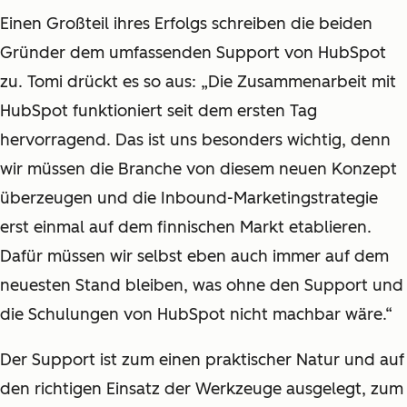
Einen Großteil ihres Erfolgs schreiben die beiden
Gründer dem umfassenden Support von HubSpot
zu. Tomi drückt es so aus: „Die Zusammenarbeit mit
HubSpot funktioniert seit dem ersten Tag
hervorragend. Das ist uns besonders wichtig, denn
wir müssen die Branche von diesem neuen Konzept
überzeugen und die Inbound-Marketingstrategie
erst einmal auf dem finnischen Markt etablieren.
Dafür müssen wir selbst eben auch immer auf dem
neuesten Stand bleiben, was ohne den Support und
die Schulungen von HubSpot nicht machbar wäre.“
Der Support ist zum einen praktischer Natur und auf
den richtigen Einsatz der Werkzeuge ausgelegt, zum