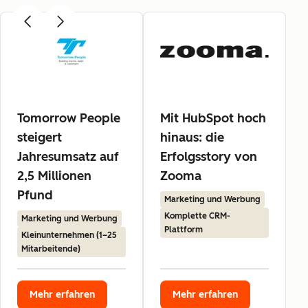
Tomorrow People
Mit HubSpot hoch
steigert
hinaus: die
Jahresumsatz auf
Erfolgsstory von
2,5 Millionen
Zooma
Pfund
Marketing und Werbung
Komplette CRM-
Marketing und Werbung
Plattform
Kleinunternehmen (1–25
Mitarbeitende)
Mehr erfahren
Mehr erfahren