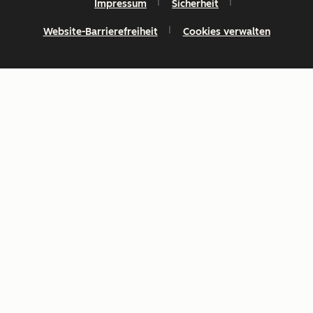
Impressum
Sicherheit
Website-Barrierefreiheit
Cookies verwalten