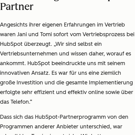
Partner
Angesichts ihrer eigenen Erfahrungen im Vertrieb
waren Jani und Tomi sofort vom Vertriebsprozess bei
HubSpot überzeugt. „Wir sind selbst ein
Vertriebsunternehmen und wissen daher, worauf es
ankommt. HubSpot beeindruckte uns mit seinem
innovativen Ansatz. Es war für uns eine ziemlich
große Investition und die gesamte Implementierung
erfolgte sehr effizient und effektiv online sowie über
das Telefon.“
Dass sich das HubSpot-Partnerprogramm von den
Programmen anderer Anbieter unterschied, war