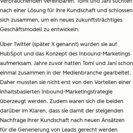
Verbrauchenden vereinbaren. Tomi und Jani suchten
nach einer Lösung für ihre Kundschaft und schlossen
sich zusammen, um ein neues zukunftsträchtiges
Geschäftsmodell zu entwickeln.
Über Twitter (später X genannt) wurden sie auf
HubSpot und das Konzept des Inbound-Marketings
aufmerksam. Jahre zuvor hatten Tomi und Jani schon
einmal zusammen in der Medienbranche gearbeitet.
Daher mussten sie nicht erst von den Vorteilen einer
inhaltsbasierten Inbound-Marketingstrategie
überzeugt werden. Zudem waren sich die beiden
darüber im Klaren, dass sie damit der steigenden
Nachfrage ihrer Kundschaft nach neuen Ansätzen
für die Generierung von Leads gerecht werden