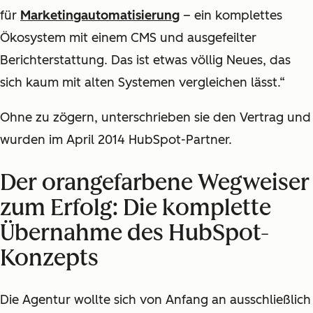
für
Marketingautomatisierung
– ein komplettes
Ökosystem mit einem CMS und ausgefeilter
Berichterstattung. Das ist etwas völlig Neues, das
sich kaum mit alten Systemen vergleichen lässt.“
Ohne zu zögern, unterschrieben sie den Vertrag und
wurden im April 2014 HubSpot-Partner.
Der orangefarbene Wegweiser
zum Erfolg: Die komplette
Übernahme des HubSpot-
Konzepts
Die Agentur wollte sich von Anfang an ausschließlich