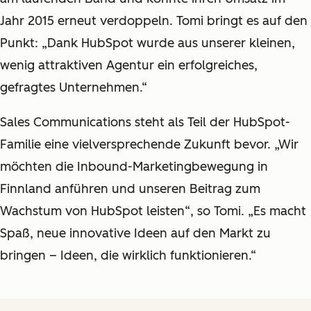
Jahr 2015 erneut verdoppeln. Tomi bringt es auf den
Punkt: „Dank HubSpot wurde aus unserer kleinen,
wenig attraktiven Agentur ein erfolgreiches,
gefragtes Unternehmen.“
Sales Communications steht als Teil der HubSpot-
Familie eine vielversprechende Zukunft bevor. „Wir
möchten die Inbound-Marketingbewegung in
Finnland anführen und unseren Beitrag zum
Wachstum von HubSpot leisten“, so Tomi. „Es macht
Spaß, neue innovative Ideen auf den Markt zu
bringen – Ideen, die wirklich funktionieren.“