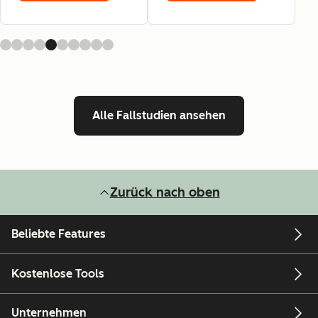
Alle Fallstudien ansehen
Zurück nach oben
Beliebte Features
Kostenlose Tools
Unternehmen