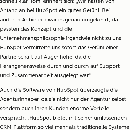
schnell klar. Tomi erinnert sich: „Wir hatten von
Anfang an bei HubSpot ein gutes Gefühl. Bei
anderen Anbietern war es genau umgekehrt, da
passten das Konzept und die
Unternehmensphilosophie irgendwie nicht zu uns.
HubSpot vermittelte uns sofort das Gefühl einer
Partnerschaft auf Augenhöhe, da die
Herangehensweise durch und durch auf Support
und Zusammenarbeit ausgelegt war.“
Auch die Software von HubSpot überzeugte die
Agenturinhaber, da sie nicht nur der Agentur selbst,
sondern auch ihren Kunden enorme Vorteile
versprach. „HubSpot bietet mit seiner umfassenden
CRM-Plattform so viel mehr als traditionelle Systeme