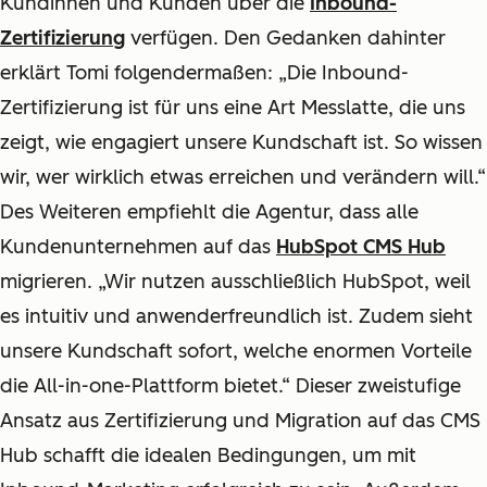
Kundinnen und Kunden über die
Inbound-
Zertifizierung
verfügen. Den Gedanken dahinter
erklärt Tomi folgendermaßen: „Die Inbound-
Zertifizierung ist für uns eine Art Messlatte, die uns
zeigt, wie engagiert unsere Kundschaft ist. So wissen
wir, wer wirklich etwas erreichen und verändern will.“
Des Weiteren empfiehlt die Agentur, dass alle
Kundenunternehmen auf das
HubSpot CMS Hub
migrieren. „Wir nutzen ausschließlich HubSpot, weil
es intuitiv und anwenderfreundlich ist. Zudem sieht
unsere Kundschaft sofort, welche enormen Vorteile
die All-in-one-Plattform bietet.“ Dieser zweistufige
Ansatz aus Zertifizierung und Migration auf das CMS
Hub schafft die idealen Bedingungen, um mit