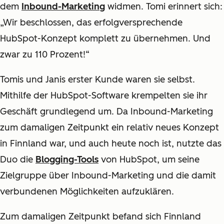
dem
Inbound-Marketing
widmen. Tomi erinnert sich:
„Wir beschlossen, das erfolgversprechende
HubSpot-Konzept komplett zu übernehmen. Und
zwar zu 110 Prozent!“
Tomis und Janis erster Kunde waren sie selbst.
Mithilfe der HubSpot-Software krempelten sie ihr
Geschäft grundlegend um. Da Inbound-Marketing
zum damaligen Zeitpunkt ein relativ neues Konzept
in Finnland war, und auch heute noch ist, nutzte das
Duo die
Blogging-Tools
von HubSpot, um seine
Zielgruppe über Inbound-Marketing und die damit
verbundenen Möglichkeiten aufzuklären.
Zum damaligen Zeitpunkt befand sich Finnland