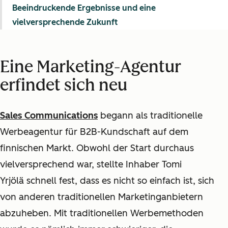
Beeindruckende Ergebnisse und eine
vielversprechende Zukunft
Eine Marketing-Agentur
erfindet sich neu
Sales Communications
begann als traditionelle
Werbeagentur für B2B-Kundschaft auf dem
finnischen Markt. Obwohl der Start durchaus
vielversprechend war, stellte Inhaber Tomi
Yrjölä
schnell fest, dass es nicht so einfach ist, sich
von anderen traditionellen Marketinganbietern
abzuheben. Mit traditionellen Werbemethoden