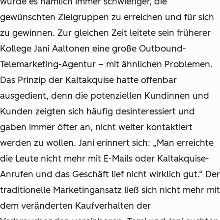
wurde es nämlich immer schwieriger, die
gewünschten Zielgruppen zu erreichen und für sich
zu gewinnen. Zur gleichen Zeit leitete sein früherer
Kollege Jani Aaltonen eine große Outbound-
Telemarketing-Agentur – mit ähnlichen Problemen.
Das Prinzip der Kaltakquise hatte offenbar
ausgedient, denn die potenziellen Kundinnen und
Kunden zeigten sich häufig desinteressiert und
gaben immer öfter an, nicht weiter kontaktiert
werden zu wollen. Jani erinnert sich: „Man erreichte
die Leute nicht mehr mit E-Mails oder Kaltakquise-
Anrufen und das Geschäft lief nicht wirklich gut.“ Der
traditionelle Marketingansatz ließ sich nicht mehr mit
dem veränderten Kaufverhalten der