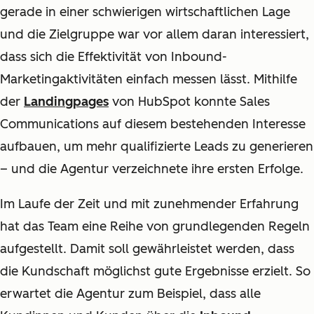
gerade in einer schwierigen wirtschaftlichen Lage
und die Zielgruppe war vor allem daran interessiert,
dass sich die Effektivität von Inbound-
Marketingaktivitäten einfach messen lässt. Mithilfe
der
Landingpages
von HubSpot konnte Sales
Communications auf diesem bestehenden Interesse
aufbauen, um mehr qualifizierte Leads zu generieren
– und die Agentur verzeichnete ihre ersten Erfolge.
Im Laufe der Zeit und mit zunehmender Erfahrung
hat das Team eine Reihe von grundlegenden Regeln
aufgestellt. Damit soll gewährleistet werden, dass
die Kundschaft möglichst gute Ergebnisse erzielt. So
erwartet die Agentur zum Beispiel, dass alle