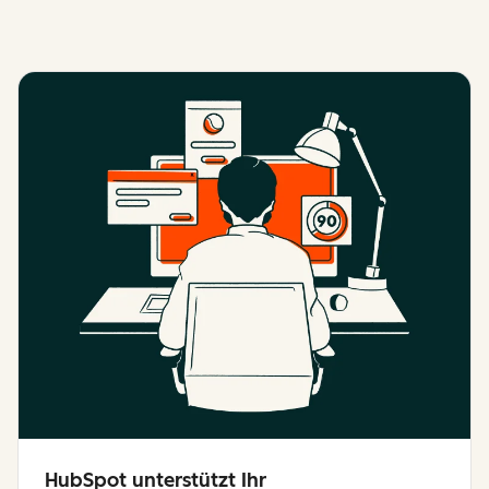
HubSpot unterstützt Ihr