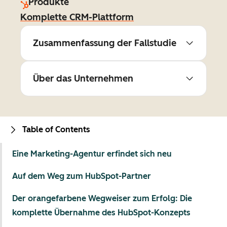
Produkte
Komplette CRM-Plattform
Zusammenfassung der Fallstudie
Über das Unternehmen
Table of Contents
Eine Marketing-Agentur erfindet sich neu
Auf dem Weg zum HubSpot-Partner
Der orangefarbene Wegweiser zum Erfolg: Die
komplette Übernahme des HubSpot-Konzepts