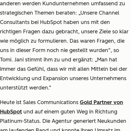
anderen werden Kundunternehmen umfassend zu
strategischen Themen beraten: „Unsere Channel
Consultants bei HubSpot haben uns mit den
richtigen Fragen dazu gebracht, unsere Ziele so klar
wie möglich zu formulieren. Das waren Fragen, die
uns in dieser Form noch nie gestellt wurden“, so
Tomi. Jani stimmt ihm zu und ergänzt: „Man hat
immer das Gefühl, dass wir mit allen Mitteln bei der
Entwicklung und Expansion unseres Unternehmens
unterstützt werden.“
Heute ist Sales Communications
Gold Partner von
HubSpot
und auf einem guten Weg in Richtung
Platinum-Status. Die Agentur generiert Neukunden
am laufenden Band und konnte ihren Umsatz im