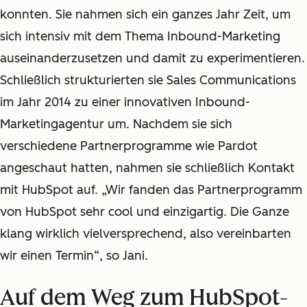
konnten. Sie nahmen sich ein ganzes Jahr Zeit, um
sich intensiv mit dem Thema Inbound-Marketing
auseinanderzusetzen und damit zu experimentieren.
Schließlich strukturierten sie Sales Communications
im Jahr 2014 zu einer innovativen Inbound-
Marketingagentur um. Nachdem sie sich
verschiedene Partnerprogramme wie Pardot
angeschaut hatten, nahmen sie schließlich Kontakt
mit HubSpot auf. „Wir fanden das Partnerprogramm
von HubSpot sehr cool und einzigartig. Die Ganze
klang wirklich vielversprechend, also vereinbarten
wir einen Termin“, so Jani.
Auf dem Weg zum HubSpot-