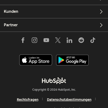
Kunden
Partner
Copyright © 2026 HubSpot, Inc.
Rechtsfragen
Datenschutzbestimmungen