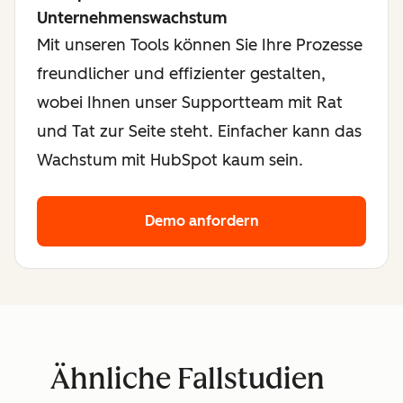
Unternehmenswachstum
Mit unseren Tools können Sie Ihre Prozesse
freundlicher und effizienter gestalten,
wobei Ihnen unser Supportteam mit Rat
und Tat zur Seite steht. Einfacher kann das
Wachstum mit HubSpot kaum sein.
Demo anfordern
Ähnliche Fallstudien