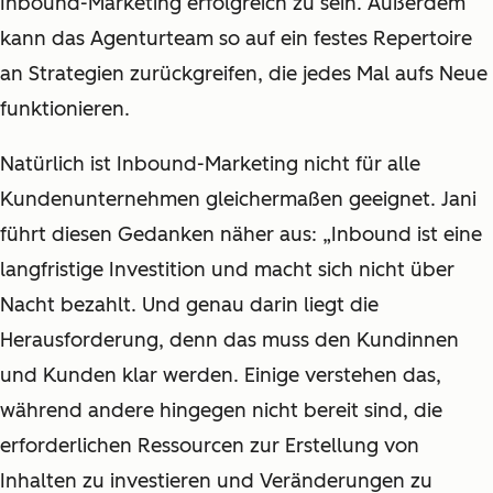
Inbound-Marketing erfolgreich zu sein. Außerdem
kann das Agenturteam so auf ein festes Repertoire
an Strategien zurückgreifen, die jedes Mal aufs Neue
funktionieren.
Natürlich ist Inbound-Marketing nicht für alle
Kundenunternehmen gleichermaßen geeignet. Jani
führt diesen Gedanken näher aus: „Inbound ist eine
langfristige Investition und macht sich nicht über
Nacht bezahlt. Und genau darin liegt die
Herausforderung, denn das muss den Kundinnen
und Kunden klar werden. Einige verstehen das,
während andere hingegen nicht bereit sind, die
erforderlichen Ressourcen zur Erstellung von
Inhalten zu investieren und Veränderungen zu