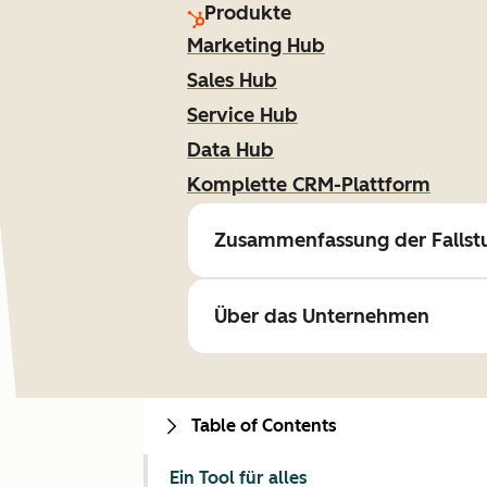
Produkte
Marketing Hub
Sales Hub
Service Hub
Data Hub
Komplette CRM-Plattform
Zusammenfassung der Fallst
Über das Unternehmen
Table of Contents
Ein Tool für alles