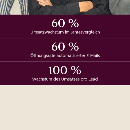
60 %
Umsatzwachstum im Jahresvergleich
60 %
Öffnungsrate automatisierter E‑Mails
100 %
Wachstum des Umsatzes pro Lead