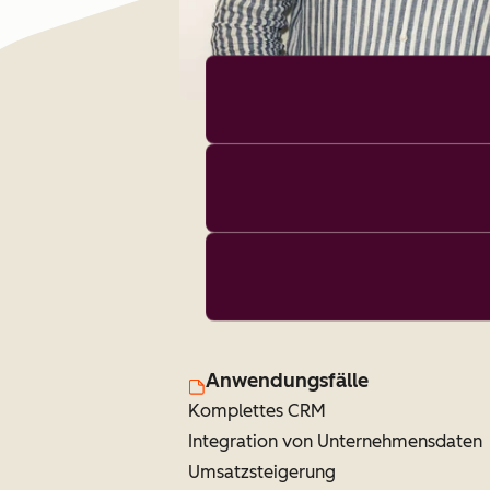
Anwendungsfälle
Komplettes CRM
Integration von Unternehmensdaten
Umsatzsteigerung