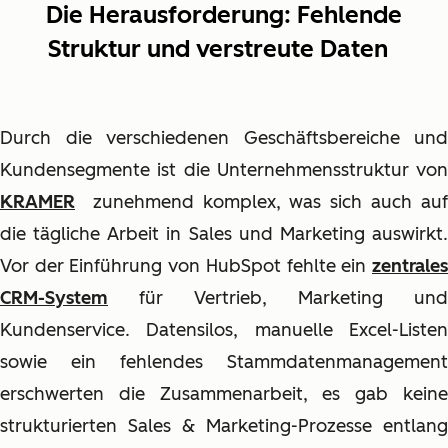
Die Herausforderung: Fehlende
Struktur und verstreute Daten
Durch die verschiedenen Geschäftsbereiche und
Kundensegmente ist die Unternehmensstruktur von
KRAMER
zunehmend komplex, was sich auch auf
die tägliche Arbeit in Sales und Marketing auswirkt.
Vor der Einführung von HubSpot fehlte ein
zentrales
CRM-System
für Vertrieb, Marketing und
Kundenservice. Datensilos, manuelle Excel-Listen
sowie ein fehlendes Stammdatenmanagement
erschwerten die Zusammenarbeit, es gab keine
strukturierten Sales & Marketing-Prozesse entlang