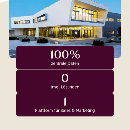
100%
zentrale Daten
0
Insel-Lösungen
1
Plattform für Sales & Marketing