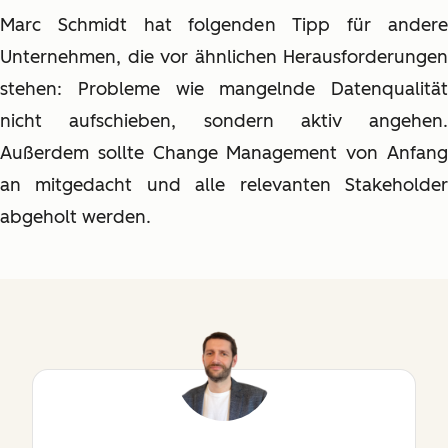
Marc Schmidt hat folgenden Tipp für andere
Unternehmen, die vor ähnlichen Herausforderungen
stehen: Probleme wie mangelnde Datenqualität
nicht aufschieben, sondern aktiv angehen.
Außerdem sollte Change Management von Anfang
an mitgedacht und alle relevanten Stakeholder
abgeholt werden.