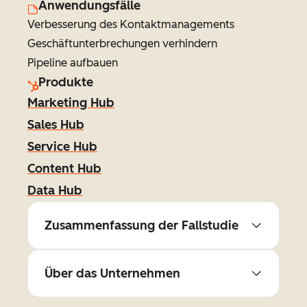
Anwendungsfälle
Verbesserung des Kontaktmanagements
Geschäftunterbrechungen verhindern
Pipeline aufbauen
Produkte
Marketing Hub
Sales Hub
Service Hub
Content Hub
Data Hub
Zusammenfassung der Fallstudie
Über das Unternehmen