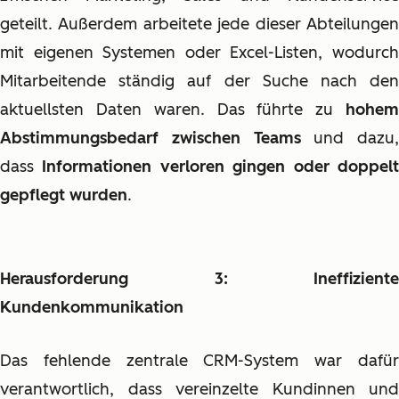
geteilt. Außerdem arbeitete jede dieser Abteilungen
mit eigenen Systemen oder Excel-Listen, wodurch
Mitarbeitende ständig auf der Suche nach den
aktuellsten Daten waren. Das führte zu
hohem
Abstimmungsbedarf zwischen Teams
und dazu,
dass
Informationen verloren gingen oder doppel
gepflegt wurden
.
Herausforderung 3: Ineffiziente
Kundenkommunikation
Das fehlende zentrale CRM-System war dafür
verantwortlich, dass vereinzelte Kundinnen und