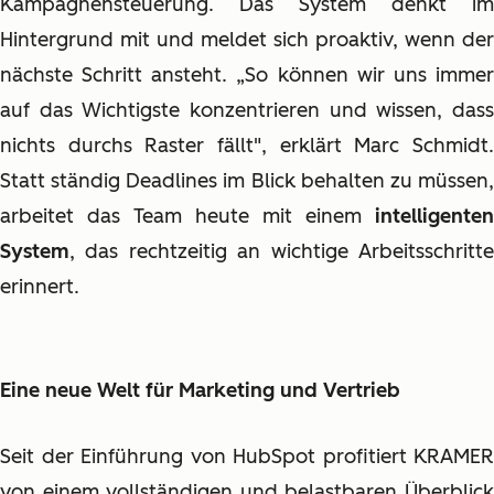
Kampagnensteuerung. Das System denkt im
Hintergrund mit und meldet sich proaktiv, wenn der
nächste Schritt ansteht. „So können wir uns immer
auf das Wichtigste konzentrieren und wissen, dass
nichts durchs Raster fällt", erklärt Marc Schmidt.
Statt ständig Deadlines im Blick behalten zu müssen,
arbeitet das Team heute mit einem
intelligenten
System
, das rechtzeitig an wichtige Arbeitsschritte
erinnert.
Eine neue Welt für Marketing und Vertrieb
Seit der Einführung von HubSpot profitiert KRAMER
von einem vollständigen und belastbaren Überblick