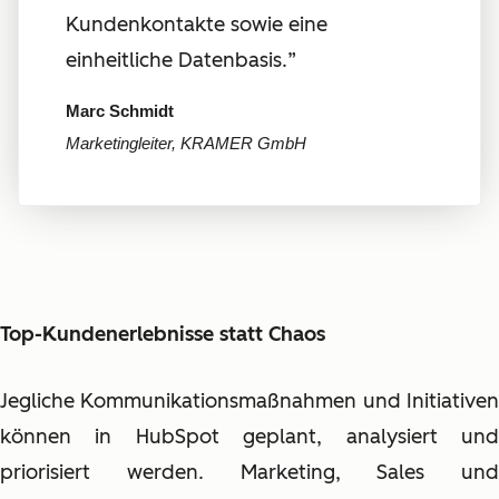
Kundenkontakte sowie eine
einheitliche Datenbasis.
”
Marc Schmidt
Marketingleiter, KRAMER GmbH
Top-Kundenerlebnisse statt Chaos
Jegliche Kommunikationsmaßnahmen und Initiativen
können in HubSpot geplant, analysiert und
priorisiert werden. Marketing, Sales und