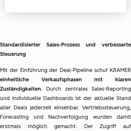
Standardisierter Sales-Prozess und verbesserte
Steuerung
Mit der Einführung der Deal-Pipeline schuf KRAMER
einheitliche Verkaufsphasen mit klaren
Zuständigkeiten
. Durch zentrales Sales-Reporting
und individuelle Dashboards ist der aktuelle Stand
aller Deals jederzeit einsehbar. Vertriebssteuerung,
Forecasting und Nachverfolgung wurden damit
erstmals möglich gemacht. Der Zugriff auf