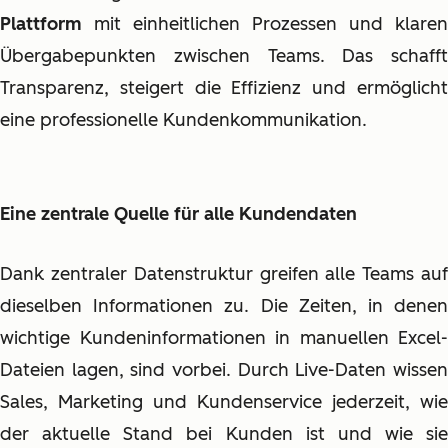
Plattform
mit einheitlichen Prozessen und klaren
Übergabepunkten
zwischen Teams. Das schafft
Transparenz, steigert die Effizienz und ermöglicht
eine professionelle Kundenkommunikation.
Eine zentrale Quelle für alle Kundendaten
Dank zentraler Datenstruktur greifen alle Teams auf
dieselben Informationen zu. Die Zeiten, in denen
wichtige Kundeninformationen in manuellen Excel-
Dateien lagen, sind vorbei. Durch Live-Daten wissen
Sales, Marketing und Kundenservice jederzeit, wie
der aktuelle Stand bei Kunden ist und wie sie