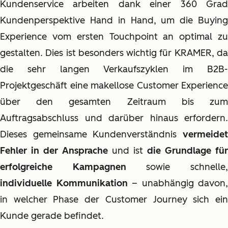
Kundenservice arbeiten dank einer 360 Grad
Kundenperspektive Hand in Hand, um die Buying
Experience vom ersten Touchpoint an optimal zu
gestalten. Dies ist besonders wichtig für KRAMER, da
die sehr langen Verkaufszyklen im B2B-
Projektgeschäft eine makellose Customer Experience
über den gesamten Zeitraum bis zum
Auftragsabschluss und darüber hinaus erfordern.
Dieses gemeinsame Kundenverständnis
vermeidet
Fehler in der Ansprache
und ist
die Grundlage für
erfolgreiche Kampagnen
sowie schnelle
individuelle Kommunikation
– unabhängig davon,
in welcher Phase der Customer Journey sich ein
Kunde gerade befindet.