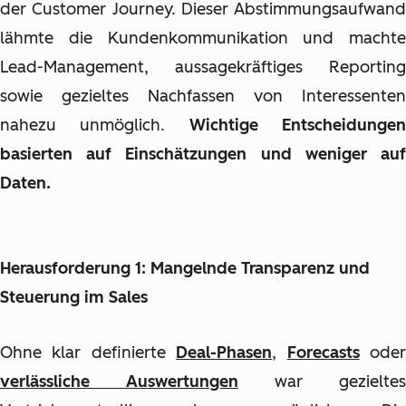
der Customer Journey. Dieser Abstimmungsaufwand
lähmte die Kundenkommunikation und machte
Lead-Management, aussagekräftiges Reporting
sowie gezieltes Nachfassen von Interessenten
nahezu unmöglich.
Wichtige Entscheidunge
basierten auf Einschätzungen und weniger auf
Daten.
Herausforderung 1: Mangelnde Transparenz und
Steuerung im Sales
Ohne klar definierte
Deal-Phasen
,
Forecasts
ode
verlässliche Auswertungen
war gezieltes