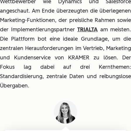
Wettbewerber wie Dynamics und Salesforce
angeschaut. Am Ende überzeugten die überlegenen
Marketing-Funktionen, der preisliche Rahmen sowie
der Implementierungspartner
TRIALTA
am meisten.
Die Plattform bot eine ideale Grundlage, um die
zentralen Herausforderungen im Vertrieb, Marketing
und Kundenservice von KRAMER zu lösen. Der
Fokus lag dabei auf drei Kernthemen:
Standardisierung, zentrale Daten und reibungslose
Übergaben.