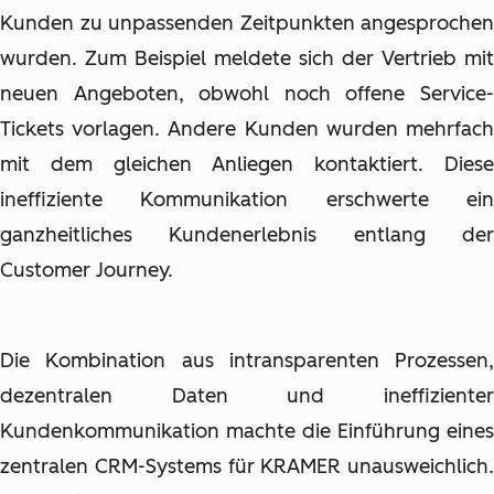
Kunden zu unpassenden Zeitpunkten angesprochen
wurden. Zum Beispiel meldete sich der Vertrieb mit
neuen Angeboten, obwohl noch offene Service-
Tickets vorlagen. Andere Kunden wurden mehrfach
mit dem gleichen Anliegen kontaktiert. Diese
ineffiziente Kommunikation erschwerte ein
ganzheitliches Kundenerlebnis entlang der
Customer Journey.
Die Kombination aus intransparenten Prozessen,
dezentralen Daten und ineffizienter
Kundenkommunikation machte die Einführung eines
zentralen CRM-Systems für KRAMER unausweichlich.