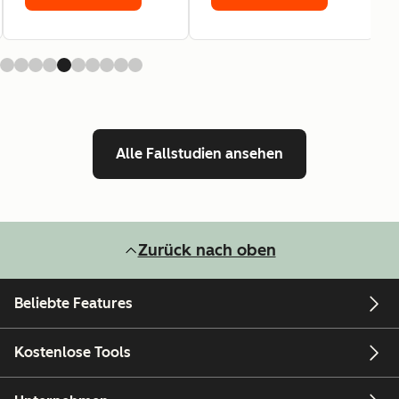
Alle Fallstudien ansehen
Zurück nach oben
Beliebte Features
Kostenlose Tools