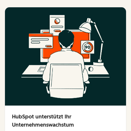
HubSpot unterstützt Ihr
Unternehmenswachstum