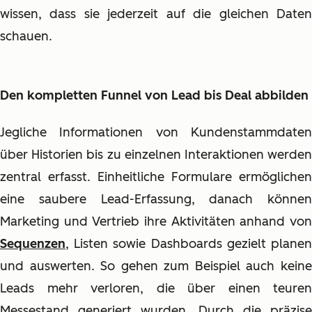
wissen, dass sie jederzeit auf die gleichen Daten
schauen.
Den kompletten Funnel von Lead bis Deal abbilden
Jegliche Informationen von Kundenstammdaten
über Historien bis zu einzelnen Interaktionen werden
zentral erfasst. Einheitliche Formulare ermöglichen
eine saubere Lead-Erfassung, danach können
Marketing und Vertrieb ihre Aktivitäten anhand von
Sequenzen
, Listen sowie Dashboards gezielt planen
und auswerten. So gehen zum Beispiel auch keine
Leads mehr verloren, die über einen teuren
Messestand generiert wurden. Durch die präzise