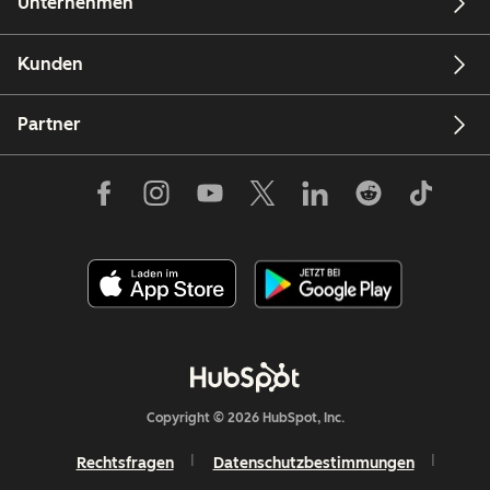
Unternehmen
Kunden
Partner
Copyright © 2026 HubSpot, Inc.
Rechtsfragen
Datenschutzbestimmungen