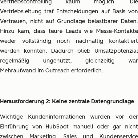
Vertriebscontrolling kaum möglich. Die
Vertriebsleitung traf Entscheidungen auf Basis von
Vertrauen, nicht auf Grundlage belastbarer Daten.
Hinzu kam, dass teure Leads wie Messe-Kontakte
weder vollständig noch nachhaltig kontaktiert
werden konnten. Dadurch blieb Umsatzpotenzial
regelmäßig ungenutzt, gleichzeitig war
Mehraufwand im Outreach erforderlich.
Herausforderung 2: Keine zentrale Datengrundlage
Wichtige Kundeninformationen wurden vor der
Einführung von HubSpot manuell oder gar nicht
zwischen Marketing, Sales und Kundenservice