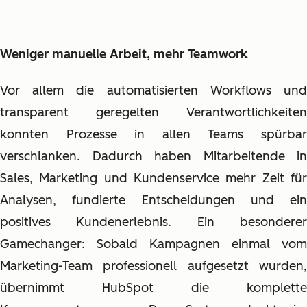
Weniger manuelle Arbeit, mehr Teamwork
Vor allem die automatisierten Workflows und
transparent geregelten Verantwortlichkeiten
konnten Prozesse in allen Teams spürbar
verschlanken. Dadurch haben Mitarbeitende in
Sales, Marketing und Kundenservice mehr Zeit für
Analysen, fundierte Entscheidungen und ein
positives Kundenerlebnis. Ein besonderer
Gamechanger: Sobald Kampagnen einmal vom
Marketing-Team professionell aufgesetzt wurden,
übernimmt HubSpot die komplette