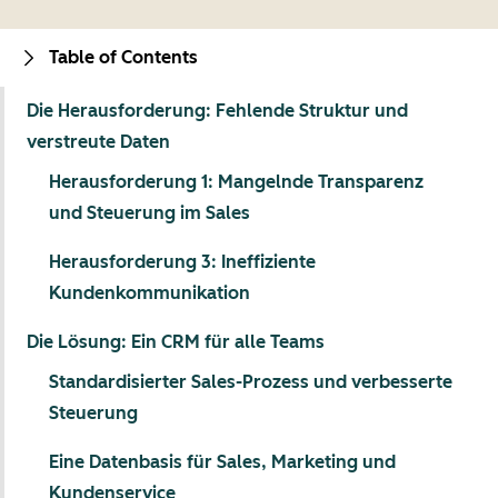
Table of Contents
Die Herausforderung: Fehlende Struktur und
verstreute Daten
Herausforderung 1: Mangelnde Transparenz
und Steuerung im Sales
Herausforderung 3: Ineffiziente
Kundenkommunikation
Die Lösung: Ein CRM für alle Teams
Standardisierter Sales-Prozess und verbesserte
Steuerung
Eine Datenbasis für Sales, Marketing und
Kundenservice