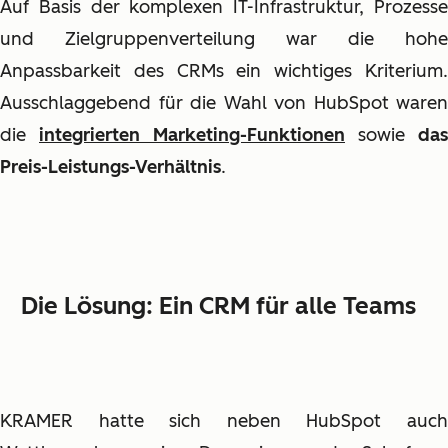
Auf Basis der komplexen IT-Infrastruktur, Prozesse
und Zielgruppenverteilung war die hohe
Anpassbarkeit des CRMs ein wichtiges Kriterium.
Ausschlaggebend für die Wahl von HubSpot waren
die
integrierten Marketing-Funktionen
sowie
das
Preis-Leistungs-Verhältnis
.
Die Lösung: Ein CRM für alle Teams
KRAMER hatte sich neben HubSpot auch