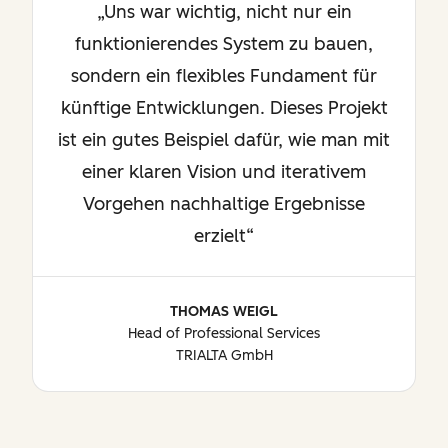
Uns war wichtig, nicht nur ein
funktionierendes System zu bauen,
sondern ein flexibles Fundament für
künftige Entwicklungen. Dieses Projekt
ist ein gutes Beispiel dafür, wie man mit
einer klaren Vision und iterativem
Vorgehen nachhaltige Ergebnisse
erzielt
THOMAS WEIGL
Head of Professional Services
TRIALTA GmbH