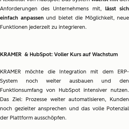
Anforderungen des Unternehmens mit,
lässt sic
einfach anpassen
und bietet die Möglichkeit, neue
Funktionen jederzeit zu integrieren.
KRAMER & HubSpot: Voller Kurs auf Wachstum
KRAMER möchte die Integration mit dem ERP-
System noch weiter ausbauen und den
Funktionsumfang von HubSpot intensiver nutzen.
Das Ziel: Prozesse weiter automatisieren, Kunden
noch gezielter ansprechen und das volle Potenzial
der Plattform ausschöpfen.