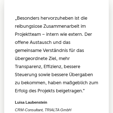
„
Besonders hervorzuheben ist die
reibungslose Zusammenarbeit im
Projektteam – intern wie extern. Der
offene Austausch und das
gemeinsame Verständnis für das
übergeordnete Ziel, mehr
Transparenz, Effizienz, bessere
Steuerung sowie bessere Übergaben
zu bekommen, haben maßgeblich zum
Erfolg des Projekts beigetragen.”
Luisa Laubenstein
CRM-Consultant, TRIALTA GmbH