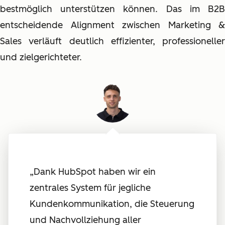
bestmöglich unterstützen können. Das im B2B
entscheidende Alignment zwischen Marketing &
Sales verläuft deutlich effizienter, professioneller
und zielgerichteter.
„Dank HubSpot haben wir ein
zentrales System für jegliche
Kundenkommunikation, die Steuerung
und Nachvollziehung aller