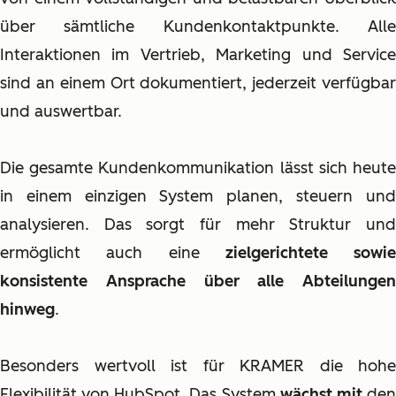
über sämtliche Kundenkontaktpunkte. Alle
Interaktionen im Vertrieb, Marketing und Service
sind an einem Ort dokumentiert, jederzeit verfügbar
und auswertbar.
Die gesamte Kundenkommunikation lässt sich heute
in einem einzigen System planen, steuern und
analysieren. Das sorgt für mehr Struktur und
ermöglicht auch eine
zielgerichtete sowie
konsistente Ansprache über alle Abteilungen
hinweg
.
Besonders wertvoll ist für KRAMER die hohe
Flexibilität von HubSpot. Das System
wächst mit
de