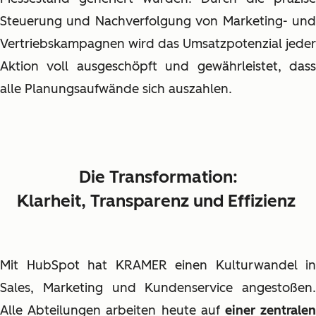
Steuerung und Nachverfolgung von Marketing- und
Vertriebskampagnen wird das Umsatzpotenzial jeder
Aktion voll ausgeschöpft und gewährleistet, dass
alle Planungsaufwände sich auszahlen.
Die Transformation:
Klarheit, Transparenz und Effizienz
Mit HubSpot hat KRAMER einen Kulturwandel in
Sales, Marketing und Kundenservice angestoßen.
Alle Abteilungen arbeiten heute auf
einer zentrale