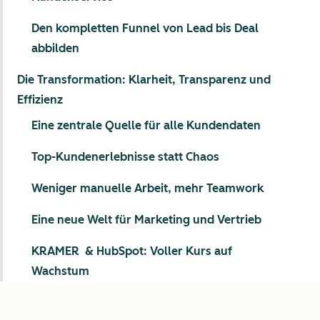
Den kompletten Funnel von Lead bis Deal
abbilden
Die Transformation: Klarheit, Transparenz und
Effizienz
Eine zentrale Quelle für alle Kundendaten
Top-Kundenerlebnisse statt Chaos
Weniger manuelle Arbeit, mehr Teamwork
Eine neue Welt für Marketing und Vertrieb
KRAMER & HubSpot: Voller Kurs auf
Wachstum