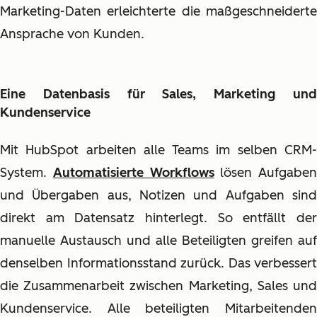
Marketing-Daten erleichterte die maßgeschneiderte
Ansprache von Kunden.
Eine Datenbasis für Sales, Marketing und
Kundenservice
Mit HubSpot arbeiten alle Teams im selben CRM-
System.
Automatisierte Workflows
lösen Aufgaben
und Übergaben aus, Notizen und Aufgaben sind
direkt am Datensatz hinterlegt. So entfällt der
manuelle Austausch und alle Beteiligten greifen auf
denselben Informationsstand zurück. Das verbessert
die Zusammenarbeit zwischen Marketing, Sales und
Kundenservice. Alle beteiligten Mitarbeitenden