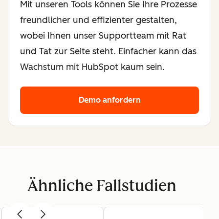
Mit unseren Tools können Sie Ihre Prozesse
freundlicher und effizienter gestalten,
wobei Ihnen unser Supportteam mit Rat
und Tat zur Seite steht. Einfacher kann das
Wachstum mit HubSpot kaum sein.
Demo anfordern
Ähnliche Fallstudien