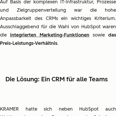
Auf Basis der komplexen IT-Infrastruktur, Prozesse
und Zielgruppenverteilung war die hohe
Anpassbarkeit des CRMs ein wichtiges Kriterium.
Ausschlaggebend für die Wahl von HubSpot waren
die
integrierten Marketing-Funktionen
sowie
das
Preis-Leistungs-Verhältnis
.
Die Lösung: Ein CRM für alle Teams
KRAMER hatte sich neben HubSpot auch