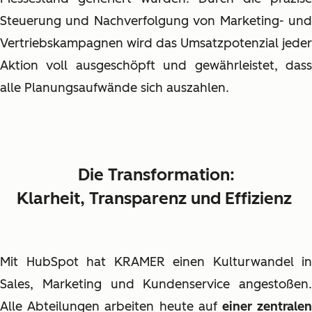
Steuerung und Nachverfolgung von Marketing- und
Vertriebskampagnen wird das Umsatzpotenzial jeder
Aktion voll ausgeschöpft und gewährleistet, dass
alle Planungsaufwände sich auszahlen.
Die Transformation:
Klarheit, Transparenz und Effizienz
Mit HubSpot hat KRAMER einen Kulturwandel in
Sales, Marketing und Kundenservice angestoßen.
Alle Abteilungen arbeiten heute auf
einer zentrale