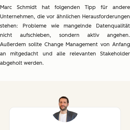
Marc Schmidt hat folgenden Tipp für andere
Unternehmen, die vor ähnlichen Herausforderungen
stehen: Probleme wie mangelnde Datenqualität
nicht aufschieben, sondern aktiv angehen.
Außerdem sollte Change Management von Anfang
an mitgedacht und alle relevanten Stakeholder
abgeholt werden.