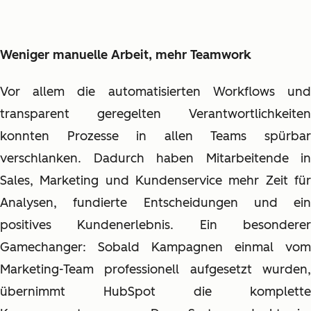
Weniger manuelle Arbeit, mehr Teamwork
Vor allem die automatisierten Workflows und
transparent geregelten Verantwortlichkeiten
konnten Prozesse in allen Teams spürbar
verschlanken. Dadurch haben Mitarbeitende in
Sales, Marketing und Kundenservice mehr Zeit für
Analysen, fundierte Entscheidungen und ein
positives Kundenerlebnis. Ein besonderer
Gamechanger: Sobald Kampagnen einmal vom
Marketing-Team professionell aufgesetzt wurden,
übernimmt HubSpot die komplette