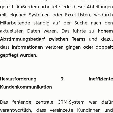
geteilt. Außerdem arbeitete jede dieser Abteilungen
mit eigenen Systemen oder Excel-Listen, wodurch
Mitarbeitende ständig auf der Suche nach den
aktuellsten Daten waren. Das führte zu
hohem
Abstimmungsbedarf zwischen Teams
und dazu,
dass
Informationen verloren gingen oder doppel
gepflegt wurden
.
Herausforderung 3: Ineffiziente
Kundenkommunikation
Das fehlende zentrale CRM-System war dafür
verantwortlich, dass vereinzelte Kundinnen und