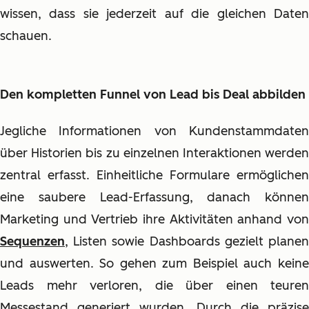
wissen, dass sie jederzeit auf die gleichen Daten
schauen.
Den kompletten Funnel von Lead bis Deal abbilden
Jegliche Informationen von Kundenstammdaten
über Historien bis zu einzelnen Interaktionen werden
zentral erfasst. Einheitliche Formulare ermöglichen
eine saubere Lead-Erfassung, danach können
Marketing und Vertrieb ihre Aktivitäten anhand von
Sequenzen
, Listen sowie Dashboards gezielt planen
und auswerten. So gehen zum Beispiel auch keine
Leads mehr verloren, die über einen teuren
Messestand generiert wurden. Durch die präzise