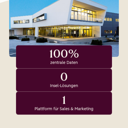
100%
zentrale Daten
0
Insel-Lösungen
1
Plattform für Sales & Marketing