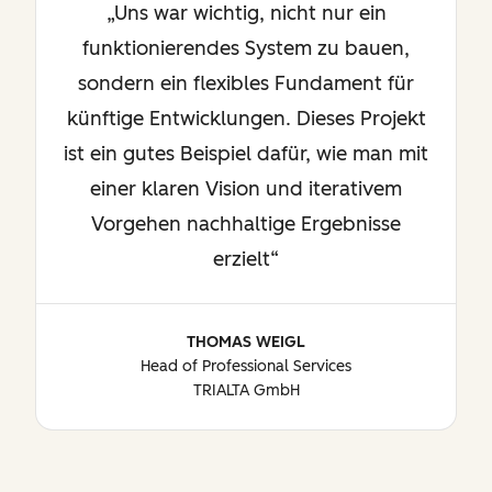
Uns war wichtig, nicht nur ein
funktionierendes System zu bauen,
sondern ein flexibles Fundament für
künftige Entwicklungen. Dieses Projekt
ist ein gutes Beispiel dafür, wie man mit
einer klaren Vision und iterativem
Vorgehen nachhaltige Ergebnisse
erzielt
THOMAS WEIGL
Head of Professional Services
TRIALTA GmbH