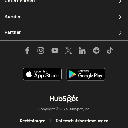
Unternehmen
Kunden
Partner
Copyright © 2026 HubSpot, Inc.
Rechtsfragen
Datenschutzbestimmungen