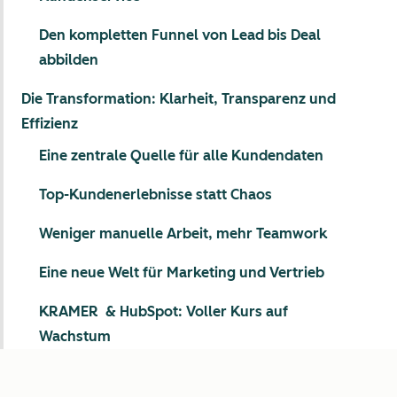
Den kompletten Funnel von Lead bis Deal
abbilden
Die Transformation: Klarheit, Transparenz und
Effizienz
Eine zentrale Quelle für alle Kundendaten
Top-Kundenerlebnisse statt Chaos
Weniger manuelle Arbeit, mehr Teamwork
Eine neue Welt für Marketing und Vertrieb
KRAMER & HubSpot: Voller Kurs auf
Wachstum