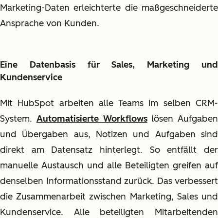
Marketing-Daten erleichterte die maßgeschneiderte
Ansprache von Kunden.
Eine Datenbasis für Sales, Marketing und
Kundenservice
Mit HubSpot arbeiten alle Teams im selben CRM-
System.
Automatisierte Workflows
lösen Aufgaben
und Übergaben aus, Notizen und Aufgaben sind
direkt am Datensatz hinterlegt. So entfällt der
manuelle Austausch und alle Beteiligten greifen auf
denselben Informationsstand zurück. Das verbessert
die Zusammenarbeit zwischen Marketing, Sales und
Kundenservice. Alle beteiligten Mitarbeitenden