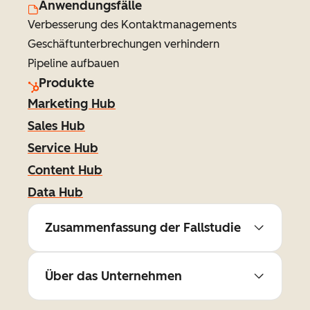
Anwendungsfälle
Verbesserung des Kontaktmanagements
Geschäftunterbrechungen verhindern
Pipeline aufbauen
Produkte
Marketing Hub
Sales Hub
Service Hub
Content Hub
Data Hub
Zusammenfassung der Fallstudie
Über das Unternehmen