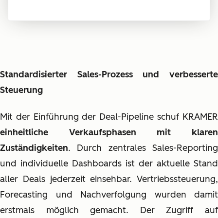
Standardisierter Sales-Prozess und verbesserte
Steuerung
Mit der Einführung der Deal-Pipeline schuf KRAMER
einheitliche Verkaufsphasen mit klaren
Zuständigkeiten
. Durch zentrales Sales-Reporting
und individuelle Dashboards ist der aktuelle Stand
aller Deals jederzeit einsehbar. Vertriebssteuerung,
Forecasting und Nachverfolgung wurden damit
erstmals möglich gemacht. Der Zugriff auf