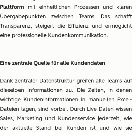
Plattform
mit einheitlichen Prozessen und klaren
Übergabepunkten
zwischen Teams. Das schafft
Transparenz, steigert die Effizienz und ermöglicht
eine professionelle Kundenkommunikation.
Eine zentrale Quelle für alle Kundendaten
Dank zentraler Datenstruktur greifen alle Teams auf
dieselben Informationen zu. Die Zeiten, in denen
wichtige Kundeninformationen in manuellen Excel-
Dateien lagen, sind vorbei. Durch Live-Daten wissen
Sales, Marketing und Kundenservice jederzeit, wie
der aktuelle Stand bei Kunden ist und wie sie