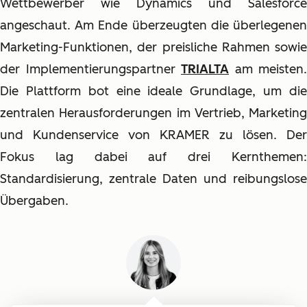
Wettbewerber wie Dynamics und Salesforce
angeschaut. Am Ende überzeugten die überlegenen
Marketing-Funktionen, der preisliche Rahmen sowie
der Implementierungspartner
TRIALTA
am meisten.
Die Plattform bot eine ideale Grundlage, um die
zentralen Herausforderungen im Vertrieb, Marketing
und Kundenservice von KRAMER zu lösen. Der
Fokus lag dabei auf drei Kernthemen:
Standardisierung, zentrale Daten und reibungslose
Übergaben.