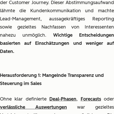
der Customer Journey. Dieser Abstimmungsaufwand
lähmte die Kundenkommunikation und machte
Lead-Management, aussagekräftiges Reporting
sowie gezieltes Nachfassen von Interessenten
nahezu unmöglich.
Wichtige Entscheidunge
basierten auf Einschätzungen und weniger auf
Daten.
Herausforderung 1: Mangelnde Transparenz und
Steuerung im Sales
Ohne klar definierte
Deal-Phasen
,
Forecasts
ode
verlässliche Auswertungen
war gezieltes