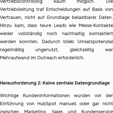
Vertriebscontrolling kaum möglich. Die
Vertriebsleitung traf Entscheidungen auf Basis von
Vertrauen, nicht auf Grundlage belastbarer Daten.
Hinzu kam, dass teure Leads wie Messe-Kontakte
weder vollständig noch nachhaltig kontaktiert
werden konnten. Dadurch blieb Umsatzpotenzial
regelmäßig ungenutzt, gleichzeitig war
Mehraufwand im Outreach erforderlich.
Herausforderung 2: Keine zentrale Datengrundlage
Wichtige Kundeninformationen wurden vor der
Einführung von HubSpot manuell oder gar nicht
zwischen Marketing, Sales und Kundenservice