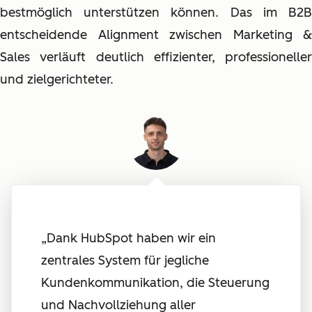
bestmöglich unterstützen können. Das im B2B
entscheidende Alignment zwischen Marketing &
Sales verläuft deutlich effizienter, professioneller
und zielgerichteter.
„Dank HubSpot haben wir ein
zentrales System für jegliche
Kundenkommunikation, die Steuerung
und Nachvollziehung aller