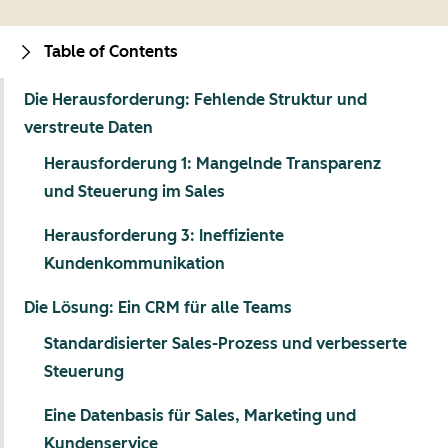
Table of Contents
Die Herausforderung: Fehlende Struktur und
verstreute Daten
Herausforderung 1: Mangelnde Transparenz
und Steuerung im Sales
Herausforderung 3: Ineffiziente
Kundenkommunikation
Die Lösung: Ein CRM für alle Teams
Standardisierter Sales-Prozess und verbesserte
Steuerung
Eine Datenbasis für Sales, Marketing und
Kundenservice