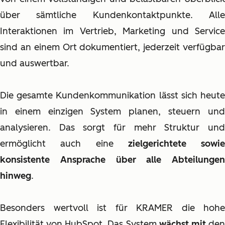
über sämtliche Kundenkontaktpunkte. Alle
Interaktionen im Vertrieb, Marketing und Service
sind an einem Ort dokumentiert, jederzeit verfügbar
und auswertbar.
Die gesamte Kundenkommunikation lässt sich heute
in einem einzigen System planen, steuern und
analysieren. Das sorgt für mehr Struktur und
ermöglicht auch eine
zielgerichtete sowie
konsistente Ansprache über alle Abteilungen
hinweg
.
Besonders wertvoll ist für KRAMER die hohe
Flexibilität von HubSpot. Das System
wächst mit
de