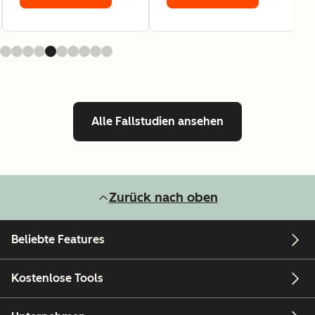
Alle Fallstudien ansehen
Zurück nach oben
Beliebte Features
Kostenlose Tools