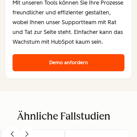
Mit unseren Tools können Sie Ihre Prozesse
freundlicher und effizienter gestalten,
wobei Ihnen unser Supportteam mit Rat
und Tat zur Seite steht. Einfacher kann das
Wachstum mit HubSpot kaum sein.
Demo anfordern
Ähnliche Fallstudien