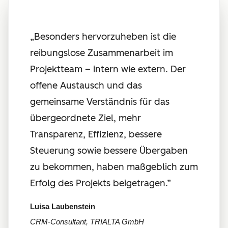
„
Besonders hervorzuheben ist die
reibungslose Zusammenarbeit im
Projektteam – intern wie extern. Der
offene Austausch und das
gemeinsame Verständnis für das
übergeordnete Ziel, mehr
Transparenz, Effizienz, bessere
Steuerung sowie bessere Übergaben
zu bekommen, haben maßgeblich zum
Erfolg des Projekts beigetragen.”
Luisa Laubenstein
CRM-Consultant, TRIALTA GmbH