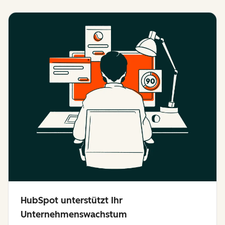
HubSpot unterstützt Ihr
Unternehmenswachstum