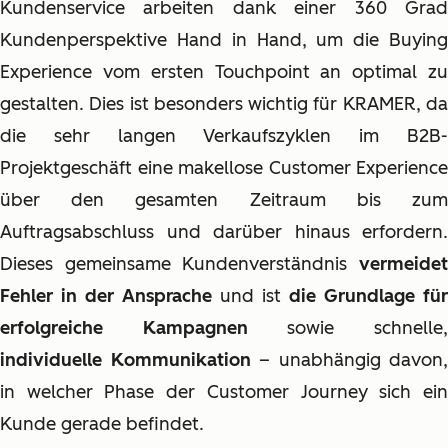
Kundenservice arbeiten dank einer 360 Grad
Kundenperspektive Hand in Hand, um die Buying
Experience vom ersten Touchpoint an optimal zu
gestalten. Dies ist besonders wichtig für KRAMER, da
die sehr langen Verkaufszyklen im B2B-
Projektgeschäft eine makellose Customer Experience
über den gesamten Zeitraum bis zum
Auftragsabschluss und darüber hinaus erfordern.
Dieses gemeinsame Kundenverständnis
vermeidet
Fehler in der Ansprache
und ist
die Grundlage für
erfolgreiche Kampagnen
sowie schnelle
individuelle Kommunikation
– unabhängig davon,
in welcher Phase der Customer Journey sich ein
Kunde gerade befindet.