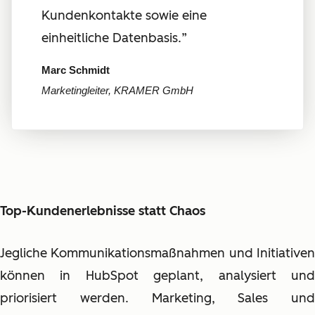
Kundenkontakte sowie eine
einheitliche Datenbasis.
”
Marc Schmidt
Marketingleiter, KRAMER GmbH
Top-Kundenerlebnisse statt Chaos
Jegliche Kommunikationsmaßnahmen und Initiativen
können in HubSpot geplant, analysiert und
priorisiert werden. Marketing, Sales und