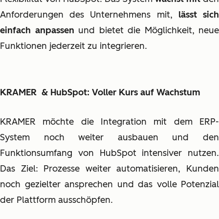
Anforderungen des Unternehmens mit,
lässt sic
einfach anpassen
und bietet die Möglichkeit, neue
Funktionen jederzeit zu integrieren.
KRAMER & HubSpot: Voller Kurs auf Wachstum
KRAMER möchte die Integration mit dem ERP-
System noch weiter ausbauen und den
Funktionsumfang von HubSpot intensiver nutzen.
Das Ziel: Prozesse weiter automatisieren, Kunden
noch gezielter ansprechen und das volle Potenzial
der Plattform ausschöpfen.