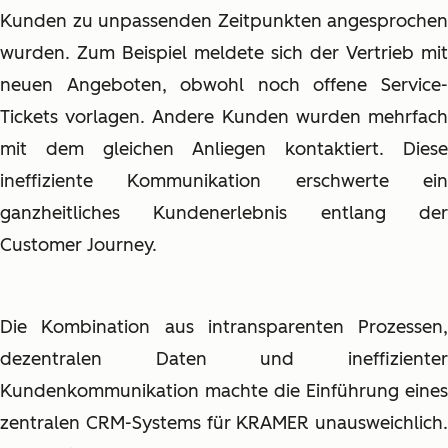
Kunden zu unpassenden Zeitpunkten angesprochen
wurden. Zum Beispiel meldete sich der Vertrieb mit
neuen Angeboten, obwohl noch offene Service-
Tickets vorlagen. Andere Kunden wurden mehrfach
mit dem gleichen Anliegen kontaktiert. Diese
ineffiziente Kommunikation erschwerte ein
ganzheitliches Kundenerlebnis entlang der
Customer Journey.
Die Kombination aus intransparenten Prozessen,
dezentralen Daten und ineffizienter
Kundenkommunikation machte die Einführung eines
zentralen CRM-Systems für KRAMER unausweichlich.