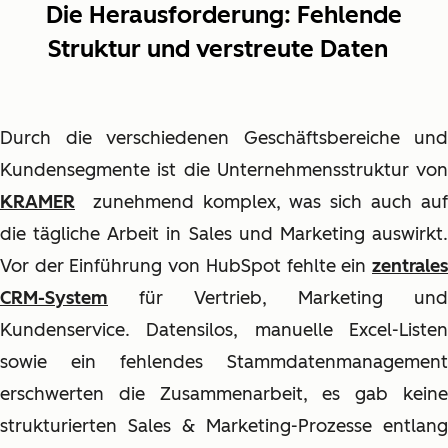
Die Herausforderung: Fehlende
Struktur und verstreute Daten
Durch die verschiedenen Geschäftsbereiche und
Kundensegmente ist die Unternehmensstruktur von
KRAMER
zunehmend komplex, was sich auch auf
die tägliche Arbeit in Sales und Marketing auswirkt.
Vor der Einführung von HubSpot fehlte ein
zentrales
CRM-System
für Vertrieb, Marketing und
Kundenservice. Datensilos, manuelle Excel-Listen
sowie ein fehlendes Stammdatenmanagement
erschwerten die Zusammenarbeit, es gab keine
strukturierten Sales & Marketing-Prozesse entlang