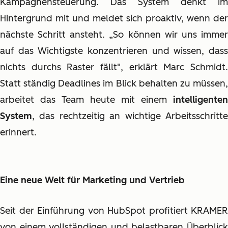
Kampagnensteuerung. Das System denkt im
Hintergrund mit und meldet sich proaktiv, wenn der
nächste Schritt ansteht. „So können wir uns immer
auf das Wichtigste konzentrieren und wissen, dass
nichts durchs Raster fällt", erklärt Marc Schmidt.
Statt ständig Deadlines im Blick behalten zu müssen,
arbeitet das Team heute mit einem
intelligenten
System
, das rechtzeitig an wichtige Arbeitsschritte
erinnert.
Eine neue Welt für Marketing und Vertrieb
Seit der Einführung von HubSpot profitiert KRAMER
von einem vollständigen und belastbaren Überblick